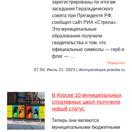
зарегистрированы по итогам
заседания Геральдического
совета при Президенте РФ,
сообщил сайт РИА «Стрела».
Эти муниципальные
образования получили
свидетельства о том, что
официальные символы — герб и
флаг — …
Новости
07:50, Июль 21, 2023 | desnyanskaya-pravda.ru
В Курске 10 муниципальных
спортивных школ получили
новый статус
Теперь они являются
муниципальными бюджетными