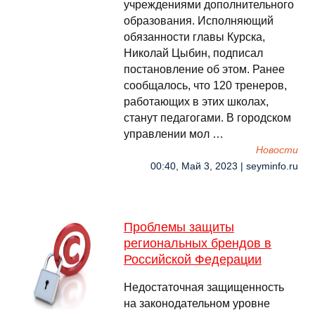
учреждениями дополнительного
образования. Исполняющий
обязанности главы Курска,
Николай Цыбин, подписал
постановление об этом. Ранее
сообщалось, что 120 тренеров,
работающих в этих школах,
станут педагогами. В городском
управлении мол …
Новости
00:40, Май 3, 2023 | seyminfo.ru
Проблемы защиты
региональных брендов в
Российской Федерации
Недостаточная защищенность
на законодательном уровне