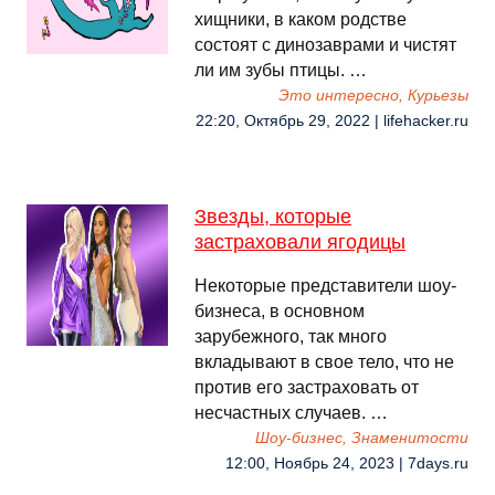
хищники, в каком родстве
состоят с динозаврами и чистят
ли им зубы птицы. …
Это интересно, Курьезы
22:20, Октябрь 29, 2022 | lifehacker.ru
Звезды, которые
застраховали ягодицы
Некоторые представители шоу-
бизнеса, в основном
зарубежного, так много
вкладывают в свое тело, что не
против его застраховать от
несчастных случаев. …
Шоу-бизнес, Знаменитости
12:00, Ноябрь 24, 2023 | 7days.ru