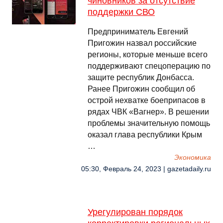
чиновников за отсутствие
поддержки СВО
Предприниматель Евгений
Пригожин назвал российские
регионы, которые меньше всего
поддерживают спецоперацию по
защите республик Донбасса.
Ранее Пригожин сообщил об
острой нехватке боеприпасов в
рядах ЧВК «Вагнер». В решении
проблемы значительную помощь
оказал глава республики Крым
…
Экономика
05:30, Февраль 24, 2023 | gazetadaily.ru
Урегулирован порядок