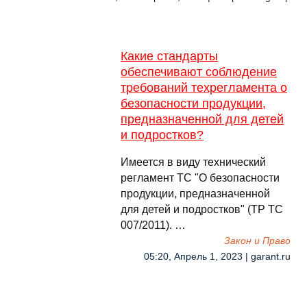
Какие стандарты
обеспечивают соблюдение
требований техрегламента о
безопасности продукции,
предназначенной для детей
и подростков?
Имеется в виду технический
регламент ТС "О безопасности
продукции, предназначенной
для детей и подростков" (TP ТС
007/2011). …
Закон и Право
05:20, Апрель 1, 2023 | garant.ru