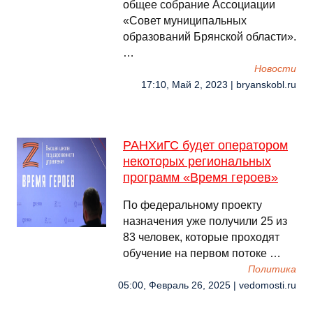
общее собрание Ассоциации
«Совет муниципальных
образований Брянской области».
…
Новости
17:10, Май 2, 2023 | bryanskobl.ru
РАНХиГС будет оператором
некоторых региональных
программ «Время героев»
По федеральному проекту
назначения уже получили 25 из
83 человек, которые проходят
обучение на первом потоке …
Политика
05:00, Февраль 26, 2025 | vedomosti.ru