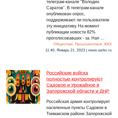
телеграм-канале "Володин.
Саратов". В телеграм-канале
опубликован опрос,
поддерживают ли пользователи
эту инициативу. На момент
публикации новости 82%
проголосовавших - за. Нап …
Общество, Происшествия, ЖКХ
11:40, Январь 21, 2023 | news.sarbc.ru
Российские войска
полностью контролируют
Садовое и Урожайное в
Запорожской области и ДНР
Российская армия контролирует
населенные пункты Садовое в
Токмакском районе Запорожской