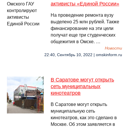
активисты «Единой России»
На проведение ремонта вузу
выделено 25 млн рублей. Также
финансирование на эти цели
получат еще три студенческих
общежития в Омске. …
Новости
22:40, Сентябрь 10, 2022 | omskinform.ru
В Саратове могут открыть
сеть муниципальных
кинотеатров
В Саратове могут открыть
муниципальную сеть
кинотеатров, как это сделано в
Москве. Об этом заявляется в