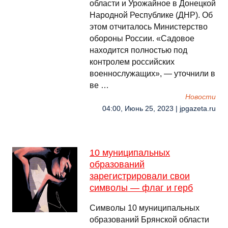
области и Урожайное в Донецкой
Народной Республике (ДНР). Об
этом отчиталось Министерство
обороны России. «Садовое
находится полностью под
контролем российских
военнослужащих», — уточнили в
ве …
Новости
04:00, Июнь 25, 2023 | jpgazeta.ru
10 муниципальных
образований
зарегистрировали свои
символы — флаг и герб
Символы 10 муниципальных
образований Брянской области