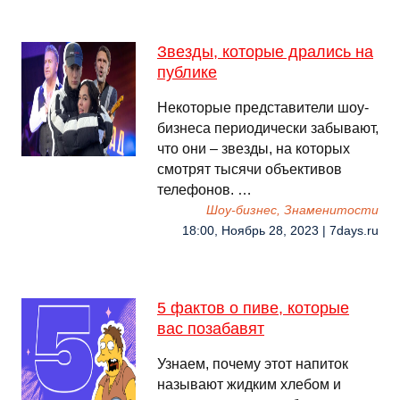
Звезды, которые дрались на
публике
Некоторые представители шоу-
бизнеса периодически забывают,
что они – звезды, на которых
смотрят тысячи объективов
телефонов. …
Шоу-бизнес, Знаменитости
18:00, Ноябрь 28, 2023 | 7days.ru
5 фактов о пиве, которые
вас позабавят
Узнаем, почему этот напиток
называют жидким хлебом и