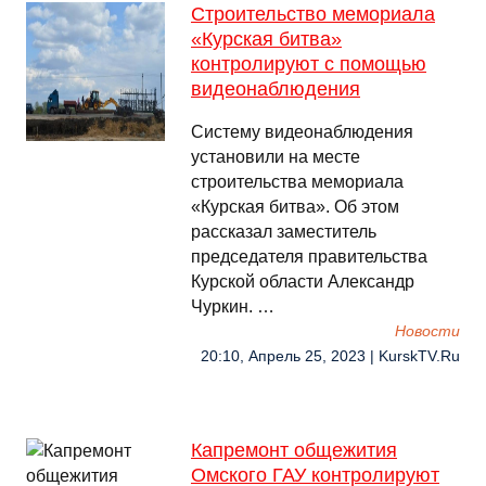
Строительство мемориала
«Курская битва»
контролируют с помощью
видеонаблюдения
Систему видеонаблюдения
установили на месте
строительства мемориала
«Курская битва». Об этом
рассказал заместитель
председателя правительства
Курской области Александр
Чуркин. …
Новости
20:10, Апрель 25, 2023 | KurskTV.Ru
Капремонт общежития
Омского ГАУ контролируют