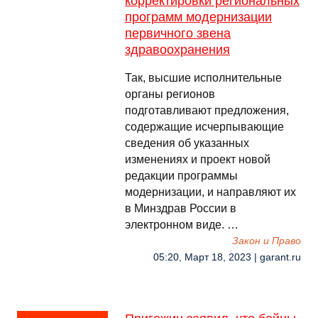
корректировки региональных
программ модернизации
первичного звена
здравоохранения
Так, высшие исполнительные
органы регионов
подготавливают предложения,
содержащие исчерпывающие
сведения об указанных
изменениях и проект новой
редакции программы
модернизации, и направляют их
в Минздрав России в
электронном виде. …
Закон и Право
05:20, Март 18, 2023 | garant.ru