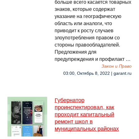
больше всего касается товарных
знаков, которые содержат
указание на географическую
область или аналоги, что
приводит к росту случаев
злоупотребления правом со
стороны правообладателей.
Предложения для
предупреждения и профилакт …
Закон и Право
03:00, Октябрь 8, 2022 | garant.ru
Губернатор
проинспектировал, как
проходит капитальный
ремонт школ в
муниципальных районах