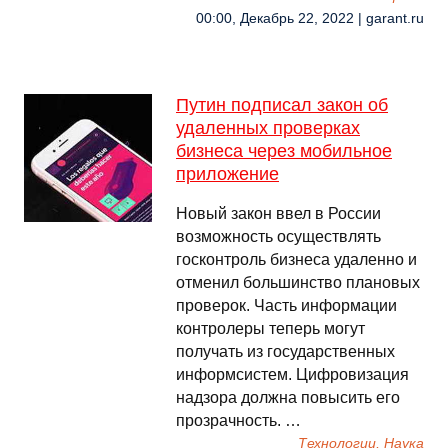
00:00, Декабрь 22, 2022 | garant.ru
Путин подписал закон об
удаленных проверках
бизнеса через мобильное
приложение
Новый закон ввел в России
возможность осуществлять
госконтроль бизнеса удаленно и
отменил большинство плановых
проверок. Часть информации
контролеры теперь могут
получать из государственных
информсистем. Цифровизация
надзора должна повысить его
прозрачность. …
Технологии, Наука