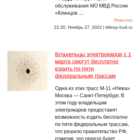
обслуживания МО МВД России
«Клинцов …
Новости
22:20, Ноябрь 27, 2022 | klitnsy-trud.ru
Владельцы электрокаров с 1
марта смогут бесплатно
ездить по пяти
федеральным трассам
Одна из этих трасс М-11 «Нева»
Москва — Санкт‑Петербург. В
этом году владельцам
электрокаров предоставят
возможность ездить бесплатно
по пяти федеральным трассам,
что решило правительство РФ,
отметив, что проезд будет