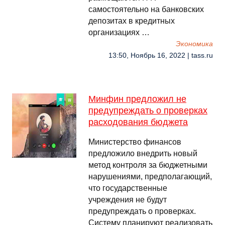
самостоятельно на банковских
депозитах в кредитных
организациях …
Экономика
13:50, Ноябрь 16, 2022 | tass.ru
Минфин предложил не
предупреждать о проверках
расходования бюджета
Министерство финансов
предложило внедрить новый
метод контроля за бюджетными
нарушениями, предполагающий,
что государственные
учреждения не будут
предупреждать о проверках.
Систему планируют реализовать