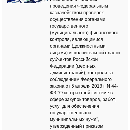
проведения Федеральным
казначейством проверок
осуществления органами
государственного
(муниципального) финансового
контроля, являющимися
органами (должностными
лицами) исполнительной власти
субъектов Российской
Федерации (местных
администраций), контроля за
соблюдением Федерального
закона от 5 апреля 2013 г. N 44-
ФЗ "О контрактной системе в
сфере закупок товаров, работ,
услуг для обеспечения
государственных и
муниципальных нужд",
утвержденный приказом