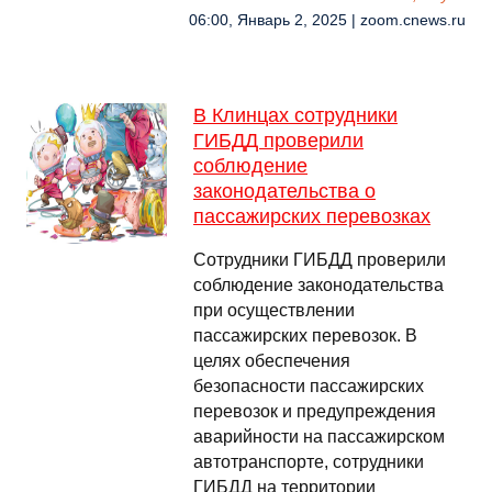
06:00, Январь 2, 2025 | zoom.cnews.ru
В Клинцах сотрудники
ГИБДД проверили
соблюдение
законодательства о
пассажирских перевозках
Сотрудники ГИБДД проверили
соблюдение законодательства
при осуществлении
пассажирских перевозок. В
целях обеспечения
безопасности пассажирских
перевозок и предупреждения
аварийности на пассажирском
автотранспорте, сотрудники
ГИБДД на территории