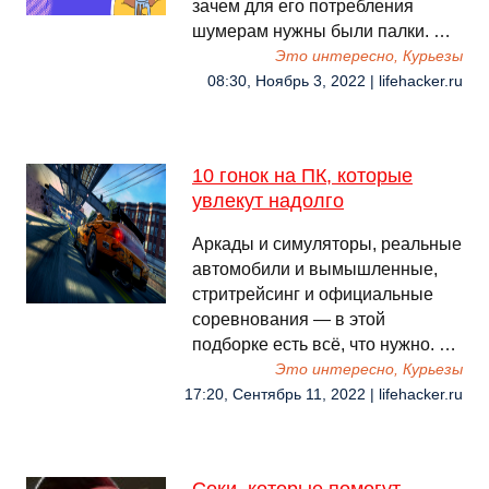
зачем для его потребления
шумерам нужны были палки. …
Это интересно, Курьезы
08:30, Ноябрь 3, 2022 | lifehacker.ru
10 гонок на ПК, которые
увлекут надолго
Аркады и симуляторы, реальные
автомобили и вымышленные,
стритрейсинг и официальные
соревнования — в этой
подборке есть всё, что нужно. …
Это интересно, Курьезы
17:20, Сентябрь 11, 2022 | lifehacker.ru