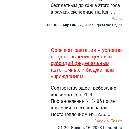
бесплатным до конца этого года
в рамках эксперимента Кон …
Авто
00:00, Февраль 27, 2023 | gazetadaily.ru
Срок контрактации – условие
предоставление целевых
субсидий федеральным
автономных и бюджетным
учреждениям
Соответствующее требование
появилось в п. 26.9
Постановления № 1496 после
внесения в него поправок
Постановлением № 1235. …
Закон и Право
21:20, Январь 16, 2023 | garant.ru