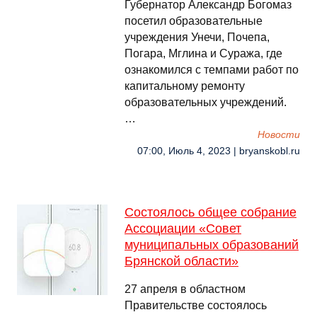
Губернатор Александр Богомаз
посетил образовательные
учреждения Унечи, Почепа,
Погара, Мглина и Суража, где
ознакомился с темпами работ по
капитальному ремонту
образовательных учреждений.
…
Новости
07:00, Июль 4, 2023 | bryanskobl.ru
Состоялось общее собрание
Ассоциации «Совет
муниципальных образований
Брянской области»
27 апреля в областном
Правительстве состоялось