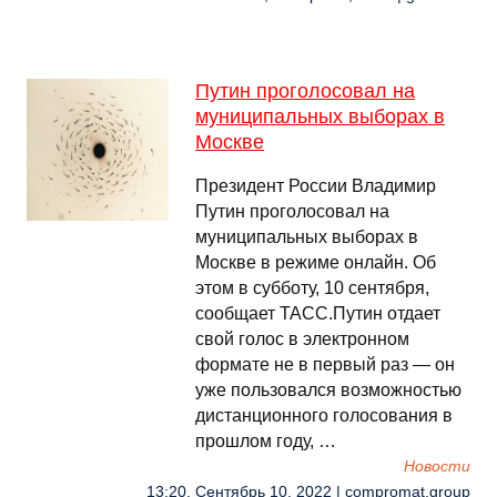
Путин проголосовал на
муниципальных выборах в
Москве
Президент России Владимир
Путин проголосовал на
муниципальных выборах в
Москве в режиме онлайн. Об
этом в субботу, 10 сентября,
сообщает ТАСС.Путин отдает
свой голос в электронном
формате не в первый раз — он
уже пользовался возможностью
дистанционного голосования в
прошлом году, …
Новости
13:20, Сентябрь 10, 2022 | compromat.group