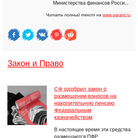
Министерства финансов Росси...
Читать полный текст на
www.garant.ru
Закон и Право
СФ одобрил закон о
размещении взносов на
накопительную пенсию
Федеральным
казначейством
В настоящее время эти средства
размещаются ПФР