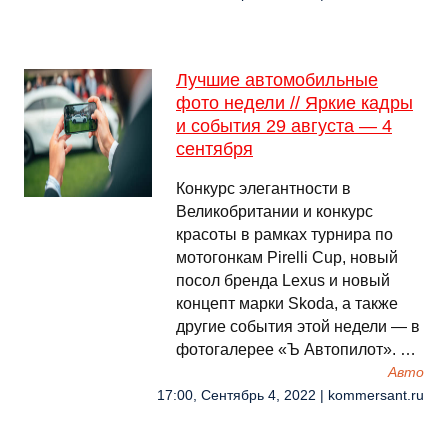
Лучшие автомобильные
фото недели // Яркие кадры
и события 29 августа — 4
сентября
Конкурс элегантности в
Великобритании и конкурс
красоты в рамках турнира по
мотогонкам Pirelli Cup, новый
посол бренда Lexus и новый
концепт марки Skoda, а также
другие события этой недели — в
фотогалерее «Ъ Автопилот». …
Авто
17:00, Сентябрь 4, 2022 | kommersant.ru