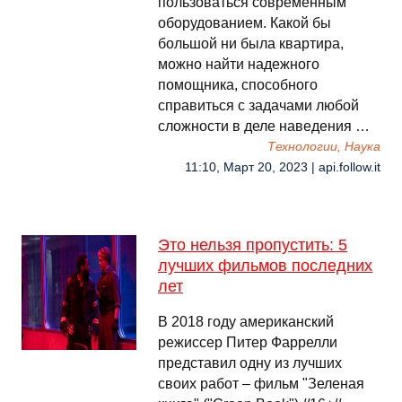
пользоваться современным
оборудованием. Какой бы
большой ни была квартира,
можно найти надежного
помощника, способного
справиться с задачами любой
сложности в деле наведения …
Технологии, Наука
11:10, Март 20, 2023 | api.follow.it
Это нельзя пропустить: 5
лучших фильмов последних
лет
В 2018 году американский
режиссер Питер Фаррелли
представил одну из лучших
своих работ – фильм "Зеленая