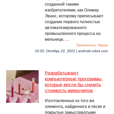
созданной такими
изобретателями, как Оливер
Эванс, которому приписывают
создание первого полностью
автоматизированного
промышленного процесса на
мельнице, …
Технологии, Наука
19:20, Октябрь 22, 2022 | android-robot.com
Разрабатывают
компьютерные программы,
которые могли бы снизить
стоимость микрочипов
Изготовленные из того же
элемента, найденного в песке и
покрытые замысловатыми