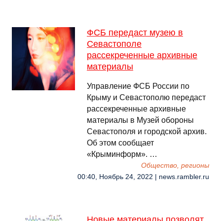
ФСБ передаст музею в
Севастополе
рассекреченные архивные
материалы
Управление ФСБ России по
Крыму и Севастополю передаст
рассекреченные архивные
материалы в Музей обороны
Севастополя и городской архив.
Об этом сообщает
«Крыминформ». …
Общество, регионы
00:40, Ноябрь 24, 2022 | news.rambler.ru
Новые материалы позволят