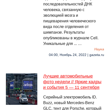
последовательностей ДНК
человека, связанную с
эволюцией мозга и
пищеварения человеческого
вида после отделения от
шимпанзе. Результаты
опубликованы в журнале Cell.
Уникальные для ... …
Наука
04:00, Ноябрь 24, 2022 | gazeta.ru
Лучшие автомобильные
фото недели // Яркие кадры
и события 5 — 11 сентября
Серийный электромобиль ID.
Buzz, новый Mercedes-Benz
GLC, тент для Porsche, который