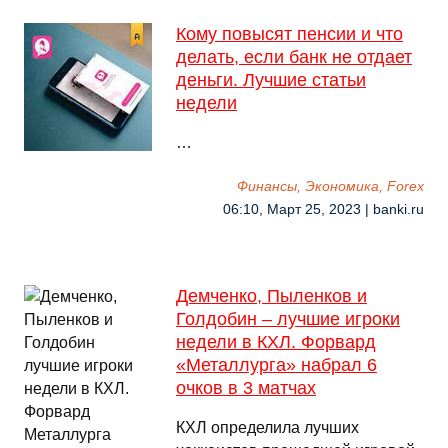
Кому повысят пенсии и что
делать, если банк не отдает
деньги. Лучшие статьи
недели
…
Финансы, Экономика, Forex
06:10, Март 25, 2023 | banki.ru
Демченко, Пыленков и
Голдобин – лучшие игроки
недели в КХЛ. Форвард
«Металлурга» набрал 6
очков в 3 матчах
КХЛ определила лучших