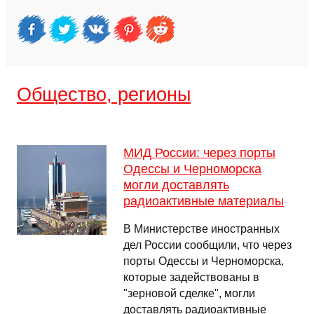
Общество, регионы
МИД России: через порты
Одессы и Черноморска
могли доставлять
радиоактивные материалы
В Министерстве иностранных
дел России сообщили, что через
порты Одессы и Черноморска,
которые задействованы в
"зерновой сделке", могли
доставлять радиоактивные