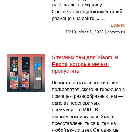
материалы на Украину.
Соответствующий комментарий
размещен на сайте ... …
Бизнес
10:10, Март 1, 2023 | gazeta.ru
5 темных тем для Xiaomi и
Redmi, которые нельзя
пропустить
Возможность персонализации
пользовательского интерфейса с
помощью разнообразных тем —
одно из неоспоримых
преимуществ MIUI. В
фирменном магазине Xiaomi
представлены тысячи тем на
любой вкус и цвет. Сегодня мы