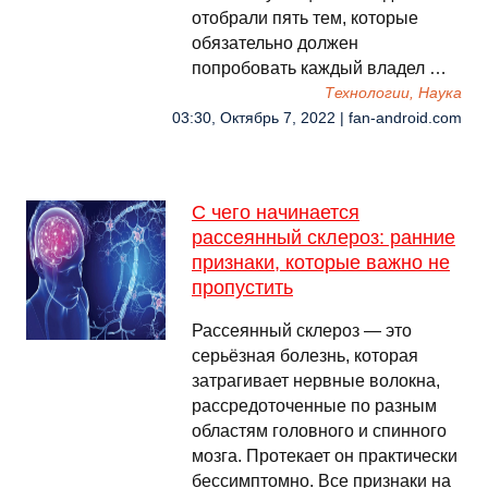
отобрали пять тем, которые
обязательно должен
попробовать каждый владел …
Технологии, Наука
03:30, Октябрь 7, 2022 | fan-android.com
С чего начинается
рассеянный склероз: ранние
признаки, которые важно не
пропустить
Рассеянный склероз — это
серьёзная болезнь, которая
затрагивает нервные волокна,
рассредоточенные по разным
областям головного и спинного
мозга. Протекает он практически
бессимптомно. Все признаки на