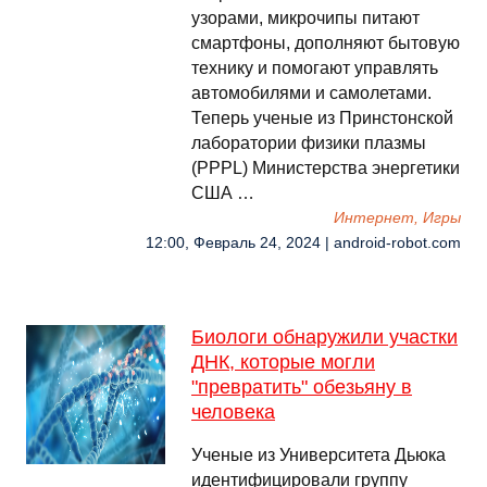
узорами, микрочипы питают
смартфоны, дополняют бытовую
технику и помогают управлять
автомобилями и самолетами.
Теперь ученые из Принстонской
лаборатории физики плазмы
(PPPL) Министерства энергетики
США …
Интернет, Игры
12:00, Февраль 24, 2024 | android-robot.com
Биологи обнаружили участки
ДНК, которые могли
"превратить" обезьяну в
человека
Ученые из Университета Дьюка
идентифицировали группу