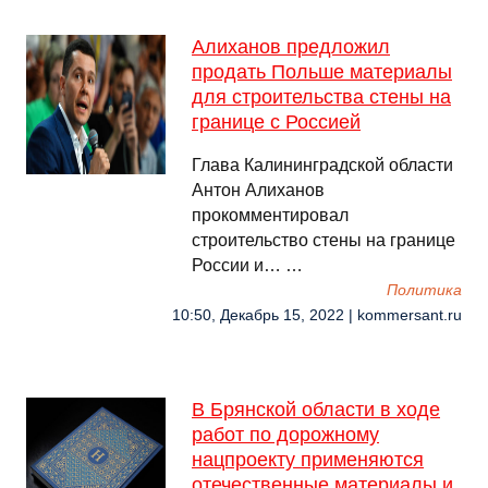
Алиханов предложил
продать Польше материалы
для строительства стены на
границе с Россией
Глава Калининградской области
Антон Алиханов
прокомментировал
строительство стены на границе
России и… …
Политика
10:50, Декабрь 15, 2022 | kommersant.ru
В Брянской области в ходе
работ по дорожному
нацпроекту применяются
отечественные материалы и