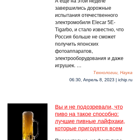
А ещё на этой неделе
завершились дорожные
испытания отечественного
электромобиля Elecar 5E-
Tigarbo, и стало известно, что
Россия больше не сможет
получить японских
фотоаппаратов,
электрооборудования и даже
игрушек. …
Технологии, Наука
06:30, Апрель 8, 2023 | ichip.ru
Вы и не подозревали, что
пиво на такое способно:
лучшие пивные лайфхаки,
которые пригодятся всем