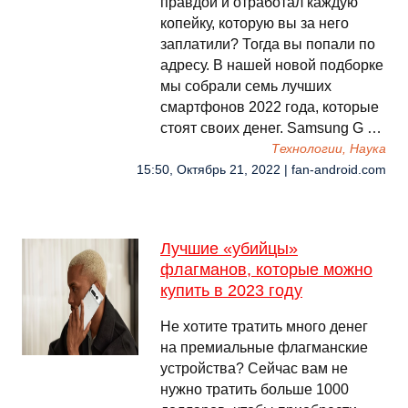
правдой и отработал каждую
копейку, которую вы за него
заплатили? Тогда вы попали по
адресу. В нашей новой подборке
мы собрали семь лучших
смартфонов 2022 года, которые
стоят своих денег. Samsung G …
Технологии, Наука
15:50, Октябрь 21, 2022 | fan-android.com
Лучшие «убийцы»
флагманов, которые можно
купить в 2023 году
Не хотите тратить много денег
на премиальные флагманские
устройства? Сейчас вам не
нужно тратить больше 1000