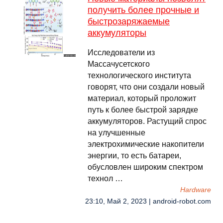
получить более прочные и
быстрозаряжаемые
аккумуляторы
Исследователи из
Массачусетского
технологического института
говорят, что они создали новый
материал, который проложит
путь к более быстрой зарядке
аккумуляторов. Растущий спрос
на улучшенные
электрохимические накопители
энергии, то есть батареи,
обусловлен широким спектром
технол …
Hardware
23:10, Май 2, 2023 | android-robot.com