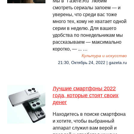
Мы в "Газете.Ru" любим
смотреть сериалы запоем — и
уверены, что среди вас тоже
много тех, кому не хватает одной
серии в неделю. Для вашего
удобства по понедельникам мы
рассказываем — максимально
коротко, — ... …
Культура и искусство
21:30, Октябрь 24, 2022 | gazeta.ru
Лучшие смартфоны 2022
года, которые стоят своих
денег
Находитесь в поиске смартфона
и хотите, чтобы выбранный
аппарат служил вам верой и