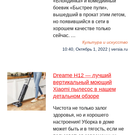
«Блондинка» и комедийный
боевик «Быстрее пули»,
вышедший в прокат этим летом,
но появившийся в сети в
хорошем качестве только
сейчас. …
Культура и искусство
10:40, Октябрь 1, 2022 | versia.ru
Dreame H12 — лучший
вертикальный моющий
Xiaomi пылесос в нашем
детальном обзоре
Чистота не только залог
здоровья, но и хорошего
настроения! Уборка в доме
может быть и в тягость, если не