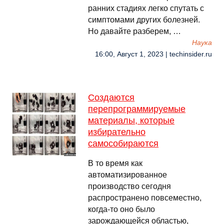
ранних стадиях легко спутать с
симптомами других болезней.
Но давайте разберем, …
Наука
16:00, Август 1, 2023 | techinsider.ru
Создаются
перепрограммируемые
материалы, которые
избирательно
самособираются
В то время как
автоматизированное
производство сегодня
распространено повсеместно,
когда-то оно было
зарождающейся областью,