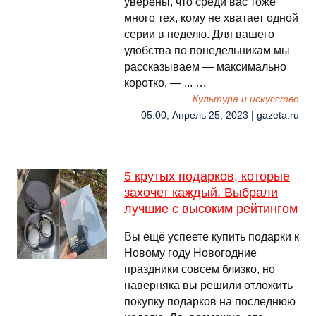
уверены, что среди вас тоже
много тех, кому не хватает одной
серии в неделю. Для вашего
удобства по понедельникам мы
рассказываем — максимально
коротко, — ... …
Культура и искусство
05:00, Апрель 25, 2023 | gazeta.ru
5 крутых подарков, которые
захочет каждый. Выбрали
лучшие с высоким рейтингом
Вы ещё успеете купить подарки к
Новому году Новогодние
праздники совсем близко, но
наверняка вы решили отложить
покупку подарков на последнюю