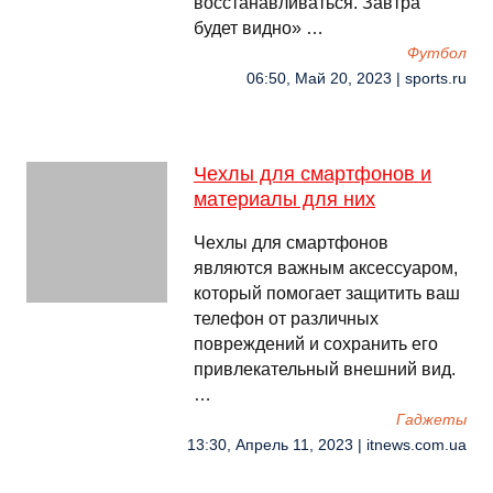
восстанавливаться. Завтра
будет видно» …
Футбол
06:50, Май 20, 2023 | sports.ru
Чехлы для смартфонов и
материалы для них
Чехлы для смартфонов
являются важным аксессуаром,
который помогает защитить ваш
телефон от различных
повреждений и сохранить его
привлекательный внешний вид.
…
Гаджеты
13:30, Апрель 11, 2023 | itnews.com.ua