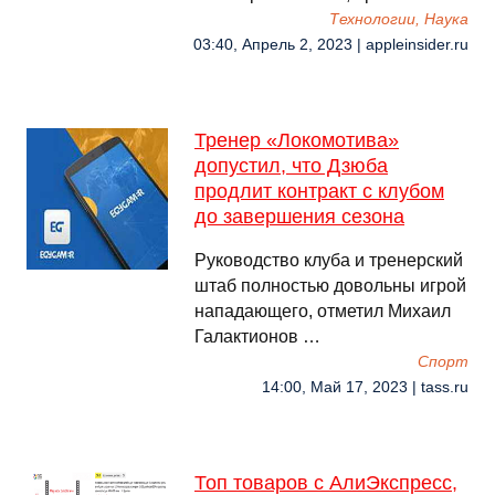
Технологии, Наука
03:40, Апрель 2, 2023 | appleinsider.ru
Тренер «Локомотива»
допустил, что Дзюба
продлит контракт с клубом
до завершения сезона
Руководство клуба и тренерский
штаб полностью довольны игрой
нападающего, отметил Михаил
Галактионов …
Спорт
14:00, Май 17, 2023 | tass.ru
Топ товаров с АлиЭкспресс,