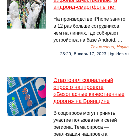
айфоны качественные, а
андроид-смартфоны нет
На производстве iPhone занято
в 12 раз больше сотрудников,
чем на линиях, где собирают
устройства на базе Android. …
Технологии, Наука
23:20, Январь 17, 2023 | iguides.ru
Стартовал социальный
опрос о нацпроекте
«Безопасные качественные
дороги» на Брянщине
В соцопросе могут принять
участие пользователи сетей
региона. Тема опроса —
реализация нацпроекта