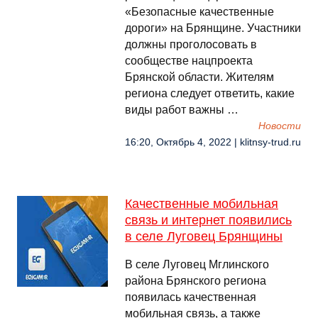
«Безопасные качественные
дороги» на Брянщине. Участники
должны проголосовать в
сообществе нацпроекта
Брянской области. Жителям
региона следует ответить, какие
виды работ важны …
Новости
16:20, Октябрь 4, 2022 | klitnsy-trud.ru
Качественные мобильная
связь и интернет появились
в селе Луговец Брянщины
В селе Луговец Мглинского
района Брянского региона
появилась качественная
мобильная связь, а также