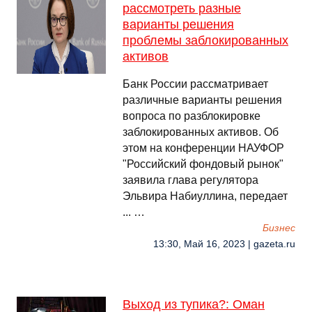
рассмотреть разные
варианты решения
проблемы заблокированных
активов
Банк России рассматривает
различные варианты решения
вопроса по разблокировке
заблокированных активов. Об
этом на конференции НАУФОР
"Российский фондовый рынок"
заявила глава регулятора
Эльвира Набиуллина, передает
... …
Бизнес
13:30, Май 16, 2023 | gazeta.ru
Выход из тупика?: Оман