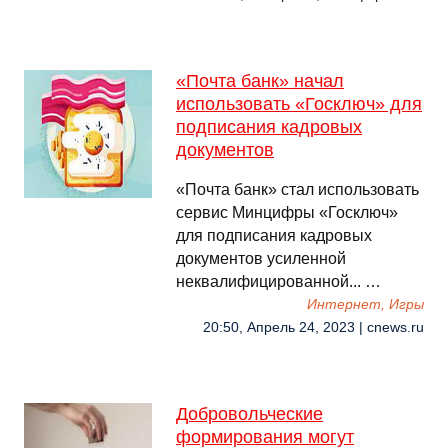
«Почта банк» начал
использовать «Госключ» для
подписания кадровых
документов
«Почта банк» стал использовать
сервис Минцифры «Госключ»
для подписания кадровых
документов усиленной
неквалифицированной... …
Интернет, Игры
20:50, Апрель 24, 2023 | cnews.ru
Добровольческие
формирования могут