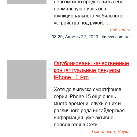
невозможно представить себе
нормальную жизнь без
функционального мобильного
устройства под рукой. …
Гаджеты
08:20, Апрель 22, 2023 | itnews.com.ua
Опубликованы качественные
концептуальные рендеры
iPhone 15 Pro
Хотя до выпуска смартфонов
серии iPhone 15 еще очень
много времени, слухи о них и
различного рода инсайдерская
информация, уже активно
появляются в Сети. …
Технологии, Наука