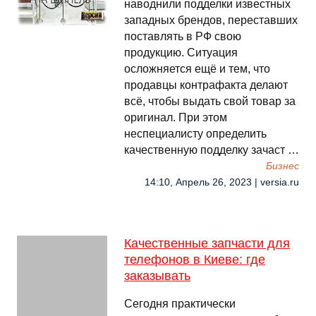
наводнили подделки известных
западных брендов, переставших
поставлять в РФ свою
продукцию. Ситуация
осложняется ещё и тем, что
продавцы контрафакта делают
всё, чтобы выдать свой товар за
оригинал. При этом
неспециалисту определить
качественную подделку зачаст …
Бизнес
14:10, Апрель 26, 2023 | versia.ru
Качественные запчасти для
телефонов в Киеве: где
заказывать
Сегодня практически