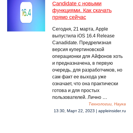
Candidate с новыми
функциями. Как скачать
прямо сейчас
Сегодня, 21 марта, Apple
выпустила iOS 16.4 Release
Canadidate. Предрелизная
версия купертиновской
операционки для Айфонов хоть
и предназначена, в первую
очередь, для разработчиков, но
сам факт ее выхода уже
означает, что она практически
готова и для простых
пользователей. Лично …
Технологии, Наука
13:30, Март 22, 2023 | appleinsider.ru