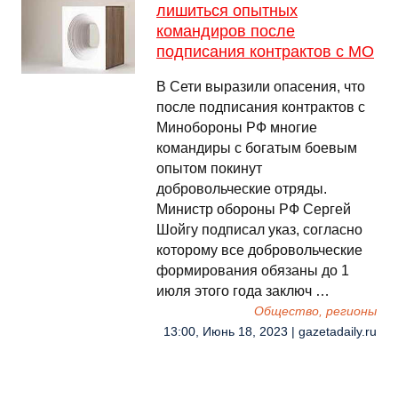
лишиться опытных
командиров после
подписания контрактов с МО
В Сети выразили опасения, что
после подписания контрактов с
Минобороны РФ многие
командиры с богатым боевым
опытом покинут
добровольческие отряды.
Министр обороны РФ Сергей
Шойгу подписал указ, согласно
которому все добровольческие
формирования обязаны до 1
июля этого года заключ …
Общество, регионы
13:00, Июнь 18, 2023 | gazetadaily.ru