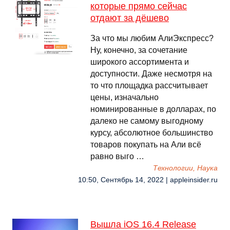
которые прямо сейчас
отдают за дёшево
За что мы любим АлиЭкспресс?
Ну, конечно, за сочетание
широкого ассортимента и
доступности. Даже несмотря на
то что площадка рассчитывает
цены, изначально
номинированные в долларах, по
далеко не самому выгодному
курсу, абсолютное большинство
товаров покупать на Али всё
равно выго …
Технологии, Наука
10:50, Сентябрь 14, 2022 | appleinsider.ru
Вышла iOS 16.4 Release