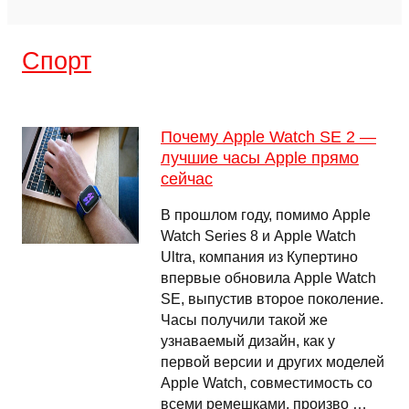
Спорт
Почему Apple Watch SE 2 —
лучшие часы Apple прямо
сейчас
В прошлом году, помимо Apple
Watch Series 8 и Apple Watch
Ultra, компания из Купертино
впервые обновила Apple Watch
SE, выпустив второе поколение.
Часы получили такой же
узнаваемый дизайн, как у
первой версии и других моделей
Apple Watch, совместимость со
всеми ремешками, произво …