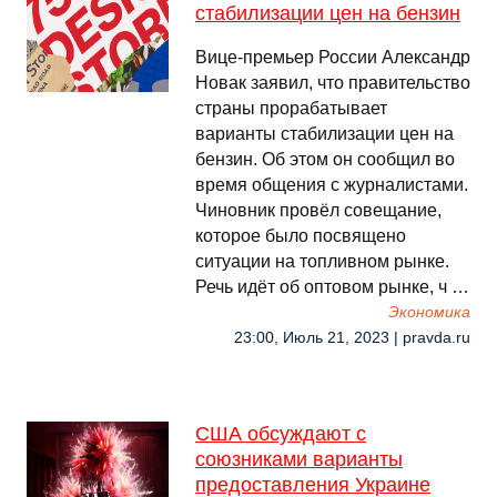
стабилизации цен на бензин
Вице-премьер России Александр
Новак заявил, что правительство
страны прорабатывает
варианты стабилизации цен на
бензин. Об этом он сообщил во
время общения с журналистами.
Чиновник провёл совещание,
которое было посвящено
ситуации на топливном рынке.
Речь идёт об оптовом рынке, ч …
Экономика
23:00, Июль 21, 2023 | pravda.ru
США обсуждают с
союзниками варианты
предоставления Украине