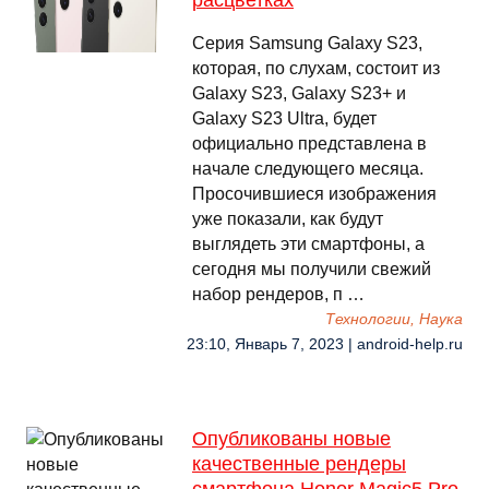
расцветках
Серия Samsung Galaxy S23,
которая, по слухам, состоит из
Galaxy S23, Galaxy S23+ и
Galaxy S23 Ultra, будет
официально представлена в
начале следующего месяца.
Просочившиеся изображения
уже показали, как будут
выглядеть эти смартфоны, а
сегодня мы получили свежий
набор рендеров, п …
Технологии, Наука
23:10, Январь 7, 2023 | android-help.ru
Опубликованы новые
качественные рендеры