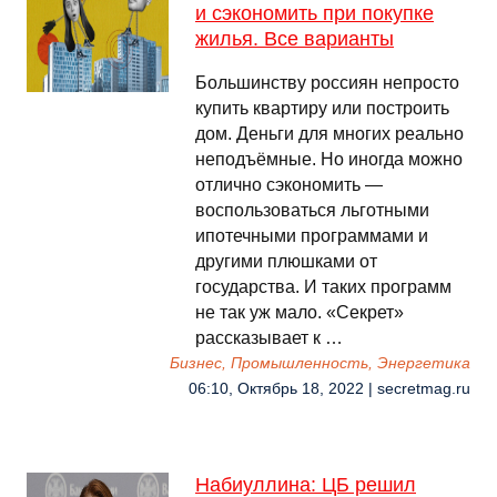
и сэкономить при покупке
жилья. Все варианты
Большинству россиян непросто
купить квартиру или построить
дом. Деньги для многих реально
неподъёмные. Но иногда можно
отлично сэкономить —
воспользоваться льготными
ипотечными программами и
другими плюшками от
государства. И таких программ
не так уж мало. «Секрет»
рассказывает к …
Бизнес, Промышленность, Энергетика
06:10, Октябрь 18, 2022 | secretmag.ru
Набиуллина: ЦБ решил