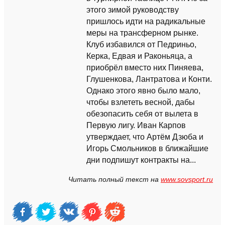
этого зимой руководству
пришлось идти на радикальные
меры на трансферном рынке.
Клуб избавился от Педриньо,
Керка, Едвая и Раконьяца, а
приобрёл вместо них Пиняева,
Глушенкова, Лантратова и Конти.
Однако этого явно было мало,
чтобы взлететь весной, дабы
обезопасить себя от вылета в
Первую лигу. Иван Карпов
утверждает, что Артём Дзюба и
Игорь Смольников в ближайшие
дни подпишут контракты на...
Читать полный текст на
www.sovsport.ru