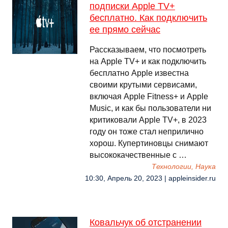
подписки Apple TV+
бесплатно. Как подключить
ее прямо сейчас
Рассказываем, что посмотреть
на Apple TV+ и как подключить
бесплатно Apple известна
своими крутыми сервисами,
включая Apple Fitness+ и Apple
Music, и как бы пользователи ни
критиковали Apple TV+, в 2023
году он тоже стал неприлично
хорош. Купертиновцы снимают
высококачественные с …
Технологии, Наука
10:30, Апрель 20, 2023 | appleinsider.ru
Ковальчук об отстранении