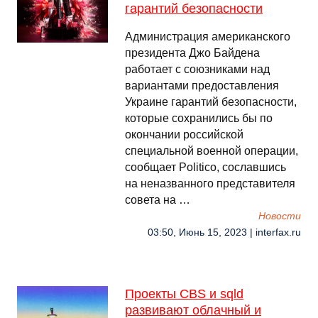
гарантий безопасности
Администрация американского
президента Джо Байдена
работает с союзниками над
вариантами предоставления
Украине гарантий безопасности,
которые сохранились бы по
окончании российской
специальной военной операции,
сообщает Politico, сославшись
на неназванного представителя
совета на …
Новости
03:50, Июнь 15, 2023 | interfax.ru
Проекты CBS и sqld
развивают облачный и