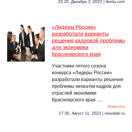
23:20, Декабрь 2, 2022 | ilenta.com
«Лидеры России»
разработали варианты
решения кадровой проблемы
для экономики
Красноярского края
Участники пятого сезона
конкурса «Лидеры России»
разработали варианты решения
проблемы нехватки кадров для
отраслей экономики
Красноярского края. …
Новости
17:30, Август 11, 2023 | newslab.ru