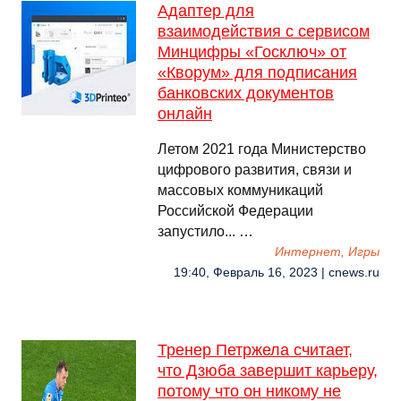
Адаптер для
взаимодействия с сервисом
Минцифры «Госключ» от
«Кворум» для подписания
банковских документов
онлайн
Летом 2021 года Министерство
цифрового развития, связи и
массовых коммуникаций
Российской Федерации
запустило... …
Интернет, Игры
19:40, Февраль 16, 2023 | cnews.ru
Тренер Петржела считает,
что Дзюба завершит карьеру,
потому что он никому не