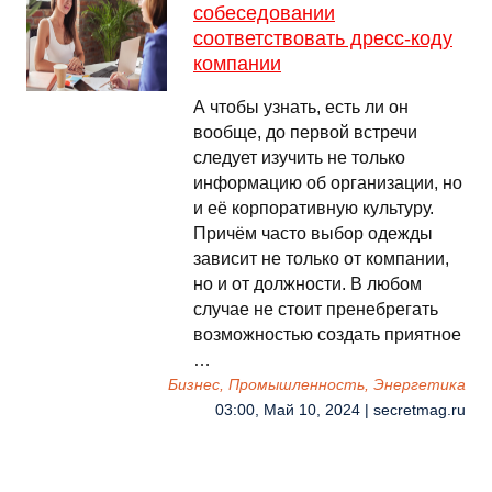
собеседовании
соответствовать дресс-коду
компании
А чтобы узнать, есть ли он
вообще, до первой встречи
следует изучить не только
информацию об организации, но
и её корпоративную культуру.
Причём часто выбор одежды
зависит не только от компании,
но и от должности. В любом
случае не стоит пренебрегать
возможностью создать приятное
…
Бизнес, Промышленность, Энергетика
03:00, Май 10, 2024 | secretmag.ru