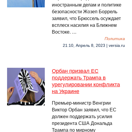
иностранным делам и политике
безопасности Жозеп Боррель
заявил, что Брюссель осуждает
всплеск насилия на Ближнем
Востоке. …
Политика
21:10, Апрель 8, 2023 | versia.ru
Орбан призвал ЕС
поддержать Трампа в
урегулировании конфликта
на Украине
Премьер-министр Венгрии
Виктор Орбан заявил, что ЕС
должен поддержать усилия
президента США Дональда
Трампа по мирному