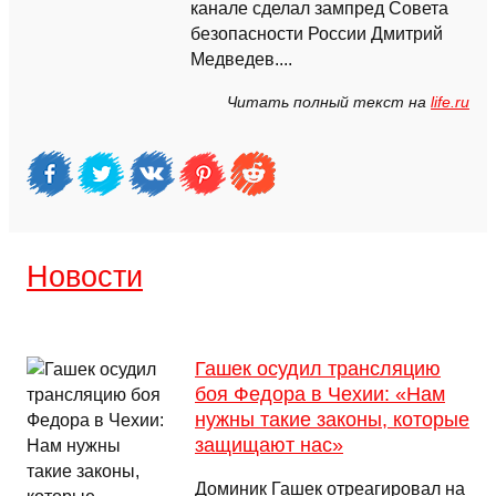
канале сделал зампред Совета
безопасности России Дмитрий
Медведев....
Читать полный текст на
life.ru
Новости
Гашек осудил трансляцию
боя Федора в Чехии: «Нам
нужны такие законы, которые
защищают нас»
Доминик Гашек отреагировал на