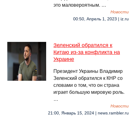
это маловероятным. …
Новости
00:50, Апрель 1, 2023 | iz.ru
Зеленский обратился к
Китаю из-за конфликта на
Украине
Президент Украины Владимир
Зеленский обратился к КНР со
словами о том, что он страна
играет большую мировую роль.
…
Новости
21:00, Январь 15, 2024 | news.rambler.ru