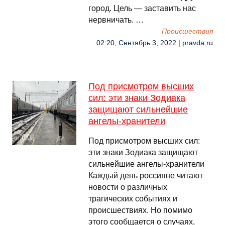
город. Цель — заставить нас
нервничать. …
Происшествия
02:20, Сентябрь 3, 2022 | pravda.ru
Под присмотром высших
сил: эти знаки Зодиака
защищают сильнейшие
ангелы-хранители
Под присмотром высших сил:
эти знаки Зодиака защищают
сильнейшие ангелы-хранители
Каждый день россияне читают
новости о различных
трагических событиях и
происшествиях. Но помимо
этого сообщается о случаях,