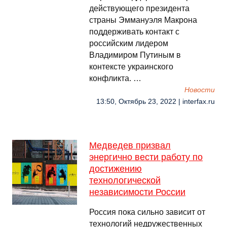
действующего президента
страны Эммануэля Макрона
поддерживать контакт с
российским лидером
Владимиром Путиным в
контексте украинского
конфликта. …
Новости
13:50, Октябрь 23, 2022 | interfax.ru
Медведев призвал
энергично вести работу по
достижению
технологической
независимости России
Россия пока сильно зависит от
технологий недружественных