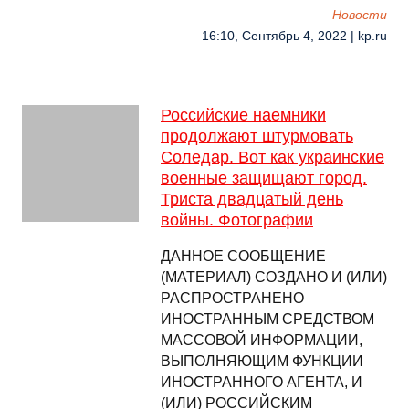
Новости
16:10, Сентябрь 4, 2022 | kp.ru
Российские наемники
продолжают штурмовать
Соледар. Вот как украинские
военные защищают город.
Триста двадцатый день
войны. Фотографии
ДАННОЕ СООБЩЕНИЕ
(МАТЕРИАЛ) СОЗДАНО И (ИЛИ)
РАСПРОСТРАНЕНО
ИНОСТРАННЫМ СРЕДСТВОМ
МАССОВОЙ ИНФОРМАЦИИ,
ВЫПОЛНЯЮЩИМ ФУНКЦИИ
ИНОСТРАННОГО АГЕНТА, И
(ИЛИ) РОССИЙСКИМ