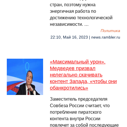
стран, поэтому нужна
энергичная работа по
достижению технологической
независимости. …
Политика
22:10, Май 16, 2023 | news.rambler.ru
«Максимальный урон».
Медведев призвал
нелегально скачивать
контент Запада, «чтобы они
обанкротились»
Заместитель председателя
Совбеза России считает, что
потребление пиратского
контента внутри России
повлечет за собой последующие