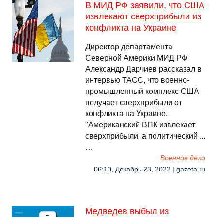
В МИД РФ заявили, что США
извлекают сверхприбыли из
конфликта на Украине
Директор департамента
Северной Америки МИД РФ
Александр Дарчиев рассказал в
интервью ТАСС, что военно-
промышленный комплекс США
получает сверхприбыли от
конфликта на Украине.
"Американский ВПК извлекает
сверхприбыли, а политический ...
…
Военное дело
06:10, Декабрь 23, 2022 | gazeta.ru
Медведев выбыл из