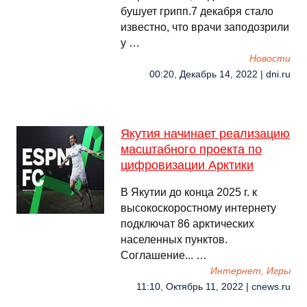
бушует грипп.7 декабря стало
известно, что врачи заподозрили
у …
Новости
00:20, Декабрь 14, 2022 | dni.ru
Якутия начинает реализацию
масштабного проекта по
цифровизации Арктики
В Якутии до конца 2025 г. к
высокоскоростному интернету
подключат 86 арктических
населенных пунктов.
Соглашение... …
Интернет, Игры
11:10, Октябрь 11, 2022 | cnews.ru