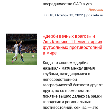
посредничество ОАЭ в укр …
Новости
00:10, Октябрь 13, 2022 | jpgazeta.ru
«Дерби вечных врагов» и
Эль Класико: 11 самых ярких
футбольных противостояний
в мире
Когда-то словом «дерби»
называли матч между двумя
клубами, находящимися в
непосредственной
географической близости друг от
друга, но со временем это
понятие вышло далеко за рамки
городских и региональных
противостояний, сейчас — это