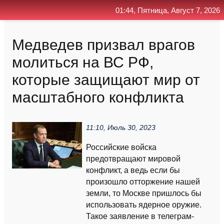
01:44, Пятница, Август 7, 2026
Главная
Контакт
Поиск
RSS
Медведев призвал врагов
молиться на ВС РФ,
которые защищают мир от
масштабного конфликта
11:10, Июль 30, 2023
Российские войска
предотвращают мировой
конфликт, а ведь если бы
произошло отторжение нашей
земли, то Москве пришлось бы
использовать ядерное оружие.
Такое заявление в телеграм-