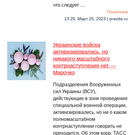
что следует …
Политика
13:20, Март 25, 2023 | pravda.ru
Украинские войска
активизировались, но
никакого масштабного
контрнаступления нет —
Марочко
Подразделения Вооруженных
сил Украины (ВСУ),
действующие в зоне проведения
специальной военной операции,
активизировались, но ни о каком
полномасштабном
контрнаступлении говорить не
приходится. Об этом корр. ТАСС