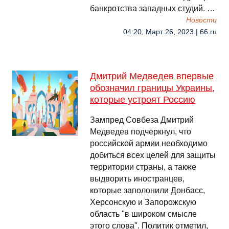
банкротства западных студий. …
Новости
04:20, Март 26, 2023 | 66.ru
Дмитрий Медведев впервые
обозначил границы Украины,
которые устроят Россию
Зампред Совбеза Дмитрий
Медведев подчеркнул, что
российской армии необходимо
добиться всех целей для защиты
территории страны, а также
выдворить иностранцев,
которые заполонили Донбасс,
Херсонскую и Запорожскую
область "в широком смысле
этого слова". Политик отметил,