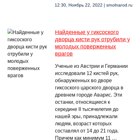
12:30, Ноябрь 22, 2022 | smolnarod.ru
Найденные у гиксоского
дворца кисти рук отрубили у
молодых поверженных
врагов
Ученые из Австрии и Германии
исследовали 12 кистей рук,
обнаруженных во дворе
гиксоского царского дворца в
древнем городе Аварис. Эти
останки, относящиеся к
середине II тысячелетия до
нашей эры, принадлежали
людям, возраст которых
составлял от 14 до 21 года.
Причем как минимум 11 …