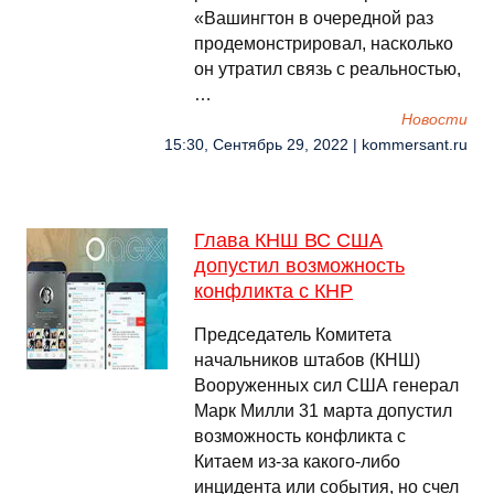
«Вашингтон в очередной раз
продемонстрировал, насколько
он утратил связь с реальностью,
…
Новости
15:30, Сентябрь 29, 2022 | kommersant.ru
Глава КНШ ВС США
допустил возможность
конфликта с КНР
Председатель Комитета
начальников штабов (КНШ)
Вооруженных сил США генерал
Марк Милли 31 марта допустил
возможность конфликта с
Китаем из-за какого-либо
инцидента или события, но счел