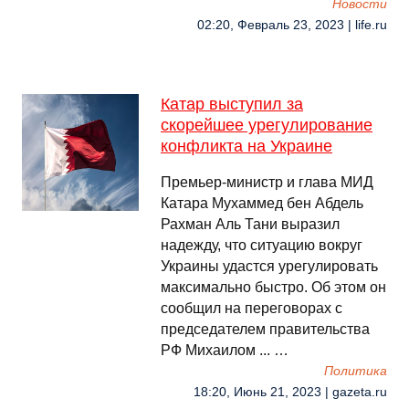
Новости
02:20, Февраль 23, 2023 | life.ru
Катар выступил за
скорейшее урегулирование
конфликта на Украине
Премьер-министр и глава МИД
Катара Мухаммед бен Абдель
Рахман Аль Тани выразил
надежду, что ситуацию вокруг
Украины удастся урегулировать
максимально быстро. Об этом он
сообщил на переговорах с
председателем правительства
РФ Михаилом ... …
Политика
18:20, Июнь 21, 2023 | gazeta.ru