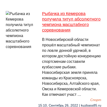
Рыбачка из Кемерова
получила титул абсолютного
чемпиона масштабного
соревнования
В Новосибирской области
прошёл масштабный чемпионат
по ловле донной удочкой, в
котором достойную конкуренцию
спортсменам составили
кузбасские рыбаки.
Новосибирская земля приняла
команды из Красноярска,
Новосибирска, Алтайского края,
Омска и Кемеровской области.
Как отмечают участ …
Спорт
15:10, Сентябрь 26, 2022 | kuzbass85.ru