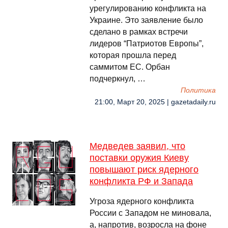
урегулированию конфликта на
Украине. Это заявление было
сделано в рамках встречи
лидеров “Патриотов Европы”,
которая прошла перед
саммитом ЕС. Орбан
подчеркнул, …
Политика
21:00, Март 20, 2025 | gazetadaily.ru
Медведев заявил, что
поставки оружия Киеву
повышают риск ядерного
конфликта РФ и Запада
Угроза ядерного конфликта
России с Западом не миновала,
а, напротив, возросла на фоне