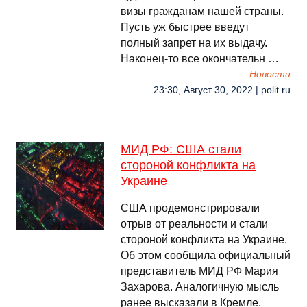
визы гражданам нашей страны.
Пусть уж быстрее введут
полный запрет на их выдачу.
Наконец-то все окончательн …
Новости
23:30, Август 30, 2022 | polit.ru
МИД РФ: США стали
стороной конфликта на
Украине
США продемонстрировали
отрыв от реальности и стали
стороной конфликта на Украине.
Об этом сообщила официальный
представитель МИД РФ Мария
Захарова. Аналогичную мысль
ранее высказали в Кремле.