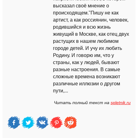
высказал своё мнение о
происходящем."Пишу не как
артист, а как россиянин, человек,
родившийся и всю жизнь
живущий в Москве, как отец двух
растущих в нашем любимом
городе детей. И учу их любить
Родину. И говорю им, что у
страны, как у людей, бывают
разные настроения. В самые
сложные времена возникают
различные иллюзии о другом
пути,...
Читать полный текст на
spletnik.ru