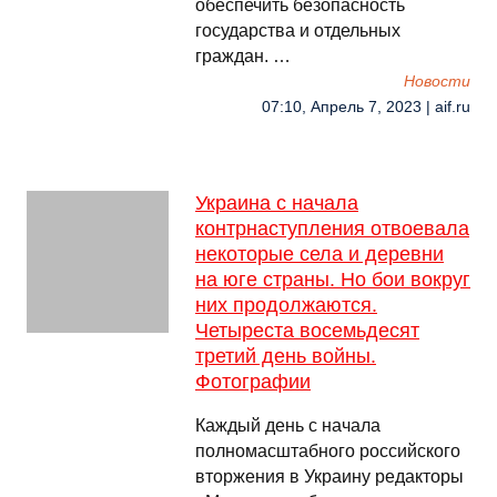
обеспечить безопасность
государства и отдельных
граждан. …
Новости
07:10, Апрель 7, 2023 | aif.ru
Украина с начала
контрнаступления отвоевала
некоторые села и деревни
на юге страны. Но бои вокруг
них продолжаются.
Четыреста восемьдесят
третий день войны.
Фотографии
Каждый день с начала
полномасштабного российского
вторжения в Украину редакторы