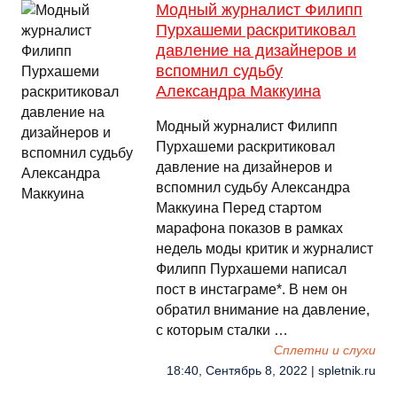
Модный журналист Филипп
Пурхашеми раскритиковал
давление на дизайнеров и
вспомнил судьбу
Александра Маккуина
Модный журналист Филипп
Пурхашеми раскритиковал
давление на дизайнеров и
вспомнил судьбу Александра
Маккуина Перед стартом
марафона показов в рамках
недель моды критик и журналист
Филипп Пурхашеми написал
пост в инстаграме*. В нем он
обратил внимание на давление,
с которым сталки …
Сплетни и слухи
18:40, Сентябрь 8, 2022 | spletnik.ru