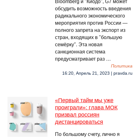
Bloomberg и "Киодо", G7 может
обсудить возможность введения
радикального экономического
мероприятия против России —
полного запрета на экспорт из
стран, входящих в "большую
семёрку". Эта новая
санкционная система
предусматривает раз …
Политика
16:20, Апрель 21, 2023 | pravda.ru
«Первый тайм мы уже
проиграли»: глава МОК
призвал россиян
дистанцироваться
По большому счету, лично я