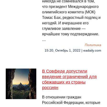
никогда не сомневался в том,
что президент Международного
олимпийского комитета (МОК)
Томас Бах, редкостный подлец и
негодяй. И вчерашнее его
глумливое заявление —
ярчайшее тому подтверждение.
…
Политика
15:20, Октябрь 1, 2022 | eadaily.com
В Совфеде допустили
введение ограничений для
сбежавших из страны
россиян
В отношении граждан
Российской Федерации, которые