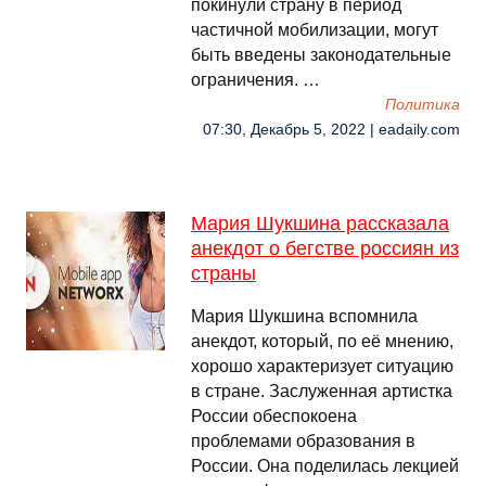
покинули страну в период
частичной мобилизации, могут
быть введены законодательные
ограничения. …
Политика
07:30, Декабрь 5, 2022 | eadaily.com
Мария Шукшина рассказала
анекдот о бегстве россиян из
страны
Мария Шукшина вспомнила
анекдот, который, по её мнению,
хорошо характеризует ситуацию
в стране. Заслуженная артистка
России обеспокоена
проблемами образования в
России. Она поделилась лекцией