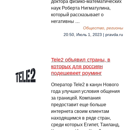
доктора физико-математических
наук Роберта Нигматулина,
который рассказывает о
негативны …
Общество, регионы
20:50, Июль 1, 2023 | pravda.ru
Tele2 объявил страны, в
которых для россиян
подешевеет роуминг
Оператор Tele2 в канун Нового
года улучшил условия общения
за границей. Компания
предоставит еще больше
интернета своим клиентам
находящимся в ряде стран,
среди которых Египет, Таиланд,