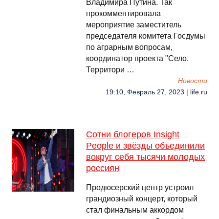
Владимира Путина. Так
прокомментировала
мероприятие заместитель
председателя комитета Госдумы
по аграрным вопросам,
координатор проекта "Село.
Территори …
Новости
19:10, Февраль 27, 2023 | life.ru
Сотни блогеров Insight
People и звёзды объединили
вокруг себя тысячи молодых
россиян
Продюсерский центр устроил
грандиозный концерт, который
стал финальным аккордом