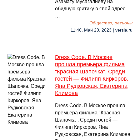
Азамату Мусагалиеву на
обидную критику в свой адрес.
…
Общество, регионы
11:40, Май 29, 2023 | versia.ru
Dress Code. В Москве
прошла премьера фильма
"Красная Шапочка". Среди
гостей — Филипп Киркоров,
Яна Рудковская, Екатерина
Климова
Dress Code. В Москве прошла
премьера фильма "Красная
Шапочка". Среди гостей —
Филипп Киркоров, Яна
Рудковская, Екатерина Климова