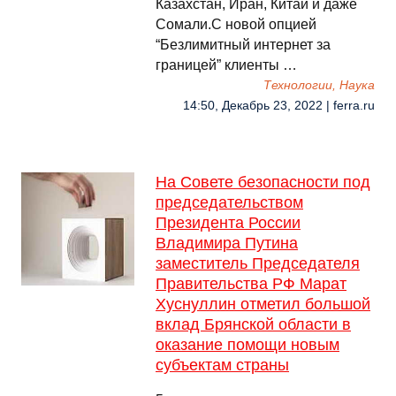
Казахстан, Иран, Китай и даже
Сомали.C новой опцией
“Безлимитный интернет за
границей” клиенты …
Технологии, Наука
14:50, Декабрь 23, 2022 | ferra.ru
На Совете безопасности под
председательством
Президента России
Владимира Путина
заместитель Председателя
Правительства РФ Марат
Хуснуллин отметил большой
вклад Брянской области в
оказание помощи новым
субъектам страны