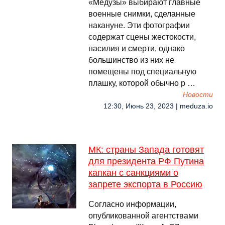
«Медузы» выбирают главные
военные снимки, сделанные
накануне. Эти фотографии
содержат сцены жестокости,
насилия и смерти, однако
большинство из них не
помещены под специальную
плашку, которой обычно р …
Новости
12:30, Июнь 23, 2023 | meduza.io
МК: страны Запада готовят
для президента РФ Путина
капкан с санкциями о
запрете экспорта в Россию
Согласно информации,
опубликованной агентствами