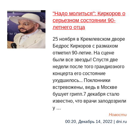
"Надо молиться": Киркоров о
серьезном состоянии 90-
летнего отца
25 ноября в Кремлевском дворе
Бедрос Киркоров с размахом
отметил 90-летие. На сцене
были все звезды! Спустя две
недели после того грандиозного
концерта его состояние
ухудшилось... Поклонники
встревожены, ведь в Москве
бушует грипп.7 декабря стало
известно, что врачи заподозрили
у …
Новости
00:20, Декабрь 14, 2022 | dni.ru