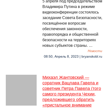
5 апреля под председательством
Владимира Путина в режиме
видеоконференции состоялось
заседание Совета Безопасности,
посвящённое вопросам
обеспечения законности,
правопорядка и общественной
безопасности на территориях
новых субъектов страны. …
Новости
08:50, Апрель 8, 2023 | bryanskobl.ru
Михаэл Жантовский —
соратник Вацлава Гавела и
советник Петра Павела (того
самого президента Чехии,
предложившего обратить
«пристальное внимание