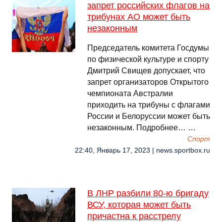
запрет российских флагов на
трибунах AO может быть
незаконным
Председатель комитета Госдумы
по физической культуре и спорту
Дмитрий Свищев допускает, что
запрет организаторов Открытого
чемпионата Австралии
приходить на трибуны с флагами
России и Белоруссии может быть
незаконным. Подробнее… …
Спорт
22:40, Январь 17, 2023 | news.sportbox.ru
В ЛНР разбили 80-ю бригаду
ВСУ, которая может быть
причастна к расстрелу