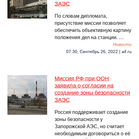
ЗАЭС
По словам дипломата,
присутствие миссии позволяет
обеспечить объективную картину
положения дел на станции. …
Новости
07:30, Сентябрь 26, 2022 | aif.ru
Миссия РФ при ООН
заявила о согласии на
создание зоны безопасности
ЗАЭС
Россия поддерживает создание
зоны безопасности у
Запорожской АЭС, но считает
необходимым договориться о её