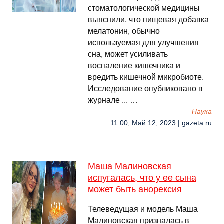
стоматологической медицины
выяснили, что пищевая добавка
мелатонин, обычно
используемая для улучшения
сна, может усиливать
воспаление кишечника и
вредить кишечной микробиоте.
Исследование опубликовано в
журнале ... …
Наука
11:00, Май 12, 2023 | gazeta.ru
Маша Малиновская
испугалась, что у ее сына
может быть анорексия
Телеведущая и модель Маша
Малиновская призналась в