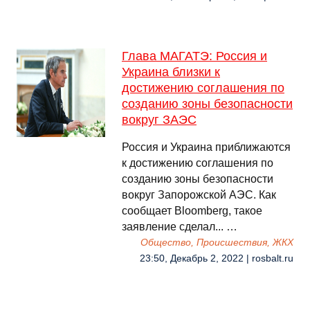
Глава МАГАТЭ: Россия и
Украина близки к
достижению соглашения по
созданию зоны безопасности
вокруг ЗАЭС
Россия и Украина приближаются
к достижению соглашения по
созданию зоны безопасности
вокруг Запорожской АЭС. Как
сообщает Bloomberg, такое
заявление сделал... …
Общество, Происшествия, ЖКХ
23:50, Декабрь 2, 2022 | rosbalt.ru