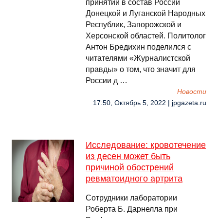
принятии в состав России
Донецкой и Луганской Народных
Республик, Запорожской и
Херсонской областей. Политолог
Антон Бредихин поделился с
читателями «Журналистской
правды» о том, что значит для
России д …
Новости
17:50, Октябрь 5, 2022 | jpgazeta.ru
Исследование: кровотечение
из десен может быть
причиной обострений
ревматоидного артрита
Сотрудники лаборатории
Роберта Б. Дарнелла при