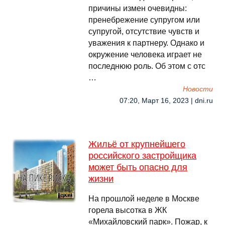
причины измен очевидны:
пренебрежение супругом или
супругой, отсутствие чувств и
уважения к партнеру. Однако и
окружение человека играет не
последнюю роль. Об этом с отс
…
Новости
07:20, Март 16, 2023 | dni.ru
Жильё от крупнейшего
российского застройщика
может быть опасно для
жизни
На прошлой неделе в Москве
горела высотка в ЖК
«Михайловский парк». Пожар, к