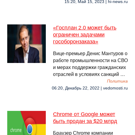
15:20, Май 15, 2023 | hi-news.ru
«Госплан 2.0 может быть
ограничен задачами
гособоронзаказа»
Вице-премьер Денис Мантуров о
работе промышленности на СВО
и мерах поддержки гражданских
отраслей в условиях санкций …
Политика
06:20, Декабрь 22, 2022 | vedomosti.ru
Chrome от Google может
быть продан за $20 млрд
Браузер Chrome компании