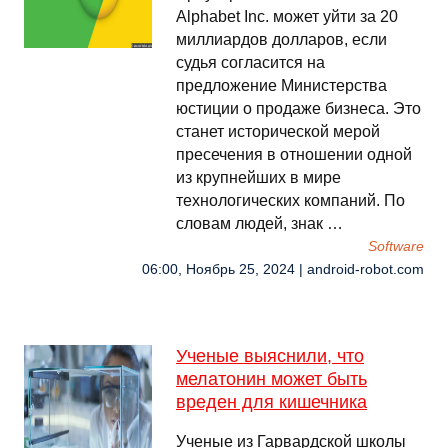
Alphabet Inc. может уйти за 20
миллиардов долларов, если
судья согласится на
предложение Министерства
юстиции о продаже бизнеса. Это
станет исторической мерой
пресечения в отношении одной
из крупнейших в мире
технологических компаний. По
словам людей, знак …
Software
06:00, Ноябрь 25, 2024 | android-robot.com
Ученые выяснили, что
мелатонин может быть
вреден для кишечника
Ученые из Гарвардской школы