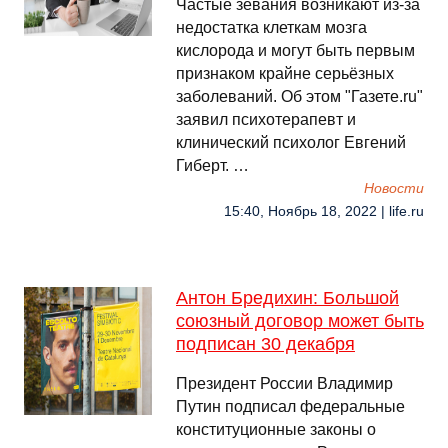
Частые зевания возникают из-за
недостатка клеткам мозга
кислорода и могут быть первым
признаком крайне серьёзных
заболеваний. Об этом "Газете.ru"
заявил психотерапевт и
клинический психолог Евгений
Гиберт. …
Новости
15:40, Ноябрь 18, 2022 | life.ru
Антон Бредихин: Большой
союзный договор может быть
подписан 30 декабря
Президент России Владимир
Путин подписал федеральные
конституционные законы о