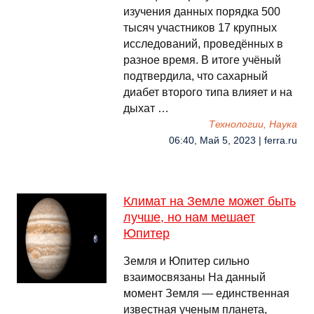
изучения данных порядка 500
тысяч участников 17 крупных
исследований, проведённых в
разное время. В итоге учёный
подтвердила, что сахарный
диабет второго типа влияет и на
дыхат …
Технологии, Наука
06:40, Май 5, 2023 | ferra.ru
Климат на Земле может быть
лучше, но нам мешает
Юпитер
Земля и Юпитер сильно
взаимосвязаны На данный
момент Земля — единственная
известная ученым планета,