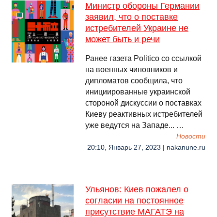
Министр обороны Германии
заявил, что о поставке
истребителей Украине не
может быть и речи
Ранее газета Politico со ссылкой
на военных чиновников и
дипломатов сообщила, что
инициированные украинской
стороной дискуссии о поставках
Киеву реактивных истребителей
уже ведутся на Западе... …
Новости
20:10, Январь 27, 2023 | nakanune.ru
Ульянов: Киев пожалел о
согласии на постоянное
присутствие МАГАТЭ на