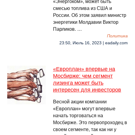
«Энергоком», может быть
смесью топлива из США и
России. Об этом заявил министр
энергетики Молдавии Виктор
Парликов. …
Политика
23:50, Июль 16, 2023 | eadaily.com
«Европлан» впервые на
Мосбирже: чем сегмент
лизинга может быть
интересен для инвесторов
Весной акции компании
«Европлан» могут впервые
начать торговаться на
Мосбирже. Это первопроходец в
своем сегменте, так как ни у