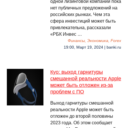
одной лизинговой компании пока
нет публичных предложений на
российских рынках. Чем эта
сфера инвестиций может быть
привлекательна, рассказали
«РБК Инвес …
Финансы, Экономика, Forex
19:00, Март 19, 2024 | banki.ru
Куо: выход гарнитуры
смешанной реальности Apple
может быть отложен из-за
проблем с ПО
Выход гарнитуры смешанной
реальности Apple может быть
отложен до второй половины
2023 года. Об этом сообщает