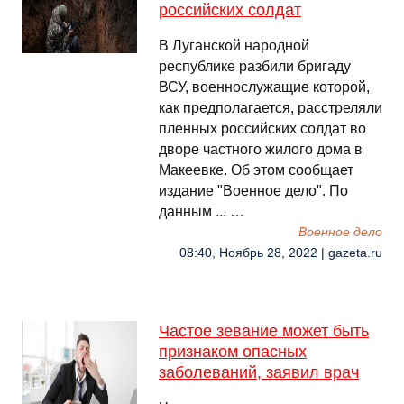
российских солдат
В Луганской народной
республике разбили бригаду
ВСУ, военнослужащие которой,
как предполагается, расстреляли
пленных российских солдат во
дворе частного жилого дома в
Макеевке. Об этом сообщает
издание "Военное дело". По
данным ... …
Военное дело
08:40, Ноябрь 28, 2022 | gazeta.ru
Частое зевание может быть
признаком опасных
заболеваний, заявил врач