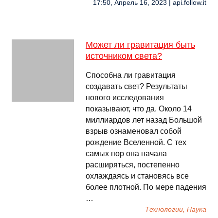
17:50, Апрель 16, 2023 | api.follow.it
Может ли гравитация быть
источником света?
Способна ли гравитация
создавать свет? Результаты
нового исследования
показывают, что да. Около 14
миллиардов лет назад Большой
взрыв ознаменовал собой
рождение Вселенной. С тех
самых пор она начала
расширяться, постепенно
охлаждаясь и становясь все
более плотной. По мере падения
…
Технологии, Наука