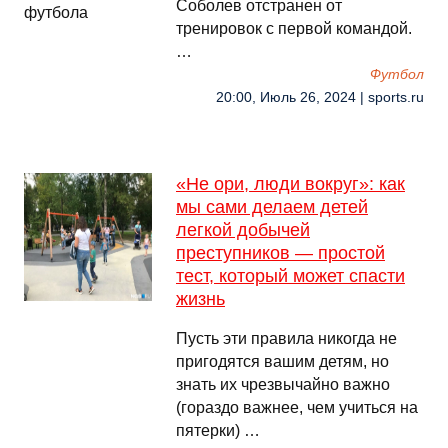
Соболев отстранен от
тренировок с первой командой.
…
Футбол
20:00, Июль 26, 2024 | sports.ru
«Не ори, люди вокруг»: как
мы сами делаем детей
легкой добычей
преступников — простой
тест, который может спасти
жизнь
Пусть эти правила никогда не
пригодятся вашим детям, но
знать их чрезвычайно важно
(гораздо важнее, чем учиться на
пятерки) …