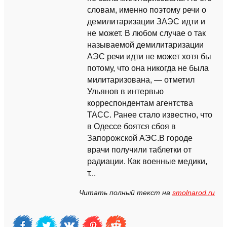
словам, именно поэтому речи о
демилитаризации ЗАЭС идти и
не может. В любом случае о так
называемой демилитаризации
АЭС речи идти не может хотя бы
потому, что она никогда не была
милитаризована, — отметил
Ульянов в интервью
корреспондентам агентства
ТАСС. Ранее стало известно, что
в Одессе боятся сбоя в
Запорожской АЭС.В городе
врачи получили таблетки от
радиации. Как военные медики,
т...
Читать полный текст на
smolnarod.ru