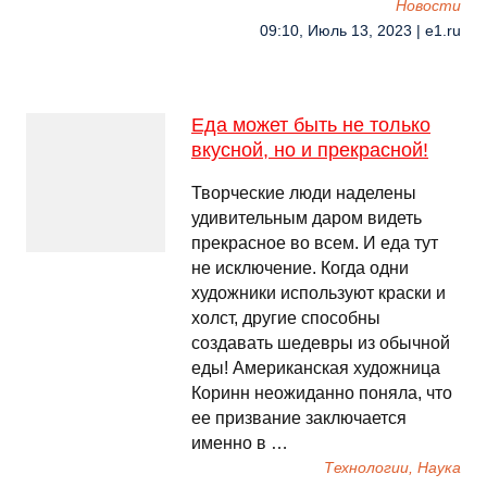
Новости
09:10, Июль 13, 2023 | e1.ru
Еда может быть не только
вкусной, но и прекрасной!
Творческие люди наделены
удивительным даром видеть
прекрасное во всем. И еда тут
не исключение. Когда одни
художники используют краски и
холст, другие способны
создавать шедевры из обычной
еды! Американская художница
Коринн неожиданно поняла, что
ее призвание заключается
именно в …
Технологии, Наука