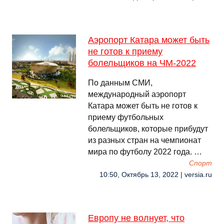
Аэропорт Катара может быть
не готов к приему
болельщиков на ЧМ-2022
По данным СМИ,
международный аэропорт
Катара может быть не готов к
приему футбольных
болельщиков, которые прибудут
из разных стран на чемпионат
мира по футболу 2022 года. …
Спорт
10:50, Октябрь 13, 2022 | versia.ru
Европу не волнует, что