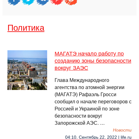
Политика
МАГАТЭ начало работу по
созданию зоны безопасности
вокруг ЗАЭС
Глава Международного
агентства по атомной энергии
(МАГАТЭ) Рафаэль Гросси
сообщил о начале переговоров с
Россией и Украиной по зоне
безопасности вокруг
Запорожской АЭС. …
Новости
04:10, Сентябрь 22, 2022 | life.ru