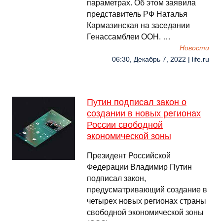
параметрах. Об этом заявила
представитель РФ Наталья
Кармазинская на заседании
Генассамблеи ООН. …
Новости
06:30, Декабрь 7, 2022 | life.ru
Путин подписал закон о
создании в новых регионах
России свободной
экономической зоны
Президент Российской
Федерации Владимир Путин
подписал закон,
предусматривающий создание в
четырех новых регионах страны
свободной экономической зоны