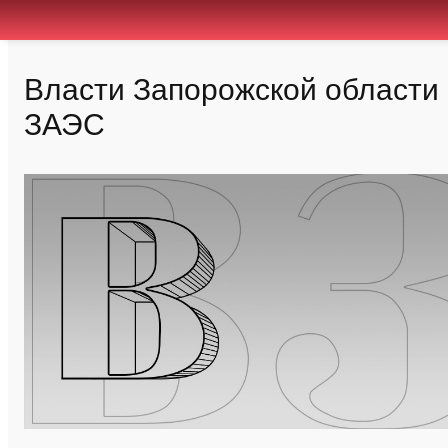
Власти Запорожской области 
ЗАЭС