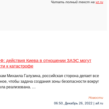
Читать полный текст на
vz.ru
Ф: действия Киева в отношении ЗАЭС могут
ти к катастрофе
вам Михаила Галузина, российская сторона делает все
ное, чтобы задача создания зоны безопасности вокруг
ла реализована. …
Новости
06:50, Декабрь 26, 2022 | aif.ru