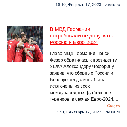
16:10, Февраль 17, 2023 | versia.ru
В МВД Германии
потребовали не допускать
Россию к Евро-2024
Глава МВД Германии Нэнси
Фезер обратилась к президенту
УЕФА Александеру Чеферину,
заявив, что сборные России и
Белоруссии должны быть
исключены из всех
международных футбольных
турниров, включая Евро-2024. …
Спорт
13:40, Сентябрь 17, 2022 | versia.ru