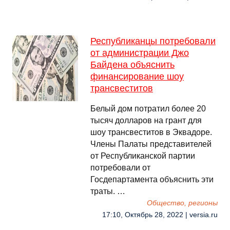
Республиканцы потребовали
от администрации Джо
Байдена объяснить
финансирование шоу
трансвеститов
Белый дом потратил более 20
тысяч долларов на грант для
шоу трансвеститов в Эквадоре.
Члены Палаты представителей
от Республиканской партии
потребовали от
Госдепартамента объяснить эти
траты. …
Общество, регионы
17:10, Октябрь 28, 2022 | versia.ru