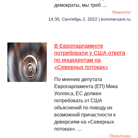
демократы, мы треб …
Новости
14:30, Сентябрь 2, 2022 | kommersant.ru
В Европарламенте
потребовали у США ответа
по инцидентам на
«Северных потоках»
По мнению депутата
Европарламента (ЕП) Мика
Уоллеса, ЕС должен
потребовать от США
объяснений по поводу их
возможной причастности к
диверсиям на «Северных
потоках». …
Политика