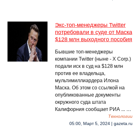
Экс-топ-менеджеры Twitter
потребовали в суде от Маска
$128 млн выходного пособия
Бывшие топ-менеджеры
компании Twitter (ныне - X Corp.)
подали иск в суд на $128 млн
против ее владельца,
мультимиллиардера Илона
Маска. Об этом со ссылкой на
опубликованные документы
окружного суда штата
Калифорния сообщает РИА ... …
Технологии
05:00, Март 5, 2024 | gazeta.ru