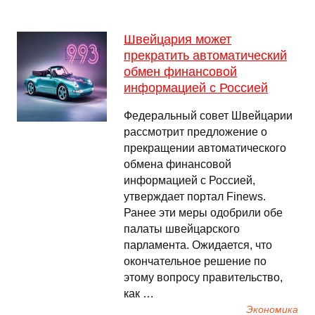
Швейцария может
прекратить автоматический
обмен финансовой
информацией с Россией
Федеральный совет Швейцарии
рассмотрит предложение о
прекращении автоматического
обмена финансовой
информацией с Россией,
утверждает портал Finews.
Ранее эти меры одобрили обе
палаты швейцарского
парламента. Ожидается, что
окончательное решение по
этому вопросу правительство,
как …
Экономика