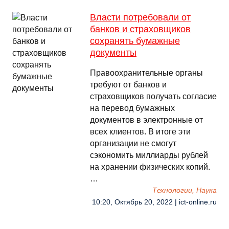
Власти потребовали от
банков и страховщиков
сохранять бумажные
документы
Правоохранительные органы
требуют от банков и
страховщиков получать согласие
на перевод бумажных
документов в электронные от
всех клиентов. В итоге эти
организации не смогут
сэкономить миллиарды рублей
на хранении физических копий.
…
Технологии, Наука
10:20, Октябрь 20, 2022 | ict-online.ru