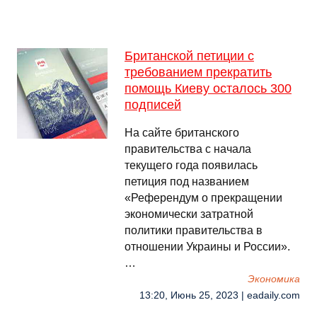
Британской петиции с
требованием прекратить
помощь Киеву осталось 300
подписей
На сайте британского
правительства с начала
текущего года появилась
петиция под названием
«Референдум о прекращении
экономически затратной
политики правительства в
отношении Украины и России».
…
Экономика
13:20, Июнь 25, 2023 | eadaily.com