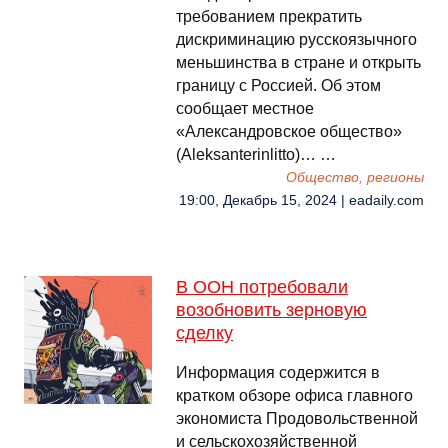
требованием прекратить
дискриминацию русскоязычного
меньшинства в стране и открыть
границу с Россией. Об этом
сообщает местное
«Александровское общество»
(Aleksanterinlitto)… …
Общество, регионы
19:00, Декабрь 15, 2024 | eadaily.com
В ООН потребовали
возобновить зерновую
сделку
Информация содержится в
кратком обзоре офиса главного
экономиста Продовольственной
и сельскохозяйственной