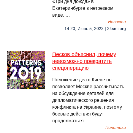
«Три дня дождя» в
Екатеринбурге в нетрезвом
виде. …
Новости
14:20, Июнь 5, 2023 | 24smi.org
Песков объяснил, почему
невозможно прекратить
спецоперацию
Положение дел в Киеве не
позволяет Москве рассчитывать
на обсуждение деталей для
дипломатического решения
конфликта на Украине, поэтому
боевые действия будут
продолжаться. …
Политика