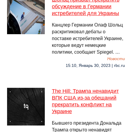
обсуждение в Германии
истребителей для Украины
Канцлер Германии Олаф Шольц
раскритиковал дебаты о
поставке истребителей Украине,
которые ведут немецкие
политики, сообщает Spiegel. …
Новости
15:10, Январь 30, 2023 | rbc.ru
The Hill: Трампа ненавидит
ВПК США из-за обещаний
прекратить конфликт на
Украине
Бывшего президента Дональда
Трампа открыто ненавидят