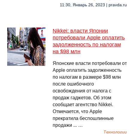
11:30, Январь 26, 2023 | pravda.ru
Nikkei: власти Японии
потребовали Apple оплатить
задолженность по налогам
на $98 млн
Японские власти потребовали от
Apple оплатить задолженность
по налогам в размере $98 млн
после ошибочного
освобождения от налога с
продаж гаджетов. Об этом
сообщает агентство Nikkei.
Отмечается, что Apple
прекратила беспошлинные
продажи ... …
Технологии