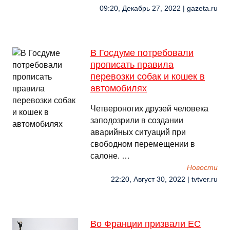
09:20, Декабрь 27, 2022 | gazeta.ru
В Госдуме потребовали
прописать правила
перевозки собак и кошек в
автомобилях
Четвероногих друзей человека
заподозрили в создании
аварийных ситуаций при
свободном перемещении в
салоне. …
Новости
22:20, Август 30, 2022 | tvtver.ru
Во Франции призвали ЕС