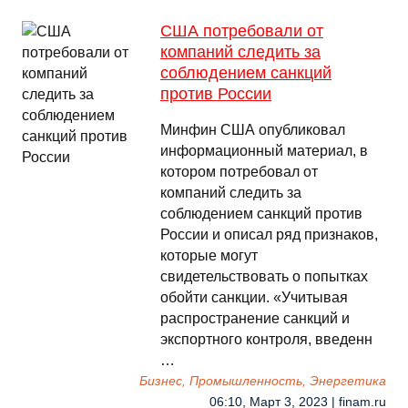
США потребовали от
компаний следить за
соблюдением санкций
против России
Минфин США опубликовал
информационный материал, в
котором потребовал от
компаний следить за
соблюдением санкций против
России и описал ряд признаков,
которые могут
свидетельствовать о попытках
обойти санкции. «Учитывая
распространение санкций и
экспортного контроля, введенн
…
Бизнес, Промышленность, Энергетика
06:10, Март 3, 2023 | finam.ru