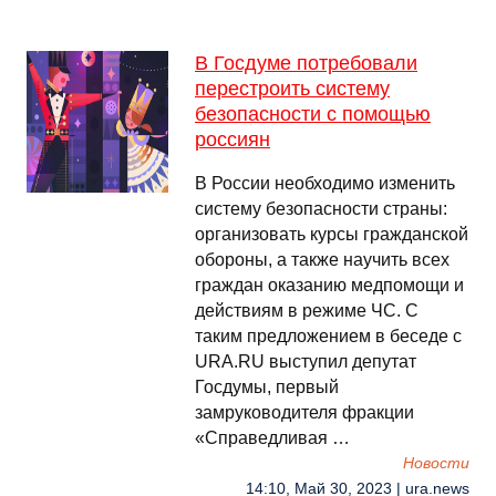
В Госдуме потребовали
перестроить систему
безопасности с помощью
россиян
В России необходимо изменить
систему безопасности страны:
организовать курсы гражданской
обороны, а также научить всех
граждан оказанию медпомощи и
действиям в режиме ЧС. С
таким предложением в беседе с
URA.RU выступил депутат
Госдумы, первый
замруководителя фракции
«Справедливая …
Новости
14:10, Май 30, 2023 | ura.news