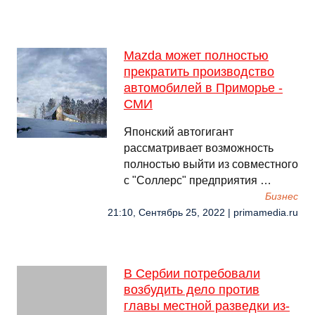
Mazda может полностью
прекратить производство
автомобилей в Приморье -
СМИ
Японский автогигант
рассматривает возможность
полностью выйти из совместного
с "Соллерс" предприятия …
Бизнес
21:10, Сентябрь 25, 2022 | primamedia.ru
В Сербии потребовали
возбудить дело против
главы местной разведки из-