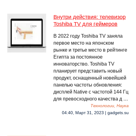
Внутри действия: телевизор
Toshiba TV для геймеров
В 2022 году Toshiba TV заняла
первое место на японском
рынке и третье место в рейтинге
Египта за постоянное
инноваторство. Toshiba TV
планирует представить новый
продукт, оснащенный новейшей
панелью частоты обновления:
дисплей Native с частотой 144 Гц
для превосходного качества д …
Технологии, Наука
04:40, Март 31, 2023 | gadgets.su