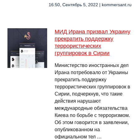
16:50, Сентябрь 5, 2022 | kommersant.ru
МИД Ирана призвал Украину
прекратить поддержку
террористических
группировок в Сирии
Министерство иностранных дел
Ирана потребовало от Украины
прекратить поддержку
террористических группировок в
Сирии, подчеркнув, что такие
действия нарушают
международные обязательства
Киева по борьбе с терроризмом.
Об этом говорится в заявлении,
опубликованном на
официальном тел …