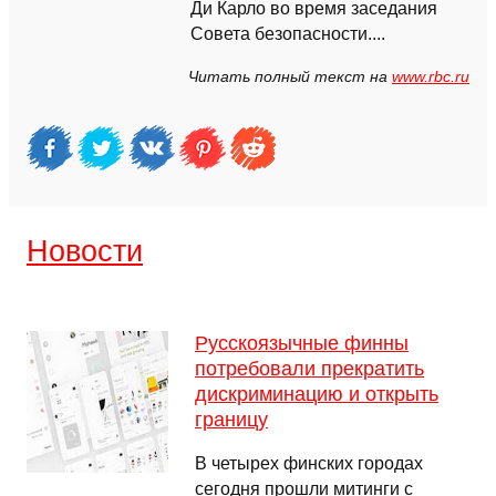
Ди Карло во время заседания
Совета безопасности....
Читать полный текст на
www.rbc.ru
Новости
Русскоязычные финны
потребовали прекратить
дискриминацию и открыть
границу
В четырех финских городах
сегодня прошли митинги с