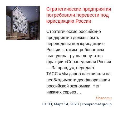
Стратегические предприятия
потребовали перевести под
юрисдикцию России
Стратегические российские
предприятия должны быть
переведены под юрисдикцию
России, с таким требованием
выступила группа депутатов
фракции «Справедливая Россия
— За правду», передает
ТАСС.«Мы давно настаивали на
необходимости деофшоризации
российской экономики. Нет
никаких серьез …
Новости
01:00, Март 14, 2023 | compromat.group