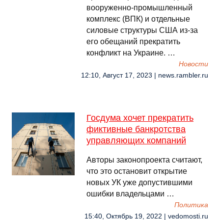
вооруженно-промышленный
комплекс (ВПК) и отдельные
силовые структуры США из-за
его обещаний прекратить
конфликт на Украине. …
Новости
12:10, Август 17, 2023 | news.rambler.ru
Госдума хочет прекратить
фиктивные банкротства
управляющих компаний
Авторы законопроекта считают,
что это остановит открытие
новых УК уже допустившими
ошибки владельцами …
Политика
15:40, Октябрь 19, 2022 | vedomosti.ru