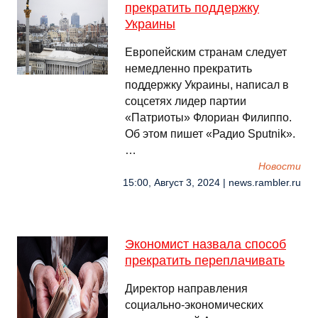
прекратить поддержку
Украины
Европейским странам следует
немедленно прекратить
поддержку Украины, написал в
соцсетях лидер партии
«Патриоты» Флориан Филиппо.
Об этом пишет «Радио Sputnik».
…
Новости
15:00, Август 3, 2024 | news.rambler.ru
Экономист назвала способ
прекратить переплачивать
Директор направления
социально-экономических