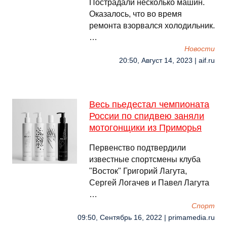
Пострадали несколько машин.
Оказалось, что во время
ремонта взорвался холодильник.
…
Новости
20:50, Август 14, 2023 | aif.ru
Весь пьедестал чемпионата
России по спидвею заняли
мотогонщики из Приморья
Первенство подтвердили
известные спортсмены клуба
"Восток" Григорий Лагута,
Сергей Логачев и Павел Лагута
…
Спорт
09:50, Сентябрь 16, 2022 | primamedia.ru