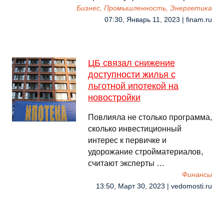
Бизнес, Промышленность, Энергетика
07:30, Январь 11, 2023 | finam.ru
ЦБ связал снижение
доступности жилья с
льготной ипотекой на
новостройки
Повлияла не столько программа,
сколько инвестиционный
интерес к первичке и
удорожание стройматериалов,
считают эксперты …
Финансы
13:50, Март 30, 2023 | vedomosti.ru