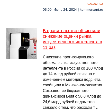
Экономика
05:00, Июнь 24, 2024 | kommersant.ru
В правительстве объяснили
снижение оценки рынка
искусственного интеллекта в
11 раз
Снижение прогнозируемого
объема рынка искусственного
интеллекта в России со 160 млрд
до 14 млрд рублей связано с
изменением методики подсчета,
сообщили в Минэкономразвития.
Сокращение бюджетного
финансирования с 56,8 млрд до
24,6 млрд рублей ведомство
связало с тем, что расходы т …