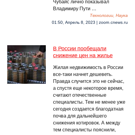
Чубайс лично показывал
Владимиру Пути …
Технологии, Наука
01:50, Апрель 8, 2023 | zoom.cnews.ru
В России пообещали
снижение цен на жилье
Жилая недвижимость в России
все-таки начнет дешеветь.
Правда случится это не сейчас,
а спустя еще некоторое время,
считают отечественные
специалисты. Тем не менее уже
сегодня создается благодатная
почва для дальнейшего
снижения котировок. А между
тем специалисты пояснили,