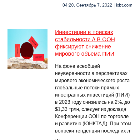
04:20, Сентябрь 7, 2022 | ixbt.com
Инвестиции в поисках
стабильности // В ООН
фиксируют снижение
мирового объема ПИИ
На фоне всеобщей
неуверенности в перспективах
мирового экономического роста
глобальные потоки прямых
иностранных инвестиций (ПИИ)
в 2023 году снизились на 2%, до
$1,33 трлн, следует из доклада
Конференции ООН по торговле
и развитию (ЮНКТАД). При этом
вопреки тенденции последних л
…