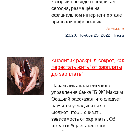
который президент подписал
сегодня, размещён на
официальном интернет-портале
правовой информации. …
Новости
20:20, Ноябрь 23, 2022 | life.ru
Аналитик раскрыл секрет, как
перестать жить "от зарплаты
до зарплаты"
Начальник аналитического
управления банка "БКФ" Максим
Осадчий рассказал, что следует
научится укладываться в
бюджет, чтобы снизить
зависимость от зарплаты. Об
этом сообщает агентство