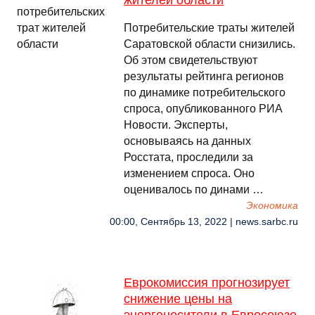
жителей области
Потребительские траты жителей
Саратовской области снизились.
Об этом свидетельствуют
результаты рейтинга регионов
по динамике потребительского
спроса, опубликованного РИА
Новости. Эксперты,
основываясь на данных
Росстата, проследили за
изменением спроса. Оно
оценивалось по динами …
Экономика
00:00, Сентябрь 13, 2022 | news.sarbc.ru
Еврокомиссия прогнозирует
снижение цены на