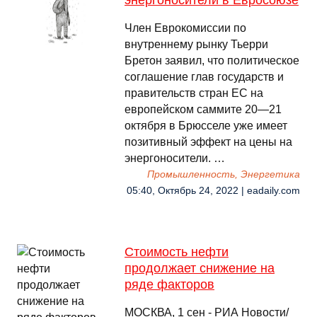
энергоносители в Евросоюзе
Член Еврокомиссии по
внутреннему рынку Тьерри
Бретон заявил, что политическое
соглашение глав государств и
правительств стран ЕС на
европейском саммите 20—21
октября в Брюсселе уже имеет
позитивный эффект на цены на
энергоносители. …
Промышленность, Энергетика
05:40, Октябрь 24, 2022 | eadaily.com
Стоимость нефти
продолжает снижение на
ряде факторов
МОСКВА, 1 сен - РИА Новости/