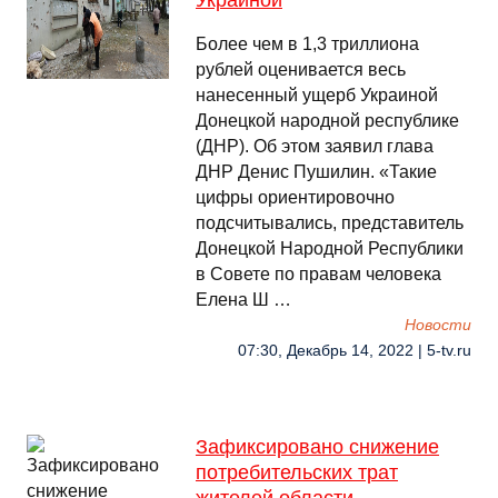
Украиной
Более чем в 1,3 триллиона
рублей оценивается весь
нанесенный ущерб Украиной
Донецкой народной республике
(ДНР). Об этом заявил глава
ДНР Денис Пушилин. «Такие
цифры ориентировочно
подсчитывались, представитель
Донецкой Народной Республики
в Совете по правам человека
Елена Ш …
Новости
07:30, Декабрь 14, 2022 | 5-tv.ru
Зафиксировано снижение
потребительских трат