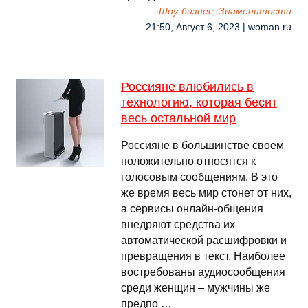
Шоу-бизнес, Знаменитости
21:50, Август 6, 2023 | woman.ru
Россияне влюбились в
технологию, которая бесит
весь остальной мир
Россияне в большинстве своем
положительно относятся к
голосовым сообщениям. В это
же время весь мир стонет от них,
а сервисы онлайн-общения
внедряют средства их
автоматической расшифровки и
превращения в текст. Наиболее
востребованы аудиосообщения
среди женщин – мужчины же
предпо …