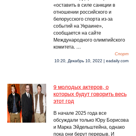
«оставить в силе санкции в
отношении российского и
белорусского спорта из-за
событий на Украине»,
сообщается на сайте
Международного олимпийского
комитета. …
Спорт
10:20, Декабрь 10, 2022 | eadaily.com
9 молодых актеров, о
которых будут говорить весь
этот год
В начале 2025 года все
обсуждали только Юру Борисова
и Марка Эйдельштейна, однако
пока они берут перерыв. И