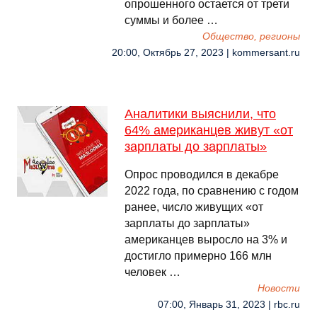
опрошенного остается от трети
суммы и более …
Общество, регионы
20:00, Октябрь 27, 2023 | kommersant.ru
Аналитики выяснили, что
64% американцев живут «от
зарплаты до зарплаты»
Опрос проводился в декабре
2022 года, по сравнению с годом
ранее, число живущих «от
зарплаты до зарплаты»
американцев выросло на 3% и
достигло примерно 166 млн
человек …
Новости
07:00, Январь 31, 2023 | rbc.ru