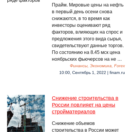
Прайм. Мировые цены на нефть
в первый день осени снова
снижаются, в то время как
инвесторы оценивают ряд
факторов, влияющих на спрос и
предложения этого вида сырья,
свидетельствуют данные торгов.
По состоянию на 8.45 мск цена
ноябрьских фьючерсов на не …
Финансы, Экономика, Forex
10:00, Сентябрь 1, 2022 | finam.ru
Снижение строительства в
России повлияет на цены
стройматериалов
Снижение объемов
строительства в России может