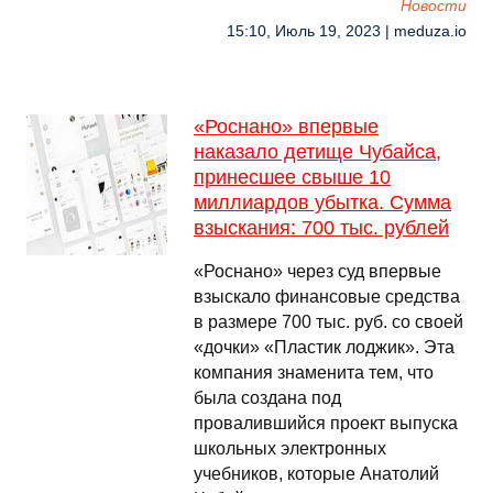
Новости
15:10, Июль 19, 2023 | meduza.io
«Роснано» впервые
наказало детище Чубайса,
принесшее свыше 10
миллиардов убытка. Сумма
взыскания: 700 тыс. рублей
«Роснано» через суд впервые
взыскало финансовые средства
в размере 700 тыс. руб. со своей
«дочки» «Пластик лоджик». Эта
компания знаменита тем, что
была создана под
провалившийся проект выпуска
школьных электронных
учебников, которые Анатолий