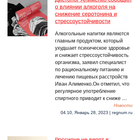
о влиянии алкоголя на
снижение серотонина и
стрессоустойчивости
Алкогольные напитки являются
главным продуктом, который
ухудшает психическое здоровье
и снижает стрессоустойчивость
организма, заявил специалист
по рациональному питанию и
лечению пищевых расстройств
Иван Алименко.Он отметил, что
регулярное употребление
спиртного приводит к сниже …
Новости
04:10, Январь 28, 2023 | regnum.ru
Россияне не верят в