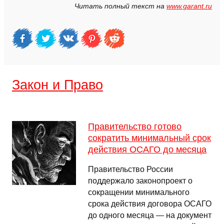
Читать полный текст на
www.garant.ru
Закон и Право
Правительство готово
сократить минимальный срок
действия ОСАГО до месяца
Правительство России
поддержало законопроект о
сокращении минимального
срока действия договора ОСАГО
до одного месяца — на документ