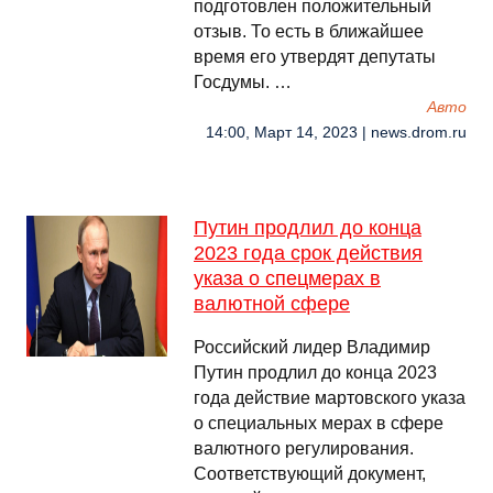
подготовлен положительный
отзыв. То есть в ближайшее
время его утвердят депутаты
Госдумы. …
Авто
14:00, Март 14, 2023 | news.drom.ru
Путин продлил до конца
2023 года срок действия
указа о спецмерах в
валютной сфере
Российский лидер Владимир
Путин продлил до конца 2023
года действие мартовского указа
о специальных мерах в сфере
валютного регулирования.
Соответствующий документ,