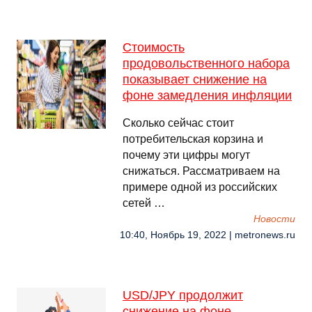
Стоимость
продовольственного набора
показывает снижение на
фоне замедления инфляции
Сколько сейчас стоит
потребительская корзина и
почему эти цифры могут
снижаться. Рассматриваем на
примере одной из российских
сетей …
Новости
10:40, Ноябрь 19, 2022 | metronews.ru
USD/JPY продолжит
снижение на фоне