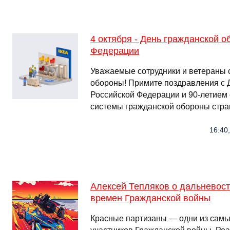
4 октября - День гражданской 
Федерации
Уважаемые сотрудники и ветераны 
обороны! Примите поздравления с 
Российской Федерации и 90-летием 
системы гражданской обороны стр
16:40,
Алексей Тепляков о дальневос
времен Гражданской войны
Красные партизаны — одни из сам