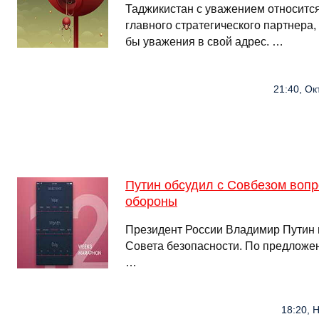
Таджикистан с уважением относится
главного стратегического партнера
бы уважения в свой адрес. …
21:40, Ок
Путин обсудил с Совбезом воп
обороны
Президент России Владимир Путин 
Совета безопасности. По предлож
…
18:20, 