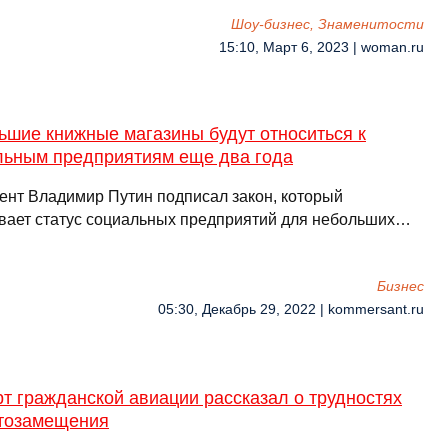
Шоу-бизнес, Знаменитости
15:10, Март 6, 2023 | woman.ru
ьшие книжные магазины будут относиться к
льным предприятиям еще два года
ент Владимир Путин подписал закон, который
вает статус социальных предприятий для небольших…
Бизнес
05:30, Декабрь 29, 2022 | kommersant.ru
т гражданской авиации рассказал о трудностях
тозамещения