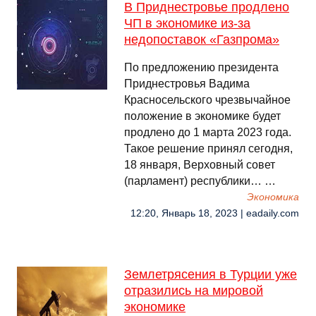
В Приднестровье продлено
ЧП в экономике из-за
недопоставок «Газпрома»
По предложению президента
Приднестровья Вадима
Красносельского чрезвычайное
положение в экономике будет
продлено до 1 марта 2023 года.
Такое решение принял сегодня,
18 января, Верховный совет
(парламент) республики… …
Экономика
12:20, Январь 18, 2023 | eadaily.com
Землетрясения в Турции уже
отразились на мировой
экономике