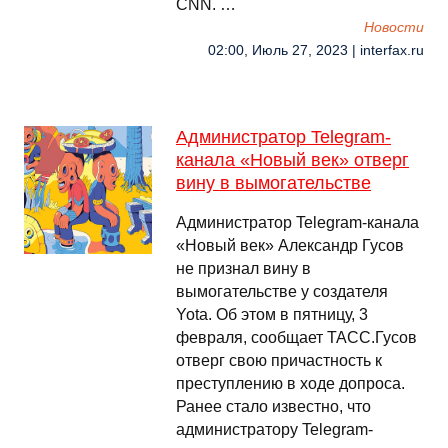
CNN. …
Новости
02:00, Июль 27, 2023 | interfax.ru
Администратор Telegram-
канала «Новый век» отверг
вину в вымогательстве
Администратор Telegram-канала
«Новый век» Александр Гусов
не признал вину в
вымогательстве у создателя
Yota. Об этом в пятницу, 3
февраля, сообщает ТАСС.Гусов
отверг свою причастность к
преступлению в ходе допроса.
Ранее стало известно, что
администратору Telegram-