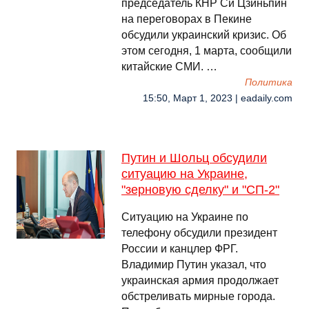
председатель КНР Си Цзиньпин
на переговорах в Пекине
обсудили украинский кризис. Об
этом сегодня, 1 марта, сообщили
китайские СМИ. …
Политика
15:50, Март 1, 2023 | eadaily.com
Путин и Шольц обсудили
ситуацию на Украине,
"зерновую сделку" и "СП-2"
Ситуацию на Украине по
телефону обсудили президент
России и канцлер ФРГ.
Владимир Путин указал, что
украинская армия продолжает
обстреливать мирные города.