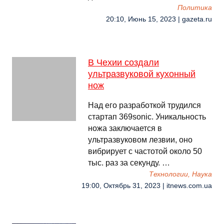
Политика
20:10, Июнь 15, 2023 | gazeta.ru
В Чехии создали
ультразвуковой кухонный
нож
Над его разработкой трудился
стартап 369sonic. Уникальность
ножа заключается в
ультразвуковом лезвии, оно
вибрирует с частотой около 50
тыс. раз за секунду. …
Технологии, Наука
19:00, Октябрь 31, 2023 | itnews.com.ua