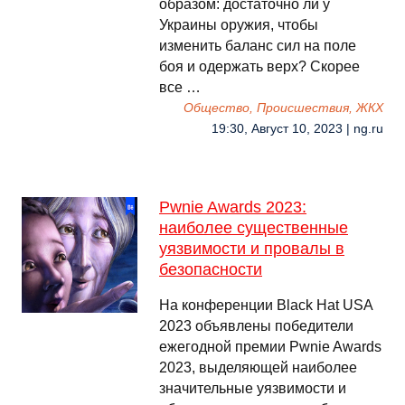
образом: достаточно ли у
Украины оружия, чтобы
изменить баланс сил на поле
боя и одержать верх? Скорее
все …
Общество, Происшествия, ЖКХ
19:30, Август 10, 2023 | ng.ru
Pwnie Awards 2023:
наиболее существенные
уязвимости и провалы в
безопасности
На конференции Black Hat USA
2023 объявлены победители
ежегодной премии Pwnie Awards
2023, выделяющей наиболее
значительные уязвимости и