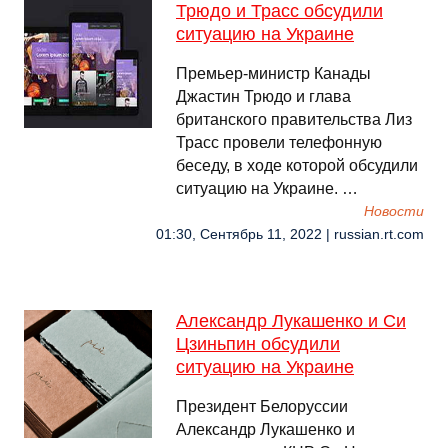
Трюдо и Трасс обсудили
ситуацию на Украине
Премьер-министр Канады
Джастин Трюдо и глава
британского правительства Лиз
Трасс провели телефонную
беседу, в ходе которой обсудили
ситуацию на Украине. …
Новости
01:30, Сентябрь 11, 2022 | russian.rt.com
Александр Лукашенко и Си
Цзиньпин обсудили
ситуацию на Украине
Президент Белоруссии
Александр Лукашенко и