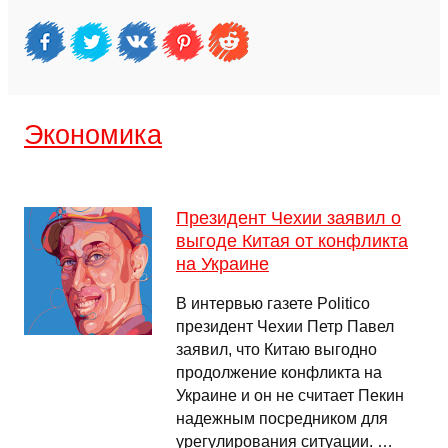
Экономика
Президент Чехии заявил о
выгоде Китая от конфликта
на Украине
В интервью газете Politico
президент Чехии Петр Павел
заявил, что Китаю выгодно
продолжение конфликта на
Украине и он не считает Пекин
надежным посредником для
урегулирования ситуации. …