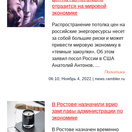
отразится на мировой
экономике
Распространение потолка цен на
российские энергоресурсы несет
за собой большие риски и может
привести мировую экономику в
«темные закоулки». Об этом
заявил посол России в США
Анатолий Антонов. …
Политика
06:10, Ноябрь 4, 2022 | news.rambler.ru
В Ростове назначили врио
замглавы администрации по
экономике
В Ростове назначен временно