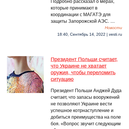
Подробно рассказал о мерах,
которые принимают в
координации с МАГАТЭ для
защиты Запорожской АЭС. …
Новости
18:40, Сентябрь 14, 2022 | vesti.ru
Президент Польши считает,
что Украине не хватает
оружия, чтобы переломить
ситуацию
Президент Польши Анджей Дуда
считает, что запасы вооружений
не позволяют Украине вести
успешное котрнаступление и
добиться преимущества на поле
боя. «Вопрос звучит следующим