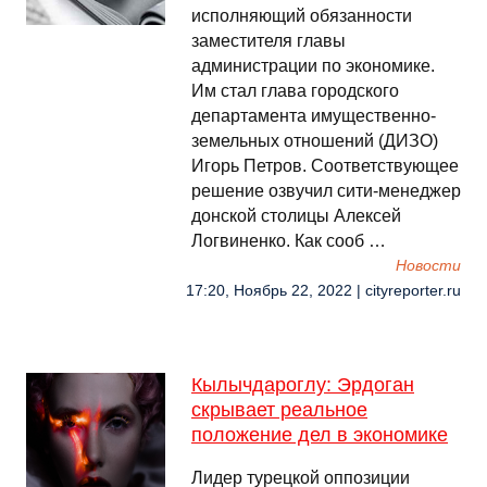
исполняющий обязанности
заместителя главы
администрации по экономике.
Им стал глава городского
департамента имущественно-
земельных отношений (ДИЗО)
Игорь Петров. Соответствующее
решение озвучил сити-менеджер
донской столицы Алексей
Логвиненко. Как сооб …
Новости
17:20, Ноябрь 22, 2022 | cityreporter.ru
Кылычдароглу: Эрдоган
скрывает реальное
положение дел в экономике
Лидер турецкой оппозиции