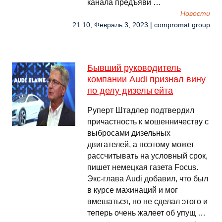
канала предъяви …
Новости
21:10, Февраль 3, 2023 | compromat.group
Бывший руководитель
компании Audi признал вину
по делу дизельгейта
Руперт Штадлер подтвердил
причастность к мошенничеству с
выбросами дизельных
двигателей, а поэтому может
рассчитывать на условный срок,
пишет немецкая газета Focus.
Экс-глава Audi добавил, что был
в курсе махинаций и мог
вмешаться, но не сделал этого и
теперь очень жалеет об упущ …