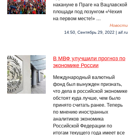
накануне в Праге на Вацлавской
площади под лозунгом «Чехия
на первом месте!» …
Новости
14:50, Сентябрь 29, 2022 | aif.ru
В МВФ улучшили прогноз по
экономике России
Международный валютный
фонд был вынужден признать,
что дела в российской экономике
обстоят куда лучше, чем было
принято считать ранее. Теперь
по мнению иностранных
аналитиков экономика
Российской Федерации по
итогам текущего года имеет все