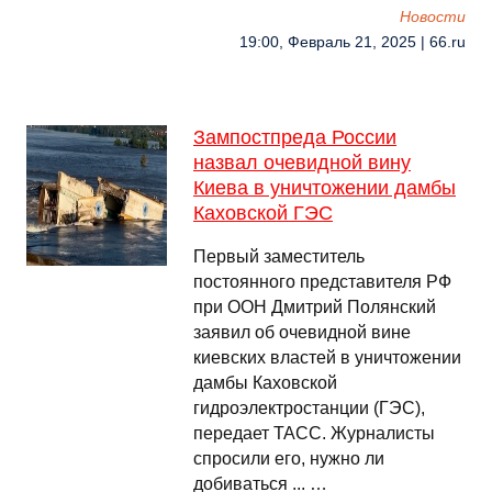
Новости
19:00, Февраль 21, 2025 | 66.ru
Зампостпреда России
назвал очевидной вину
Киева в уничтожении дамбы
Каховской ГЭС
Первый заместитель
постоянного представителя РФ
при ООН Дмитрий Полянский
заявил об очевидной вине
киевских властей в уничтожении
дамбы Каховской
гидроэлектростанции (ГЭС),
передает ТАСС. Журналисты
спросили его, нужно ли
добиваться ... …