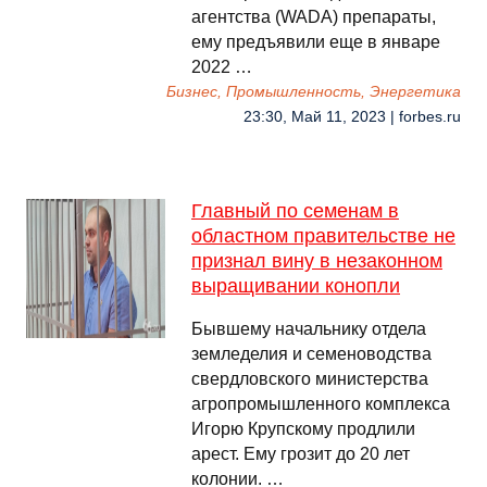
агентства (WADA) препараты,
ему предъявили еще в январе
2022 …
Бизнес, Промышленность, Энергетика
23:30, Май 11, 2023 | forbes.ru
Главный по семенам в
областном правительстве не
признал вину в незаконном
выращивании конопли
Бывшему начальнику отдела
земледелия и семеноводства
свердловского министерства
агропромышленного комплекса
Игорю Крупскому продлили
арест. Ему грозит до 20 лет
колонии. …