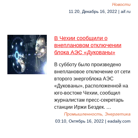
Новости
11:20, Декабрь 16, 2022 | aif.ru
В Чехии сообщили о
внеплановом отключении
блока АЭС «Дукованы»
В субботу было произведено
внеплановое отключение от сети
второго энергоблока АЭС
«Дукованы», расположенной на
юго-востоке Чехии, сообщил
журналистам пресс-секретарь
станции Иржи Бездек. …
Промышленность, Энергетика
03:10, Октябрь 16, 2022 | eadaily.com