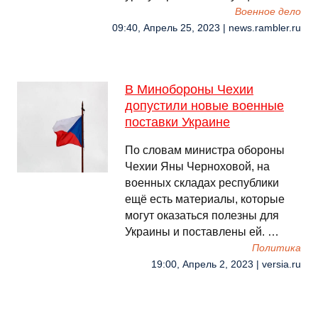
Военное дело
09:40, Апрель 25, 2023 | news.rambler.ru
В Минобороны Чехии
допустили новые военные
поставки Украине
По словам министра обороны
Чехии Яны Черноховой, на
военных складах республики
ещё есть материалы, которые
могут оказаться полезны для
Украины и поставлены ей. …
Политика
19:00, Апрель 2, 2023 | versia.ru