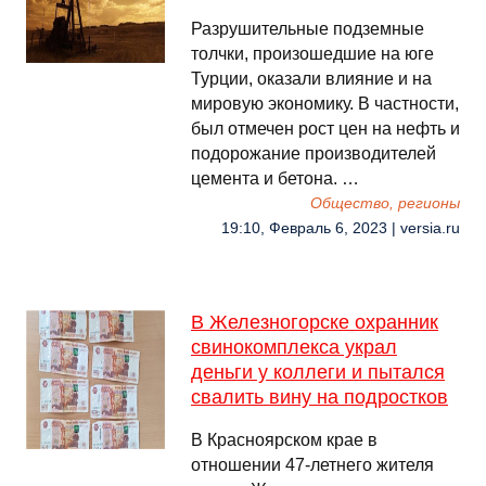
Разрушительные подземные
толчки, произошедшие на юге
Турции, оказали влияние и на
мировую экономику. В частности,
был отмечен рост цен на нефть и
подорожание производителей
цемента и бетона. …
Общество, регионы
19:10, Февраль 6, 2023 | versia.ru
В Железногорске охранник
свинокомплекса украл
деньги у коллеги и пытался
свалить вину на подростков
В Красноярском крае в
отношении 47-летнего жителя