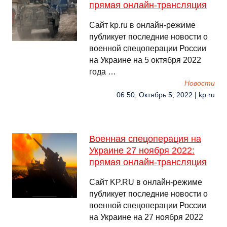
прямая онлайн-трансляция
Сайт kp.ru в онлайн-режиме
публикует последние новости о
военной спецоперации России
на Украине на 5 октября 2022
года …
Новости
06:50, Октябрь 5, 2022 | kp.ru
Военная спецоперация на
Украине 27 ноября 2022:
прямая онлайн-трансляция
Сайт KP.RU в онлайн-режиме
публикует последние новости о
военной спецоперации России
на Украине на 27 ноября 2022