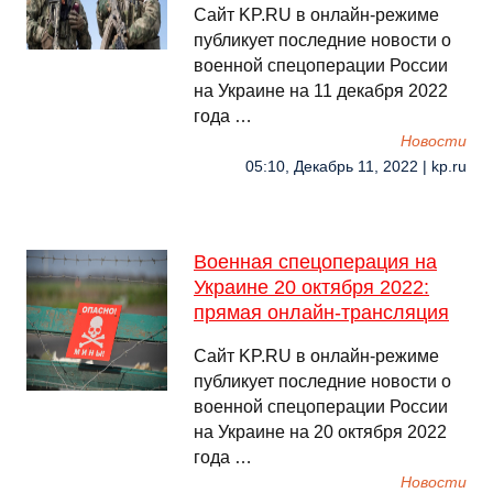
Сайт KP.RU в онлайн-режиме
публикует последние новости о
военной спецоперации России
на Украине на 11 декабря 2022
года …
Новости
05:10, Декабрь 11, 2022 | kp.ru
Военная спецоперация на
Украине 20 октября 2022:
прямая онлайн-трансляция
Сайт KP.RU в онлайн-режиме
публикует последние новости о
военной спецоперации России
на Украине на 20 октября 2022
года …
Новости