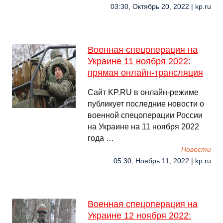
03:30, Октябрь 20, 2022 | kp.ru
Военная спецоперация на
Украине 11 ноября 2022:
прямая онлайн-трансляция
Сайт KP.RU в онлайн-режиме
публикует последние новости о
военной спецоперации России
на Украине на 11 ноября 2022
года …
Новости
05:30, Ноябрь 11, 2022 | kp.ru
Военная спецоперация на
Украине 12 ноября 2022: