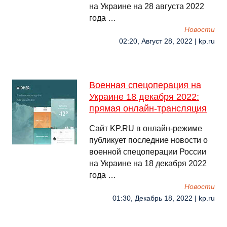
на Украине на 28 августа 2022
года …
Новости
02:20, Август 28, 2022 | kp.ru
Военная спецоперация на
Украине 18 декабря 2022:
прямая онлайн-трансляция
Сайт KP.RU в онлайн-режиме
публикует последние новости о
военной спецоперации России
на Украине на 18 декабря 2022
года …
Новости
01:30, Декабрь 18, 2022 | kp.ru