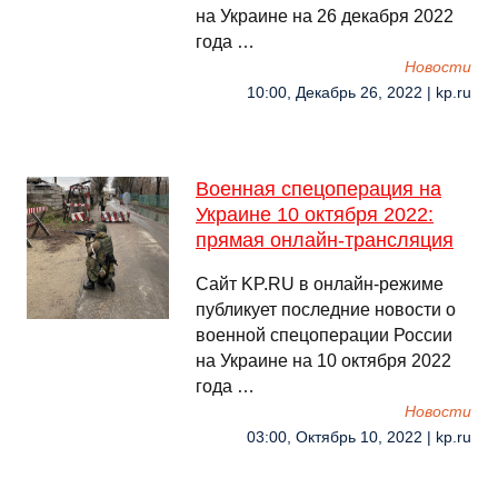
на Украине на 26 декабря 2022
года …
Новости
10:00, Декабрь 26, 2022 | kp.ru
Военная спецоперация на
Украине 10 октября 2022:
прямая онлайн-трансляция
Сайт KP.RU в онлайн-режиме
публикует последние новости о
военной спецоперации России
на Украине на 10 октября 2022
года …
Новости
03:00, Октябрь 10, 2022 | kp.ru