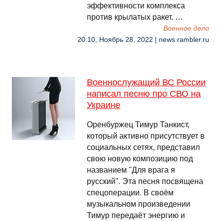
эффективности комплекса
против крылатых ракет. …
Военное дело
20:10, Ноябрь 28, 2022 | news.rambler.ru
Военнослужащий ВС России
написал песню про СВО на
Украине
Оренбуржец Тимур Танкист,
который активно присутствует в
социальных сетях, представил
свою новую композицию под
названием "Для врага я
русский". Эта песня посвящена
спецоперации. В своём
музыкальном произведении
Тимур передаёт энергию и