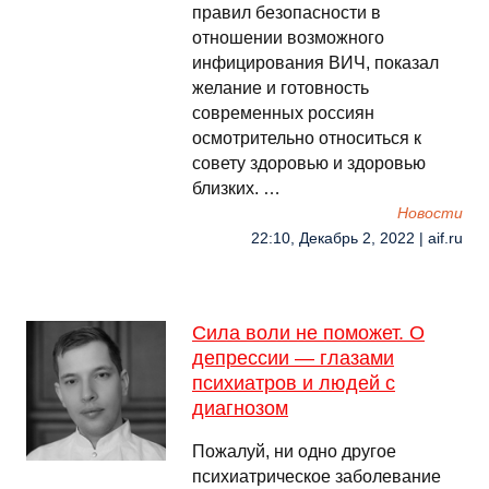
правил безопасности в
отношении возможного
инфицирования ВИЧ, показал
желание и готовность
современных россиян
осмотрительно относиться к
совету здоровью и здоровью
близких. …
Новости
22:10, Декабрь 2, 2022 | aif.ru
Сила воли не поможет. О
депрессии — глазами
психиатров и людей с
диагнозом
Пожалуй, ни одно другое
психиатрическое заболевание