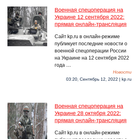
Военная спецоперация на
Украине 12 сентября 2022:
прямая онлайн-трансляция
Сайт kp.ru в онлайн-режиме
публикует последние новости о
военной спецоперации России
на Украине на 12 сентября 2022
года …
Новости
03:20, Сентябрь 12, 2022 | kp.ru
Военная спецоперация на
Украине 28 октября 2022:
прямая онлайн-трансляция
Сайт kp.ru в онлайн-режиме