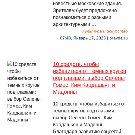
известные московские здания.
Зрителям будет предложено
познакомиться с разными
архитектурными …
Культура и искусство
07:40, Январь 17, 2023 | pravda.ru
10 средств, чтобы
избавиться от темных кругов
под глазами: выбор Селены
Гомес, Ким Кардашьян и
Мадонны
10 средств, чтобы избавиться от
темных кругов под глазами:
выбор Селены Гомес, Ким
Кардашьян и Мадонны
Благодаря развитию соцсетей