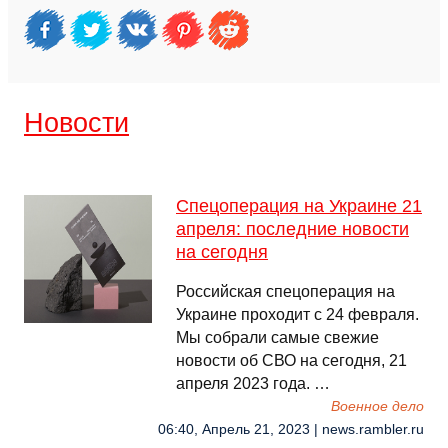
Новости
Спецоперация на Украине 21
апреля: последние новости
на сегодня
Российская спецоперация на
Украине проходит с 24 февраля.
Мы собрали самые свежие
новости об СВО на сегодня, 21
апреля 2023 года. …
Военное дело
06:40, Апрель 21, 2023 | news.rambler.ru