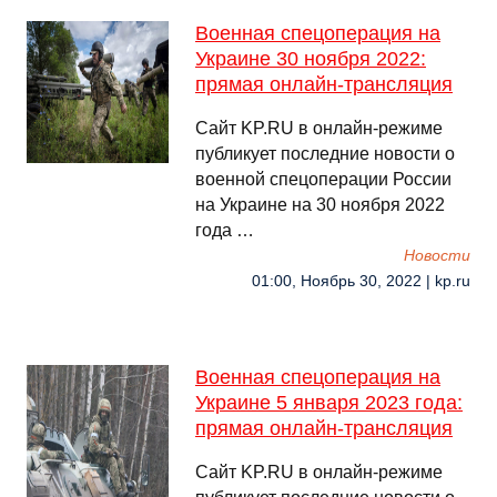
Военная спецоперация на
Украине 30 ноября 2022:
прямая онлайн-трансляция
Сайт KP.RU в онлайн-режиме
публикует последние новости о
военной спецоперации России
на Украине на 30 ноября 2022
года …
Новости
01:00, Ноябрь 30, 2022 | kp.ru
Военная спецоперация на
Украине 5 января 2023 года:
прямая онлайн-трансляция
Сайт KP.RU в онлайн-режиме