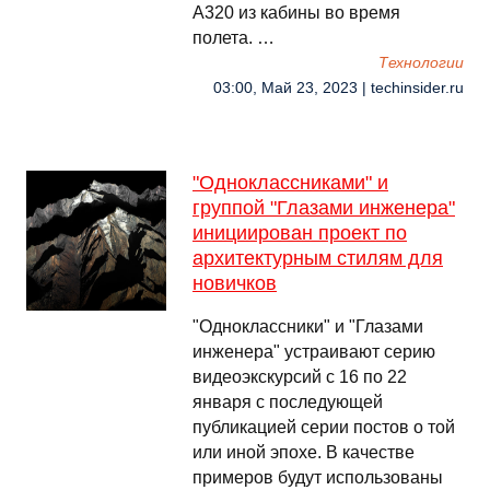
A320 из кабины во время
полета. …
Технологии
03:00, Май 23, 2023 | techinsider.ru
"Одноклассниками" и
группой "Глазами инженера"
инициирован проект по
архитектурным стилям для
новичков
"Одноклассники" и "Глазами
инженера" устраивают серию
видеоэкскурсий с 16 по 22
января с последующей
публикацией серии постов о той
или иной эпохе. В качестве
примеров будут использованы