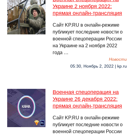
Украине 2 ноября 2022:
прямая онлайн-трансляция
Сайт KP.RU в онлайн-режиме
публикует последние новости о
военной спецоперации России
на Украине на 2 ноября 2022
года …
Новости
05:30, Ноябрь 2, 2022 | kp.ru
Военная спецоперация на
Украине 26 декабря 2022:
прямая онлайн-трансляция
Сайт KP.RU в онлайн-режиме
публикует последние новости о
военной спецоперации России