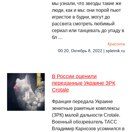
мы узнали, что звезды такие же
люди, как и мы: они порой пьют
игристое в будни, могут до
рассвета смотреть любимый
сериал или танцевать до упаду в
бл …
Красота
00:20, Октябрь 8, 2022 | spletnik.ru
В России оценили
переданные Украине ЗРК
Crotale
Франция передала Украине
зенитные ракетные комплексы
(ЗРК) малой дальности Crotale.
Военный обозреватель ТАСС
Владимир Карнозов усомнился в