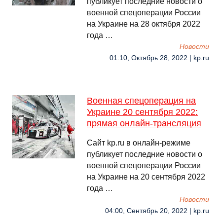
публикует последние новости о
военной спецоперации России
на Украине на 28 октября 2022
года …
Новости
01:10, Октябрь 28, 2022 | kp.ru
Военная спецоперация на
Украине 20 сентября 2022:
прямая онлайн-трансляция
Сайт kp.ru в онлайн-режиме
публикует последние новости о
военной спецоперации России
на Украине на 20 сентября 2022
года …
Новости
04:00, Сентябрь 20, 2022 | kp.ru