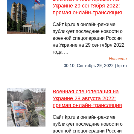
Украине 29 сентября 2022:
прямая онлайн-трансляция
Сайт kp.ru в онлайн-режиме
публикует последние новости о
военной спецоперации России
на Украине на 29 сентября 2022
года …
Новости
00:10, Сентябрь 29, 2022 | kp.ru
Военная спецоперация на
Украине 28 августа 2022:
прямая онлайн-трансляция
Сайт kp.ru в онлайн-режиме
публикует последние новости о
военной спецоперации России