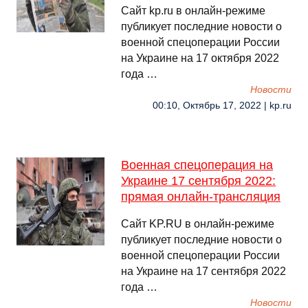
Сайт kp.ru в онлайн-режиме
публикует последние новости о
военной спецоперации России
на Украине на 17 октября 2022
года …
Новости
00:10, Октябрь 17, 2022 | kp.ru
Военная спецоперация на
Украине 17 сентября 2022:
прямая онлайн-трансляция
Сайт KP.RU в онлайн-режиме
публикует последние новости о
военной спецоперации России
на Украине на 17 сентября 2022
года …
Новости