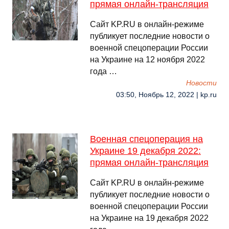
прямая онлайн-трансляция
Сайт KP.RU в онлайн-режиме
публикует последние новости о
военной спецоперации России
на Украине на 12 ноября 2022
года …
Новости
03:50, Ноябрь 12, 2022 | kp.ru
Военная спецоперация на
Украине 19 декабря 2022:
прямая онлайн-трансляция
Сайт KP.RU в онлайн-режиме
публикует последние новости о
военной спецоперации России
на Украине на 19 декабря 2022