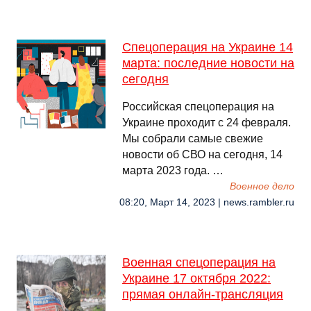
Спецоперация на Украине 14
марта: последние новости на
сегодня
Российская спецоперация на
Украине проходит с 24 февраля.
Мы собрали самые свежие
новости об СВО на сегодня, 14
марта 2023 года. …
Военное дело
08:20, Март 14, 2023 | news.rambler.ru
Военная спецоперация на
Украине 17 октября 2022:
прямая онлайн-трансляция