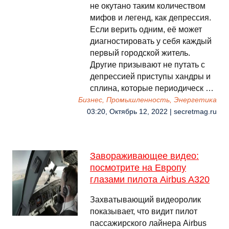
не окутано таким количеством
мифов и легенд, как депрессия.
Если верить одним, её может
диагностировать у себя каждый
первый городской житель.
Другие призывают не путать с
депрессией приступы хандры и
сплина, которые периодическ …
Бизнес, Промышленность, Энергетика
03:20, Октябрь 12, 2022 | secretmag.ru
Завораживающее видео:
посмотрите на Европу
глазами пилота Airbus A320
Захватывающий видеоролик
показывает, что видит пилот
пассажирского лайнера Airbus