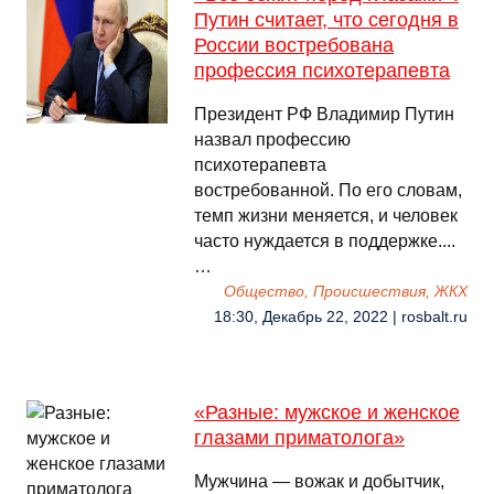
Путин считает, что сегодня в
России востребована
профессия психотерапевта
Президент РФ Владимир Путин
назвал профессию
психотерапевта
востребованной. По его словам,
темп жизни меняется, и человек
часто нуждается в поддержке....
…
Общество, Происшествия, ЖКХ
18:30, Декабрь 22, 2022 | rosbalt.ru
«Разные: мужское и женское
глазами приматолога»
Мужчина — вожак и добытчик,