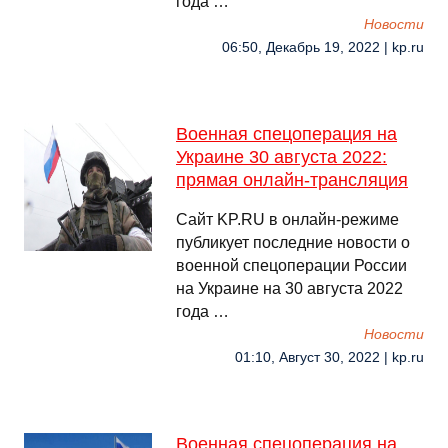
года …
Новости
06:50, Декабрь 19, 2022 | kp.ru
Военная спецоперация на
Украине 30 августа 2022:
прямая онлайн-трансляция
Сайт KP.RU в онлайн-режиме
публикует последние новости о
военной спецоперации России
на Украине на 30 августа 2022
года …
Новости
01:10, Август 30, 2022 | kp.ru
Военная спецоперация на