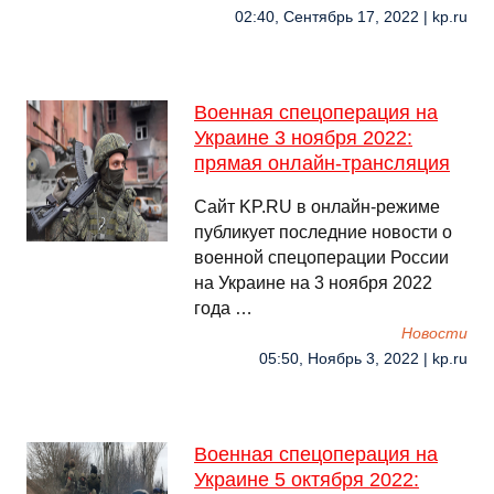
02:40, Сентябрь 17, 2022 | kp.ru
Военная спецоперация на
Украине 3 ноября 2022:
прямая онлайн-трансляция
Сайт KP.RU в онлайн-режиме
публикует последние новости о
военной спецоперации России
на Украине на 3 ноября 2022
года …
Новости
05:50, Ноябрь 3, 2022 | kp.ru
Военная спецоперация на
Украине 5 октября 2022: