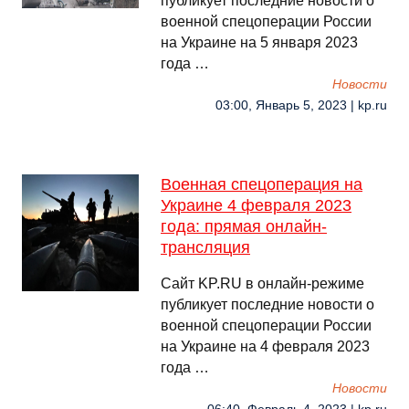
публикует последние новости о
военной спецоперации России
на Украине на 5 января 2023
года …
Новости
03:00, Январь 5, 2023 | kp.ru
Военная спецоперация на
Украине 4 февраля 2023
года: прямая онлайн-
трансляция
Сайт KP.RU в онлайн-режиме
публикует последние новости о
военной спецоперации России
на Украине на 4 февраля 2023
года …
Новости