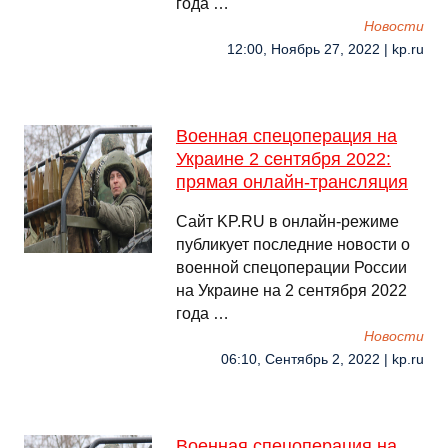
года …
Новости
12:00, Ноябрь 27, 2022 | kp.ru
Военная спецоперация на
Украине 2 сентября 2022:
прямая онлайн-трансляция
Сайт KP.RU в онлайн-режиме
публикует последние новости о
военной спецоперации России
на Украине на 2 сентября 2022
года …
Новости
06:10, Сентябрь 2, 2022 | kp.ru
Военная спецоперация на