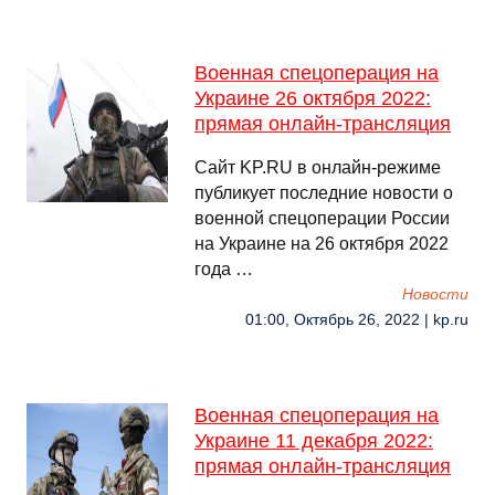
Военная спецоперация на
Украине 26 октября 2022:
прямая онлайн-трансляция
Сайт KP.RU в онлайн-режиме
публикует последние новости о
военной спецоперации России
на Украине на 26 октября 2022
года …
Новости
01:00, Октябрь 26, 2022 | kp.ru
Военная спецоперация на
Украине 11 декабря 2022:
прямая онлайн-трансляция