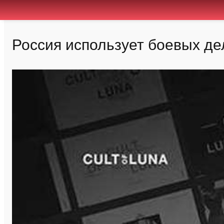
Россия использует боевых де