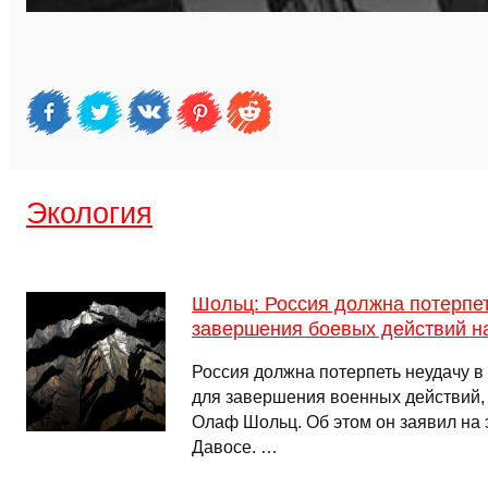
Экология
Шольц: Россия должна потерпет
завершения боевых действий н
Россия должна потерпеть неудачу в
для завершения военных действий,
Олаф Шольц. Об этом он заявил на
Давосе. …