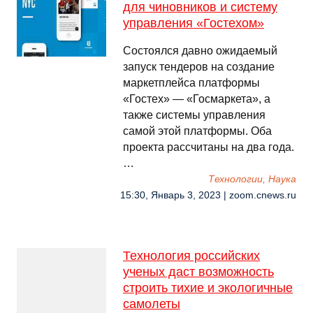
для чиновников и систему
управления «Гостехом»
Состоялся давно ожидаемый
запуск тендеров на создание
маркетплейса платформы
«Гостех» — «Госмаркета», а
также системы управления
самой этой платформы. Оба
проекта рассчитаны на два года.
…
Технологии, Наука
15:30, Январь 3, 2023 | zoom.cnews.ru
Технология российских
ученых даст возможность
строить тихие и экологичные
самолеты