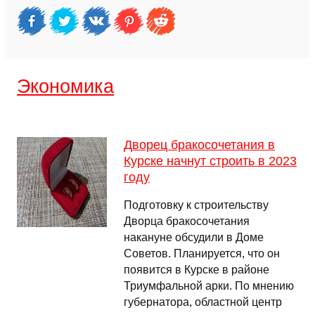
Экономика
Дворец бракосочетания в
Курске начнут строить в 2023
году
Подготовку к строительству
Дворца бракосочетания
накануне обсудили в Доме
Советов. Планируется, что он
появится в Курске в районе
Триумфальной арки. По мнению
губернатора, областной центр