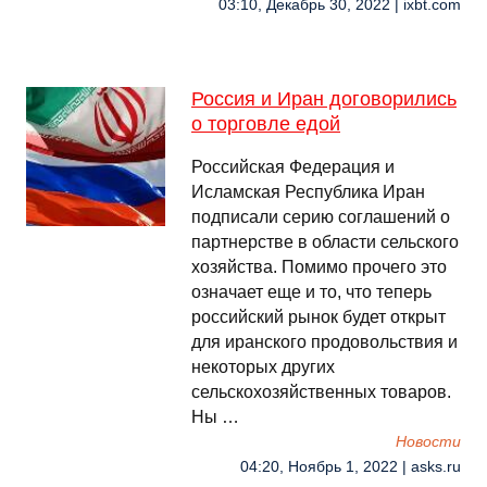
03:10, Декабрь 30, 2022 | ixbt.com
Россия и Иран договорились
о торговле едой
Российская Федерация и
Исламская Республика Иран
подписали серию соглашений о
партнерстве в области сельского
хозяйства. Помимо прочего это
означает еще и то, что теперь
российский рынок будет открыт
для иранского продовольствия и
некоторых других
сельскохозяйственных товаров.
Ны …
Новости
04:20, Ноябрь 1, 2022 | asks.ru