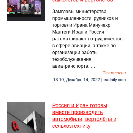
Замглавы министерства
промышленности, рудников и
торговли Ирана Манучехр
Мантеги Иран и Россия
рассматривают сотрудничество
в сфере авиации, а также по
организации работы
техобслуживания
авиатранспорта. …
Технологии
13:10, Декабрь 14, 2022 | eadaily.com
Россия и Иран готовы
вместе производить
автомобили, вертолёты и
сельхозтехнику