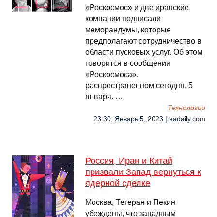
«Роскосмос» и две иранские
компании подписали
меморандумы, которые
предполагают сотрудничество в
области пусковых услуг. Об этом
говорится в сообщении
«Роскосмоса»,
распространенном сегодня, 5
января. …
Технологии
23:30, Январь 5, 2023 | eadaily.com
Россия, Иран и Китай
призвали Запад вернуться к
ядерной сделке
Москва, Тегеран и Пекин
убеждены, что западным