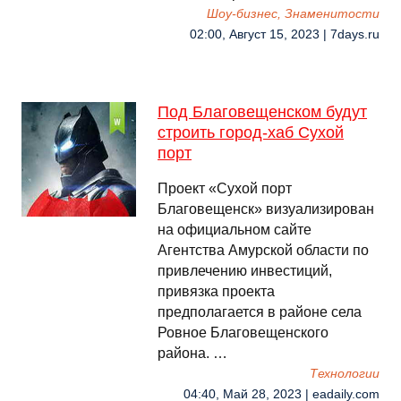
Шоу-бизнес, Знаменитости
02:00, Август 15, 2023 | 7days.ru
Под Благовещенском будут
строить город-хаб Сухой
порт
Проект «Сухой порт
Благовещенск» визуализирован
на официальном сайте
Агентства Амурской области по
привлечению инвестиций,
привязка проекта
предполагается в районе села
Ровное Благовещенского
района. …
Технологии
04:40, Май 28, 2023 | eadaily.com