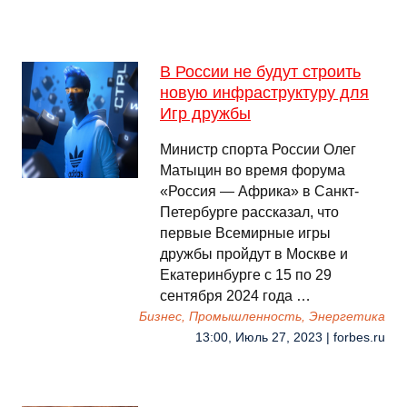
В России не будут строить
новую инфраструктуру для
Игр дружбы
Министр спорта России Олег
Матыцин во время форума
«Россия — Африка» в Санкт-
Петербурге рассказал, что
первые Всемирные игры
дружбы пройдут в Москве и
Екатеринбурге с 15 по 29
сентября 2024 года …
Бизнес, Промышленность, Энергетика
13:00, Июль 27, 2023 | forbes.ru