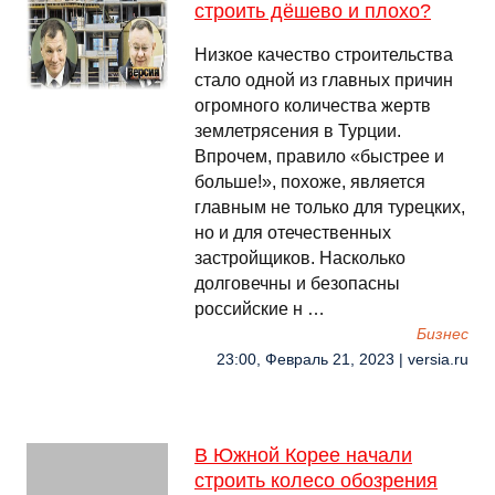
строить дёшево и плохо?
Низкое качество строительства
стало одной из главных причин
огромного количества жертв
землетрясения в Турции.
Впрочем, правило «быстрее и
больше!», похоже, является
главным не только для турецких,
но и для отечественных
застройщиков. Насколько
долговечны и безопасны
российские н …
Бизнес
23:00, Февраль 21, 2023 | versia.ru
В Южной Корее начали
строить колесо обозрения