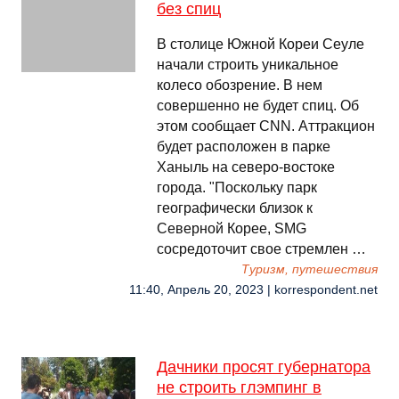
без спиц
В столице Южной Кореи Сеуле
начали строить уникальное
колесо обозрение. В нем
совершенно не будет спиц. Об
этом сообщает CNN. Аттракцион
будет расположен в парке
Ханыль на северо-востоке
города. "Поскольку парк
географически близок к
Северной Корее, SMG
сосредоточит свое стремлен …
Туризм, путешествия
11:40, Апрель 20, 2023 | korrespondent.net
Дачники просят губернатора
не строить глэмпинг в