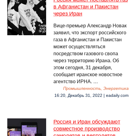
в Афганистан и Пакистан
через Иран
Вице-премьер Александр Новак
заявил, что экспорт российского
газа в Афганистан и Пакистан
может осуществляться
посредством газового свопа
через территорию Ирана. Об
этом сегодня, 31 декабря,
сообщает иранское новостное
агентство ИРНА. …
Промышленность, Энергетика
16:20, Декабрь 31, 2022 | eadaily.com
Россия и Иран обсуждают
совместное производство
самолетов и вертолетов