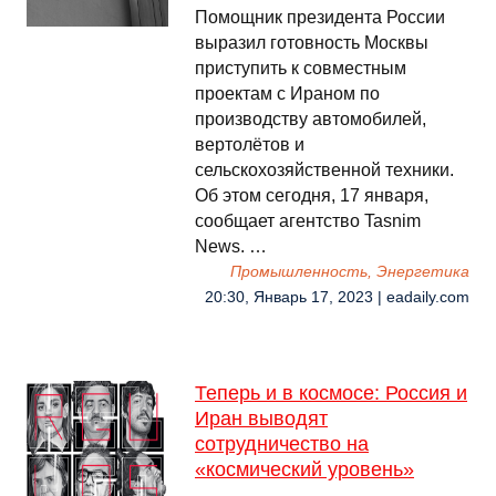
Помощник президента России
выразил готовность Москвы
приступить к совместным
проектам с Ираном по
производству автомобилей,
вертолётов и
сельскохозяйственной техники.
Об этом сегодня, 17 января,
сообщает агентство Tasnim
News. …
Промышленность, Энергетика
20:30, Январь 17, 2023 | eadaily.com
Теперь и в космосе: Россия и
Иран выводят
сотрудничество на
«космический уровень»