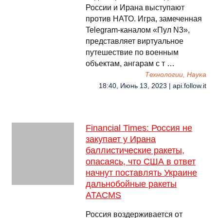
России и Ирана выступают
против НАТО. Игра, замеченная
Telegram-каналом «Пул N3»,
представляет виртуальное
путешествие по военным
объектам, ангарам с т …
Технологии, Наука
18:40, Июнь 13, 2023 | api.follow.it
Financial Times: Россия не
закупает у Ирана
баллистические ракеты,
опасаясь, что США в ответ
начнут поставлять Украине
дальнобойные ракеты
ATACMS
Россия воздерживается от