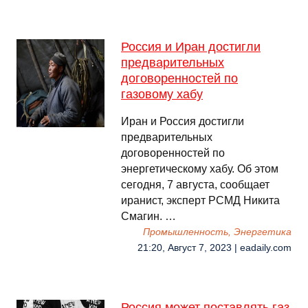
Россия и Иран достигли
предварительных
договоренностей по
газовому хабу
Иран и Россия достигли
предварительных
договоренностей по
энергетическому хабу. Об этом
сегодня, 7 августа, сообщает
иранист, эксперт РСМД Никита
Смагин. …
Промышленность, Энергетика
21:20, Август 7, 2023 | eadaily.com
Россия может поставлять газ