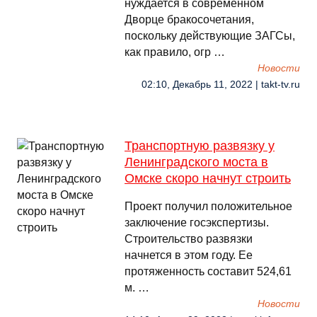
нуждается в современном
Дворце бракосочетания,
поскольку действующие ЗАГСы,
как правило, огр …
Новости
02:10, Декабрь 11, 2022 | takt-tv.ru
Транспортную развязку у
Ленинградского моста в
Омске скоро начнут строить
Проект получил положительное
заключение госэкспертизы.
Строительство развязки
начнется в этом году. Ее
протяженность составит 524,61
м. …
Новости