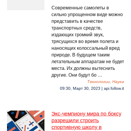
Современные самолеты в
сильно упрощенном виде можно
представить в качестве
транспортных средств,
издающих громкий звук,
трясущихся во время полета и
наносящих колоссальный вред
природе. В будущем таким
летательным аппаратам не будет
места. Их должны вытеснить
другие. Они будут бо …
Технологии, Наука
09:30, Март 30, 2023 | api.follow.it
Экс-чемпиону мира по боксу
разрешили строить
спортивную школу в