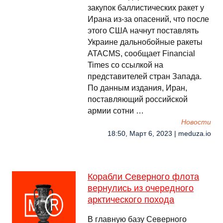
закупок баллистических ракет у
Ирана из-за опасений, что после
этого США начнут поставлять
Украине дальнобойные ракеты
ATACMS, сообщает Financial
Times со ссылкой на
представителей стран Запада.
По данным издания, Иран,
поставляющий российской
армии сотни …
Новости
18:50, Март 6, 2023 | meduza.io
Корабли Северного флота
вернулись из очередного
арктического похода
В главную базу Северного