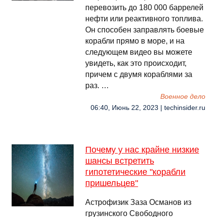
перевозить до 180 000 баррелей
нефти или реактивного топлива.
Он способен заправлять боевые
корабли прямо в море, и на
следующем видео вы можете
увидеть, как это происходит,
причем с двумя кораблями за
раз. …
Военное дело
06:40, Июнь 22, 2023 | techinsider.ru
Почему у нас крайне низкие
шансы встретить
гипотетические "корабли
пришельцев"
Астрофизик Заза Османов из
грузинского Свободного