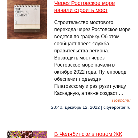
Через Ростовское море
начали строить мост
Строительство мостового
перехода через Ростовское море
ведется по графику. Об этом
сообщает пресс-служба
правительства региона.
Возводить мост через
Ростовское море начали в
октябре 2022 года. Путепровод
обеспечит подъезд к
Платовскому и разгрузит улицу
Каскадную, а также создаст …
Новости
20:40, Декабрь 12, 2022 | cityreporter.ru
В Челябинске в новом ЖК