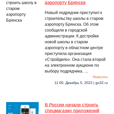
аэропорту Брянска
Новый подрядчик приступил к
строительству школы в старом
аэропорту Брянска. Об этом
сообщили в городской
администрации. К достройке
новой школы в старом
аэропорту в областном центре
приступила организация
«Стройдело». Она стала второй
на электронном аукционе по
выбору подрядчика. …
Новости
11:00, Декабрь 5, 2023 | go32.ru
В России начали строить
спецмагазин приложений