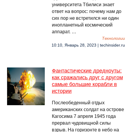
университета Тбилиси знает
ответ на вопрос: почему нам до
сих пор не встретился ни один
инопланетный космический
аппарат. …
Технологии
10:10, Январь 28, 2023 | techinsider.ru
Фантастические дредноуты:
как сражались друг с другом
самые большие корабли в
истории
Послеобеденный отдых
американских солдат на острове
Кагосима 7 апреля 1945 года
прервал чудовищной силы
взрыв. На горизонте в небо на