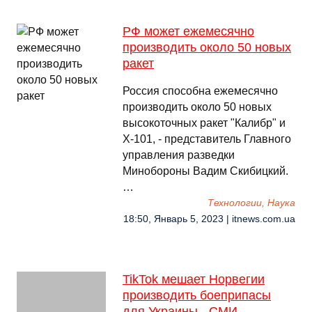
РФ может ежемесячно
производить около 50 новых
ракет
Россия способна ежемесячно
производить около 50 новых
высокоточных ракет "Калибр" и
Х-101, - представитель Главного
управления разведки
Минобороны Вадим Скибицкий.
…
Технологии, Наука
18:50, Январь 5, 2023 | itnews.com.ua
TikTok мешает Норвегии
производить боеприпасы
для Украины - СМИ