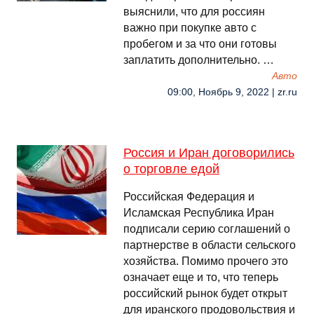
выяснили, что для россиян
важно при покупке авто с
пробегом и за что они готовы
заплатить дополнительно. …
Авто
09:00, Ноябрь 9, 2022 | zr.ru
Россия и Иран договорились
о торговле едой
Российская Федерация и
Исламская Республика Иран
подписали серию соглашений о
партнерстве в области сельского
хозяйства. Помимо прочего это
означает еще и то, что теперь
российский рынок будет открыт
для иранского продовольствия и