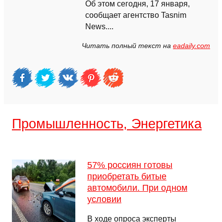
Об этом сегодня, 17 января,
сообщает агентство Tasnim
News....
Читать полный текст на
eadaily.com
Промышленность, Энергетика
57% россиян готовы
приобретать битые
автомобили. При одном
условии
В ходе опроса эксперты