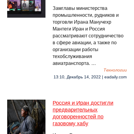
Замглавы министерства
промышленности, рудников и
торговли Ирана Манучехр
Мантеги Иран и Россия
рассматривают сотрудничество
в сфере авиации, а также по
организации работы
техобслуживания
авиатранспорта. …
Технологии
13:10, Декабрь 14, 2022 | eadaily.com
Россия и Иран достигли
предварительных
договоренностей по
газовому хабу