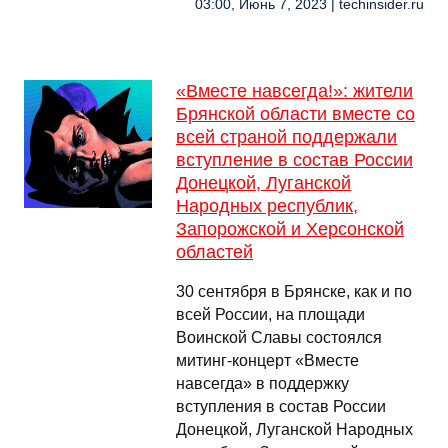
03:00, Июнь 7, 2023 | techinsider.ru
«Вместе навсегда!»: жители
Брянской области вместе со
всей страной поддержали
вступление в состав России
Донецкой, Луганской
Народных республик,
Запорожской и Херсонской
областей
30 сентября в Брянске, как и по
всей России, на площади
Воинской Славы состоялся
митинг-концерт «Вместе
навсегда» в поддержку
вступления в состав России
Донецкой, Луганской Народных