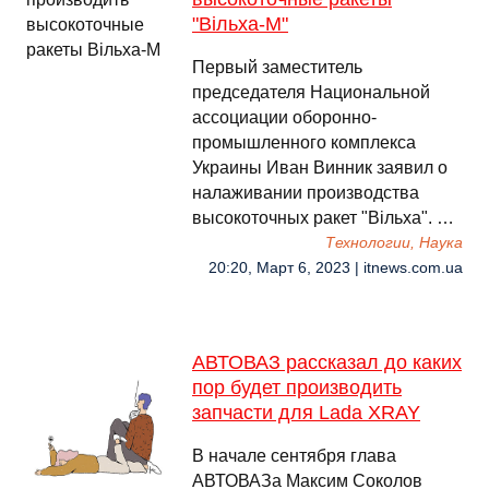
"Вільха-М"
Первый заместитель
председателя Национальной
ассоциации оборонно-
промышленного комплекса
Украины Иван Винник заявил о
налаживании производства
высокоточных ракет "Вільха". …
Технологии, Наука
20:20, Март 6, 2023 | itnews.com.ua
АВТОВАЗ рассказал до каких
пор будет производить
запчасти для Lada XRAY
В начале сентября глава
АВТОВАЗа Максим Соколов