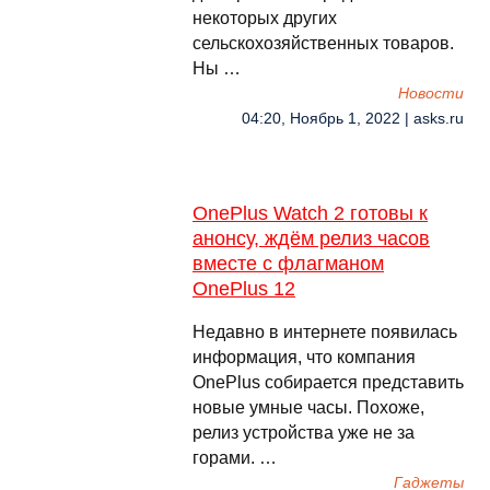
некоторых других
сельскохозяйственных товаров.
Ны …
Новости
04:20, Ноябрь 1, 2022 | asks.ru
OnePlus Watch 2 готовы к
анонсу, ждём релиз часов
вместе с флагманом
OnePlus 12
Недавно в интернете появилась
информация, что компания
OnePlus собирается представить
новые умные часы. Похоже,
релиз устройства уже не за
горами. …
Гаджеты