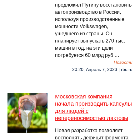
предложил Путину восстановить
автопроизводство в России,
используя производственные
мощности Volkswagen,
ушедшего из страны. Он
планирует выпускать 270 тыс.
машин в год, на эти цели
потребуется 60 млрд руб …
Новости
20:20, Апрель 7, 2023 | rbc.ru
Московская компания
начала производить капсулы
для людей с
непереносимостью лактозы
Новая разработка позволяет
восполнять дефицит фермента