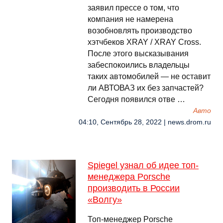
заявил прессе о том, что
компания не намерена
возобновлять производство
хэтчбеков XRAY / XRAY Cross.
После этого высказывания
забеспокоились владельцы
таких автомобилей — не оставит
ли АВТОВАЗ их без запчастей?
Сегодня появился отве …
Авто
04:10, Сентябрь 28, 2022 | news.drom.ru
Spiegel узнал об идее топ-
менеджера Porsche
производить в России
«Волгу»
Топ-менеджер Porsche