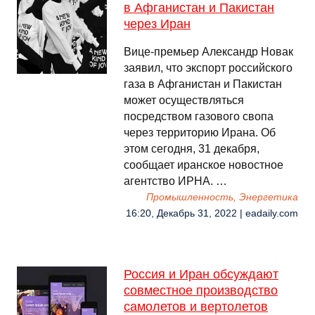
в Афганистан и Пакистан
через Иран
Вице-премьер Александр Новак
заявил, что экспорт российского
газа в Афганистан и Пакистан
может осуществляться
посредством газового свопа
через территорию Ирана. Об
этом сегодня, 31 декабря,
сообщает иранское новостное
агентство ИРНА. …
Промышленность, Энергетика
16:20, Декабрь 31, 2022 | eadaily.com
Россия и Иран обсуждают
совместное производство
самолетов и вертолетов