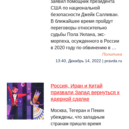
заявил помощник президента
США по национальной
безопасности Джейк Салливан.
В ближайшее время пройдут
переговоры относительно
судьбы Пола Уилана, экс-
морпеха, осужденного в России
в 2020 году по обвинению в …
Политика
13:40, Декабрь 14, 2022 | pravda.ru
Россия, Иран и Китай
призвали Запад вернуться к
ядерной сделке
Москва, Тегеран и Пекин
убеждены, что западным
странам пришло время