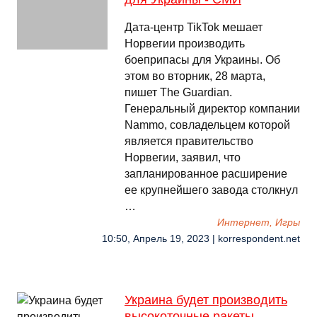
Дата-центр TikTok мешает
Норвегии производить
боеприпасы для Украины. Об
этом во вторник, 28 марта,
пишет The Guardian.
Генеральный директор компании
Nammo, совладельцем которой
является правительство
Норвегии, заявил, что
запланированное расширение
ее крупнейшего завода столкнул
…
Интернет, Игры
10:50, Апрель 19, 2023 | korrespondent.net
Украина будет производить
высокоточные ракеты