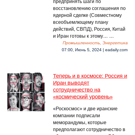
предпринять шаги по
восстановлению соглашения по
ядерной сделке (Совместному
всеобъемлющему плану
действий, СВПД), Россия, Китай
и Иран готовы к этому… …
Промышленность, Энергетика
07:00, Июнь 5, 2024 | eadaily.com
Теперь и в космосе: Россия и
Иран выводят
сотрудничество на
«космический уровень»
«Роскосмос» и две иранские
компании подписали
меморандумы, которые
предполагают сотрудничество в