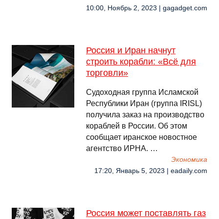
10:00, Ноябрь 2, 2023 | gagadget.com
Россия и Иран начнут
строить корабли: «Всё для
торговли»
Судоходная группа Исламской
Республики Иран (группа IRISL)
получила заказ на производство
кораблей в России. Об этом
сообщает иранское новостное
агентство ИРНА. …
Экономика
17:20, Январь 5, 2023 | eadaily.com
Россия может поставлять газ