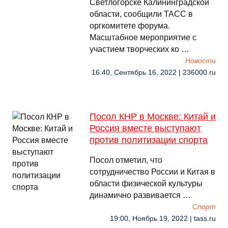
Светлогорске Калининградской
области, сообщили ТАСС в
оргкомитете форума.
Масштабное мероприятие с
участием творческих ко …
Новости
16:40, Сентябрь 16, 2022 | 236000.ru
Посол КНР в Москве: Китай и
Россия вместе выступают
против политизации спорта
Посол отметил, что
сотрудничество России и Китая в
области физической культуры
динамично развивается …
Спорт
19:00, Ноябрь 19, 2022 | tass.ru