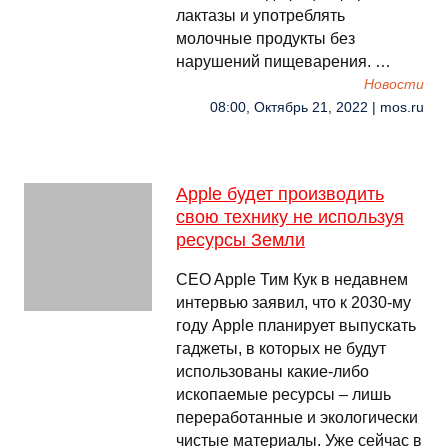
лактазы и употреблять
молочные продукты без
нарушений пищеварения. …
Новости
08:00, Октябрь 21, 2022 | mos.ru
Apple будет производить
свою технику не используя
ресурсы Земли
CEO Apple Тим Кук в недавнем
интервью заявил, что к 2030-му
году Apple планирует выпускать
гаджеты, в которых не будут
использованы какие-либо
ископаемые ресурсы – лишь
переработанные и экологически
чистые материалы. Уже сейчас в