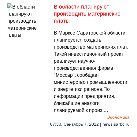
В области планируют
производить материнские
платы
В Марксе Саратовской области
планируется создать
производство материнских плат.
Такой инвестиционный проект
реализует научно-
производственная фирма
"Моссар", сообщает
министерство промышленности
и энергетики региона.По
информации предприятия,
ближайшие аналоги
планируемой к произ …
Экономика
07:30, Сентябрь 7, 2022 | news.sarbc.ru