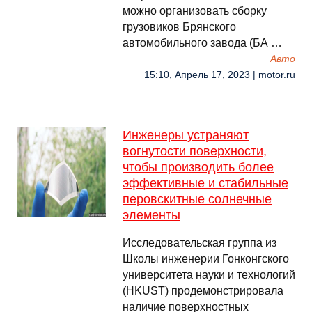
можно организовать сборку
грузовиков Брянского
автомобильного завода (БА …
Авто
15:10, Апрель 17, 2023 | motor.ru
Инженеры устраняют
вогнутости поверхности,
чтобы производить более
эффективные и стабильные
перовскитные солнечные
элементы
Исследовательская группа из
Школы инженерии Гонконгского
университета науки и технологий
(HKUST) продемонстрировала
наличие поверхностных