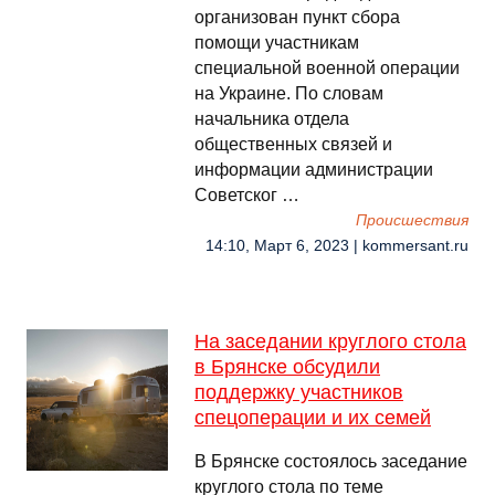
организован пункт сбора
помощи участникам
специальной военной операции
на Украине. По словам
начальника отдела
общественных связей и
информации администрации
Советског …
Происшествия
14:10, Март 6, 2023 | kommersant.ru
На заседании круглого стола
в Брянске обсудили
поддержку участников
спецоперации и их семей
В Брянске состоялось заседание
круглого стола по теме