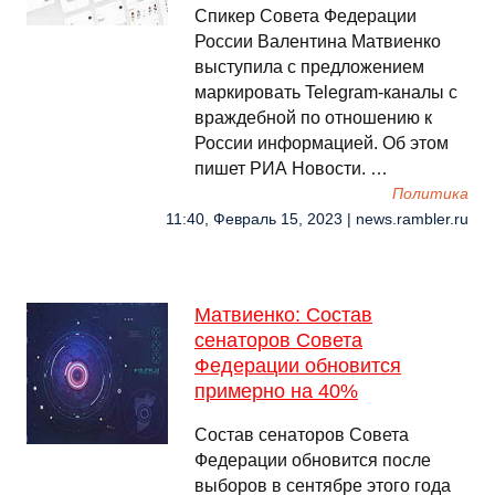
Спикер Совета Федерации
России Валентина Матвиенко
выступила с предложением
маркировать Telegram-каналы с
враждебной по отношению к
России информацией. Об этом
пишет РИА Новости. …
Политика
11:40, Февраль 15, 2023 | news.rambler.ru
Матвиенко: Состав
сенаторов Совета
Федерации обновится
примерно на 40%
Состав сенаторов Совета
Федерации обновится после
выборов в сентябре этого года