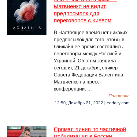
Матвиенко не видит
предпосылок для
переговоров с Киевом
В Настоящее время нет никаких
предпосылок для того, чтобы в
ближайшее время состоялись
переговоры между Россией и
Украиной. Об этом заявила
сегодня, 21 декабря, спикер
Совета Федерации Валентина
Матвиенко на пресс-
конференции. …
Политика
12:50, Декабрь 21, 2022 | eadaily.com
Прямая линия по частичной
мобилизация в России,