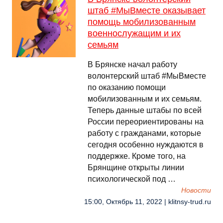
штаб #МыВместе оказывает
помощь мобилизованным
военнослужащим и их
семьям
В Брянске начал работу
волонтерский штаб #МыВместе
по оказанию помощи
мобилизованным и их семьям.
Теперь данные штабы по всей
России переориентированы на
работу с гражданами, которые
сегодня особенно нуждаются в
поддержке. Кроме того, на
Брянщине открыты линии
психологической под …
Новости
15:00, Октябрь 11, 2022 | klitnsy-trud.ru