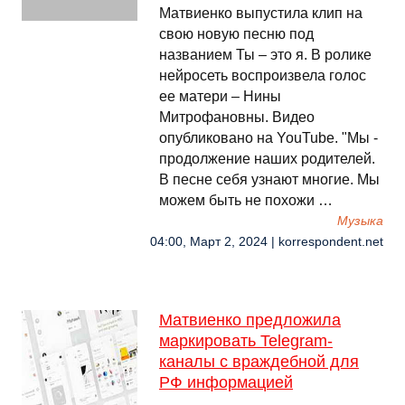
Матвиенко выпустила клип на
свою новую песню под
названием Ты – это я. В ролике
нейросеть воспроизвела голос
ее матери – Нины
Митрофановны. Видео
опубликовано на YouTube. "Мы -
продолжение наших родителей.
В песне себя узнают многие. Мы
можем быть не похожи …
Музыка
04:00, Март 2, 2024 | korrespondent.net
Матвиенко предложила
маркировать Telegram-
каналы с враждебной для
РФ информацией