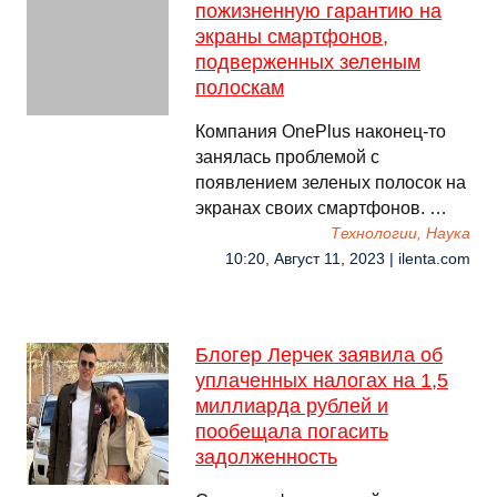
пожизненную гарантию на
экраны смартфонов,
подверженных зеленым
полоскам
Компания OnePlus наконец-то
занялась проблемой с
появлением зеленых полосок на
экранах своих смартфонов. …
Технологии, Наука
10:20, Август 11, 2023 | ilenta.com
Блогер Лерчек заявила об
уплаченных налогах на 1,5
миллиарда рублей и
пообещала погасить
задолженность