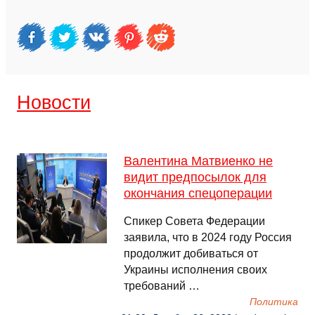
Новости
Валентина Матвиенко не
видит предпосылок для
окончания спецоперации
Спикер Совета Федерации
заявила, что в 2024 году Россия
продолжит добиваться от
Украины исполнения своих
требований …
Политика