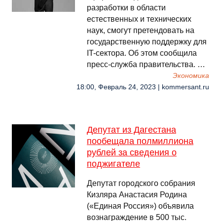
разработки в области
естественных и технических
наук, смогут претендовать на
государственную поддержку для
IT-сектора. Об этом сообщила
пресс-служба правительства. …
Экономика
18:00, Февраль 24, 2023 | kommersant.ru
Депутат из Дагестана
пообещала полмиллиона
рублей за сведения о
поджигателе
Депутат городского собрания
Кизляра Анастасия Родина
(«Единая Россия») объявила
вознаграждение в 500 тыс.