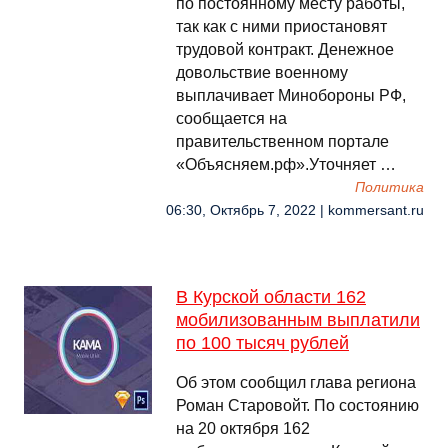
по постоянному месту работы,
так как с ними приостановят
трудовой контракт. Денежное
довольствие военному
выплачивает Минобороны РФ,
сообщается на
правительственном портале
«Объясняем.рф».Уточняет …
Политика
06:30, Октябрь 7, 2022 | kommersant.ru
В Курской области 162
мобилизованным выплатили
по 100 тысяч рублей
Об этом сообщил глава региона
Роман Старовойт. По состоянию
на 20 октября 162