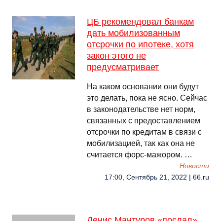
ЦБ рекомендовал банкам
дать мобилизованным
отсрочки по ипотеке, хотя
закон этого не
предусматривает
На каком основании они будут
это делать, пока не ясно. Сейчас
в законодательстве нет норм,
связанных с предоставлением
отсрочки по кредитам в связи с
мобилизацией, так как она не
считается форс-мажором. …
Новости
17:00, Сентябрь 21, 2022 | 66.ru
Денис Мантуров «послал»