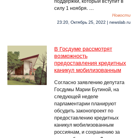
поддержки, который вступит в
силу 1 ноября. …
Новости
23:20, Октябрь 25, 2022 | newslab.ru
В Госдуме рассмотрят
возможность
предоставления кредитных
каникул мобилизованным
Согласно заявлению депутата
Госдумы Марии Бутиной, на
следующей неделе
парламентарии планируют
обсудить законопроект по
предоставлению кредитных
каникул мобилизованным
россиянам, и сохранению за