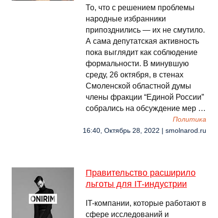
То, что с решением проблемы
народные избранники
припозднились — их не смутило.
А сама депутатская активность
пока выглядит как соблюдение
формальности. В минувшую
среду, 26 октября, в стенах
Смоленской областной думы
члены фракции “Единой России”
собрались на обсуждение мер …
Политика
16:40, Октябрь 28, 2022 | smolnarod.ru
Правительство расширило
льготы для IT-индустрии
IT-компании, которые работают в
сфере исследований и