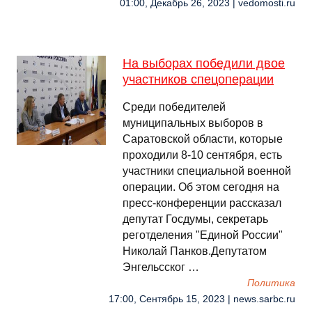
01:00, Декабрь 26, 2023 | vedomosti.ru
На выборах победили двое
участников спецоперации
Среди победителей
муниципальных выборов в
Саратовской области, которые
проходили 8-10 сентября, есть
участники специальной военной
операции. Об этом сегодня на
пресс-конференции рассказал
депутат Госдумы, секретарь
реготделения "Единой России"
Николай Панков.Депутатом
Энгельсског …
Политика
17:00, Сентябрь 15, 2023 | news.sarbc.ru