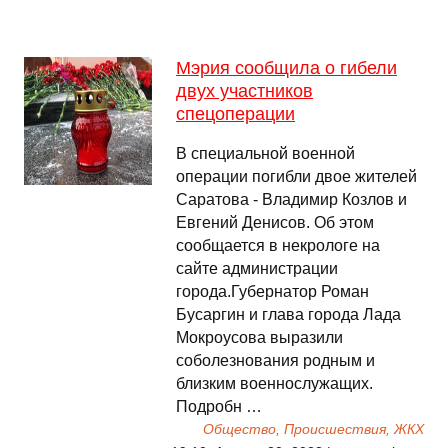
Мэрия сообщила о гибели
двух участников
спецоперации
В специальной военной
операции погибли двое жителей
Саратова - Владимир Козлов и
Евгений Денисов. Об этом
сообщается в некрологе на
сайте администрации
города.Губернатор Роман
Бусаргин и глава города Лада
Мокроусова выразили
соболезнования родным и
близким военнослужащих.
Подробн …
Общество, Происшествия, ЖКХ