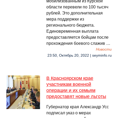
мобилизованным из Курской
области перевели по 100 тысяч
рублей. Это дополнительная
мера поддержки из
регионального бюджета.
Единовременная выплата
предоставляется бойцам после
прохождения боевого слажив …
Новости
23:50, Октябрь 20, 2022 | seyminfo.ru
В Красноярском крае
участникам военной
операции и их семьям
предоставят новые льготы
Губернатор края Александр Усс
подписал указ о мерах