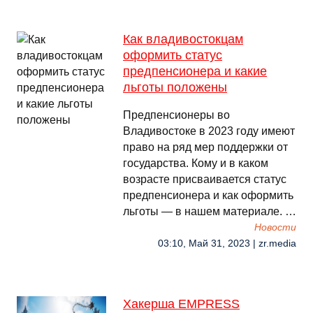
Как владивостокцам
оформить статус
предпенсионера и какие
льготы положены
Предпенсионеры во
Владивостоке в 2023 году имеют
право на ряд мер поддержки от
государства. Кому и в каком
возрасте присваивается статус
предпенсионера и как оформить
льготы — в нашем материале. …
Новости
03:10, Май 31, 2023 | zr.media
Хакерша EMPRESS