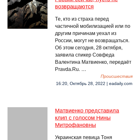
возвращаются
Те, кто из страха перед
частичной мобилизацией или по
другим причинам уехал из
России, могут не возвращаться.
Об этом сегодня, 28 октября,
заявила спикер Совфеда
Валентина Матвиенко, передаёт
Pravda.Ru. …
Происшествия
16:20, Октябрь 28, 2022 | eadaily.com
Матвиенко представила
клип с голосом Нины
Митрофановны
Украинская певица Тоня