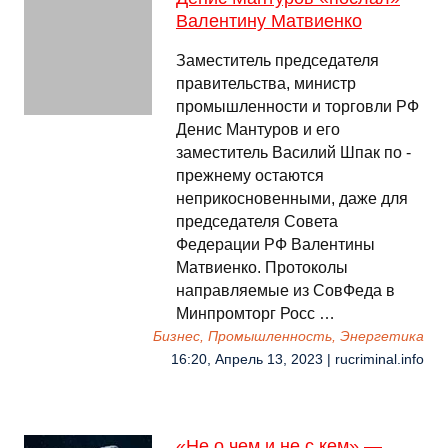
Валентину Матвиенко
Заместитель председателя
правительства, министр
промышленности и торговли РФ
Денис Мантуров и его
заместитель Василий Шпак по -
прежнему остаются
неприкосновенными, даже для
председателя Совета
Федерации РФ Валентины
Матвиенко. Протоколы
направляемые из СовФеда в
Минпромторг Росс …
Бизнес, Промышленность, Энергетика
16:20, Апрель 13, 2023 | rucriminal.info
«Не о чем и не с кем» —