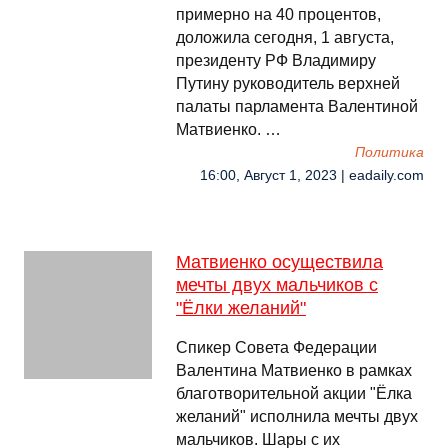
примерно на 40 процентов,
доложила сегодня, 1 августа,
президенту РФ Владимиру
Путину руководитель верхней
палаты парламента Валентиной
Матвиенко. …
Политика
16:00, Август 1, 2023 | eadaily.com
Матвиенко осуществила
мечты двух мальчиков с
"Ёлки желаний"
Спикер Совета Федерации
Валентина Матвиенко в рамках
благотворительной акции "Ёлка
желаний" исполнила мечты двух
мальчиков. Шары с их