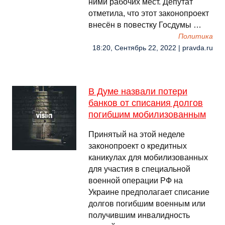
ними рабочих мест. Депутат
отметила, что этот законопроект
внесён в повестку Госдумы …
Политика
18:20, Сентябрь 22, 2022 | pravda.ru
В Думе назвали потери
банков от списания долгов
погибшим мобилизованным
Принятый на этой неделе
законопроект о кредитных
каникулах для мобилизованных
для участия в специальной
военной операции РФ на
Украине предполагает списание
долгов погибшим военным или
получившим инвалидность