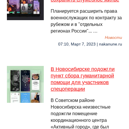
Планируется расширить права
военнослужащих по контракту за
рубежом и в "отдельных
регионах России"... …
Новости
07:10, Март 7, 2023 | nakanune.ru
В Новосибирске подожгли
пункт сбора гуманитарной
помощи для участников
спецоперации
В Советском районе
Новосибирска неизвестные
подожгли помещение
координационного центра
«Активный город», где был