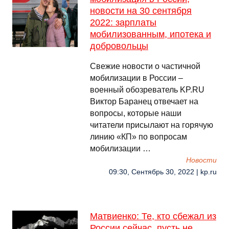
новости на 30 сентября
2022: зарплаты
мобилизованным, ипотека и
добровольцы
Свежие новости о частичной
мобилизации в России –
военный обозреватель KP.RU
Виктор Баранец отвечает на
вопросы, которые наши
читатели присылают на горячую
линию «КП» по вопросам
мобилизации …
Новости
09:30, Сентябрь 30, 2022 | kp.ru
Матвиенко: Те, кто сбежал из
России сейчас, пусть не