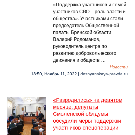
«Поддержка участников и семей
участников СВО – роль власти и
общества». Участниками стали
председатель Общественной
палаты Брянской области
Валерий Родоманов,
руководитель центра по
развитию добровольческого
движения и обществ …
Новости
18:50, Ноябрь 11, 2022 | desnyanskaya-pravda.ru
«Разродились» на девятом
месяце: депутаты
Смоленской облдумы
обсудили меры поддержки
участников спецоперации