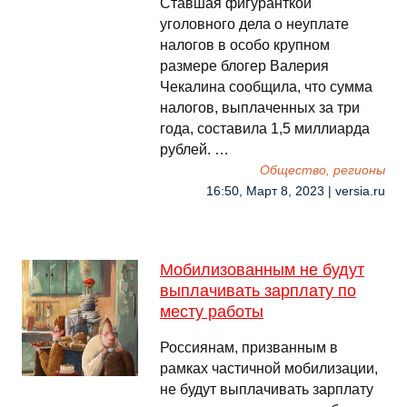
Ставшая фигуранткой
уголовного дела о неуплате
налогов в особо крупном
размере блогер Валерия
Чекалина сообщила, что сумма
налогов, выплаченных за три
года, составила 1,5 миллиарда
рублей. …
Общество, регионы
16:50, Март 8, 2023 | versia.ru
Мобилизованным не будут
выплачивать зарплату по
месту работы
Россиянам, призванным в
рамках частичной мобилизации,
не будут выплачивать зарплату