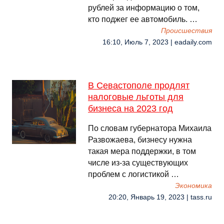
рублей за информацию о том,
кто поджег ее автомобиль. …
Происшествия
16:10, Июль 7, 2023 | eadaily.com
В Севастополе продлят
налоговые льготы для
бизнеса на 2023 год
По словам губернатора Михаила
Развожаева, бизнесу нужна
такая мера поддержки, в том
числе из-за существующих
проблем с логистикой …
Экономика
20:20, Январь 19, 2023 | tass.ru