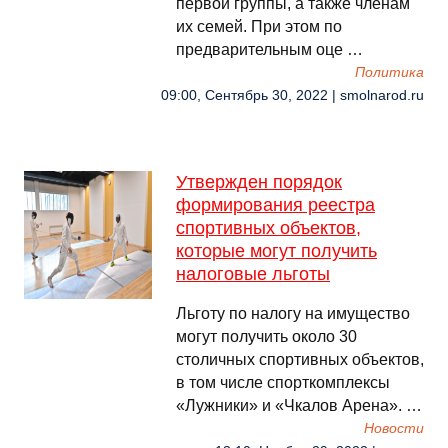
первой группы, а также членам
их семей. При этом по
предварительным оце …
Политика
09:00, Сентябрь 30, 2022 | smolnarod.ru
Утвержден порядок
формирования реестра
спортивных объектов,
которые могут получить
налоговые льготы
Льготу по налогу на имущество
могут получить около 30
столичных спортивных объектов,
в том числе спорткомплексы
«Лужники» и «Чкалов Арена». …
Новости