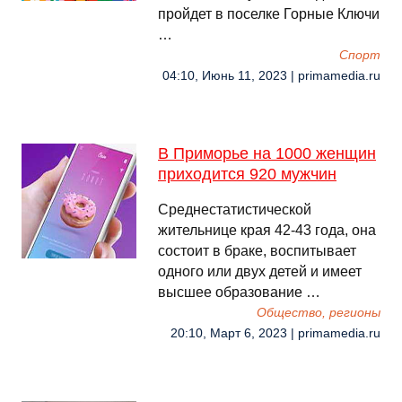
пройдет в поселке Горные Ключи
…
Спорт
04:10, Июнь 11, 2023 | primamedia.ru
В Приморье на 1000 женщин
приходится 920 мужчин
Среднестатистической
жительнице края 42-43 года, она
состоит в браке, воспитывает
одного или двух детей и имеет
высшее образование …
Общество, регионы
20:10, Март 6, 2023 | primamedia.ru