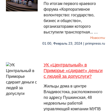
По итогам первого краевого
форума «Корпоративное
волонтерство: государство,
бизнес и общество»,
организаторами которого
выступили транспортная... …
Новости
01:00, Февраль 23, 2024 | primpress.ru
УК «Центральный» в
Приморье «сдирает» деньги
с людей за допуслуги?
Жильцы дома в центре
Владивостока, расположенного
по адресу Пушкинская, 48
недовольны работой
управляющей компании МУПВ