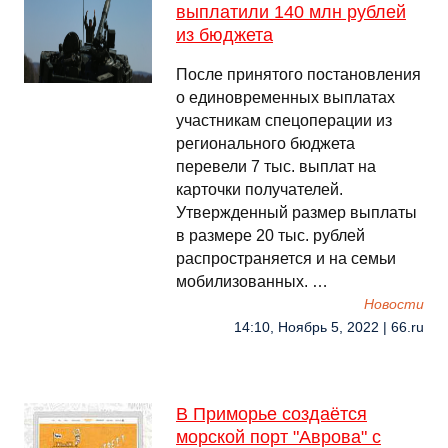
выплатили 140 млн рублей
из бюджета
После принятого постановления
о единовременных выплатах
участникам спецоперации из
регионального бюджета
перевели 7 тыс. выплат на
карточки получателей.
Утвержденный размер выплаты
в размере 20 тыс. рублей
распространяется и на семьи
мобилизованных. …
Новости
14:10, Ноябрь 5, 2022 | 66.ru
В Приморье создаётся
морской порт "Аврова" с