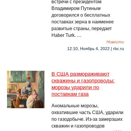
встречи с президентом
Владимиром Путиным
договорился о бесплатных
поставках зерна в наименее
развитые страны, передает
Haber Turk. …
Новости
12:10, Ноябрь 4, 2022 | rbc.ru
В США размораживают
скважины и газопроводы:
морозы ударили по
поставкам газа
Аномальные морозы,
охватившие часть США, ударили
по газодобыче. Из-за замерзших
скважин и газопроводов