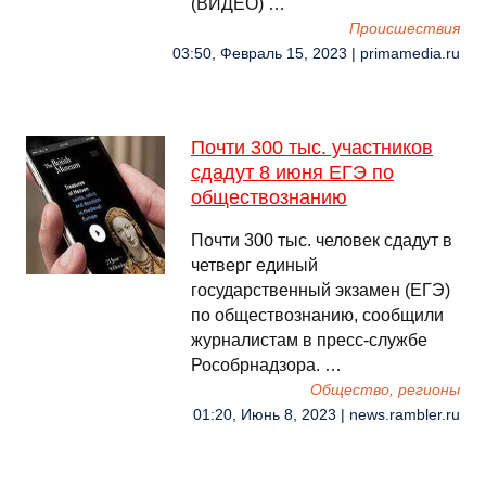
(ВИДЕО) …
Происшествия
03:50, Февраль 15, 2023 | primamedia.ru
Почти 300 тыс. участников
сдадут 8 июня ЕГЭ по
обществознанию
Почти 300 тыс. человек сдадут в
четверг единый
государственный экзамен (ЕГЭ)
по обществознанию, сообщили
журналистам в пресс-службе
Рособрнадзора. …
Общество, регионы
01:20, Июнь 8, 2023 | news.rambler.ru