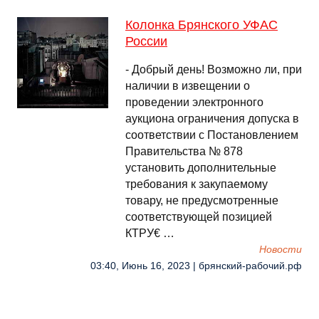
Колонка Брянского УФАС
России
- Добрый день! Возможно ли, при
наличии в извещении о
проведении электронного
аукциона ограничения допуска в
соответствии с Постановлением
Правительства № 878
установить дополнительные
требования к закупаемому
товару, не предусмотренные
соответствующей позицией
КТРУ€ …
Новости
03:40, Июнь 16, 2023 | брянский-рабочий.рф