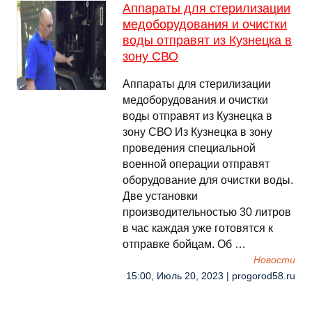
Аппараты для стерилизации
медоборудования и очистки
воды отправят из Кузнецка в
зону СВО
Аппараты для стерилизации
медоборудования и очистки
воды отправят из Кузнецка в
зону СВО Из Кузнецка в зону
проведения специальной
военной операции отправят
оборудование для очистки воды.
Две установки
производительностью 30 литров
в час каждая уже готовятся к
отправке бойцам. Об …
Новости
15:00, Июль 20, 2023 | progorod58.ru