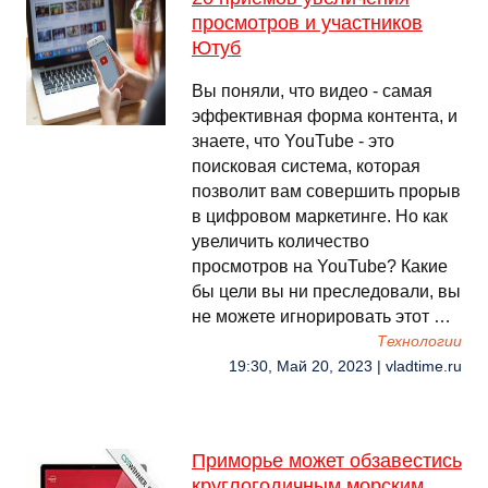
просмотров и участников
Ютуб
Вы поняли, что видео - самая
эффективная форма контента, и
знаете, что YouTube - это
поисковая система, которая
позволит вам совершить прорыв
в цифровом маркетинге. Но как
увеличить количество
просмотров на YouTube? Какие
бы цели вы ни преследовали, вы
не можете игнорировать этот …
Технологии
19:30, Май 20, 2023 | vladtime.ru
Приморье может обзавестись
круглогодичным морским