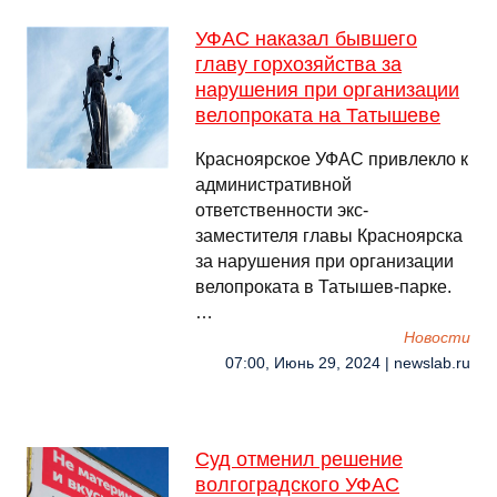
УФАС наказал бывшего
главу горхозяйства за
нарушения при организации
велопроката на Татышеве
Красноярское УФАС привлекло к
административной
ответственности экс-
заместителя главы Красноярска
за нарушения при организации
велопроката в Татышев-парке.
…
Новости
07:00, Июнь 29, 2024 | newslab.ru
Суд отменил решение
волгоградского УФАС