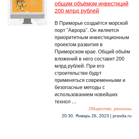
общим объёмом инвестиций
200 млрд рублей
В Приморье создаётся морской
порт "Аврора". Он является
приоритетным инвестиционным
проектом развития в
Приморском крае. Общий объём
вложений в него составит 200
млрд рублей. При его
строительстве будут
применяться современными и
безопасные методы с
использованием новейших
технол …
Общество, регионы
20:30, Январь 26, 2023 | pravda.ru