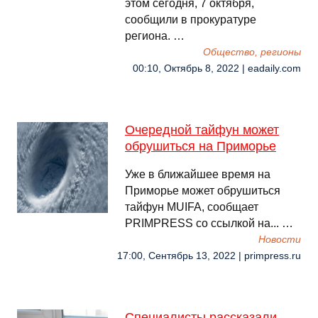
этом сегодня, 7 октября,
сообщили в прокуратуре
региона. …
Общество, регионы
00:10, Октябрь 8, 2022 | eadaily.com
Очередной тайфун может
обрушиться на Приморье
Уже в ближайшее время на
Приморье может обрушиться
тайфун MUIFA, сообщает
PRIMPRESS со ссылкой на... …
Новости
17:00, Сентябрь 13, 2022 | primpress.ru
Специалисты рассказали,