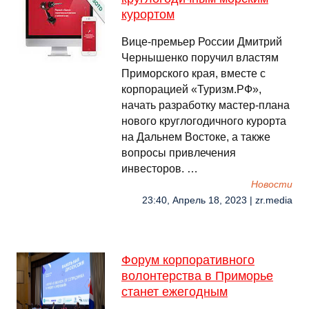
курортом
Вице-премьер России Дмитрий
Чернышенко поручил властям
Приморского края, вместе с
корпорацией «Туризм.РФ»,
начать разработку мастер-плана
нового круглогодичного курорта
на Дальнем Востоке, а также
вопросы привлечения
инвесторов. …
Новости
23:40, Апрель 18, 2023 | zr.media
Форум корпоративного
волонтерства в Приморье
станет ежегодным