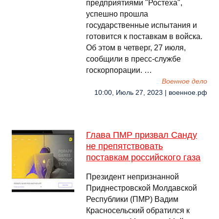
предприятиями "Ростеха",
успешно прошла
государственные испытания и
готовится к поставкам в войска.
Об этом в четверг, 27 июля,
сообщили в пресс-службе
госкорпорации. …
Военное дело
10:00, Июль 27, 2023 | военное.рф
Глава ПМР призвал Санду
не препятствовать
поставкам российского газа
Президент непризнанной
Приднестровской Молдавской
Республики (ПМР) Вадим
Красносельский обратился к