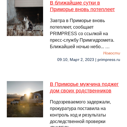
В ближайшие сутки в
Приморье вновь потеплеет
Завтра в Приморье вновь
потеплеет, сообщает
PRIMPRESS со ссылкой на
пресс-службу Примгидромета.
Ближайшей ночью небо... …
Новости
09:10, Март 2, 2023 | primpress.ru
В Приморье мужчина поджег
дом своих родственников
Подозреваемого задержали,
прокуратура поставила на
контроль ход и результаты
доследственной проверки