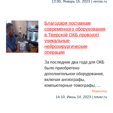
13:00, Январь 15, 2023 | versia.ru
Благодаря поставкам
современного оборудования
в Тверской ОКБ проводят
уникальные
нейрохирургические
операции
За последние два года для ОКБ
было приобретено
дополнительное оборудование,
включая ангиографы,
компьютерные томографы. …
Новости
14:10, Июнь 14, 2023 | tvtver.ru