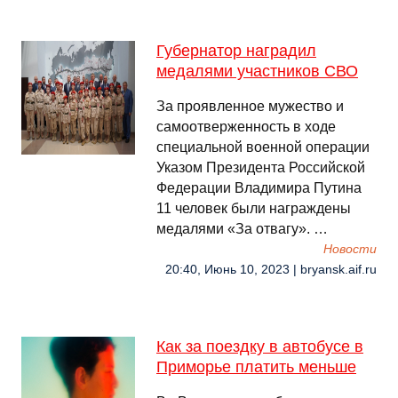
Губернатор наградил
медалями участников СВО
За проявленное мужество и
самоотверженность в ходе
специальной военной операции
Указом Президента Российской
Федерации Владимира Путина
11 человек были награждены
медалями «За отвагу». …
Новости
20:40, Июнь 10, 2023 | bryansk.aif.ru
Как за поездку в автобусе в
Приморье платить меньше