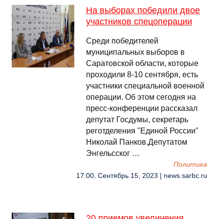
На выборах победили двое
участников спецоперации
Среди победителей
муниципальных выборов в
Саратовской области, которые
проходили 8-10 сентября, есть
участники специальной военной
операции. Об этом сегодня на
пресс-конференции рассказал
депутат Госдумы, секретарь
реготделения "Единой России"
Николай Панков.Депутатом
Энгельсског …
Политика
17:00, Сентябрь 15, 2023 | news.sarbc.ru
20 приемов увеличения