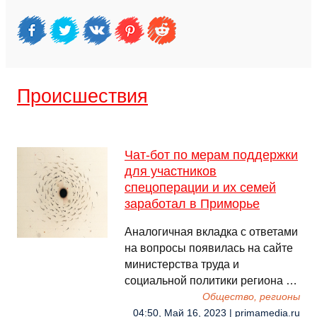
Происшествия
Чат-бот по мерам поддержки
для участников
спецоперации и их семей
заработал в Приморье
Аналогичная вкладка с ответами
на вопросы появилась на сайте
министерства труда и
социальной политики региона …
Общество, регионы
04:50, Май 16, 2023 | primamedia.ru