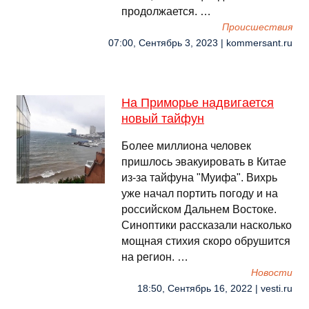
продолжается. …
Происшествия
07:00, Сентябрь 3, 2023 | kommersant.ru
На Приморье надвигается
новый тайфун
Более миллиона человек
пришлось эвакуировать в Китае
из-за тайфуна "Муифа". Вихрь
уже начал портить погоду и на
российском Дальнем Востоке.
Синоптики рассказали насколько
мощная стихия скоро обрушится
на регион. …
Новости
18:50, Сентябрь 16, 2022 | vesti.ru