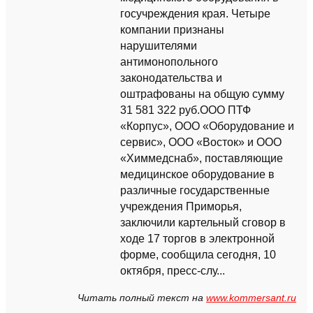
госучреждения края. Четыре
компании признаны
нарушителями
антимонопольного
законодательства и
оштрафованы на общую сумму
31 581 322 руб.ООО ПТФ
«Корпус», ООО «Оборудование и
сервис», ООО «Восток» и ООО
«Химмедснаб», поставляющие
медицинское оборудование в
различные государственные
учреждения Приморья,
заключили картельный сговор в
ходе 17 торгов в электронной
форме, сообщила сегодня, 10
октября, пресс-слу...
Читать полный текст на
www.kommersant.ru