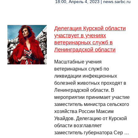
18:00, Апрель 4, 2023 | news.sarbc.ru
Делегация Курской области
участвует в учениях
ветеринарных служб в
Ленинградской области
Масштабные учения
ветеринарных служб по
ликвидации инфекционных
болезней животных проходят в
Ленинградской области. В
мероприятии принимает участие
заместитель министра сельского
хозяйства России Максим
Увайдов. Делегацию от Курской
области возглавляет
заместитель губернатора Сер …