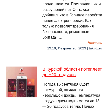
продолжаются. Пострадавших и
разрушений нет. Он также
добавил, что в Горнале перебита
линия электропередач. Как
только позволят требования
безопасности, ремонтные
бригады …
Новости
19:10, Февраль 20, 2023 | takt-tv.ru
В Курской области потеплеет
до +20 градусов
Погода 16 сентября будет
пасмурной, ожидается
небольшой дождь. Температура
воздуха днем поднимется до 18
— 20 градусов тепла. Ночью