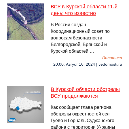
ВСУ в Курской области 11-й
день: что известно
В России создан
Координационный совет по
вопросам безопасности
Белгородской, Брянской и
Курской областей …
Политика
20:00, Август 16, 2024 | vedomosti.ru
В Курской области обстрелы
ВСУ продолжаются
Как сообщает глава региона,
обстрелы окрестностей сел
Гуево и Горналь Суджанского
района с территории Украины