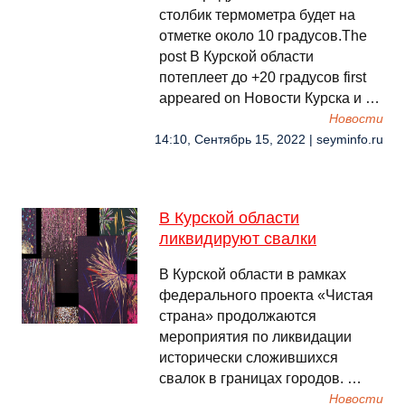
столбик термометра будет на
отметке около 10 градусов.The
post В Курской области
потеплеет до +20 градусов first
appeared on Новости Курска и …
Новости
14:10, Сентябрь 15, 2022 | seyminfo.ru
В Курской области
ликвидируют свалки
В Курской области в рамках
федерального проекта «Чистая
страна» продолжаются
мероприятия по ликвидации
исторически сложившихся
свалок в границах городов. …
Новости