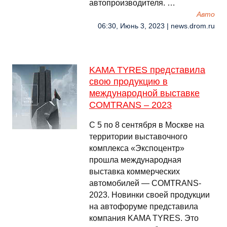
автопроизводителя. …
Авто
06:30, Июнь 3, 2023 | news.drom.ru
KAMA TYRES представила
свою продукцию в
международной выставке
COMTRANS – 2023
С 5 по 8 сентября в Москве на
территории выставочного
комплекса «Экспоцентр»
прошла международная
выставка коммерческих
автомобилей — COMTRANS-
2023. Новинки своей продукции
на автофоруме представила
компания KAMA TYRES. Это