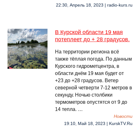
22:30, Апрель 18, 2023 | radio-kurs.ru
В Курской области 19 мая
потеплеет до + 28 градусов.
На территории региона всё
также тёплая погода. По данным
Курского гидрометцентра, в
области днём 19 мая будет от
+23 до +28 градусов. Ветер
северной четверти 7-12 метров в
секунду. Ночью столбики
термометров опустятся от 9 до
14 тепла. …
Новости
19:10, Май 18, 2023 | KurskTV.Ru