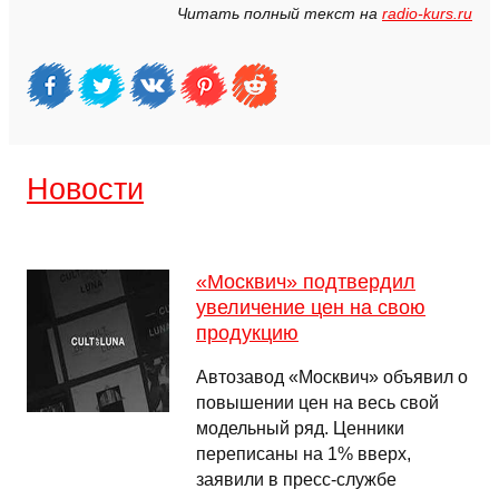
Читать полный текст на
radio-kurs.ru
Новости
«Москвич» подтвердил
увеличение цен на свою
продукцию
Автозавод «Москвич» объявил о
повышении цен на весь свой
модельный ряд. Ценники
переписаны на 1% вверх,
заявили в пресс-службе