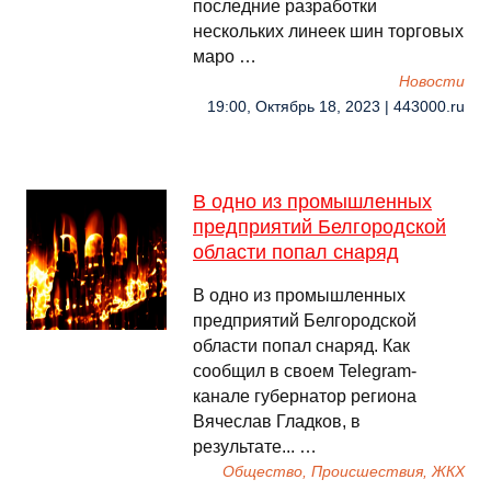
последние разработки
нескольких линеек шин торговых
маро …
Новости
19:00, Октябрь 18, 2023 | 443000.ru
В одно из промышленных
предприятий Белгородской
области попал снаряд
В одно из промышленных
предприятий Белгородской
области попал снаряд. Как
сообщил в своем Telegram-
канале губернатор региона
Вячеслав Гладков, в
результате... …
Общество, Происшествия, ЖКХ