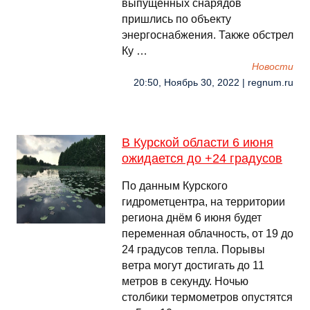
выпущенных снарядов
пришлись по объекту
энергоснабжения. Также обстрел
Ку …
Новости
20:50, Ноябрь 30, 2022 | regnum.ru
В Курской области 6 июня
ожидается до +24 градусов
По данным Курского
гидрометцентра, на территории
региона днём 6 июня будет
переменная облачность, от 19 до
24 градусов тепла. Порывы
ветра могут достигать до 11
метров в секунду. Ночью
столбики термометров опустятся