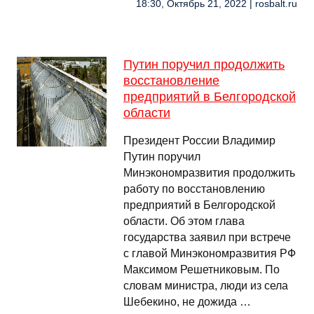
18:30, Октябрь 21, 2022 | rosbalt.ru
Путин поручил продолжить
восстановление
предприятий в Белгородской
области
Президент России Владимир
Путин поручил
Минэкономразвития продолжить
работу по восстановлению
предприятий в Белгородской
области. Об этом глава
государства заявил при встрече
с главой Минэкономразвития РФ
Максимом Решетниковым. По
словам министра, люди из села
Шебекино, не дожида …