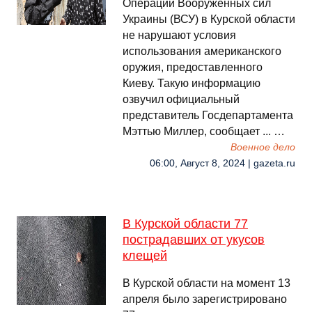
Операции Вооруженных сил
Украины (ВСУ) в Курской области
не нарушают условия
использования американского
оружия, предоставленного
Киеву. Такую информацию
озвучил официальный
представитель Госдепартамента
Мэттью Миллер, сообщает ... …
Военное дело
06:00, Август 8, 2024 | gazeta.ru
В Курской области 77
пострадавших от укусов
клещей
В Курской области на момент 13
апреля было зарегистрировано