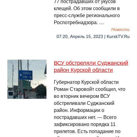
77 пострадавших от укусов
клещей. Об этом сообщили в
пресс-службе регионального
Роспотребнадзора. …
Новости
07:20, Апрель 15, 2023 | KurskTV.Ru
ВСУ обстреляли Суджанский
район Курской области
Губернатор Курской области
Роман Старовойт сообщил, что
во вторник вечером ВСУ
обстреливали Суджанский
район. Информации о
пострадавших нет. — Всего
зафиксировано порядка 11
прилетов. Есть попадание по