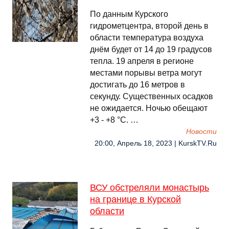
По данным Курского
гидрометцентра, второй день в
области температура воздуха
днём будет от 14 до 19 градусов
тепла. 19 апреля в регионе
местами порывы ветра могут
достигать до 16 метров в
секунду. Существенных осадков
не ожидается. Ночью обещают
+3 - +8 °С. …
Новости
20:00, Апрель 18, 2023 | KurskTV.Ru
ВСУ обстреляли монастырь
на границе в Курской
области