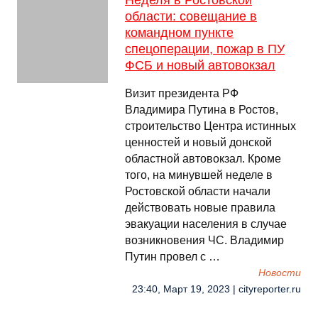
Неделя в Ростовской
области: совещание в
командном пункте
спецоперации, пожар в ПУ
ФСБ и новый автовокзал
Визит президента РФ
Владимира Путина в Ростов,
строительство Центра истинных
ценностей и новый донской
областной автовокзал. Кроме
того, на минувшей неделе в
Ростовской области начали
действовать новые правила
эвакуации населения в случае
возникновения ЧС. Владимир
Путин провел с …
Новости
23:40, Март 19, 2023 | cityreporter.ru