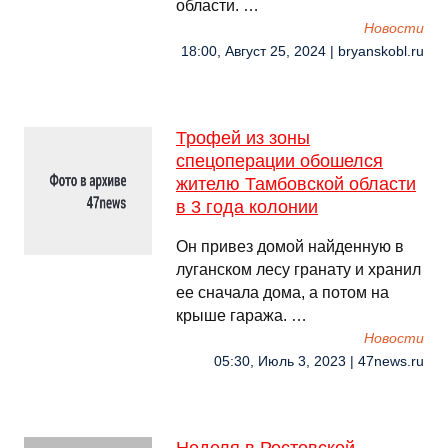
области. …
Новости
18:00, Август 25, 2024 | bryanskobl.ru
Трофей из зоны
спецоперации обошелся
жителю Тамбовской области
в 3 года колонии
Он привез домой найденную в
луганском лесу гранату и хранил
ее сначала дома, а потом на
крыше гаража. …
Новости
05:30, Июль 3, 2023 | 47news.ru