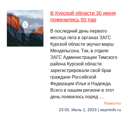
В Курской области 30 июня
поженились 50 пар
В последний день первого
месяца лета в органах ЗАГС
Курской области звучал марш
Мендельсона. Так, в отделе
ЗАГС Администрации Тимского
района Курской области
зарегистрировали свой брак
граждане Российской
Федерации Илья и Надежда.
Всего в нашем регионе в этот
день появилось поряд …
Новости
23:50, Июль 1, 2023 | seyminfo.ru