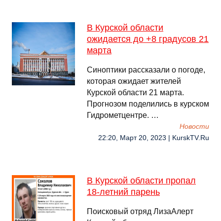
В Курской области
ожидается до +8 градусов 21
марта
Синоптики рассказали о погоде,
которая ожидает жителей
Курской области 21 марта.
Прогнозом поделились в курском
Гидрометцентре. …
Новости
22:20, Март 20, 2023 | KurskTV.Ru
В Курской области пропал
18-летний парень
Поисковый отряд ЛизаАлерт