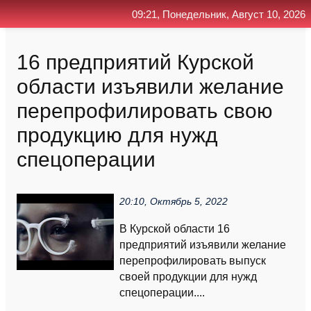
09:21, Понедельник, Август 10, 2026
Главная
Контакт
Поиск
RSS
16 предприятий Курской
области изъявили желание
перепрофилировать свою
продукцию для нужд
спецоперации
20:10, Октябрь 5, 2022
В Курской области 16
предприятий изъявили желание
перепрофилировать выпуск
своей продукции для нужд
спецоперации....