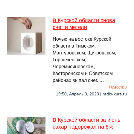
В Курской области снова
снег и метели
Ночью на востоке Курской
области в Тимском,
Мантуровском, Щигровском,
Горшеченском,
Черемисиновском,
Касторенском и Советском
районах выпал снег. …
Новости
19:50, Апрель 3, 2023 | radio-kurs.ru
В Курской области за июнь
сахар подорожал на 8%