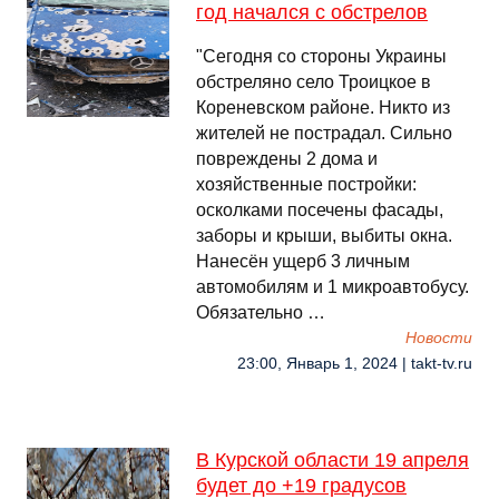
год начался с обстрелов
"Сегодня со стороны Украины
обстреляно село Троицкое в
Кореневском районе. Никто из
жителей не пострадал. Сильно
повреждены 2 дома и
хозяйственные постройки:
осколками посечены фасады,
заборы и крыши, выбиты окна.
Нанесён ущерб 3 личным
автомобилям и 1 микроавтобусу.
Обязательно …
Новости
23:00, Январь 1, 2024 | takt-tv.ru
В Курской области 19 апреля
будет до +19 градусов