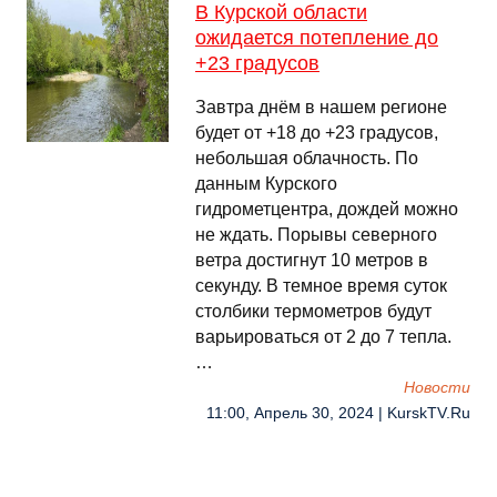
В Курской области
ожидается потепление до
+23 градусов
Завтра днём в нашем регионе
будет от +18 до +23 градусов,
небольшая облачность. По
данным Курского
гидрометцентра, дождей можно
не ждать. Порывы северного
ветра достигнут 10 метров в
секунду. В темное время суток
столбики термометров будут
варьироваться от 2 до 7 тепла.
…
Новости
11:00, Апрель 30, 2024 | KurskTV.Ru