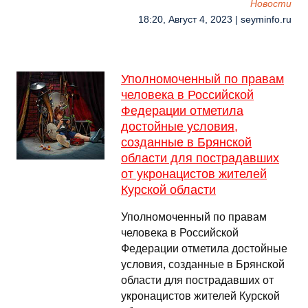
Новости
18:20, Август 4, 2023 | seyminfo.ru
Уполномоченный по правам
человека в Российской
Федерации отметила
достойные условия,
созданные в Брянской
области для пострадавших
от укронацистов жителей
Курской области
Уполномоченный по правам
человека в Российской
Федерации отметила достойные
условия, созданные в Брянской
области для пострадавших от
укронацистов жителей Курской