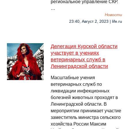
региональное управление СКР.
…
Новости
23:40, Август 2, 2023 | life.ru
Делегация Курской области
участвует в учениях
ветеринарных служб в
Ленинградской области
Масштабные учения
ветеринарных служб по
ликвидации инфекционных
болезней животных проходят в
Ленинградской области. В
мероприятии принимает участие
заместитель министра сельского
хозяйства России Максим