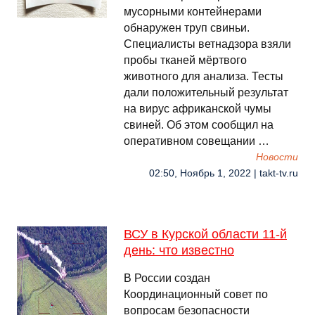
мусорными контейнерами
обнаружен труп свиньи.
Специалисты ветнадзора взяли
пробы тканей мёртвого
животного для анализа. Тесты
дали положительный результат
на вирус африканской чумы
свиней. Об этом сообщил на
оперативном совещании …
Новости
02:50, Ноябрь 1, 2022 | takt-tv.ru
ВСУ в Курской области 11-й
день: что известно
В России создан
Координационный совет по
вопросам безопасности