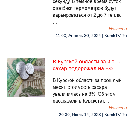
секунду. В темное время суток
столбики термометров будут
варьироваться от 2 до 7 тепла.
…
Новости
11:00, Апрель 30, 2024 | KurskTV.Ru
В Курской области за июнь
сахар подорожал на 8%
В Курской области за прошлый
месяц стоимость сахара
увеличилась на 8%. Об этом
рассказали в Курскстат. …
Новости
20:30, Июль 14, 2023 | KurskTV.Ru