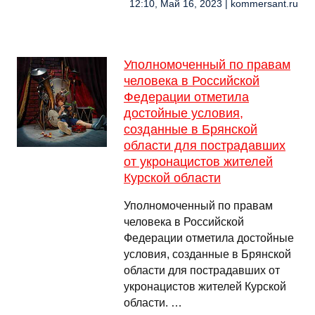
12:10, Май 16, 2023 | kommersant.ru
Уполномоченный по правам
человека в Российской
Федерации отметила
достойные условия,
созданные в Брянской
области для пострадавших
от укронацистов жителей
Курской области
Уполномоченный по правам
человека в Российской
Федерации отметила достойные
условия, созданные в Брянской
области для пострадавших от
укронацистов жителей Курской
области. …