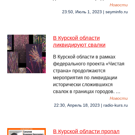
Новости
23:50, Июль 1, 2023 | seyminfo.ru
В Курской области
ликвидируют свалки
В Курской области в рамках
федерального проекта «Чистая
страна» продолжаются
мероприятия по ликвидации
исторически сложившихся
свалок в границах городов. …
Новости
22:30, Апрель 18, 2023 | radio-kurs.ru
В Курской области пропал