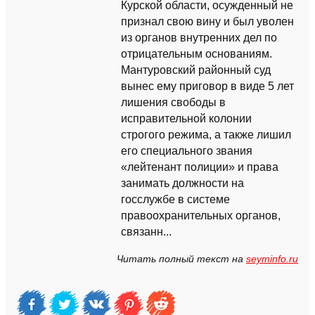
Курской области, осужденный не
признал свою вину и был уволен
из органов внутренних дел по
отрицательным основаниям.
Мантуровский районный суд
вынес ему приговор в виде 5 лет
лишения свободы в
исправительной колонии
строгого режима, а также лишил
его специального звания
«лейтенант полиции» и права
занимать должности на
госслужбе в системе
правоохранительных органов,
связанн...
Читать полный текст на
seyminfo.ru