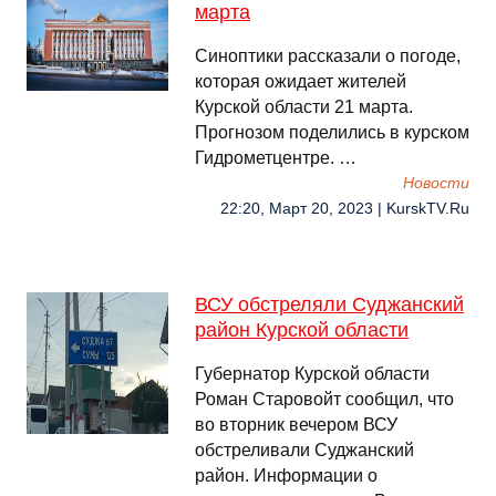
марта
Синоптики рассказали о погоде,
которая ожидает жителей
Курской области 21 марта.
Прогнозом поделились в курском
Гидрометцентре. …
Новости
22:20, Март 20, 2023 | KurskTV.Ru
ВСУ обстреляли Суджанский
район Курской области
Губернатор Курской области
Роман Старовойт сообщил, что
во вторник вечером ВСУ
обстреливали Суджанский
район. Информации о