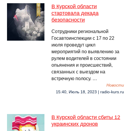
В Курской области
стартовала декада
безопасности
Сотрудники региональной
Госавтоинспекции с 17 по 22
июля проведут цикл
мероприятий по выявлению за
рулем водителей в состоянии
опьянения и происшествий,
связанных с выездом на
встречную полосу. …
Новости
15:40, Июль 18, 2023 | radio-kurs.ru
В Курской области сбиты 12
украинских дронов