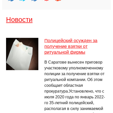
Новости
Полицейский осужден за
получение взятки от
ритуальной фирмы
В Саратове вынесен приговор
участковому уполномоченному
полиции за получение взятки от
ритуальной компании. Об этом
сообщает областная
прокуратура.Установлено, что с
июля 2020 года по январь 2022-
го 35-летний полицейский,
располагая в силу занимаемой