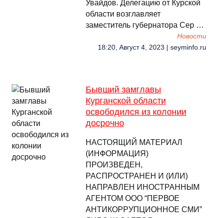
Увайдов. Делегацию от Курской
области возглавляет
заместитель губернатора Сер …
Новости
18:20, Август 4, 2023 | seyminfo.ru
Бывший замглавы
Курганской области
освободился из колонии
досрочно
НАСТОЯЩИЙ МАТЕРИАЛ
(ИНФОРМАЦИЯ)
ПРОИЗВЕДЕН,
РАСПРОСТРАНЕН И (ИЛИ)
НАПРАВЛЕН ИНОСТРАННЫМ
АГЕНТОМ ООО “ПЕРВОЕ
АНТИКОРРУПЦИОННОЕ СМИ”