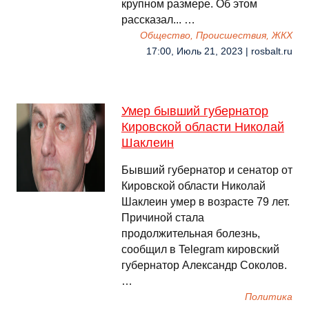
крупном размере. Об этом
рассказал... …
Общество, Происшествия, ЖКХ
17:00, Июль 21, 2023 | rosbalt.ru
Умер бывший губернатор
Кировской области Николай
Шаклеин
Бывший губернатор и сенатор от
Кировской области Николай
Шаклеин умер в возрасте 79 лет.
Причиной стала
продолжительная болезнь,
сообщил в Telegram кировский
губернатор Александр Соколов.
…
Политика