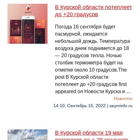
В Курской области потеплеет
до +20 градусов
Погода 16 сентября будет
пасмурной, ожидается
небольшой дождь. Температура
воздуха днем поднимется до 18
— 20 градусов тепла. Ночью
столбик термометра будет на
отметке около 10 градусов.The
post В Курской области
потеплеет до +20 градусов first
appeared on Новости Курска и …
Новости
14:10, Сентябрь 15, 2022 | seyminfo.ru
В Курской области 19 мая