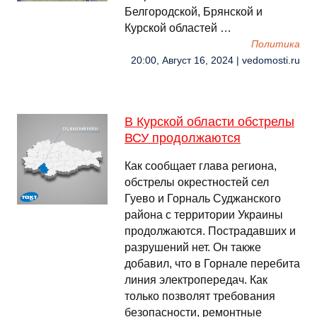
Белгородской, Брянской и
Курской областей …
Политика
20:00, Август 16, 2024 | vedomosti.ru
В Курской области обстрелы
ВСУ продолжаются
Как сообщает глава региона,
обстрелы окрестностей сел
Гуево и Горналь Суджанского
района с территории Украины
продолжаются. Пострадавших и
разрушений нет. Он также
добавил, что в Горнале перебита
линия электропередач. Как
только позволят требования
безопасности, ремонтные