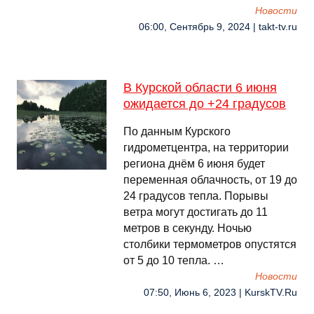
Новости
06:00, Сентябрь 9, 2024 | takt-tv.ru
В Курской области 6 июня
ожидается до +24 градусов
По данным Курского
гидрометцентра, на территории
региона днём 6 июня будет
переменная облачность, от 19 до
24 градусов тепла. Порывы
ветра могут достигать до 11
метров в секунду. Ночью
столбики термометров опустятся
от 5 до 10 тепла. …
Новости
07:50, Июнь 6, 2023 | KurskTV.Ru