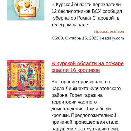
В Курской области перехватили
12 беспилотников ВСУ, сообщил
губернатор Роман Старовойт в
телеграм-канале. …
Происшествия
05:00, Октябрь 15, 2023 | eadaily.com
В Курской области на пожаре
спасли 16 кроликов
Возгорание произошло в п.
Карла Либкнехта Курчатовского
района. Горел гараж на
территории частного
домовладения. Там и были
кролики. Предположительной
причиной происшествия стало
нарушение эксплуатации печи.