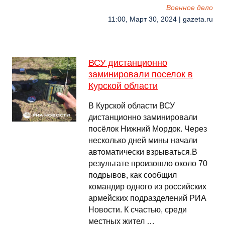
Военное дело
11:00, Март 30, 2024 | gazeta.ru
ВСУ дистанционно
заминировали поселок в
Курской области
В Курской области ВСУ
дистанционно заминировали
посёлок Нижний Мордок. Через
несколько дней мины начали
автоматически взрываться.В
результате произошло около 70
подрывов, как сообщил
командир одного из российских
армейских подразделений РИА
Новости. К счастью, среди
местных жител …