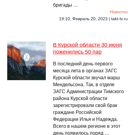
бригады …
Новости
19:10, Февраль 20, 2023 | takt-tv.ru
В Курской области 30 июня
поженились 50 пар
В последний день первого
месяца лета в органах ЗАГС
Курской области звучал марш
Мендельсона. Так, в отделе
ЗАГС Администрации Тимского
района Курской области
зарегистрировали свой брак
граждане Российской
Федерации Илья и Надежда.
Всего в нашем регионе в этот
день появилось поряд …