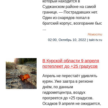
который находится в
Суджанском районе на самой
границе. — Пострадавших нет.
Один из снарядов попал в
братский корпус, возгорание быс
…
Новости
02:00, Октябрь 10, 2022 | takt-tv.ru
В Курской области 9 апреля
потеплеет до +25 градусов
Апрель не перестаёт удивлять
курян. Уже завтра в регионе
днём, по данным
гидрометцентра, воздух
прогреется до +25 градусов.
Осадков 9 апреля не ожидается,