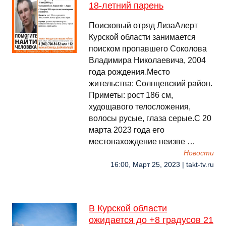
18-летний парень
Поисковый отряд ЛизаАлерт
Курской области занимается
поиском пропавшего Соколова
Владимира Николаевича, 2004
года рождения.Место
жительства: Солнцевский район.
Приметы: рост 186 см,
худощавого телосложения,
волосы русые, глаза серые.С 20
марта 2023 года его
местонахождение неизве …
Новости
16:00, Март 25, 2023 | takt-tv.ru
В Курской области
ожидается до +8 градусов 21