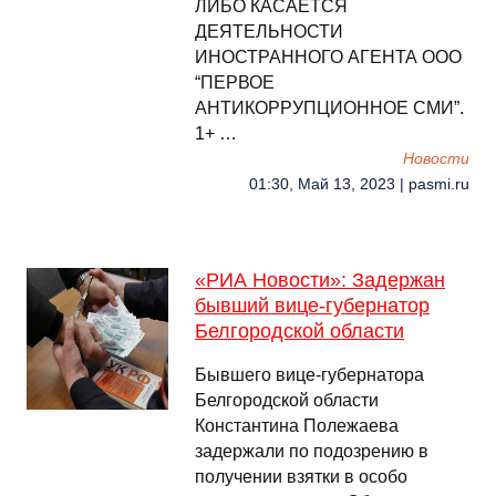
ЛИБО КАСАЕТСЯ
ДЕЯТЕЛЬНОСТИ
ИНОСТРАННОГО АГЕНТА ООО
“ПЕРВОЕ
АНТИКОРРУПЦИОННОЕ СМИ”.
1+ …
Новости
01:30, Май 13, 2023 | pasmi.ru
«РИА Новости»: Задержан
бывший вице-губернатор
Белгородской области
Бывшего вице-губернатора
Белгородской области
Константина Полежаева
задержали по подозрению в
получении взятки в особо