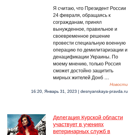
Я считаю, что Президент России
24 февраля, обращаясь к
согражданам, принял
вынужденное, правильное и
своевременное решение
провести специальную военную
операцию по демилитаризации и
денацификации Украины. По
моему мнению, только Россия
сможет достойно защитить
мирных жителей Донб …
Новости
16:20, Январь 31, 2023 | desnyanskaya-pravda.ru
Делегация Курской области
участвует в учениях
ветеринарных служб в