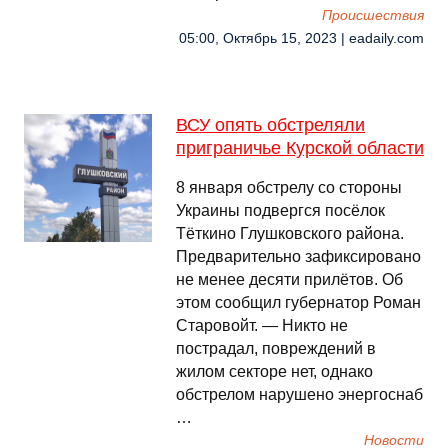
Происшествия
05:00, Октябрь 15, 2023 | eadaily.com
ВСУ опять обстреляли
приграничье Курской области
8 января обстрелу со стороны
Украины подвергся посёлок
Тёткино Глушковского района.
Предварительно зафиксировано
не менее десяти прилётов. Об
этом сообщил губернатор Роман
Старовойт. — Никто не
пострадал, повреждений в
жилом секторе нет, однако
обстрелом нарушено энергоснаб
…
Новости