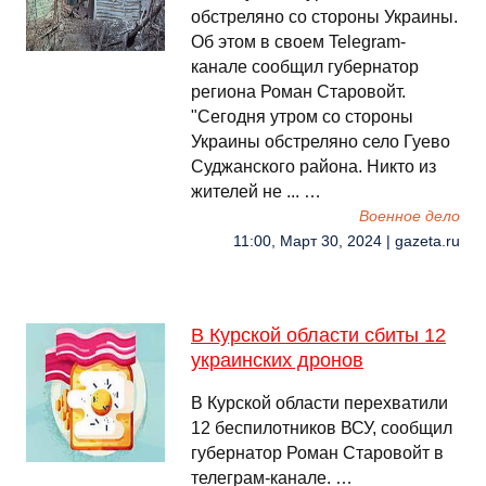
обстреляно со стороны Украины.
Об этом в своем Telegram-
канале сообщил губернатор
региона Роман Старовойт.
"Сегодня утром со стороны
Украины обстреляно село Гуево
Суджанского района. Никто из
жителей не ... …
Военное дело
11:00, Март 30, 2024 | gazeta.ru
В Курской области сбиты 12
украинских дронов
В Курской области перехватили
12 беспилотников ВСУ, сообщил
губернатор Роман Старовойт в
телеграм-канале. …