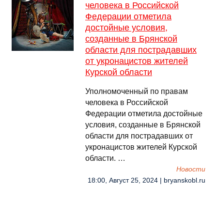
человека в Российской
Федерации отметила
достойные условия,
созданные в Брянской
области для пострадавших
от укронацистов жителей
Курской области
Уполномоченный по правам
человека в Российской
Федерации отметила достойные
условия, созданные в Брянской
области для пострадавших от
укронацистов жителей Курской
области. …
Новости
18:00, Август 25, 2024 | bryanskobl.ru