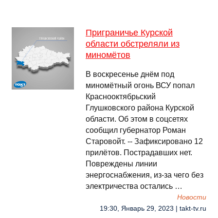
Приграничье Курской
области обстреляли из
миномётов
В воскресенье днём под
миномётный огонь ВСУ попал
Краснооктябрьский
Глушковского района Курской
области. Об этом в соцсетях
сообщил губернатор Роман
Старовойт. -- Зафиксировано 12
прилётов. Пострадавших нет.
Повреждены линии
энергоснабжения, из-за чего без
электричества остались …
Новости
19:30, Январь 29, 2023 | takt-tv.ru