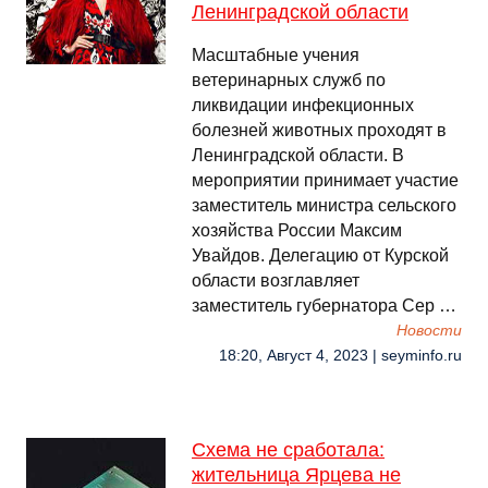
Ленинградской области
Масштабные учения
ветеринарных служб по
ликвидации инфекционных
болезней животных проходят в
Ленинградской области. В
мероприятии принимает участие
заместитель министра сельского
хозяйства России Максим
Увайдов. Делегацию от Курской
области возглавляет
заместитель губернатора Сер …
Новости
18:20, Август 4, 2023 | seyminfo.ru
Схема не сработала:
жительница Ярцева не