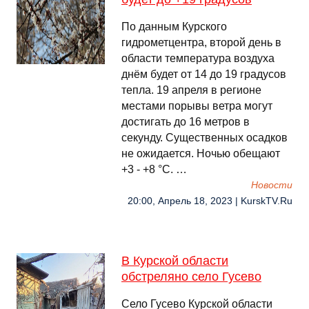
По данным Курского
гидрометцентра, второй день в
области температура воздуха
днём будет от 14 до 19 градусов
тепла. 19 апреля в регионе
местами порывы ветра могут
достигать до 16 метров в
секунду. Существенных осадков
не ожидается. Ночью обещают
+3 - +8 °С. …
Новости
20:00, Апрель 18, 2023 | KurskTV.Ru
В Курской области
обстреляно село Гусево
Село Гусево Курской области