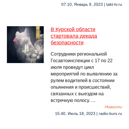
07:10, Январь 9, 2023 | takt-tv.ru
В Курской области
стартовала декада
безопасности
Сотрудники региональной
Госавтоинспекции с 17 по 22
июля проведут цикл
мероприятий по выявлению за
рулем водителей в состоянии
опьянения и происшествий,
связанных с выездом на
встречную полосу. …
Новости
15:40, Июль 18, 2023 | radio-kurs.ru