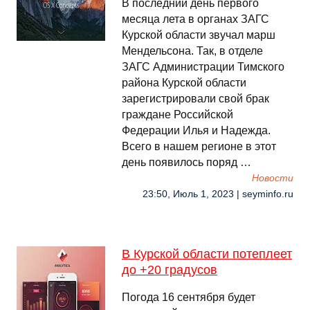
В последний день первого
месяца лета в органах ЗАГС
Курской области звучал марш
Мендельсона. Так, в отделе
ЗАГС Администрации Тимского
района Курской области
зарегистрировали свой брак
граждане Российской
Федерации Илья и Надежда.
Всего в нашем регионе в этот
день появилось поряд …
Новости
23:50, Июль 1, 2023 | seyminfo.ru
В Курской области потеплеет
до +20 градусов
Погода 16 сентября будет