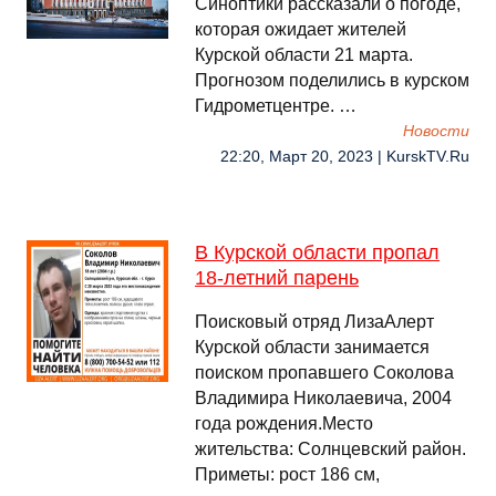
Синоптики рассказали о погоде,
которая ожидает жителей
Курской области 21 марта.
Прогнозом поделились в курском
Гидрометцентре. …
Новости
22:20, Март 20, 2023 | KurskTV.Ru
В Курской области пропал
18-летний парень
Поисковый отряд ЛизаАлерт
Курской области занимается
поиском пропавшего Соколова
Владимира Николаевича, 2004
года рождения.Место
жительства: Солнцевский район.
Приметы: рост 186 см,