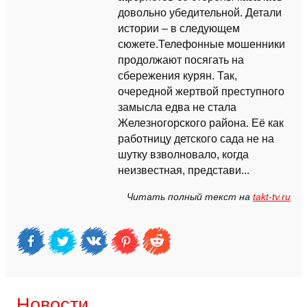
довольно убедительной. Детали
истории – в следующем
сюжете.Телефонные мошенники
продолжают посягать на
сбережения курян. Так,
очередной жертвой преступного
замысла едва не стала
Железногорского района. Её как
работницу детского сада не на
шутку взволновало, когда
неизвестная, представи...
Читать полный текст на
takt-tv.ru
Новости