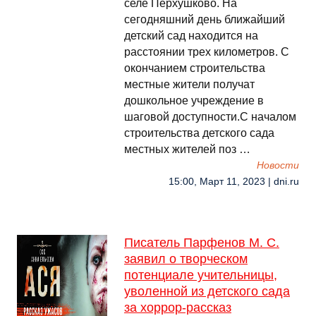
селе Перхушково. На
сегодняшний день ближайший
детский сад находится на
расстоянии трех километров. С
окончанием строительства
местные жители получат
дошкольное учреждение в
шаговой доступности.С началом
строительства детского сада
местных жителей поз …
Новости
15:00, Март 11, 2023 | dni.ru
Писатель Парфенов М. С.
заявил о творческом
потенциале учительницы,
уволенной из детского сада
за хоррор-рассказ