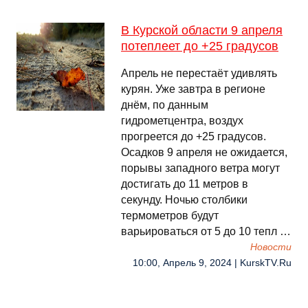
В Курской области 9 апреля
потеплеет до +25 градусов
Апрель не перестаёт удивлять
курян. Уже завтра в регионе
днём, по данным
гидрометцентра, воздух
прогреется до +25 градусов.
Осадков 9 апреля не ожидается,
порывы западного ветра могут
достигать до 11 метров в
секунду. Ночью столбики
термометров будут
варьироваться от 5 до 10 тепл …
Новости
10:00, Апрель 9, 2024 | KurskTV.Ru