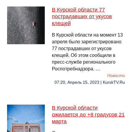
В Курской области 77
пострадавших от укусов
клещей
В Курской области на момент 13
апреля было зарегистрировано
77 пострадавших от укусов
клещей. Об этом сообщили в
пресс-службе регионального
Роспотребнадзора. …
Новости
07:20, Апрель 15, 2023 | KurskTV.Ru
В Курской области
ожидается до +8 градусов 21
марта