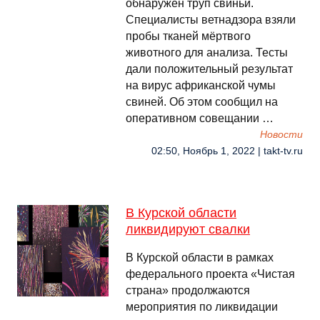
обнаружен труп свиньи.
Специалисты ветнадзора взяли
пробы тканей мёртвого
животного для анализа. Тесты
дали положительный результат
на вирус африканской чумы
свиней. Об этом сообщил на
оперативном совещании …
Новости
02:50, Ноябрь 1, 2022 | takt-tv.ru
В Курской области
ликвидируют свалки
В Курской области в рамках
федерального проекта «Чистая
страна» продолжаются
мероприятия по ликвидации