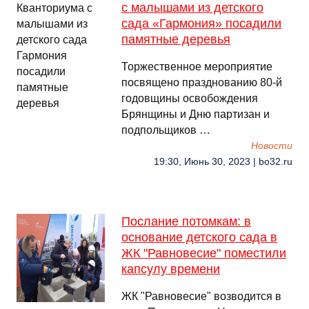
с малышами из детского
сада «Гармония» посадили
памятные деревья
Торжественное мероприятие
посвящено празднованию 80-й
годовщины освобождения
Брянщины и Дню партизан и
подпольщиков …
Новости
19:30, Июнь 30, 2023 | bo32.ru
Послание потомкам: в
основание детского сада в
ЖК "Равновесие" поместили
капсулу времени
ЖК "Равновесие" возводится в