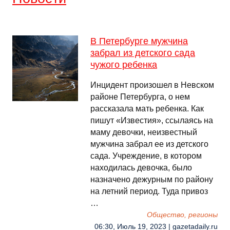
В Петербурге мужчина
забрал из детского сада
чужого ребенка
Инцидент произошел в Невском
районе Петербурга, о нем
рассказала мать ребенка. Как
пишут «Известия», ссылаясь на
маму девочки, неизвестный
мужчина забрал ее из детского
сада. Учреждение, в котором
находилась девочка, было
назначено дежурным по району
на летний период. Туда привоз
…
Общество, регионы
06:30, Июль 19, 2023 | gazetadaily.ru