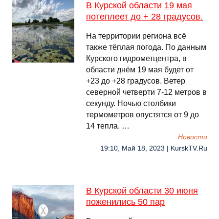
В Курской области 19 мая
потеплеет до + 28 градусов.
На территории региона всё
также тёплая погода. По данным
Курского гидрометцентра, в
области днём 19 мая будет от
+23 до +28 градусов. Ветер
северной четверти 7-12 метров в
секунду. Ночью столбики
термометров опустятся от 9 до
14 тепла. …
Новости
19:10, Май 18, 2023 | KurskTV.Ru
В Курской области 30 июня
поженились 50 пар