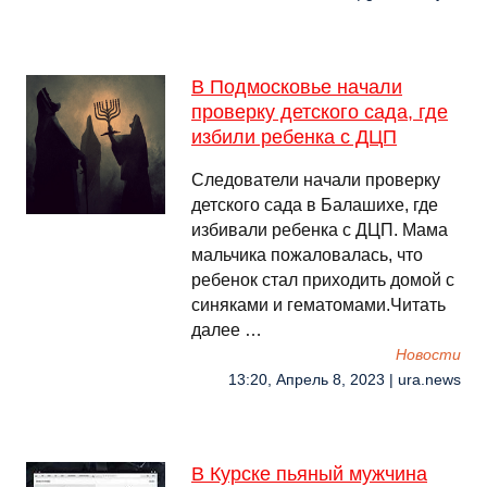
В Подмосковье начали
проверку детского сада, где
избили ребенка с ДЦП
Следователи начали проверку
детского сада в Балашихе, где
избивали ребенка с ДЦП. Мама
мальчика пожаловалась, что
ребенок стал приходить домой с
синяками и гематомами.Читать
далее …
Новости
13:20, Апрель 8, 2023 | ura.news
В Курске пьяный мужчина