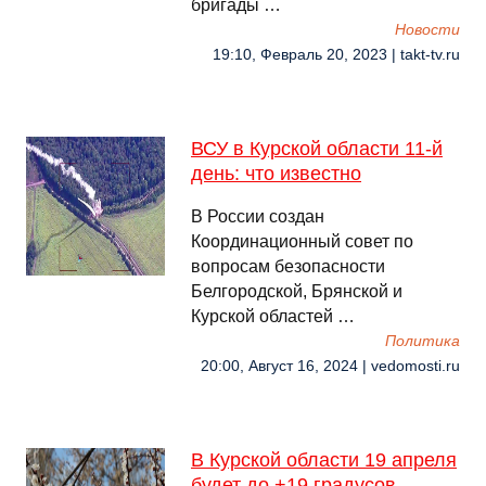
бригады …
Новости
19:10, Февраль 20, 2023 | takt-tv.ru
ВСУ в Курской области 11-й
день: что известно
В России создан
Координационный совет по
вопросам безопасности
Белгородской, Брянской и
Курской областей …
Политика
20:00, Август 16, 2024 | vedomosti.ru
В Курской области 19 апреля
будет до +19 градусов