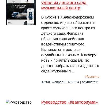
украл из детского сада
музыкальный центр
В Курске в Железнодорожном
отделе полиции разбираются в
краже музыкального центра из
детского сада. Фигурант
объяснил свои действия
воздействием спиртного.
Выпивал он вместе со
случайным знакомым. К вечеру
новый приятель сказал, что
должен забрать сына из детского
сада. Мужчины п …
Новости
12:00, Февраль 14, 2024 | seyminfo.ru
Руководство «Кванториума»