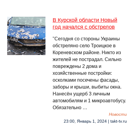
В Курской области Новый
год начался с обстрелов
"Сегодня со стороны Украины
обстреляно село Троицкое в
Кореневском районе. Никто из
жителей не пострадал. Сильно
повреждены 2 дома и
хозяйственные постройки:
осколками посечены фасады,
заборы и крыши, выбиты окна.
Нанесён ущерб 3 личным
автомобилям и 1 микроавтобусу.
Обязательно …
Новости
23:00, Январь 1, 2024 | takt-tv.ru