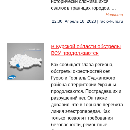
исторически сложившихся
свалок в границах городов. …
Новости
22:30, Апрель 18, 2023 | radio-kurs.ru
В Курской области обстрелы
ВСУ продолжаются
Как сообщает глава региона,
обстрелы окрестностей сел
Гуево и Горналь Суджанского
района с территории Украины
продолжаются. Пострадавших и
разрушений нет. Он также
добавил, что в Горнале перебита
линия электропередач. Как
только позволят требования
безопасности, ремонтные