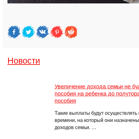
Новости
Увеличение дохода семьи не бу
пособия на ребенка до полутора
пособия
Такие выплаты будут осуществлять 
времени, на который они назначены
доходов семьи. …