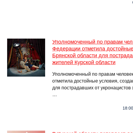
Уполномоченный по правам чел
Федерации отметила достойные
Брянской области для пострада
жителей Курской области
Уполномоченный по правам человек
отметила достойные условия, созда
для пострадавших от укронацистов 
…
18:00