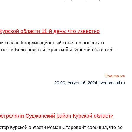
Курской области 11-й день: что известно
ии создан Координационный совет по вопросам
сности Белгородской, Брянской и Курской областей …
Политика
20:00, Август 16, 2024 | vedomosti.ru
бстреляли Суджанский район Курской области
атор Курской области Роман Старовойт сообщил, что во