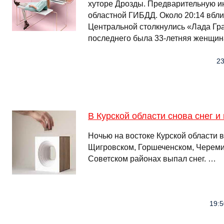
хуторе Дрозды. Предварительную 
областной ГИБДД. Около 20:14 вбли
Центральной столкнулись «Лада Гра
последнего была 33-летняя женщина
23
В Курской области снова снег и
Ночью на востоке Курской области 
Щигровском, Горшеченском, Череми
Советском районах выпал снег. …
19:5