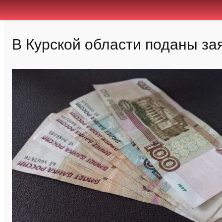
В Курской области поданы за