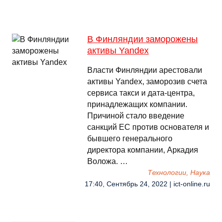
В Финляндии заморожены
активы Yandex
Власти Финляндии арестовали
активы Yandex, заморозив счета
сервиса такси и дата-центра,
принадлежащих компании.
Причиной стало введение
санкций ЕС против основателя и
бывшего генерального
директора компании, Аркадия
Воложа. …
Технологии, Наука
17:40, Сентябрь 24, 2022 | ict-online.ru