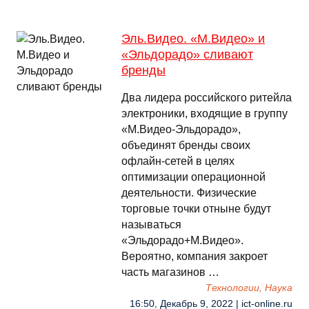
Эль.Видео. «М.Видео» и
«Эльдорадо» сливают
бренды
Два лидера российского ритейла
электроники, входящие в группу
«М.Видео-Эльдорадо»,
объединят бренды своих
офлайн-сетей в целях
оптимизации операционной
деятельности. Физические
торговые точки отныне будут
называться
«Эльдорадо+М.Видео».
Вероятно, компания закроет
часть магазинов …
Технологии, Наука
16:50, Декабрь 9, 2022 | ict-online.ru