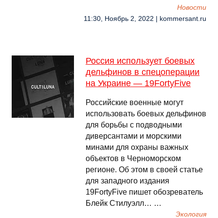
Новости
11:30, Ноябрь 2, 2022 | kommersant.ru
Россия использует боевых
дельфинов в спецоперации
на Украине — 19FortyFive
Российские военные могут
использовать боевых дельфинов
для борьбы с подводными
диверсантами и морскими
минами для охраны важных
объектов в Черноморском
регионе. Об этом в своей статье
для западного издания
19FortyFive пишет обозреватель
Блейк Стилуэлл… …
Экология