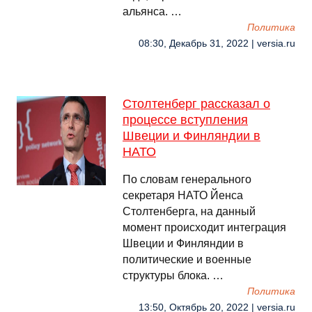
альянса. …
Политика
08:30, Декабрь 31, 2022 | versia.ru
Столтенберг рассказал о
процессе вступления
Швеции и Финляндии в
НАТО
По словам генерального
секретаря НАТО Йенса
Столтенберга, на данный
момент происходит интеграция
Швеции и Финляндии в
политические и военные
структуры блока. …
Политика
13:50, Октябрь 20, 2022 | versia.ru