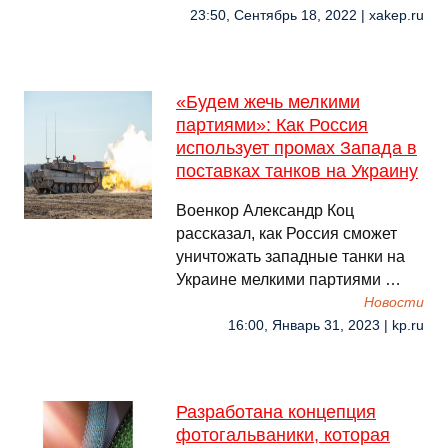
23:50, Сентябрь 18, 2022 | xakep.ru
«Будем жечь мелкими
партиями»: Как Россия
использует промах Запада в
поставках танков на Украину
Военкор Александр Коц
рассказал, как Россия сможет
уничтожать западные танки на
Украине мелкими партиями …
Новости
16:00, Январь 31, 2023 | kp.ru
Разработана концепция
фотогальваники, которая