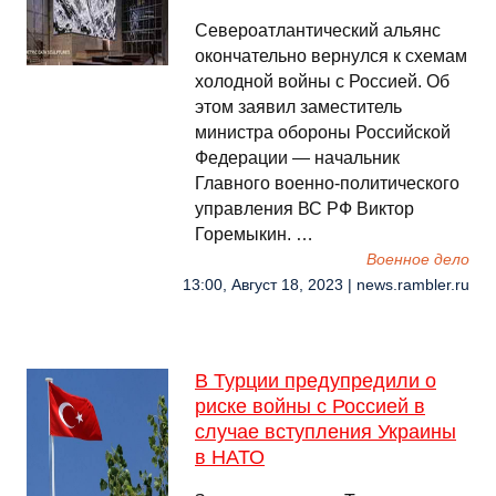
Североатлантический альянс
окончательно вернулся к схемам
холодной войны с Россией. Об
этом заявил заместитель
министра обороны Российской
Федерации — начальник
Главного военно-политического
управления ВС РФ Виктор
Горемыкин. …
Военное дело
13:00, Август 18, 2023 | news.rambler.ru
В Турции предупредили о
риске войны с Россией в
случае вступления Украины
в НАТО