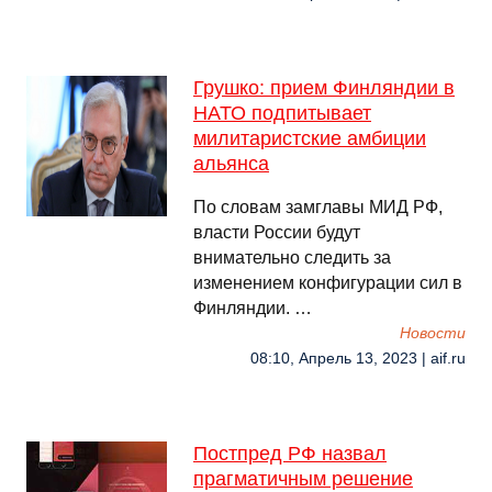
Грушко: прием Финляндии в
НАТО подпитывает
милитаристские амбиции
альянса
По словам замглавы МИД РФ,
власти России будут
внимательно следить за
изменением конфигурации сил в
Финляндии. …
Новости
08:10, Апрель 13, 2023 | aif.ru
Постпред РФ назвал
прагматичным решение