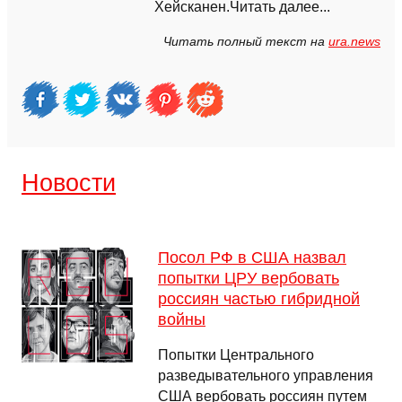
Хейсканен.Читать далее...
Читать полный текст на
ura.news
Новости
Посол РФ в США назвал
попытки ЦРУ вербовать
россиян частью гибридной
войны
Попытки Центрального
разведывательного управления
США вербовать россиян путем