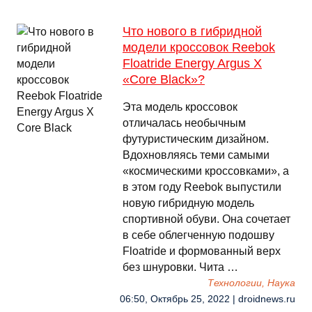
Что нового в гибридной
модели кроссовок Reebok
Floatride Energy Argus X
«Core Black»?
Эта модель кроссовок
отличалась необычным
футуристическим дизайном.
Вдохновляясь теми самыми
«космическими кроссовками», а
в этом году Reebok выпустили
новую гибридную модель
спортивной обуви. Она сочетает
в себе облегченную подошву
Floatride и формованный верх
без шнуровки. Чита …
Технологии, Наука
06:50, Октябрь 25, 2022 | droidnews.ru