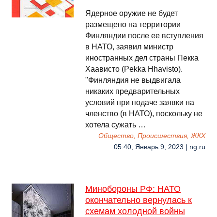
Ядерное оружие не будет
размещено на территории
Финляндии после ее вступления
в НАТО, заявил министр
иностранных дел страны Пекка
Хаависто (Pekka Hhavisto).
"Финляндия не выдвигала
никаких предварительных
условий при подаче заявки на
членство (в НАТО), поскольку не
хотела сужать …
Общество, Происшествия, ЖКХ
05:40, Январь 9, 2023 | ng.ru
Минобороны РФ: НАТО
окончательно вернулась к
схемам холодной войны