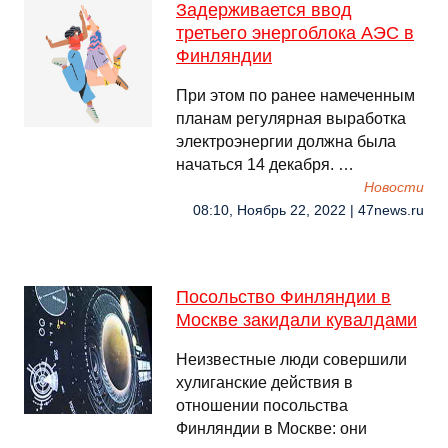
Задерживается ввод
третьего энергоблока АЭС в
Финляндии
При этом по ранее намеченным
планам регулярная выработка
электроэнергии должна была
начаться 14 декабря. …
Новости
08:10, Ноябрь 22, 2022 | 47news.ru
Посольство Финляндии в
Москве закидали кувалдами
Неизвестные люди совершили
хулиганские действия в
отношении посольства
Финляндии в Москве: они