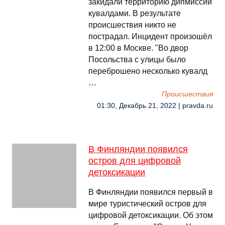
закидали территорию дипмиссии
кувалдами. В результате
происшествия никто не
пострадал. Инцидент произошёл
в 12:00 в Москве. "Во двор
Посольства с улицы было
переброшено несколько кувалд
…
Происшествия
01:30, Декабрь 21, 2022 | pravda.ru
В Финляндии появился
остров для цифровой
детоксикации
В Финляндии появился первый в
мире туристический остров для
цифровой детоксикации. Об этом