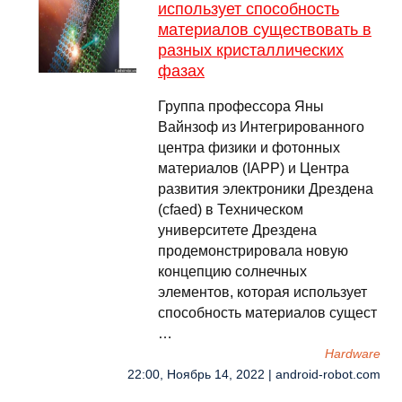
использует способность
материалов существовать в
разных кристаллических
фазах
Группа профессора Яны
Вайнзоф из Интегрированного
центра физики и фотонных
материалов (IAPP) и Центра
развития электроники Дрездена
(cfaed) в Техническом
университете Дрездена
продемонстрировала новую
концепцию солнечных
элементов, которая использует
способность материалов сущест
…
Hardware
22:00, Ноябрь 14, 2022 | android-robot.com