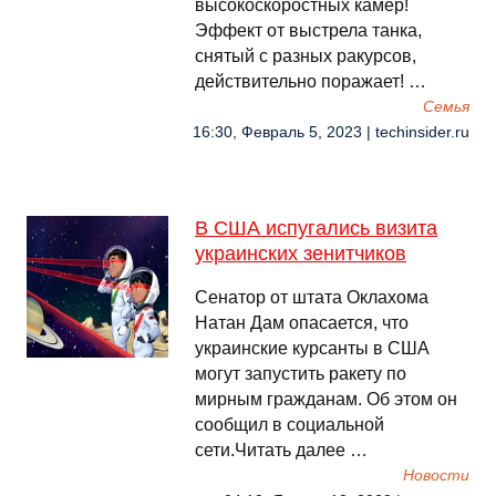
высокоскоростных камер!
Эффект от выстрела танка,
снятый с разных ракурсов,
действительно поражает! …
Семья
16:30, Февраль 5, 2023 | techinsider.ru
В США испугались визита
украинских зенитчиков
Сенатор от штата Оклахома
Натан Дам опасается, что
украинские курсанты в США
могут запустить ракету по
мирным гражданам. Об этом он
сообщил в социальной
сети.Читать далее …
Новости