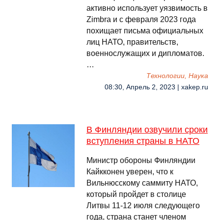
активно использует уязвимость в
Zimbra и с февраля 2023 года
похищает письма официальных
лиц НАТО, правительств,
военнослужащих и дипломатов.
…
Технологии, Наука
08:30, Апрель 2, 2023 | xakep.ru
В Финляндии озвучили сроки
вступления страны в НАТО
Министр обороны Финляндии
Кайкконен уверен, что к
Вильнюсскому саммиту НАТО,
который пройдет в столице
Литвы 11-12 июля следующего
года, страна станет членом