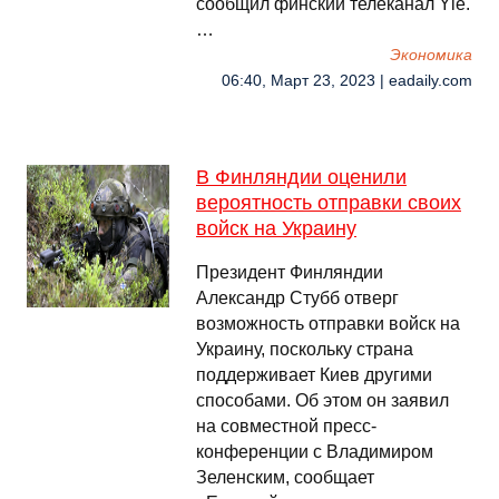
сообщил финский телеканал Yle.
…
Экономика
06:40, Март 23, 2023 | eadaily.com
В Финляндии оценили
вероятность отправки своих
войск на Украину
Президент Финляндии
Александр Стубб отверг
возможность отправки войск на
Украину, поскольку страна
поддерживает Киев другими
способами. Об этом он заявил
на совместной пресс-
конференции с Владимиром
Зеленским, сообщает