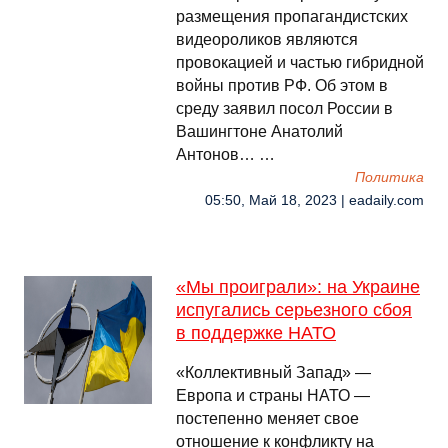
размещения пропагандистских
видеороликов являются
провокацией и частью гибридной
войны против РФ. Об этом в
среду заявил посол России в
Вашингтоне Анатолий
Антонов… …
Политика
05:50, Май 18, 2023 | eadaily.com
«Мы проиграли»: на Украине
испугались серьезного сбоя
в поддержке НАТО
«Коллективный Запад» —
Европа и страны НАТО —
постепенно меняет свое
отношение к конфликту на