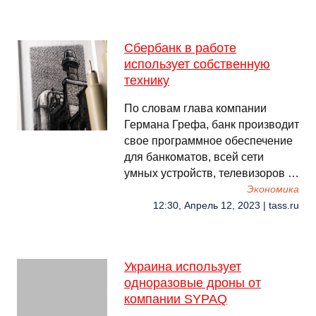
Сбербанк в работе
использует собственную
технику
По словам глава компании
Германа Грефа, банк производит
свое программное обеспечение
для банкоматов, всей сети
умных устройств, телевизоров …
Экономика
12:30, Апрель 12, 2023 | tass.ru
Украина использует
одноразовые дроны от
компании SYPAQ