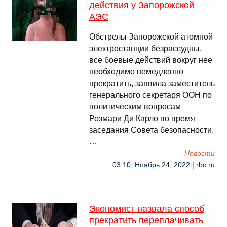
действия у Запорожской
АЭС
Обстрелы Запорожской атомной
электростанции безрассудны,
все боевые действий вокруг нее
необходимо немедленно
прекратить, заявила заместитель
генерального секретаря ООН по
политическим вопросам
Розмари Ди Карло во время
заседания Совета безопасности.
…
Новости
03:10, Ноябрь 24, 2022 | rbc.ru
Экономист назвала способ
прекратить переплачивать