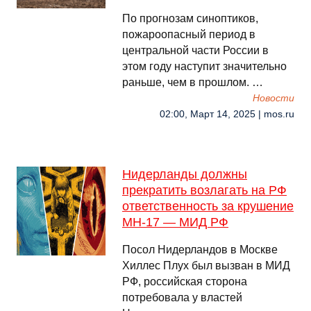
По прогнозам синоптиков,
пожароопасный период в
центральной части России в
этом году наступит значительно
раньше, чем в прошлом. …
Новости
02:00, Март 14, 2025 | mos.ru
Нидерланды должны
прекратить возлагать на РФ
ответственность за крушение
MH-17 — МИД РФ
Посол Нидерландов в Москве
Хиллес Плух был вызван в МИД
РФ, российская сторона
потребовала у властей