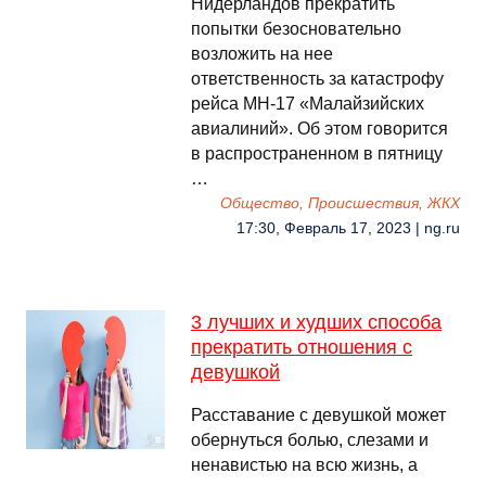
Нидерландов прекратить
попытки безосновательно
возложить на нее
ответственность за катастрофу
рейса MH-17 «Малайзийских
авиалиний». Об этом говорится
в распространенном в пятницу
…
Общество, Происшествия, ЖКХ
17:30, Февраль 17, 2023 | ng.ru
3 лучших и худших способа
прекратить отношения с
девушкой
Расставание с девушкой может
обернуться болью, слезами и
ненавистью на всю жизнь, а