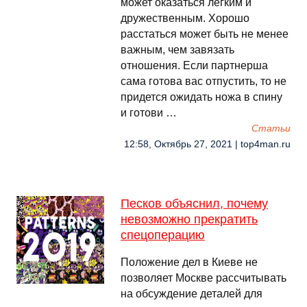
может оказаться легким и
дружественным. Хорошо
расстаться может быть не менее
важным, чем завязать
отношения. Если партнерша
сама готова вас отпустить, то не
придется ожидать ножа в спину
и готови …
Cтатьи
12:58, Октябрь 27, 2021 | top4man.ru
Песков объяснил, почему
невозможно прекратить
спецоперацию
Положение дел в Киеве не
позволяет Москве рассчитывать
на обсуждение деталей для