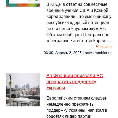
В КНДР в ответ на совместные
военные учения США и Южной
Кореи заявили, что имеющийся у
республики ядерный потенциал
не является «пустым звуком».
Об этом сообщает Центральное
телеграфное агентство Кореи. …
Новости
06:30, Апрель 2, 2023 | news.rambler.ru
Во Франции призвали ЕС
прекратить поддержку
Украины
Европейским странам следует
немедленно прекратить
поддержку Украины, написал в
соцсетях лидер партии