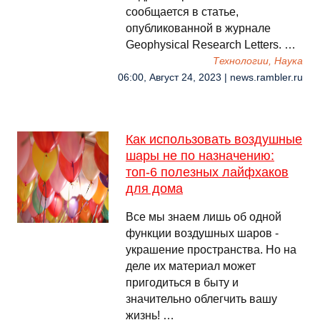
сообщается в статье,
опубликованной в журнале
Geophysical Research Letters. …
Технологии, Наука
06:00, Август 24, 2023 | news.rambler.ru
Как использовать воздушные
шары не по назначению:
топ-6 полезных лайфхаков
для дома
Все мы знаем лишь об одной
функции воздушных шаров -
украшение пространства. Но на
деле их материал может
пригодиться в быту и
значительно облегчить вашу
жизнь! …