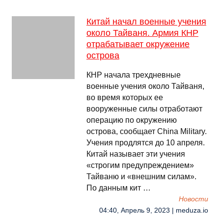
Китай начал военные учения
около Тайваня. Армия КНР
отрабатывает окружение
острова
КНР начала трехдневные
военные учения около Тайваня,
во время которых ее
вооруженные силы отработают
операцию по окружению
острова, сообщает China Military.
Учения продлятся до 10 апреля.
Китай называет эти учения
«строгим предупреждением»
Тайваню и «внешним силам».
По данным кит …
Новости
04:40, Апрель 9, 2023 | meduza.io