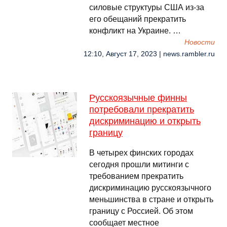
силовые структуры США из-за
его обещаний прекратить
конфликт на Украине. …
Новости
12:10, Август 17, 2023 | news.rambler.ru
Русскоязычные финны
потребовали прекратить
дискриминацию и открыть
границу
В четырех финских городах
сегодня прошли митинги с
требованием прекратить
дискриминацию русскоязычного
меньшинства в стране и открыть
границу с Россией. Об этом
сообщает местное