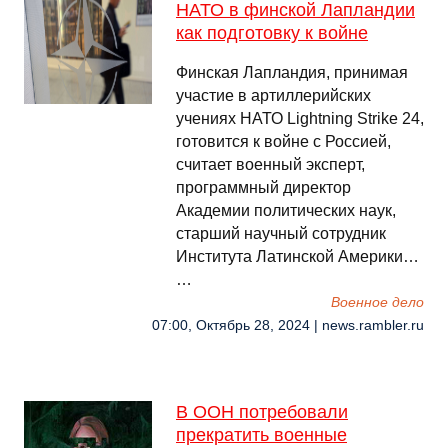
НАТО в финской Лапландии
как подготовку к войне
Финская Лапландия, принимая
участие в артиллерийских
учениях НАТО Lightning Strike 24,
готовится к войне с Россией,
считает военный эксперт,
программный директор
Академии политических наук,
старший научный сотрудник
Института Латинской Америки…
…
Военное дело
07:00, Октябрь 28, 2024 | news.rambler.ru
В ООН потребовали
прекратить военные