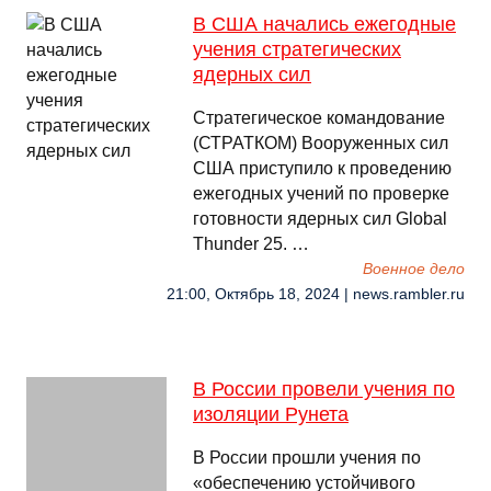
В США начались ежегодные
учения стратегических
ядерных сил
Стратегическое командование
(СТРАТКОМ) Вооруженных сил
США приступило к проведению
ежегодных учений по проверке
готовности ядерных сил Global
Thunder 25. …
Военное дело
21:00, Октябрь 18, 2024 | news.rambler.ru
В России провели учения по
изоляции Рунета
В России прошли учения по
«обеспечению устойчивого