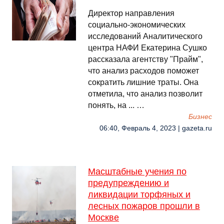
Директор направления
социально-экономических
исследований Аналитического
центра НАФИ Екатерина Сушко
рассказала агентству "Прайм",
что анализ расходов поможет
сократить лишние траты. Она
отметила, что анализ позволит
понять, на ... …
Бизнес
06:40, Февраль 4, 2023 | gazeta.ru
Масштабные учения по
предупреждению и
ликвидации торфяных и
лесных пожаров прошли в
Москве