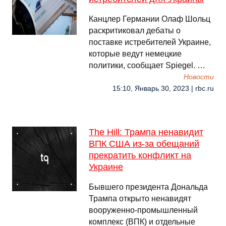
Канцлер Германии Олаф Шольц
раскритиковал дебаты о
поставке истребителей Украине,
которые ведут немецкие
политики, сообщает Spiegel. …
Новости
15:10, Январь 30, 2023 | rbc.ru
The Hill: Трампа ненавидит
ВПК США из-за обещаний
прекратить конфликт на
Украине
Бывшего президента Дональда
Трампа открыто ненавидят
вооруженно-промышленный
комплекс (ВПК) и отдельные