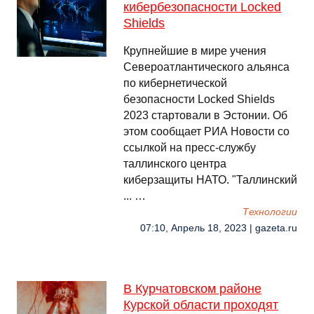
кибербезопасности Locked
Shields
Крупнейшие в мире учения
Североатлантического альянса
по кибернетической
безопасности Locked Shields
2023 стартовали в Эстонии. Об
этом сообщает РИА Новости со
ссылкой на пресс-службу
таллинского центра
киберзащиты НАТО. "Таллинский
... …
Технологии
07:10, Апрель 18, 2023 | gazeta.ru
В Курчатовском районе
Курской области проходят