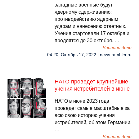
западные военные будут
ядерному сдерживанию:
противодействию ядерным
ударам и нанесению ответных.
Учения стартовали 17 октября и
продлятся до 30 октября. …
Военное дело
04:20, Октябрь 17, 2022 | news.rambler.ru
НАТО проведет крупнейшие
учения истребителей в июне
НАТО в июне 2023 года
проведет самые масштабные за
всю свою историю учения
истребителей, об этом Германии.
…
Военное дело