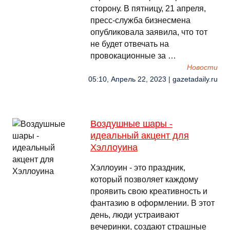
сторону. В пятницу, 21 апреля,
пресс-служба бизнесмена
опубликовала заявила, что тот
не будет отвечать на
провокационные за …
Новости
05:10, Апрель 22, 2023 | gazetadaily.ru
Воздушные шары -
идеальный акцент для
Хэллоуина
Хэллоуин - это праздник,
который позволяет каждому
проявить свою креативность и
фантазию в оформлении. В этот
день, люди устраивают
вечеринки, создают страшные