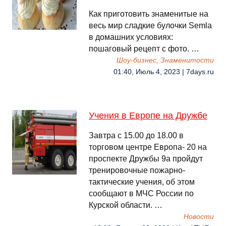
Как приготовить знаменитые на
весь мир сладкие булочки Semla
в домашних условиях:
пошаговый рецепт с фото. …
Шоу-бизнес, Знаменитости
01:40, Июль 4, 2023 | 7days.ru
Учения в Европе на Дружбе
Завтра с 15.00 до 18.00 в
торговом центре Европа- 20 на
проспекте Дружбы 9а пройдут
тренировочные пожарно-
тактические учения, об этом
сообщают в МЧС России по
Курской области. …
Новости