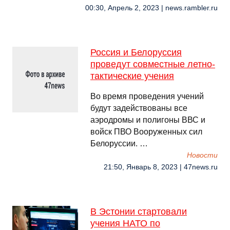
00:30, Апрель 2, 2023 | news.rambler.ru
Россия и Белоруссия
проведут совместные летно-
тактические учения
Во время проведения учений
будут задействованы все
аэродромы и полигоны ВВС и
войск ПВО Вооруженных сил
Белоруссии. …
Новости
21:50, Январь 8, 2023 | 47news.ru
В Эстонии стартовали
учения НАТО по