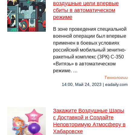
воздушные цели впервые
сбиты в автоматическом
режиме
В зоне проведения специальной
военной операции был впервые
применен в боевых условиях
российский мобильный зенитно-
ракетный комплекс (ЗРК) С-350
«Витязь» в автоматическом
режиме. …
Технологии
14:00, Май 24, 2023 | eadaily.com
Закажите Воздушные Шары
с Доставкой и Создайте
Неповторимую Атмосферу в
Хабаровске