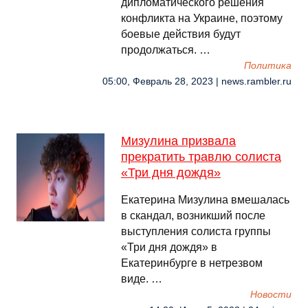
дипломатического решения
конфликта на Украине, поэтому
боевые действия будут
продолжаться. …
Политика
05:00, Февраль 28, 2023 | news.rambler.ru
Мизулина призвала
прекратить травлю солиста
«Три дня дождя»
Екатерина Мизулина вмешалась
в скандал, возникший после
выступления солиста группы
«Три дня дождя» в
Екатеринбурге в нетрезвом
виде. …
Новости