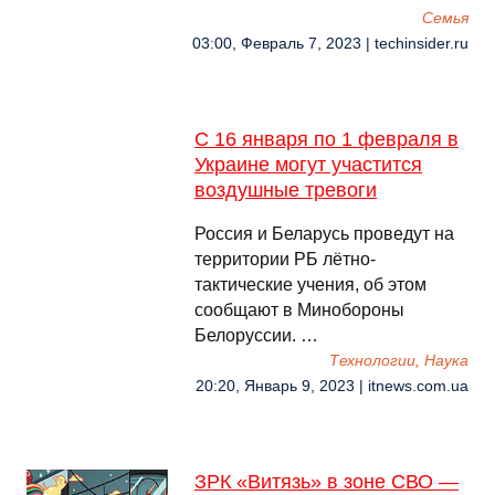
Семья
03:00, Февраль 7, 2023 | techinsider.ru
С 16 января по 1 февраля в
Украине могут участится
воздушные тревоги
Россия и Беларусь проведут на
территории РБ лётно-
тактические учения, об этом
сообщают в Минобороны
Белоруссии. …
Технологии, Наука
20:20, Январь 9, 2023 | itnews.com.ua
ЗРК «Витязь» в зоне СВО —