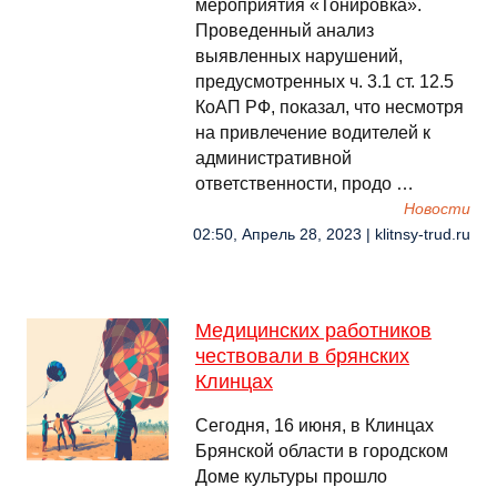
мероприятия «Тонировка».
Проведенный анализ
выявленных нарушений,
предусмотренных ч. 3.1 ст. 12.5
КоАП РФ, показал, что несмотря
на привлечение водителей к
административной
ответственности, продо …
Новости
02:50, Апрель 28, 2023 | klitnsy-trud.ru
Медицинских работников
чествовали в брянских
Клинцах
Сегодня, 16 июня, в Клинцах
Брянской области в городском
Доме культуры прошло