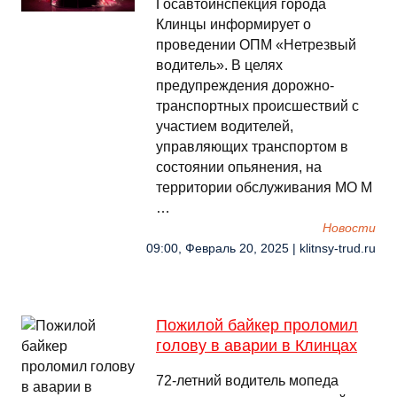
Госавтоинспекция города
Клинцы информирует о
проведении ОПМ «Нетрезвый
водитель». В целях
предупреждения дорожно-
транспортных происшествий с
участием водителей,
управляющих транспортом в
состоянии опьянения, на
территории обслуживания МО М
…
Новости
09:00, Февраль 20, 2025 | klitnsy-trud.ru
Пожилой байкер проломил
голову в аварии в Клинцах
72-летний водитель мопеда