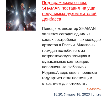
Под вражеским огнем:
SHAMAN поставил на уши
нерушимых духом жителей
Донбасса
Певец и композитор SHAMAN
является сегодня одним из
самых востребованных молодых
артистов в России. Миллионы
граждан полюбил его за
патриотическую позицию и
музыкальные композиции,
наполненные любовью к
Родине.А ведь еще в прошлом
году артист стал настоящим
открытием для отечеств …
Новости
18:20, Январь 16, 2023 | dni.ru