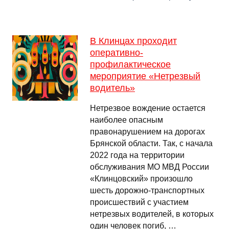
В Клинцах проходит
оперативно-
профилактическое
мероприятие «Нетрезвый
водитель»
Нетрезвое вождение остается
наиболее опасным
правонарушением на дорогах
Брянской области. Так, с начала
2022 года на территории
обслуживания МО МВД России
«Клинцовский» произошло
шесть дорожно-транспортных
происшествий с участием
нетрезвых водителей, в которых
один человек погиб, …