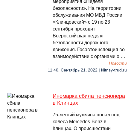
мероприятия «Неделя
безопасности». На территории
обслуживания МО МВД России
«Клинцовский» с 19 по 23
сентября проходит
Всероссийская неделя
безопасности дорожного
движения. Госавтоинспекция во
взаимодействии с органами о …
Новости
11:40, Сентябрь 21, 2022 | klitnsy-trud.ru
Иномарка сбила пенсионера
в Клинцах
75-летний мужчина попал под
колёса Mercedes-Benz в
Клинцах. О происшествии