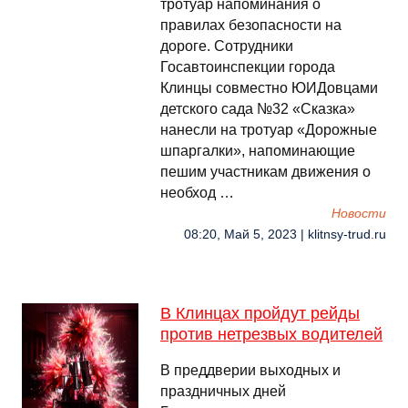
тротуар напоминания о
правилах безопасности на
дороге. Сотрудники
Госавтоинспекции города
Клинцы совместно ЮИДовцами
детского сада №32 «Сказка»
нанесли на тротуар «Дорожные
шпаргалки», напоминающие
пешим участникам движения о
необход …
Новости
08:20, Май 5, 2023 | klitnsy-trud.ru
В Клинцах пройдут рейды
против нетрезвых водителей
В преддверии выходных и
праздничных дней