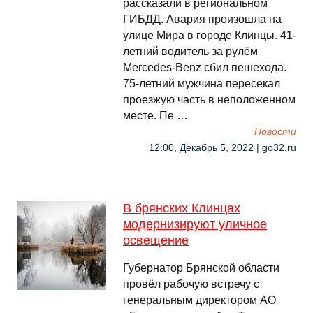
рассказали в региональном
ГИБДД. Авария произошла на
улице Мира в городе Клинцы. 41-
летний водитель за рулём
Mercedes-Benz сбил пешехода.
75-летний мужчина пересекал
проезжую часть в неположенном
месте. Пе …
Новости
12:00, Декабрь 5, 2022 | go32.ru
В брянских Клинцах
модернизируют уличное
освещение
Губернатор Брянской области
провёл рабочую встречу с
генеральным директором АО