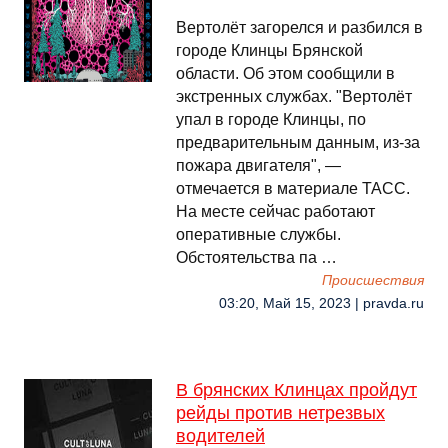
Вертолёт загорелся и разбился в
городе Клинцы Брянской
области. Об этом сообщили в
экстренных службах. "Вертолёт
упал в городе Клинцы, по
предварительным данным, из-за
пожара двигателя", —
отмечается в материале ТАСС.
На месте сейчас работают
оперативные службы.
Обстоятельства па …
Происшествия
03:20, Май 15, 2023 | pravda.ru
В брянских Клинцах пройдут
рейды против нетрезвых
водителей