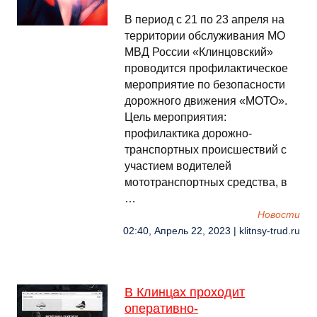
В период с 21 по 23 апреля на
территории обслуживания МО
МВД России «Клинцовский»
проводится профилактическое
мероприятие по безопасности
дорожного движения «МОТО».
Цель мероприятия:
профилактика дорожно-
транспортных происшествий с
участием водителей
мототранспортных средства, в
…
Новости
02:40, Апрель 22, 2023 | klitnsy-trud.ru
В Клинцах проходит
оперативно-