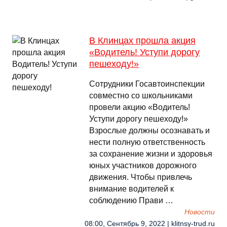
В Клинцах прошла акция
«Водитель! Уступи дорогу
пешеходу!»
Сотрудники Госавтоинспекции
совместно со школьниками
провели акцию «Водитель!
Уступи дорогу пешеходу!»
Взрослые должны осознавать и
нести полную ответственность
за сохранение жизни и здоровья
юных участников дорожного
движения. Чтобы привлечь
внимание водителей к
соблюдению Прави …
Новости
08:00, Сентябрь 9, 2022 | klitnsy-trud.ru