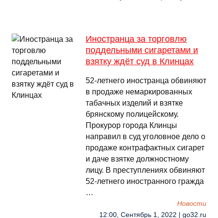
Иностранца за торговлю
поддельными сигаретами и
взятку ждёт суд в Клинцах
52-летнего иностранца обвиняют
в продаже немаркированных
табачных изделий и взятке
брянскому полицейскому.
Прокурор города Клинцы
направил в суд уголовное дело о
продаже контрафактных сигарет
и даче взятке должностному
лицу. В преступлениях обвиняют
52-летнего иностранного гражда
…
Новости
12:00, Сентябрь 1, 2022 | go32.ru