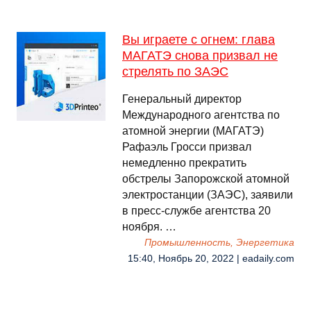
Вы играете с огнем: глава
МАГАТЭ снова призвал не
стрелять по ЗАЭС
Генеральный директор
Международного агентства по
атомной энергии (МАГАТЭ)
Рафаэль Гросси призвал
немедленно прекратить
обстрелы Запорожской атомной
электростанции (ЗАЭС), заявили
в пресс-службе агентства 20
ноября. …
Промышленность, Энергетика
15:40, Ноябрь 20, 2022 | eadaily.com