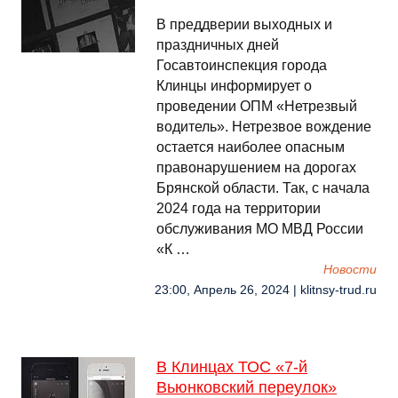
В преддверии выходных и
праздничных дней
Госавтоинспекция города
Клинцы информирует о
проведении ОПМ «Нетрезвый
водитель». Нетрезвое вождение
остается наиболее опасным
правонарушением на дорогах
Брянской области. Так, с начала
2024 года на территории
обслуживания МО МВД России
«К …
Новости
23:00, Апрель 26, 2024 | klitnsy-trud.ru
В Клинцах ТОС «7-й
Вьюнковский переулок»