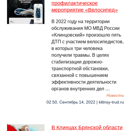
профилактическое
мероприятие «Велосипед»
В 2022 году на территории
обслуживания МО МВД России
«Клинцовский» произошло пять
ДТП с участием велосипедистов,
в которых три человека
получили травмы. В целях
стабилизации дорожно-
транспортной обстановки,
связанной с повышением
эффективности деятельности
органов внутренних дел …
Новости
02:50, Сентябрь 14, 2022 | klitnsy-trud.ru
В Клинцах Брянской области