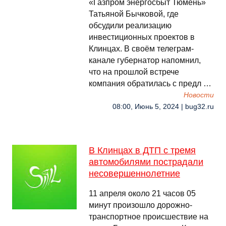
«Газпром энергосбыт Тюмень»
Татьяной Бычковой, где
обсудили реализацию
инвестиционных проектов в
Клинцах. В своём телеграм-
канале губернатор напомнил,
что на прошлой встрече
компания обратилась с предл …
Новости
08:00, Июнь 5, 2024 | bug32.ru
В Клинцах в ДТП с тремя
автомобилями пострадали
несовершеннолетние
11 апреля около 21 часов 05
минут произошло дорожно-
транспортное происшествие на