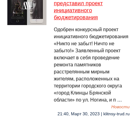
представил проект
инициативного
бюджетирования
Одобрен конкурсный проект
инициативного бюджетирования
«Никто не забыт! Ничто не
забыто!» Заявленный проект
включает в себя проведение
ремонта памятников
расстрелянным мирным
жителям, расположенных на
территории городского округа
«город Клинцы Брянской
области» по ул. Ногина, и п …
Новости
21:40, Март 30, 2023 | klitnsy-trud.ru