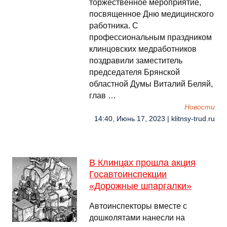
торжественное мероприятие,
посвященное Дню медицинского
работника. С
профессиональным праздником
клинцовских медработников
поздравили заместитель
председателя Брянской
областной Думы Виталий Беляй,
глав …
Новости
14:40, Июнь 17, 2023 | klitnsy-trud.ru
В Клинцах прошла акция
Госавтоинспекции
«Дорожные шпаргалки»
Автоинспекторы вместе с
дошколятами нанесли на