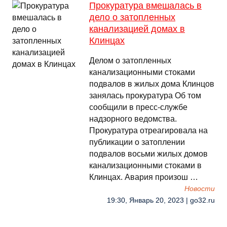
Прокуратура вмешалась в
дело о затопленных
канализацией домах в
Клинцах
Делом о затопленных
канализационными стоками
подвалов в жилых дома Клинцов
занялась прокуратура Об том
сообщили в пресс-службе
надзорного ведомства.
Прокуратура отреагировала на
публикации о затоплении
подвалов восьми жилых домов
канализационными стоками в
Клинцах. Авария произош …
Новости
19:30, Январь 20, 2023 | go32.ru