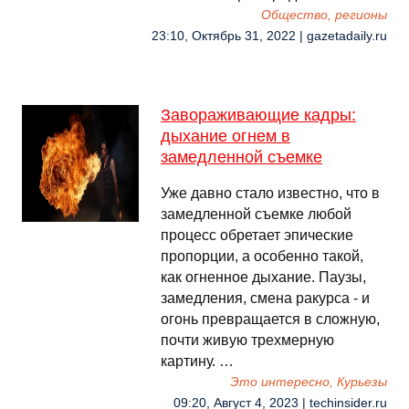
Общество, регионы
23:10, Октябрь 31, 2022 | gazetadaily.ru
Завораживающие кадры:
дыхание огнем в
замедленной съемке
Уже давно стало известно, что в
замедленной съемке любой
процесс обретает эпические
пропорции, а особенно такой,
как огненное дыхание. Паузы,
замедления, смена ракурса - и
огонь превращается в сложную,
почти живую трехмерную
картину. …
Это интересно, Курьезы
09:20, Август 4, 2023 | techinsider.ru