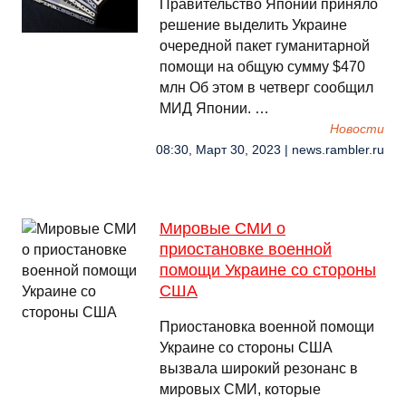
Правительство Японии приняло
решение выделить Украине
очередной пакет гуманитарной
помощи на общую сумму $470
млн Об этом в четверг сообщил
МИД Японии. …
Новости
08:30, Март 30, 2023 | news.rambler.ru
Мировые СМИ о
приостановке военной
помощи Украине со стороны
США
Приостановка военной помощи
Украине со стороны США
вызвала широкий резонанс в
мировых СМИ, которые