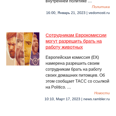
внутренней политике …
Политика
16:00, Январь 21, 2023 | vedomosti.ru
Сотрудникам Еврокомиссии
могут разрешить брать на
работу животных
Европейская комиссия (ЕК)
намерена разрешить своим
сотрудникам брать на работу
своих домашних питомцев. Об
этом сообщает ТАСС со ссылкой
на Politico. …
Новости
10:10, Март 17, 2023 | news.rambler.ru