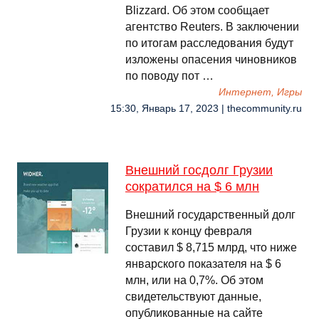
Blizzard. Об этом сообщает
агентство Reuters. В заключении
по итогам расследования будут
изложены опасения чиновников
по поводу пот …
Интернет, Игры
15:30, Январь 17, 2023 | thecommunity.ru
Внешний госдолг Грузии
сократился на $ 6 млн
Внешний государственный долг
Грузии к концу февраля
составил $ 8,715 млрд, что ниже
январского показателя на $ 6
млн, или на 0,7%. Об этом
свидетельствуют данные,
опубликованные на сайте