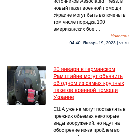
источников Associated Press, в
новый пакет военной помощи
Украине могут быть включены в
том числе порядка 100
американских бое …
Новости
04:40, Январь 19, 2023 | vz.ru
20 января в германском
Рамштайне могут объявить
об одном из самых крупных
пакетов военной помощи
Украине
США уже не могут поставлять в
прежних объемах некоторые
виды вооружений, но идут на
обострение из-за проблем во