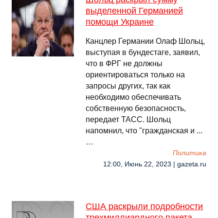
выделенной Германией
помощи Украине
Канцлер Германии Олаф Шольц,
выступая в бундестаге, заявил,
что в ФРГ не должны
ориентироваться только на
запросы других, так как
необходимо обеспечивать
собственную безопасность,
передает ТАСС. Шольц
напомнил, что "гражданская и ...
…
Политика
12:00, Июнь 22, 2023 | gazeta.ru
США раскрыли подробности
трехмиллиардного пакета