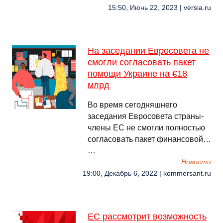
15:50, Июнь 22, 2023 | versia.ru
На заседании Евросовета не
смогли согласовать пакет
помощи Украине на €18
млрд
Во время сегодняшнего
заседания Евросовета страны-
члены ЕС не смогли полностью
согласовать пакет финансовой…
…
Новости
19:00, Декабрь 6, 2022 | kommersant.ru
ЕС рассмотрит возможность