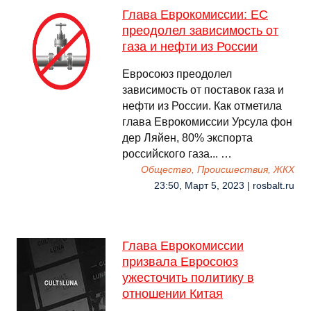
Глава Еврокомиссии: ЕС
преодолел зависимость от
газа и нефти из России
Евросоюз преодолел
зависимость от поставок газа и
нефти из России. Как отметила
глава Еврокомиссии Урсула фон
дер Ляйен, 80% экспорта
российского газа... …
Общество, Происшествия, ЖКХ
23:50, Март 5, 2023 | rosbalt.ru
Глава Еврокомиссии
призвала Евросоюз
ужесточить политику в
отношении Китая