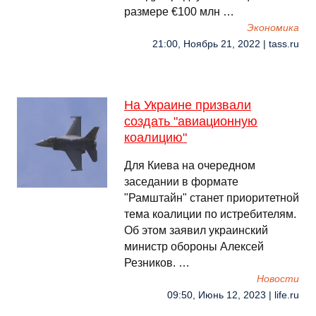
размере €100 млн …
Экономика
21:00, Ноябрь 21, 2022 | tass.ru
На Украине призвали
создать "авиационную
коалицию"
Для Киева на очередном
заседании в формате
"Рамштайн" станет приоритетной
тема коалиции по истребителям.
Об этом заявил украинский
министр обороны Алексей
Резников. …
Новости
09:50, Июнь 12, 2023 | life.ru