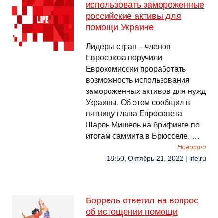
использовать замороженные
российские активы для
помощи Украине
Лидеры стран – членов
Евросоюза поручили
Еврокомиссии проработать
возможность использования
замороженных активов для нужд
Украины. Об этом сообщил в
пятницу глава Евросовета
Шарль Мишель на брифинге по
итогам саммита в Брюсселе. …
Новости
18:50, Октябрь 21, 2022 | life.ru
Боррель ответил на вопрос
об истощении помощи