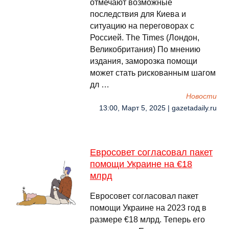
отмечают возможные
последствия для Киева и
ситуацию на переговорах с
Россией. The Times (Лондон,
Великобритания) По мнению
издания, заморозка помощи
может стать рискованным шагом
дл …
Новости
13:00, Март 5, 2025 | gazetadaily.ru
Евросовет согласовал пакет
помощи Украине на €18
млрд
Евросовет согласовал пакет
помощи Украине на 2023 год в
размере €18 млрд. Теперь его