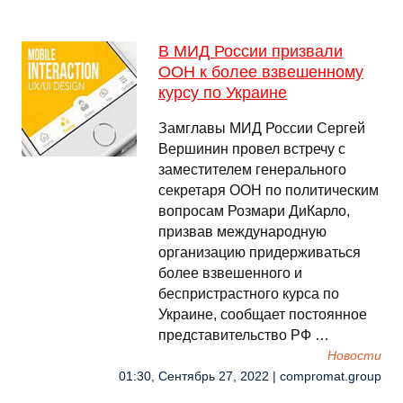
В МИД России призвали
ООН к более взвешенному
курсу по Украине
Замглавы МИД России Сергей
Вершинин провел встречу с
заместителем генерального
секретаря ООН по политическим
вопросам Розмари ДиКарло,
призвав международную
организацию придерживаться
более взвешенного и
беспристрастного курса по
Украине, сообщает постоянное
представительство РФ …
Новости
01:30, Сентябрь 27, 2022 | compromat.group