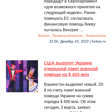
передадут в Европарламент
«для возможного принятия на
следующей неделе». Ранее
помешать ЕС согласовать
финансовую помощь Киеву
пыталась Венгрия …
Бизнес, Промышленность, Энергетика
22:50, Декабрь 10, 2022 | forbes.ru
США выделят Украине
очередной пакет военной
помощи на $ 400 млн
Вашингтон выделяет новый, 33-
й по счету, пакет военной
помощи Украине на сумму
порядка $ 400 млн. Об этом
сегодня, 3 марта, заявил