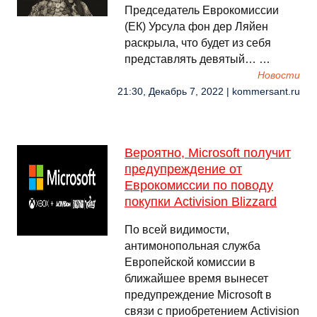
Председатель Еврокомиссии
(ЕК) Урсула фон дер Ляйен
раскрыла, что будет из себя
представлять девятый… …
Новости
21:30, Декабрь 7, 2022 | kommersant.ru
Вероятно, Microsoft получит
предупреждение от
Еврокомиссии по поводу
покупки Activision Blizzard
По всей видимости,
антимонопольная служба
Европейской комиссии в
ближайшее время вынесет
предупреждение Microsoft в
связи с приобретением Activision