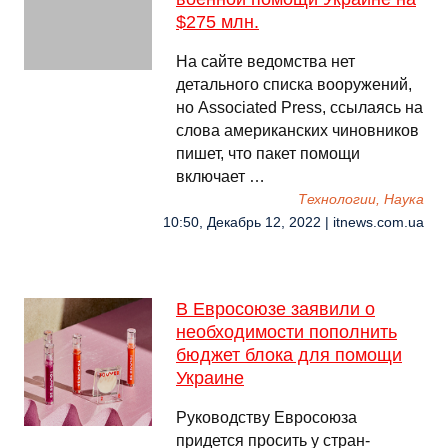
$275 млн.
На сайте ведомства нет
детального списка вооружений,
но Associated Press, cсылаясь на
слова американских чиновников
пишет, что пакет помощи
включает …
Технологии, Наука
10:50, Декабрь 12, 2022 | itnews.com.ua
В Евросоюзе заявили о
необходимости пополнить
бюджет блока для помощи
Украине
Руководству Евросоюза
придется просить у стран-