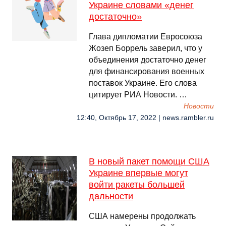
Украине словами «денег
достаточно»
Глава дипломатии Евросоюза
Жозеп Боррель заверил, что у
объединения достаточно денег
для финансирования военных
поставок Украине. Его слова
цитирует РИА Новости. …
Новости
12:40, Октябрь 17, 2022 | news.rambler.ru
В новый пакет помощи США
Украине впервые могут
войти ракеты большей
дальности
США намерены продолжать