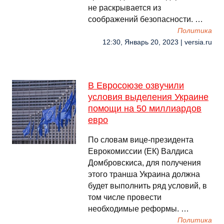
не раскрывается из
соображений безопасности. …
Политика
12:30, Январь 20, 2023 | versia.ru
В Евросоюзе озвучили
условия выделения Украине
помощи на 50 миллиардов
евро
По словам вице-президента
Еврокомиссии (ЕК) Валдиса
Домбровскиса, для получения
этого транша Украина должна
будет выполнить ряд условий, в
том числе провести
необходимые реформы. …
Политика