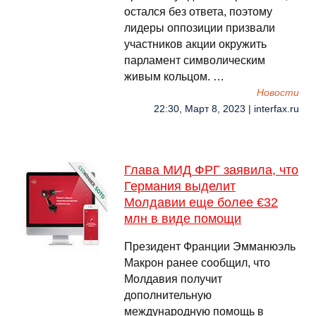
остался без ответа, поэтому
лидеры оппозиции призвали
участников акции окружить
парламент символическим
живым кольцом. …
Новости
22:30, Март 8, 2023 | interfax.ru
Глава МИД ФРГ заявила, что
Германия выделит
Молдавии еще более €32
млн в виде помощи
Президент Франции Эмманюэль
Макрон ранее сообщил, что
Молдавия получит
дополнительную
международную помощь в