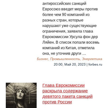
антироссийских санкций
Евросоюз введет меры против
более чем 90 компаний из
разных стран, которые
нарушают уже существующие
ограничения, заявила глава
Еврокомиссии Урсула фон дер
Ляйен. В список попали восемь
компаний из Китая, отметила
она, не уточнив други …
Бизнес, Промышленность, Энергетика
20:00, Май 20, 2023 | forbes.ru
Глава Еврокомиссии
раскрыла содержание
девятого пакета санкций
против России