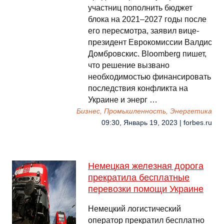
участниц пополнить бюджет
блока на 2021–2027 годы после
его пересмотра, заявил вице-
президент Еврокомиссии Валдис
Домбровскис. Bloomberg пишет,
что решение вызвано
необходимостью финансировать
последствия конфликта на
Украине и энерг …
Бизнес, Промышленность, Энергетика
09:30, Январь 19, 2023 | forbes.ru
Немецкая железная дорога
прекратила бесплатные
перевозки помощи Украине
Немецкий логистический
оператор прекратил бесплатно