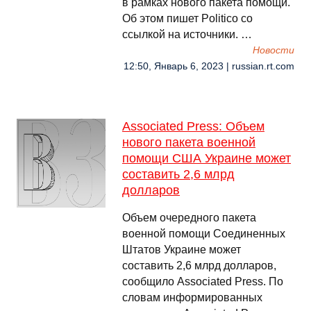
в рамках нового пакета помощи.
Об этом пишет Politico со
ссылкой на источники. …
Новости
12:50, Январь 6, 2023 | russian.rt.com
Associated Press: Объем
нового пакета военной
помощи США Украине может
составить 2,6 млрд
долларов
Объем очередного пакета
военной помощи Соединенных
Штатов Украине может
составить 2,6 млрд долларов,
сообщило Associated Press. По
словам информированных