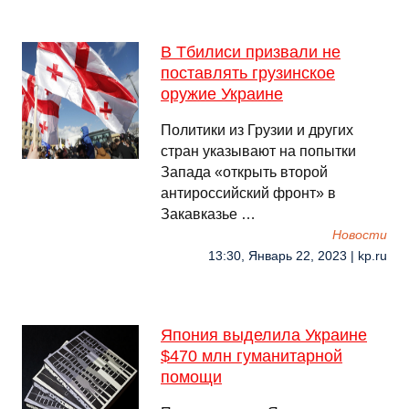
В Тбилиси призвали не
поставлять грузинское
оружие Украине
Политики из Грузии и других
стран указывают на попытки
Запада «открыть второй
антироссийский фронт» в
Закавказье …
Новости
13:30, Январь 22, 2023 | kp.ru
Япония выделила Украине
$470 млн гуманитарной
помощи