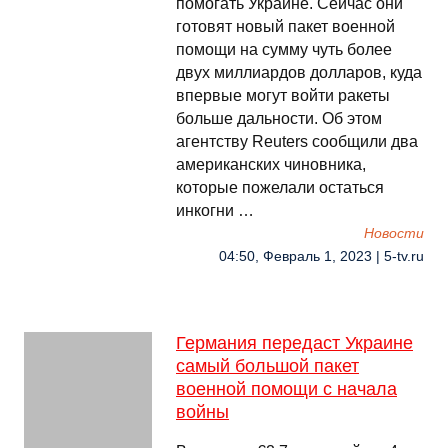
помогать Украине. Сейчас они
готовят новый пакет военной
помощи на сумму чуть более
двух миллиардов долларов, куда
впервые могут войти ракеты
больше дальности. Об этом
агентству Reuters сообщили два
американских чиновника,
которые пожелали остаться
инкогни …
Новости
04:50, Февраль 1, 2023 | 5-tv.ru
Германия передаст Украине
самый большой пакет
военной помощи с начала
войны