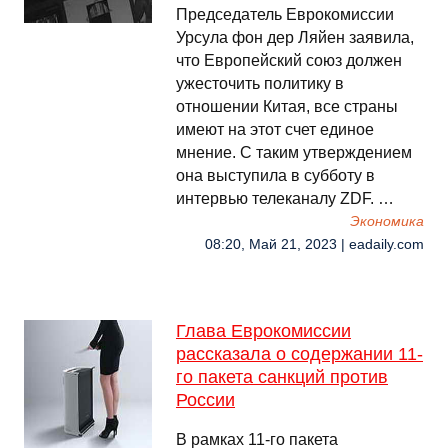
Председатель Еврокомиссии
Урсула фон дер Ляйен заявила,
что Европейский союз должен
ужесточить политику в
отношении Китая, все страны
имеют на этот счет единое
мнение. С таким утверждением
она выступила в субботу в
интервью телеканалу ZDF. …
Экономика
08:20, Май 21, 2023 | eadaily.com
Глава Еврокомиссии
рассказала о содержании 11-
го пакета санкций против
России
В рамках 11-го пакета