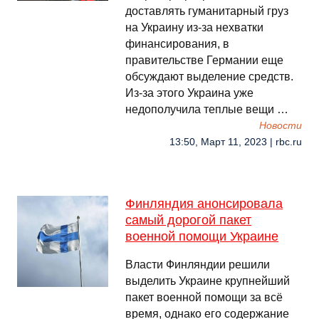
доставлять гуманитарный груз
на Украину из-за нехватки
финансирования, в
правительстве Германии еще
обсуждают выделение средств.
Из-за этого Украина уже
недополучила теплые вещи …
Новости
13:50, Март 11, 2023 | rbc.ru
Финляндия анонсировала
самый дорогой пакет
военной помощи Украине
Власти Финляндии решили
выделить Украине крупнейший
пакет военной помощи за всё
время, однако его содержание