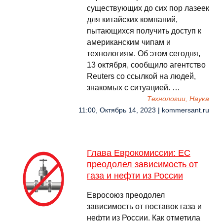
существующих до сих пор лазеек
для китайских компаний,
пытающихся получить доступ к
американским чипам и
технологиям. Об этом сегодня,
13 октября, сообщило агентство
Reuters со ссылкой на людей,
знакомых с ситуацией. …
Технологии, Наука
11:00, Октябрь 14, 2023 | kommersant.ru
Глава Еврокомиссии: ЕС
преодолел зависимость от
газа и нефти из России
Евросоюз преодолел
зависимость от поставок газа и
нефти из России. Как отметила