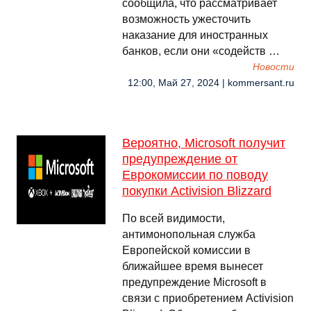
сообщила, что рассматривает
возможность ужесточить
наказание для иностранных
банков, если они «содейств …
Новости
12:00, Май 27, 2024 | kommersant.ru
Вероятно, Microsoft получит
предупреждение от
Еврокомиссии по поводу
покупки Activision Blizzard
По всей видимости,
антимонопольная служба
Европейской комиссии в
ближайшее время вынесет
предупреждение Microsoft в
связи с приобретением Activision