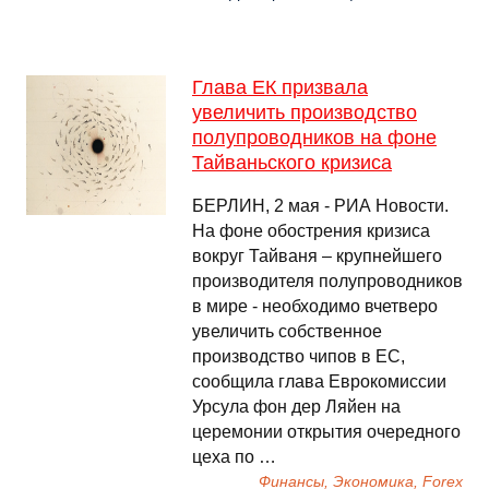
Глава ЕК призвала
увеличить производство
полупроводников на фоне
Тайваньского кризиса
БЕРЛИН, 2 мая - РИА Новости.
На фоне обострения кризиса
вокруг Тайваня – крупнейшего
производителя полупроводников
в мире - необходимо вчетверо
увеличить собственное
производство чипов в ЕС,
сообщила глава Еврокомиссии
Урсула фон дер Ляйен на
церемонии открытия очередного
цеха по …
Финансы, Экономика, Forex