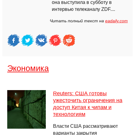
она выступила в субботу в
интервью телеканалу ZDF....
Читать полный текст на
eadaily.com
Экономика
Reuters: США готовы
ужесточить ограничения на
доступ Китая к чипам и
технологиям
Власти США рассматривают
варианты закрытия