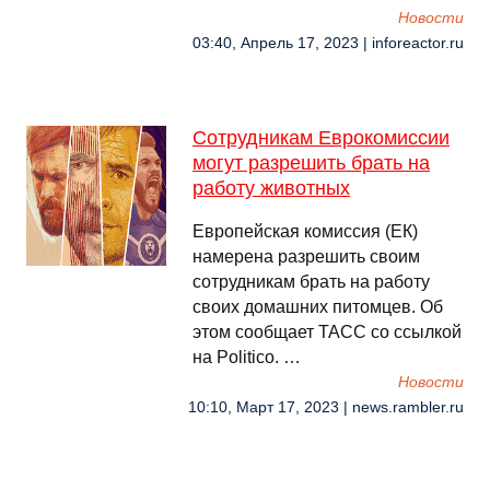
Новости
03:40, Апрель 17, 2023 | inforeactor.ru
Сотрудникам Еврокомиссии
могут разрешить брать на
работу животных
Европейская комиссия (ЕК)
намерена разрешить своим
сотрудникам брать на работу
своих домашних питомцев. Об
этом сообщает ТАСС со ссылкой
на Politico. …
Новости
10:10, Март 17, 2023 | news.rambler.ru