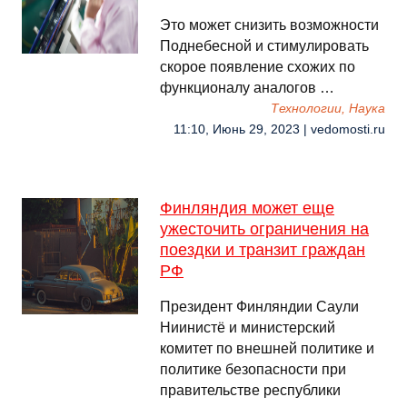
Это может снизить возможности
Поднебесной и стимулировать
скорое появление схожих по
функционалу аналогов …
Технологии, Наука
11:10, Июнь 29, 2023 | vedomosti.ru
Финляндия может еще
ужесточить ограничения на
поездки и транзит граждан
РФ
Президент Финляндии Саули
Ниинистё и министерский
комитет по внешней политике и
политике безопасности при
правительстве республики