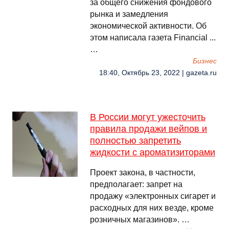
за общего снижения фондового
рынка и замедления
экономической активности. Об
этом написала газета Financial ...
…
Бизнес
18:40, Октябрь 23, 2022 | gazeta.ru
В России могут ужесточить
правила продажи вейпов и
полностью запретить
жидкости с ароматизиторами
Проект закона, в частности,
предполагает: запрет на
продажу «электронных сигарет и
расходных для них везде, кроме
розничных магазинов». …