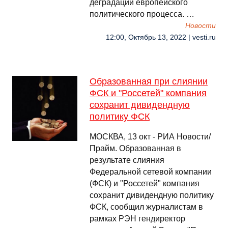
деградации европейского
политического процесса. …
Новости
12:00, Октябрь 13, 2022 | vesti.ru
Образованная при слиянии
ФСК и "Россетей" компания
сохранит дивидендную
политику ФСК
МОСКВА, 13 окт - РИА Новости/
Прайм. Образованная в
результате слияния
Федеральной сетевой компании
(ФСК) и "Россетей" компания
сохранит дивидендную политику
ФСК, сообщил журналистам в
рамках РЭН гендиректор