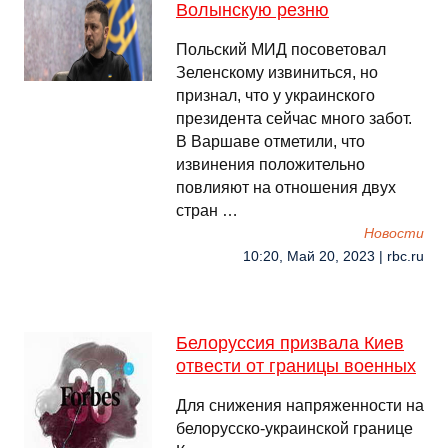
Волынскую резню
Польский МИД посоветовал
Зеленскому извиниться, но
признал, что у украинского
президента сейчас много забот.
В Варшаве отметили, что
извинения положительно
повлияют на отношения двух
стран …
Новости
10:20, Май 20, 2023 | rbc.ru
Белоруссия призвала Киев
отвести от границы военных
Для снижения напряженности на
белорусско-украинской границе