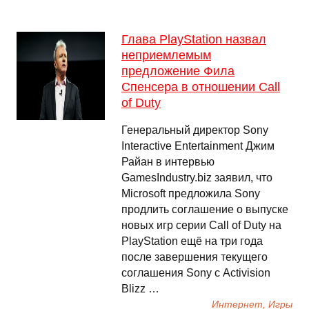
Глава PlayStation назвал
неприемлемым
предложение Фила
Спенсера в отношении Call
of Duty
Генеральный директор Sony
Interactive Entertainment Джим
Райан в интервью
GamesIndustry.biz заявил, что
Microsoft предложила Sony
продлить соглашение о выпуске
новых игр серии Call of Duty на
PlayStation ещё на три года
после завершения текущего
соглашения Sony с Activision
Blizz …
Интернет, Игры