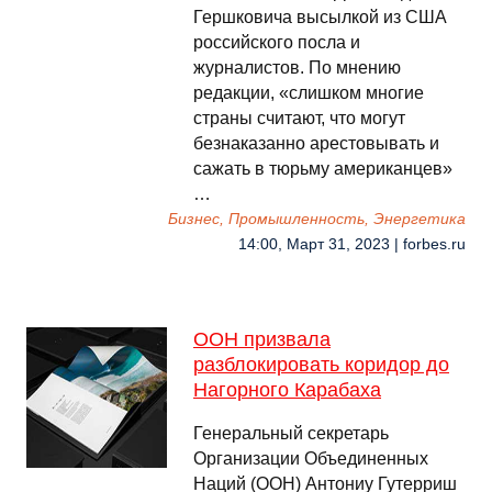
Гершковича высылкой из США
российского посла и
журналистов. По мнению
редакции, «слишком многие
страны считают, что могут
безнаказанно арестовывать и
сажать в тюрьму американцев»
…
Бизнес, Промышленность, Энергетика
14:00, Март 31, 2023 | forbes.ru
ООН призвала
разблокировать коридор до
Нагорного Карабаха
Генеральный секретарь
Организации Объединенных
Наций (ООН) Антониу Гутерриш