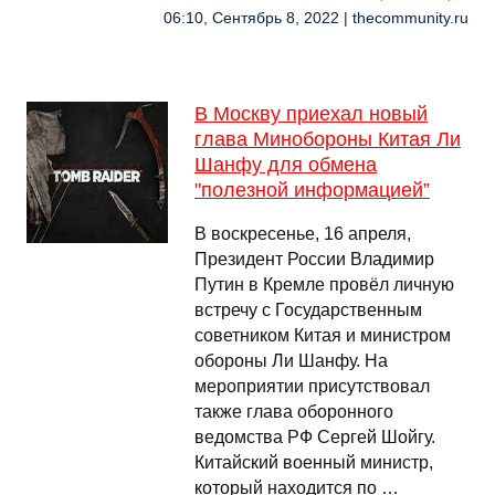
06:10, Сентябрь 8, 2022 | thecommunity.ru
В Москву приехал новый
глава Минобороны Китая Ли
Шанфу для обмена
"полезной информацией”
В воскресенье, 16 апреля,
Президент России Владимир
Путин в Кремле провёл личную
встречу с Государственным
советником Китая и министром
обороны Ли Шанфу. На
мероприятии присутствовал
также глава оборонного
ведомства РФ Сергей Шойгу.
Китайский военный министр,
который находится по …