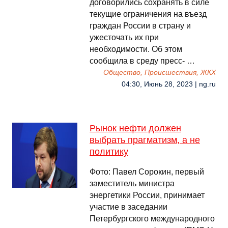
договорились сохранять в силе
текущие ограничения на въезд
граждан России в страну и
ужесточать их при
необходимости. Об этом
сообщила в среду пресс- …
Общество, Происшествия, ЖКХ
04:30, Июнь 28, 2023 | ng.ru
Рынок нефти должен
выбрать прагматизм, а не
политику
Фото: Павел Сорокин, первый
заместитель министра
энергетики России, принимает
участие в заседании
Петербургского международного