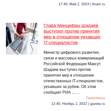
17:40, Май 2, 2023 | finam.ru
Глава Минцифры Шадаев
выступил против принятия
мер в отношении уехавших
IT-специалистов
Министр цифрового развития,
связи и массовых коммуникаций
Российской Федерации Максут
Шадаев выступил против
принятия мер в отношении
отечественных IT-специалистов,
уехавших за рубеж. Об этом
сообщает РИА ... …
Технологии
12:40, Ноябрь 1, 2022 | gazeta.ru