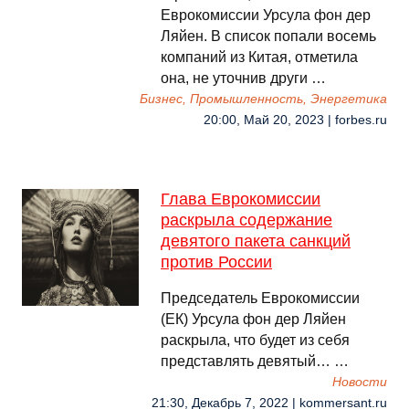
Еврокомиссии Урсула фон дер
Ляйен. В список попали восемь
компаний из Китая, отметила
она, не уточнив други …
Бизнес, Промышленность, Энергетика
20:00, Май 20, 2023 | forbes.ru
Глава Еврокомиссии
раскрыла содержание
девятого пакета санкций
против России
Председатель Еврокомиссии
(ЕК) Урсула фон дер Ляйен
раскрыла, что будет из себя
представлять девятый… …
Новости
21:30, Декабрь 7, 2022 | kommersant.ru