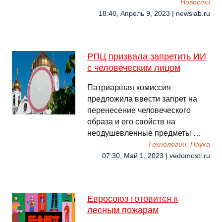
Новости
18:40, Апрель 9, 2023 | newslab.ru
РПЦ призвала запретить ИИ
с человеческим лицом
Патриаршая комиссия
предложила ввести запрет на
перенесение человеческого
образа и его свойств на
неодушевленные предметы …
Технологии, Наука
07:30, Май 1, 2023 | vedomosti.ru
Евросоюз готовится к
лесным пожарам