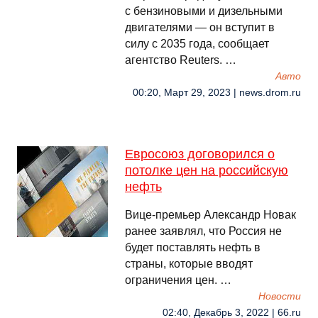
с бензиновыми и дизельными
двигателями — он вступит в
силу с 2035 года, сообщает
агентство Reuters. …
Авто
00:20, Март 29, 2023 | news.drom.ru
Евросоюз договорился о
потолке цен на российскую
нефть
Вице-премьер Александр Новак
ранее заявлял, что Россия не
будет поставлять нефть в
страны, которые вводят
ограничения цен. …
Новости
02:40, Декабрь 3, 2022 | 66.ru