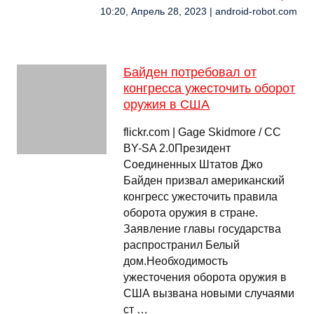
10:20, Апрель 28, 2023 | android-robot.com
Байден потребовал от
конгресса ужесточить оборот
оружия в США
flickr.com | Gage Skidmore / CC
BY-SA 2.0Президент
Соединенных Штатов Джо
Байден призвал американский
конгресс ужесточить правила
оборота оружия в стране.
Заявление главы государства
распространил Белый
дом.Необходимость
ужесточения оборота оружия в
США вызвана новыми случаями
ст …