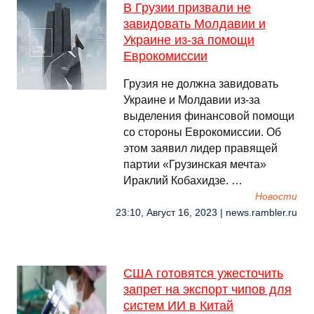
В Грузии призвали не
завидовать Молдавии и
Украине из-за помощи
Еврокомиссии
Грузия не должна завидовать
Украине и Молдавии из-за
выделения финансовой помощи
со стороны Еврокомиссии. Об
этом заявил лидер правящей
партии «Грузинская мечта»
Ираклий Кобахидзе. …
Новости
23:10, Август 16, 2023 | news.rambler.ru
США готовятся ужесточить
запрет на экспорт чипов для
систем ИИ в Китай