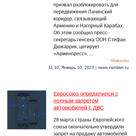
призвал разблокировать для
передвижения Лачинский
коридор, связывающий
Армению и Нагорный Карабах.
Об этом сообщил пресс-
секретарь генсека ООН Стефан
Дюжаррик, цитирует
«Арменпресс». …
Новости
11:10, Январь 10, 2023 | news.rambler.ru
Евросоюз определился с
полным запретом
автомобилей с ДВС
28 марта страны Европейского
союза окончательно утвердили
запрет на продажу автомобилей