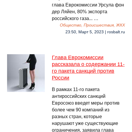
глава Еврокомиссии Урсула фон
дер Ляйен, 80% экспорта
российского газа... …
Общество, Происшествия, ЖКХ
23:50, Март 5, 2023 | rosbalt.ru
Глава Еврокомиссии
рассказала о содержании 11-
го пакета санкций против
России
В рамках 11-го пакета
антироссийских санкций
Евросоюз введет меры против
более чем 90 компаний из
разных стран, которые
нарушают уже существующие
ограничения, заявила глава