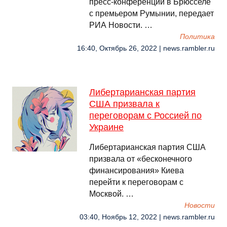
пресс-конференции в Брюсселе
с премьером Румынии, передает
РИА Новости. …
Политика
16:40, Октябрь 26, 2022 | news.rambler.ru
Либертарианская партия
США призвала к
переговорам с Россией по
Украине
Либертарианская партия США
призвала от «бесконечного
финансирования» Киева
перейти к переговорам с
Москвой. …
Новости
03:40, Ноябрь 12, 2022 | news.rambler.ru