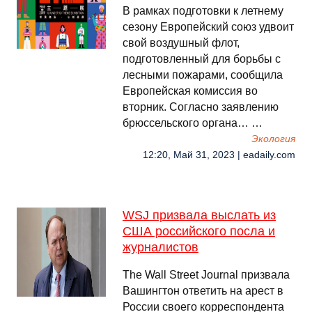
В рамках подготовки к летнему
сезону Европейский союз удвоит
свой воздушный флот,
подготовленный для борьбы с
лесными пожарами, сообщила
Европейская комиссия во
вторник. Согласно заявлению
брюссельского органа… …
Экология
12:20, Май 31, 2023 | eadaily.com
WSJ призвала выслать из
США российского посла и
журналистов
The Wall Street Journal призвала
Вашингтон ответить на арест в
России своего корреспондента