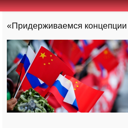
«Придерживаемся концепции 