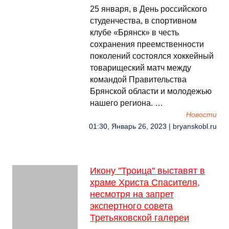
25 января, в День российского
студенчества, в спортивном
клубе «Брянск» в честь
сохранения преемственности
поколений состоялся хоккейный
товарищеский матч между
командой Правительства
Брянской области и молодежью
нашего региона. …
Новости
01:30, Январь 26, 2023 | bryanskobl.ru
Икону "Троица" выставят в
храме Христа Спасителя,
несмотря на запрет
экспертного совета
Третьяковской галереи