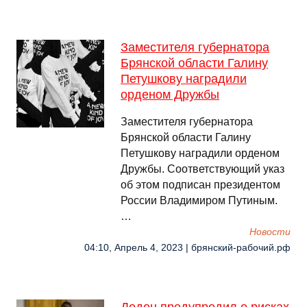
Заместителя губернатора
Брянской области Галину
Петушкову наградили
орденом Дружбы
Заместителя губернатора
Брянской области Галину
Петушкову наградили орденом
Дружбы. Соответствующий указ
об этом подписан президентом
России Владимиром Путиным.
…
Новости
04:10, Апрель 4, 2023 | брянский-рабочий.рф