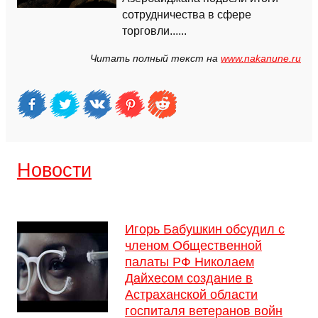
сотрудничества в сфере
торговли......
Читать полный текст на
www.nakanune.ru
Новости
Игорь Бабушкин обсудил с
членом Общественной
палаты РФ Николаем
Дайхесом создание в
Астраханской области
госпиталя ветеранов войн