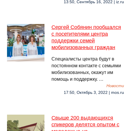
13:50, Сентябрь 16, 2022 | iz.ru
Сергей Собянин пообщался
с посетителями центра
поддержки семей
мобилизованных граждан
Специалисты центра будут в
постоянном контакте с семьями
мобилизованных, окажут им
помощь и поддержку. …
Новости
17:50, Октябрь 3, 2022 | mos.ru
Свыше 200 выдающихся
спикеров делятся опытом с