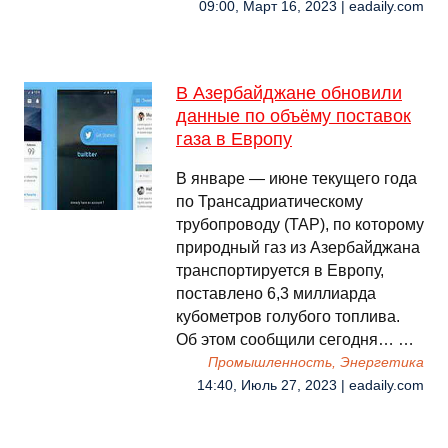
09:00, Март 16, 2023 | eadaily.com
В Азербайджане обновили
данные по объëму поставок
газа в Европу
В январе — июне текущего года
по Трансадриатическому
трубопроводу (TAP), по которому
природный газ из Азербайджана
транспортируется в Европу,
поставлено 6,3 миллиарда
кубометров голубого топлива.
Об этом сообщили сегодня… …
Промышленность, Энергетика
14:40, Июль 27, 2023 | eadaily.com