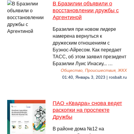
В Бразилии объявили о
восстановлении дружбы с
Аргентиной
Бразилия при новом лидере
намерена вернуться к
дружеским отношениям с
Буэнос-Айресом. Как передает
ТАСС, об этом заявил президент
Бразилии Луис Инасиу... …
Общество, Происшествия, ЖКХ
01:40, Январь 3, 2023 | rosbalt.ru
ПАО «Квадра» снова ведет
раскопки на проспекте
Дружбы
В районе дома №12 на