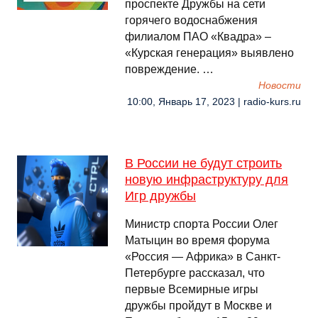
проспекте Дружбы на сети
горячего водоснабжения
филиалом ПАО «Квадра» –
«Курская генерация» выявлено
повреждение. …
Новости
10:00, Январь 17, 2023 | radio-kurs.ru
В России не будут строить
новую инфраструктуру для
Игр дружбы
Министр спорта России Олег
Матыцин во время форума
«Россия — Африка» в Санкт-
Петербурге рассказал, что
первые Всемирные игры
дружбы пройдут в Москве и