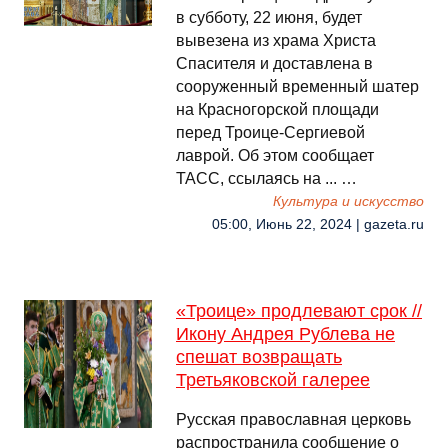
в субботу, 22 июня, будет
вывезена из храма Христа
Спасителя и доставлена в
сооруженный временный шатер
на Красногорской площади
перед Троице-Сергиевой
лаврой. Об этом сообщает
ТАСС, ссылаясь на ... …
Культура и искусство
05:00, Июнь 22, 2024 | gazeta.ru
«Троице» продлевают срок //
Икону Андрея Рублева не
спешат возвращать
Третьяковской галерее
Русская православная церковь
распространила сообщение о