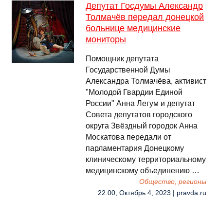
Депутат Госдумы Александр
Толмачёв передал донецкой
больнице медицинские
мониторы
Помощник депутата
Государственной Думы
Александра Толмачёва, активист
"Молодой Гвардии Единой
России" Анна Легум и депутат
Совета депутатов городского
округа Звёздный городок Анна
Москатова передали от
парламентария Донецкому
клиническому территориальному
медицинскому объединению …
Общество, регионы
22:00, Октябрь 4, 2023 | pravda.ru