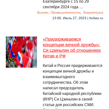
Екатеринбурге с 15 по 29
сентября 2024 года …
Бизнес, Промышленность, Энергетика
13:00, Июль 27, 2023 | forbes.ru
«Придерживаемся
концепции вечной дружбы»:
Си Цзиньпин об отношениях
Китая и РФ
Китай и Россия придерживаются
концепции вечной дружбы и
взаимовыгодного
сотрудничества. Об этом
написал председатель
Китайской народной республики
(КНР) Си Цзиньпин в своей
статье для российских СМИ.