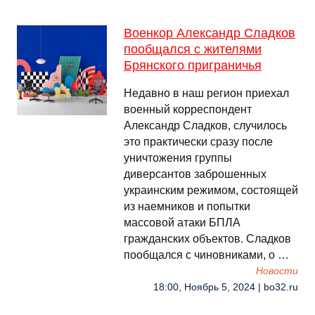
Военкор Александр Сладков
пообщался с жителями
Брянского приграничья
Недавно в наш регион приехал
военный корреспондент
Александр Сладков, случилось
это практически сразу после
уничтожения группы
диверсантов заброшенных
украинским режимом, состоящей
из наемников и попытки
массовой атаки БПЛА
гражданских объектов. Сладков
пообщался с чиновниками, о …
Новости
18:00, Ноябрь 5, 2024 | bo32.ru