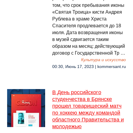
том, что срок пребывания иконы
«Святая Троица» кисти Андрея
Рублева в храме Христа
Спасителя продлевается до 18
июля. Дата возвращения иконы
в музей сдвигается таким
образом на месяц: действующий
договор с Государственной Тр …
Культура и искусство
00:30, Июнь 17, 2023 | kommersant.ru
В День российского
студенчества в Брянске
прошел товарищеский матч
по хоккею между командой
областного Правительства и
молодежью