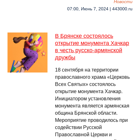
Новости
07:00, Июнь 7, 2024 | 443000.ru
В Брянске состоялось
открытие монумента Хачкар
в честь русско-армянской
дружбы
18 сентября на территории
православного храма «Церковь
Всех Святых» состоялось
открытие монумента Хачкар.
Инициатором установления
монумента является армянская
община Брянской области.
Мероприятие проводилось при
содействии Русской
Православной Церкви и