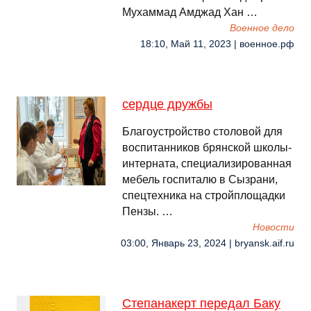
Мухаммад Амджад Хан …
Военное дело
18:10, Май 11, 2023 | военное.рф
сердце дружбы
Благоустройство столовой для
воспитанников брянской школы-
интерната, специализированная
мебель госпиталю в Сызрани,
спецтехника на стройплощадки
Пензы. …
Новости
03:00, Январь 23, 2024 | bryansk.aif.ru
Степанакерт передал Баку