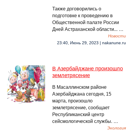
Также договорились о
подготовке к проведению в
Общественной палате России
Дней Астраханской области... …
Новости
23:40, Июнь 29, 2023 | nakanune.ru
В Азербайджане произошло
землетрясение
В Масаллинском районе
Азербайджана сегодня, 15
марта, произошло
землетрясение, сообщает
Республиканский центр
сейсмологической службы. …
Экология