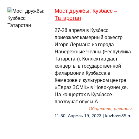
Мост дружбы: Кузбасс –
Татарстан
27-28 апреля в Кузбасс
приезжает камерный оркестр
Игоря Лермана из города
Набережные Челны (Республика
Татарстан). Коллектив даст
концерты в государственной
филармонии Кузбасса в
Кемерове и культурном центре
«Евраз ЗСМК» в Новокузнецке.
На концертах в Кузбассе
прозвучат опусы А. …
Общество, регионы
11:30, Апрель 19, 2023 | kuzbass85.ru