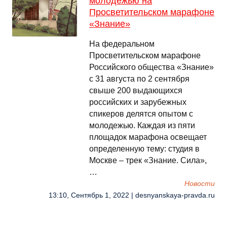
молодежью на
Просветительском марафоне
«Знание»
На федеральном
Просветительском марафоне
Российского общества «Знание»
с 31 августа по 2 сентября
свыше 200 выдающихся
российских и зарубежных
спикеров делятся опытом с
молодежью. Каждая из пяти
площадок марафона освещает
определенную тему: студия в
Москве – трек «Знание. Сила»,
…
Новости
13:10, Сентябрь 1, 2022 | desnyanskaya-pravda.ru