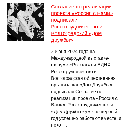
Согласие по реализации
проекта «Россия с Вами»
подписали
Россотрудничество и
Волгоградский «Дом
дружбы»
2 июня 2024 года на
Международной выставке-
форуме «Россия» на ВДНХ
Россотрудничество и
Волгоградская общественная
организация «Дом Дружбы»
подписали Согласие по
реализации проекта «Россия с
Вами». Россотрудничество и
«Дом Дружбы» уже не первый
год успешно работают вместе, и
некот …