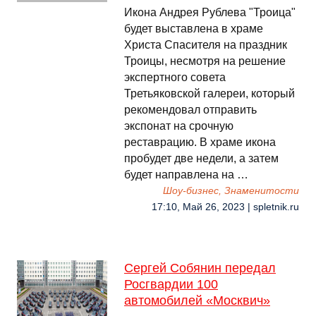
Икона Андрея Рублева "Троица"
будет выставлена в храме
Христа Спасителя на праздник
Троицы, несмотря на решение
экспертного совета
Третьяковской галереи, который
рекомендовал отправить
экспонат на срочную
реставрацию. В храме икона
пробудет две недели, а затем
будет направлена на …
Шоу-бизнес, Знаменитости
17:10, Май 26, 2023 | spletnik.ru
Сергей Собянин передал
Росгвардии 100
автомобилей «Москвич»