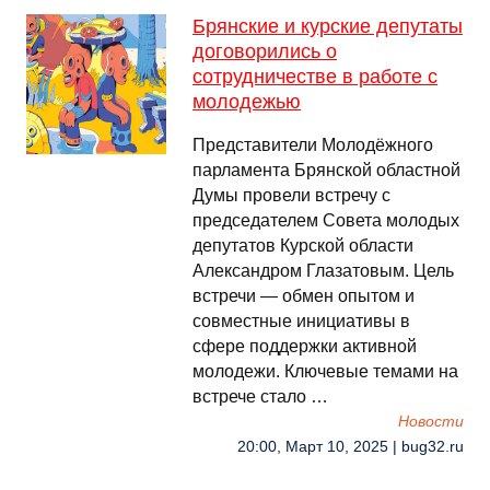
Брянские и курские депутаты
договорились о
сотрудничестве в работе с
молодежью
Представители Молодёжного
парламента Брянской областной
Думы провели встречу с
председателем Совета молодых
депутатов Курской области
Александром Глазатовым. Цель
встречи — обмен опытом и
совместные инициативы в
сфере поддержки активной
молодежи. Ключевые темами на
встрече стало …
Новости
20:00, Март 10, 2025 | bug32.ru