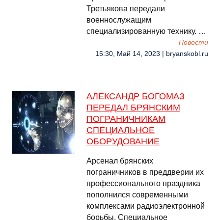
Третьякова передали
военнослужащим
специализированную технику. …
Новости
15:30, Май 14, 2023 | bryanskobl.ru
АЛЕКСАНДР БОГОМАЗ
ПЕРЕДАЛ БРЯНСКИМ
ПОГРАНИЧНИКАМ
СПЕЦИАЛЬНОЕ
ОБОРУДОВАНИЕ
Арсенал брянских
пограничников в преддверии их
профессионального праздника
пополнился современными
комплексами радиоэлектронной
борьбы. Специальное