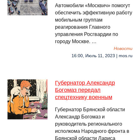
Автомобили «Москвич» помогут
обеспечить эффективную работу
мобильным группам
реагирования Главного
управления Росгвардии по
городу Москве. …
Новости
16:00, Июль 11, 2023 | mos.ru
Губернатор Александр
Богомаз передал
спецтехнику военным
Губернатор Брянской области
Александр Богомаз и
руководитель регионального
исполкома Народного фронта в
Брянской области Лариса