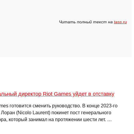
Читать полный текст на
tass.ru
льный директор Riot Games уйдет в отставку
mes готовится сменить руководство. В конце 2023-го
Лоран (Nicolo Laurent) покинет пост генерального
ора, который занимал на протяжении шести лет. …