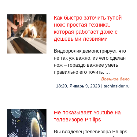
Как быстро заточить тупой
нож: простая техника,
которая работает даже с
дешевыми лезвиями
Видеоролик демонстрирует, что
не так уж важно, из чего сделан
нож – гораздо важнее уметь
правильно его точить. …
Военное дело
18:20, Январь 9, 2023 | techinsider.ru
Не показывает Youtube на
телевизоре Philips
Вы владелец телевизора Philips