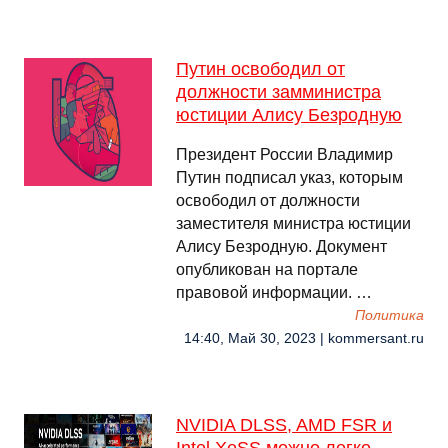
Путин освободил от
должности замминистра
юстиции Алису Безродную
Президент России Владимир
Путин подписал указ, которым
освободил от должности
заместителя министра юстиции
Алису Безродную. Документ
опубликован на портале
правовой информации. …
Политика
14:40, Май 30, 2023 | kommersant.ru
NVIDIA DLSS, AMD FSR и