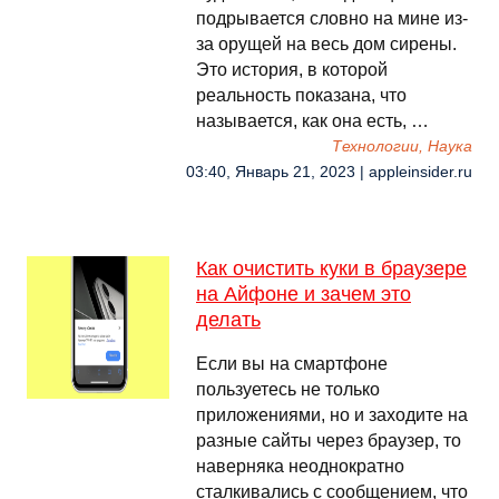
подрывается словно на мине из-
за орущей на весь дом сирены.
Это история, в которой
реальность показана, что
называется, как она есть, …
Технологии, Наука
03:40, Январь 21, 2023 | appleinsider.ru
Как очистить куки в браузере
на Айфоне и зачем это
делать
Если вы на смартфоне
пользуетесь не только
приложениями, но и заходите на
разные сайты через браузер, то
наверняка неоднократно
сталкивались с сообщением, что