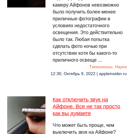
камеру Айфонов невозможно
было получить более-менее
приличные фотографии в
условиях недостаточного
освещения. Это действительно
было так. Любая попытка
сделать фото ночью при
отсутствии хотя бы какого-то
приличного освеще …
Технологии, Наука
12:30, Октябрь 9, 2022 | appleinsider.ru
Как отключить звук на
Айфоне. Все не так просто
как вы думаете
Что может быть проще, чем
выключить звук на Айфоне?