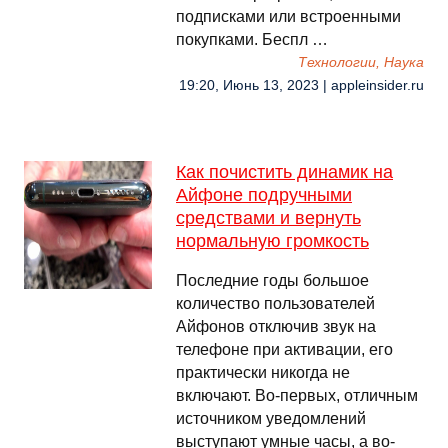
подписками или встроенными
покупками. Беспл …
Технологии, Наука
19:20, Июнь 13, 2023 | appleinsider.ru
Как почистить динамик на
Айфоне подручными
средствами и вернуть
нормальную громкость
Последние годы большое
количество пользователей
Айфонов отключив звук на
телефоне при активации, его
практически никогда не
включают. Во-первых, отличным
источником уведомлений
выступают умные часы, а во-