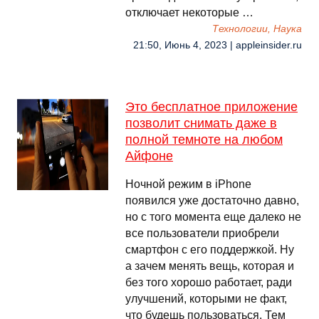
отключает некоторые …
Технологии, Наука
21:50, Июнь 4, 2023 | appleinsider.ru
Это бесплатное приложение
позволит снимать даже в
полной темноте на любом
Айфоне
Ночной режим в iPhone
появился уже достаточно давно,
но с того момента еще далеко не
все пользователи приобрели
смартфон с его поддержкой. Ну
а зачем менять вещь, которая и
без того хорошо работает, ради
улучшений, которыми не факт,
что будешь пользоваться. Тем