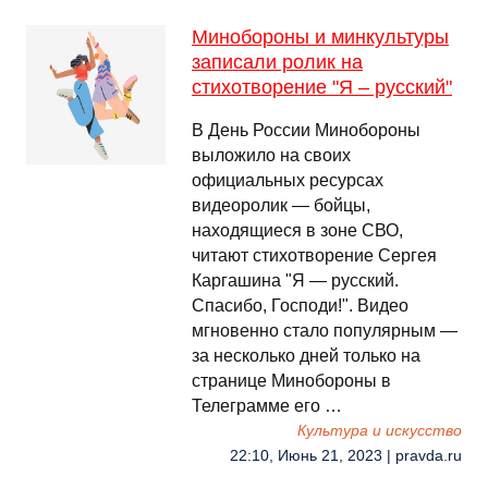
Минобороны и минкультуры
записали ролик на
стихотворение "Я – русский"
В День России Минобороны
выложило на своих
официальных ресурсах
видеоролик — бойцы,
находящиеся в зоне СВО,
читают стихотворение Сергея
Каргашина "Я — русский.
Спасибо, Господи!". Видео
мгновенно стало популярным —
за несколько дней только на
странице Минобороны в
Телеграмме его …
Культура и искусство
22:10, Июнь 21, 2023 | pravda.ru