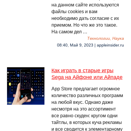
на данном сайте используются
файлы cookies и вам
необходимо дать согласие с их
приемом. Но что же это такое.
На самом дел …
Технологии, Наука
08:40, Май 9, 2023 | appleinsider.ru
Как играть в старые игры
Sega на Айфоне или Айпаде
App Store предлагает огромное
количество различных программ
на любой вкус. Однако даже
несмотря на это ассортимент
все равно скуден: кругом одни
тайтлы, в которых куча рекламы
и все сводится к элементарному