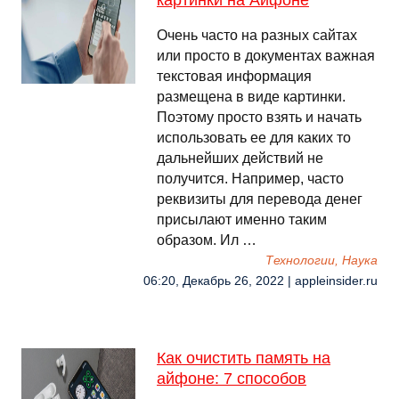
картинки на Айфоне
Очень часто на разных сайтах
или просто в документах важная
текстовая информация
размещена в виде картинки.
Поэтому просто взять и начать
использовать ее для каких то
дальнейших действий не
получится. Например, часто
реквизиты для перевода денег
присылают именно таким
образом. Ил …
Технологии, Наука
06:20, Декабрь 26, 2022 | appleinsider.ru
Как очистить память на
айфоне: 7 способов