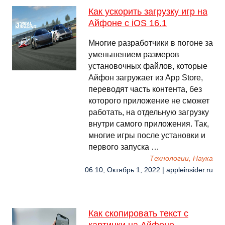
Как ускорить загрузку игр на
Айфоне с iOS 16.1
Многие разработчики в погоне за
уменьшением размеров
установочных файлов, которые
Айфон загружает из App Store,
переводят часть контента, без
которого приложение не сможет
работать, на отдельную загрузку
внутри самого приложения. Так,
многие игры после установки и
первого запуска …
Технологии, Наука
06:10, Октябрь 1, 2022 | appleinsider.ru
Как скопировать текст с