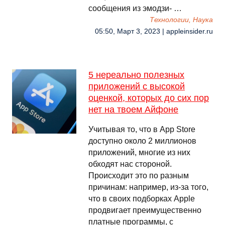
сообщения из эмодзи- …
Технологии, Наука
05:50, Март 3, 2023 | appleinsider.ru
5 нереально полезных
приложений с высокой
оценкой, которых до сих пор
нет на твоем Айфоне
Учитывая то, что в App Store
доступно около 2 миллионов
приложений, многие из них
обходят нас стороной.
Происходит это по разным
причинам: например, из-за того,
что в своих подборках Apple
продвигает преимущественно
платные программы, с