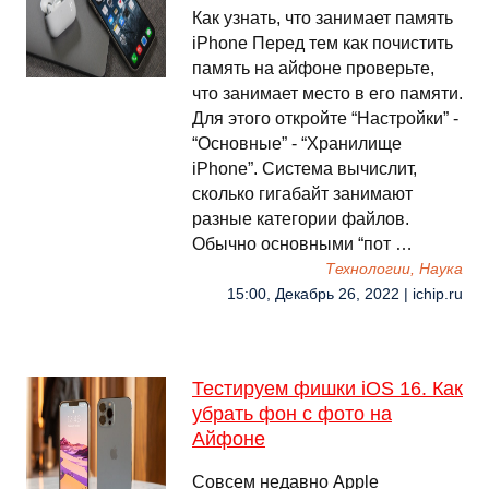
Как узнать, что занимает память
iPhone Перед тем как почистить
память на айфоне проверьте,
что занимает место в его памяти.
Для этого откройте “Настройки” -
“Основные” - “Хранилище
iPhone”. Система вычислит,
сколько гигабайт занимают
разные категории файлов.
Обычно основными “пот …
Технологии, Наука
15:00, Декабрь 26, 2022 | ichip.ru
Тестируем фишки iOS 16. Как
убрать фон с фото на
Айфоне
Совсем недавно Apple