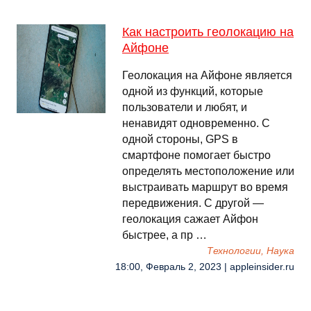
Как настроить геолокацию на
Айфоне
Геолокация на Айфоне является
одной из функций, которые
пользователи и любят, и
ненавидят одновременно. С
одной стороны, GPS в
смартфоне помогает быстро
определять местоположение или
выстраивать маршрут во время
передвижения. С другой —
геолокация сажает Айфон
быстрее, а пр …
Технологии, Наука
18:00, Февраль 2, 2023 | appleinsider.ru