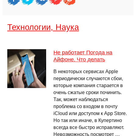
Технологии, Наука
Не работает Погода на
Айфоне. Что делать
В некоторых сервисах Apple
периодически случаются сбои,
которые компания старается в
очень сжатые сроки починить.
Так, может наблюдаться
проблема со входом в почту
iCloud или доступом к App Store.
Но так или иначе, в Купертино
всегда все быстро исправляют.
Невозможность посмотрет …