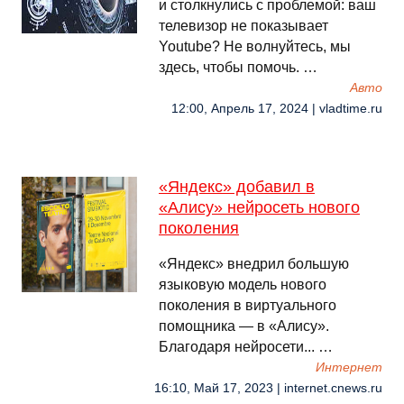
и столкнулись с проблемой: ваш
телевизор не показывает
Youtube? Не волнуйтесь, мы
здесь, чтобы помочь. …
Авто
12:00, Апрель 17, 2024 | vladtime.ru
«Яндекс» добавил в
«Алису» нейросеть нового
поколения
«Яндекс» внедрил большую
языковую модель нового
поколения в виртуального
помощника — в «Алису».
Благодаря нейросети... …
Интернет
16:10, Май 17, 2023 | internet.cnews.ru