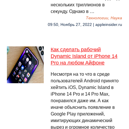
нескольких триллионов в
секунду. Однако в …
Технологии, Наука
09:50, Ноябрь 27, 2022 | appleinsider.ru
Как сделать рабочий
Dynamic Island от iPhone 14
Pro на любом Айфоне
Несмотря на то что в среде
пользователей Android принято
хейтить iOS, Dynamic Island в
iPhone 14 Pro и 14 Pro Max,
понравился даже им. А как
иначе объяснить появление в
Google Play приложений,
имитирующих динамический
вырез и огромное количество