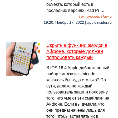
объекта, который есть в
последних версиях iPad Pr …
Технологии, Наука
19:20, Ноябрь 17, 2022 | appleinsider.ru
Скрытые функции эмодзи в
Айфоне, которые должен
попробовать каждый
В iOS 16.4 Apple добавит новый
набор эмодзи из Unicode —
казалось бы, куда столько? По
сути, далеко не каждый
пользователь знает и половину
того, что умеют эти смайлики на
Айфоне. Если вы думали, что
они предназначены лишь для
того, чтобы вставлять их в