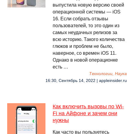
выпустила новую версию своей
операционной системы — iOS
16. Если собрать отзывы
пользователей, то это один из
самых неудачных релизов за
всю историю. Такого количества
глюков и проблем не было,
наверное, со времен iOS 11.
Однако в новой операционке
есть …
Технологии, Наука
16:30, Сентябрь 14, 2022 | appleinsider.ru
Как включить вызовы по Wi-
Fi на Айфоне и зачем они
нужны
Как часто вы пользуетесь