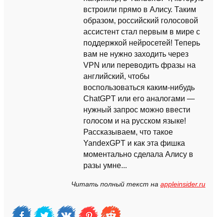
встроили прямо в Алису. Таким
образом, российский голосовой
ассистент стал первым в мире с
поддержкой нейросетей! Теперь
вам не нужно заходить через
VPN или переводить фразы на
английский, чтобы
воспользоваться каким-нибудь
ChatGPT или его аналогами —
нужный запрос можно ввести
голосом и на русском языке!
Рассказываем, что такое
YandexGPT и как эта фишка
моментально сделала Алису в
разы умне...
Читать полный текст на
appleinsider.ru