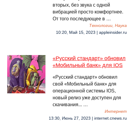
вторых, без звука с одной
вибрацией просто комфортнее.
От того последующее в …
Технологии, Наука
10:20, Май 15, 2023 | appleinsider.ru
«Русский стандарт» обновил
«Мобильный банк» для IOS
«Русский стандарт» обновил
свой «Мобильный банк» для
операционной системы IOS,
новый релиз уже доступен для
скачивания... …
Интернет
13:30, Июнь 27, 2023 | internet.cnews.ru