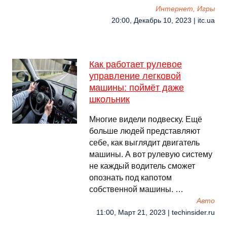
Интернет, Игры
20:00, Декабрь 10, 2023 | itc.ua
Как работает рулевое
управление легковой
машины: поймёт даже
школьник
Многие видели подвеску. Ещё
больше людей представляют
себе, как выглядит двигатель
машины. А вот рулевую систему
не каждый водитель сможет
опознать под капотом
собственной машины. …
Авто
11:00, Март 21, 2023 | techinsider.ru