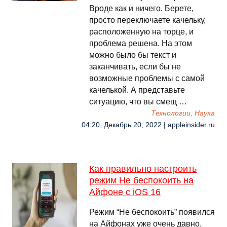
Вроде как и ничего. Берете,
просто переключаете качельку,
расположенную на торце, и
проблема решена. На этом
можно было бы текст и
заканчивать, если бы не
возможные проблемы с самой
качелькой. А представьте
ситуацию, что вы смещ …
Технологии, Наука
04:20, Декабрь 20, 2022 | appleinsider.ru
Как правильно настроить
режим Не беспокоить на
Айфоне с iOS 16
Режим “Не беспокоить” появился
на Айфонах уже очень давно.