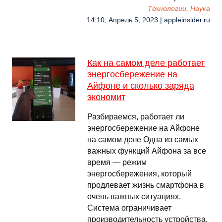
Технологии, Наука
14:10, Апрель 5, 2023 | appleinsider.ru
Как на самом деле работает
энергосбережение на
Айфоне и сколько заряда
экономит
Разбираемся, работает ли
энергосбережение на Айфоне
на самом деле Одна из самых
важных функций Айфона за все
время — режим
энергосбережения, который
продлевает жизнь смартфона в
очень важных ситуациях.
Система ограничивает
производительность устройства,