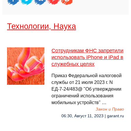
Технологии, Наука
Сотрудникам ФНС запретили
использовать iPhone и iPad в
служебных целях
Приказ Федеральной налоговой
службы от 21 июля 2023 г. N
ЕД-7-24/483@ "Об утверждении
ограничений использования
мобильных устройств" …
Закон и Право
06:30, Август 11, 2023 | garant.ru