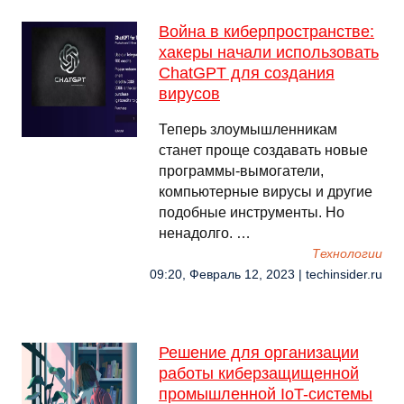
Война в киберпространстве:
хакеры начали использовать
ChatGPT для создания
вирусов
Теперь злоумышленникам
станет проще создавать новые
программы-вымогатели,
компьютерные вирусы и другие
подобные инструменты. Но
ненадолго. …
Технологии
09:20, Февраль 12, 2023 | techinsider.ru
Решение для организации
работы киберзащищенной
промышленной IoT-системы