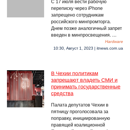
С 17 июля вести рабочую
переписку через iPhone
запрещено сотрудникам
российского минпромторга.
Днем позже аналогичный запрет
введен в минпросвещения. …
Hardware
10:30, Август 1, 2023 | itnews.com.ua
В Чехии политикам
запрещают владеть СМИ и
принимать государственные
средства
Палата депутатов Чехии в
пятницу проголосовала за
поправку, инициированную
правящей коалиционной