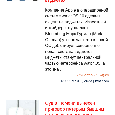
виджетах
Компания Apple в операционной
системе watchOS 10 сделает
акцент на виджетах. Известный
инсайдер и журналист
Bloomberg Марк Гурман (Mark
Gurman) утверждает, что в новой
ОС дебютирует совершенно
новая система виджетов.
Виджеты станут центральной
частью интерфейса watchOS, а
это зна …
Технологии, Наука
18:00, Май 1, 2023 | ixbt.com
Суд в Тюмени вынесен
приговор пятерым бывшим