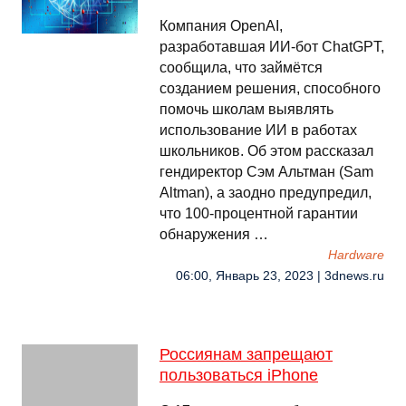
Компания OpenAI,
разработавшая ИИ-бот ChatGPT,
сообщила, что займётся
созданием решения, способного
помочь школам выявлять
использование ИИ в работах
школьников. Об этом рассказал
гендиректор Сэм Альтман (Sam
Altman), а заодно предупредил,
что 100-процентной гарантии
обнаружения …
Hardware
06:00, Январь 23, 2023 | 3dnews.ru
Россиянам запрещают
пользоваться iPhone