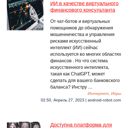
ИИ в качестве виртуального
финансового консультанта
От чат-ботов и виртуальных
помощников до обнаружения
мошенничества и управления
рисками искусственный
интеллект (ИИ) сейчас
используется во многих областях
финансов . Но что система
искусственного интеллекта,
такая как ChatGPT, может
сделать для вашего банковского
баланса? Инстру …
Интернет, Игры
02:50, Апрель 27, 2023 | android-robot.com
Доступна платформа для