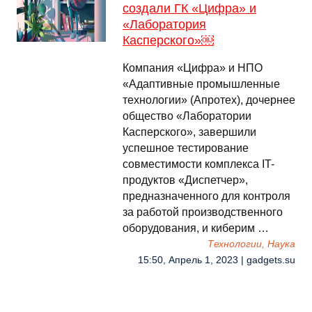
создали ГК «Цифра» и
«Лаборатория
Касперского»￼
Компания «Цифра» и НПО
«Адаптивные промышленные
технологии» (Апротех), дочернее
общество «Лаборатории
Касперского», завершили
успешное тестирование
совместимости комплекса IT-
продуктов «Диспетчер»,
предназначенного для контроля
за работой производственного
оборудования, и киберим …
Технологии, Наука
15:50, Апрель 1, 2023 | gadgets.su