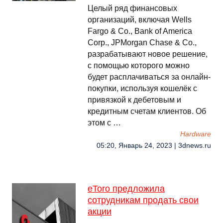
Целый ряд финансовых
организаций, включая Wells
Fargo & Co., Bank of America
Corp., JPMorgan Chase & Co.,
разрабатывают новое решение,
с помощью которого можно
будет расплачиваться за онлайн-
покупки, используя кошелёк с
привязкой к дебетовым и
кредитным счетам клиентов. Об
этом с …
Hardware
05:20, Январь 24, 2023 | 3dnews.ru
eToro предложила
сотрудникам продать свои
акции