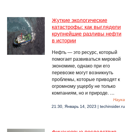
Жуткие экологические
катастрофы: как выглядели
крупнейшие разливы нефти
в истории
Нефть — это ресурс, который
помогает развиваться мировой
экономике, однако при его
перевозке могут возникнуть
проблемы, которые приводят к
огромному ущербу не только
компаниям, но и природе. …
Наука
21:30, Январь 14, 2023 | techinsider.ru