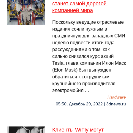
станет самой дорогой
компанией мира
Поскольку ведущие отраслевые
издания сочли нужным в
праздничную для западных СМИ
неделю подвести итоги года
рассуждениями о том, как
сильно снизился курс акций
Tesla, глава компании Илон Маск
(Elon Musk) был вынужден
обратиться к сотрудникам
крупнейшего производителя
электромобил …
Hardware
05:50, Декабрь 29, 2022 | 3dnews.ru
Клиенты WiFly могут