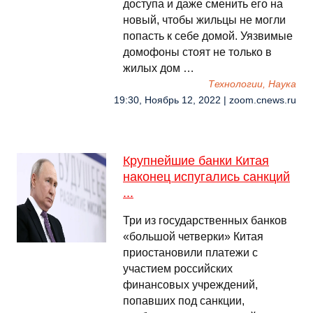
доступа и даже сменить его на
новый, чтобы жильцы не могли
попасть к себе домой. Уязвимые
домофоны стоят не только в
жилых дом …
Технологии, Наука
19:30, Ноябрь 12, 2022 | zoom.cnews.ru
Крупнейшие банки Китая
наконец испугались санкций
...
Три из государственных банков
«большой четверки» Китая
приостановили платежи с
участием российских
финансовых учреждений,
попавших под санкции,