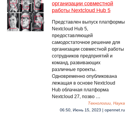
организации совместной
работы Nextcloud Hub 5
Представлен выпуск платформы
Nextcloud Hub 5,
предоставляющей
самодостаточное решение для
организации совместной работы
сотрудников предприятий и
команд, развивающих
различные проекты.
Одновременно опубликована
лежащая в основе Nextcloud
Hub облачная платформа
Nextcloud 27, позво …
Технологии, Наука
06:50, Июнь 15, 2023 | opennet.ru