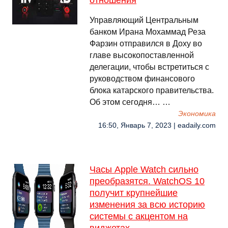
отношения
Управляющий Центральным
банком Ирана Мохаммад Реза
Фарзин отправился в Доху во
главе высокопоставленной
делегации, чтобы встретиться с
руководством финансового
блока катарского правительства.
Об этом сегодня… …
Экономика
16:50, Январь 7, 2023 | eadaily.com
Часы Apple Watch сильно
преобразятся. WatchOS 10
получит крупнейшие
изменения за всю историю
системы с акцентом на