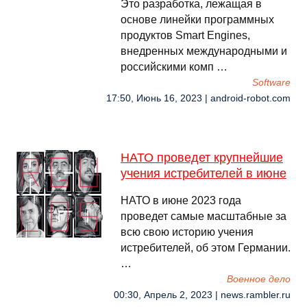
Это разработка, лежащая в
основе линейки программных
продуктов Smart Engines,
внедренных международными и
российскими комп …
Software
17:50, Июнь 16, 2023 | android-robot.com
НАТО проведет крупнейшие
учения истребителей в июне
НАТО в июне 2023 года
проведет самые масштабные за
всю свою историю учения
истребителей, об этом Германии.
…
Военное дело
00:30, Апрель 2, 2023 | news.rambler.ru