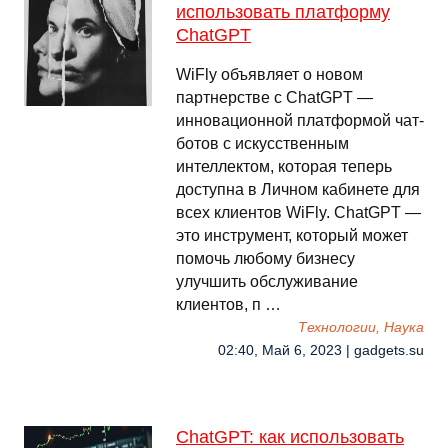
использовать платформу
ChatGPT
WiFly объявляет о новом
партнерстве с ChatGPT —
инновационной платформой чат-
ботов с искусственным
интеллектом, которая теперь
доступна в Личном кабинете для
всех клиентов WiFly. ChatGPT —
это инструмент, который может
помочь любому бизнесу
улучшить обслуживание
клиентов, п …
Технологии, Наука
02:40, Май 6, 2023 | gadgets.su
ChatGPT: как использовать