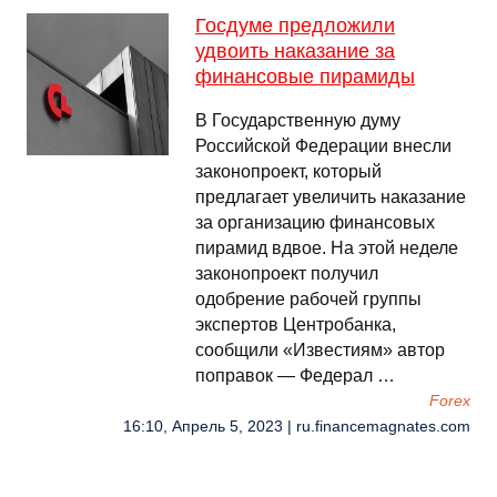
Госдуме предложили
удвоить наказание за
финансовые пирамиды
В Государственную думу
Российской Федерации внесли
законопроект, который
предлагает увеличить наказание
за организацию финансовых
пирамид вдвое. На этой неделе
законопроект получил
одобрение рабочей группы
экспертов Центробанка,
сообщили «Известиям» автор
поправок — Федерал …
Forex
16:10, Апрель 5, 2023 | ru.financemagnates.com