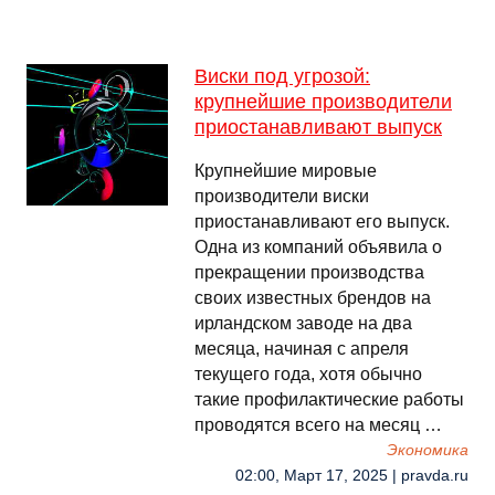
Виски под угрозой:
крупнейшие производители
приостанавливают выпуск
Крупнейшие мировые
производители виски
приостанавливают его выпуск.
Одна из компаний объявила о
прекращении производства
своих известных брендов на
ирландском заводе на два
месяца, начиная с апреля
текущего года, хотя обычно
такие профилактические работы
проводятся всего на месяц …
Экономика
02:00, Март 17, 2025 | pravda.ru