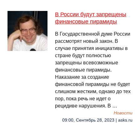
В России будут запрещены
финансовые пирамиды
В Государственной думе России
рассмотрят новый закон. В
случае принятия инициативы в
стране будут полностью
запрещены всевозможные
финансовые пирамиды.
Наказание за создание
финансовой пирамиды не будет
слишком жестким, однако до тех
пор, пока речь не идет о
рецидиве нарушения. В …
Новости
09:00, Сентябрь 28, 2023 | asks.ru