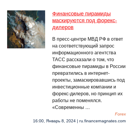
Финансовые пирамиды
маскируются под форекс-
дилеров
В пресс-центре МВД РФ в ответ
на соответствующий запрос
информационного агентства
ТАСС рассказали о том, что
финансовые пирамиды в России
превратились в интернет-
проекты, замаскировавшись под
инвестиционные компании и
форекс-дилеров, но принцип их
работы не поменялся.
«Современны …
Forex
16:00, Январь 8, 2024 | ru.financemagnates.com