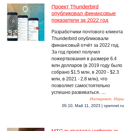
Проект Thunderbird
опубликовал финансовые
показатели за 2022 год
Разработчики почтового клиента
Thunderbird опубликовали
финансовый отчёт за 2022 год.
За год проект получил
пожертвования в размере 6.4
млн долларов (в 2019 году было
собрано $1.5 млн, в 2020 - $2.3
млн, в 2021 - 2.8 млн), что
позволяет самостоятельно
успешно развиваться. …
Интернет, Игры
05:10, Май 11, 2023 | opennet.ru