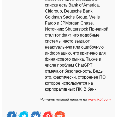
списке есть Bank of America,
Citigroup, Deutsche Bank,
Goldman Sachs Group, Wells
Fargo и JPMorgan Chase.
Источник: Shutterstock Причиной
стал тот факт, что подобные
системы часто выдают
неактуальную или ошибочную
информацию, что критично для
финансового рынка. Также в
числе проблем ChatGPT
отмечают безопасность. Ведь
это, фактически, стороннее ПО,
которое используется на
корпоративных ПК. В банк...
Читать полный текст на
www.ixbt.com