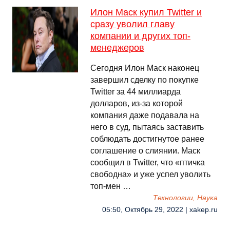
Илон Маск купил Twitter и
сразу уволил главу
компании и других топ-
менеджеров
Сегодня Илон Маск наконец
завершил сделку по покупке
Twitter за 44 миллиарда
долларов, из-за которой
компания даже подавала на
него в суд, пытаясь заставить
соблюдать достигнутое ранее
соглашение о слиянии. Маск
сообщил в Twitter, что «птичка
свободна» и уже успел уволить
топ-мен …
Технологии, Наука
05:50, Октябрь 29, 2022 | xakep.ru