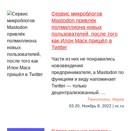
Сервис микроблогов
Mastodon привлёк
полмиллиона новых
пользователей, после того
как Илон Маск пришёл в
Twitter
Части из них не понравились
нововведения
предпринимателя, а Mastodon по
функциям и виду напоминает
Twitter — только
децентрализованный. …
Технологии, Наука
03:20, Ноябрь 8, 2022 | vc.ru