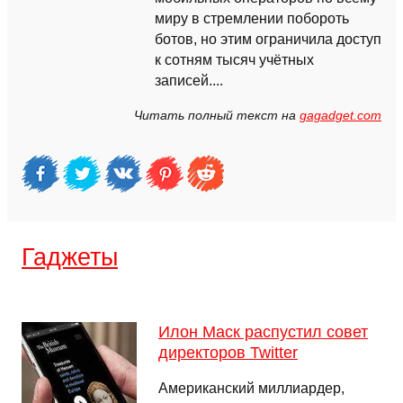
миру в стремлении побороть
ботов, но этим ограничила доступ
к сотням тысяч учётных
записей....
Читать полный текст на
gagadget.com
Гаджеты
Илон Маск распустил совет
директоров Twitter
Американский миллиардер,