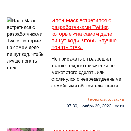
Илон Маск встретился с
разработчиками Twitter,
которые «на самом деле
пишут код», чтобы «лучше
понять стек»
Не приезжать он разрешил
только тем, кто физически не
может этого сделать или
столкнулся с непредвиденными
семейными обстоятельствами.
…
Технологии, Наука
07:30, Ноябрь 20, 2022 | vc.ru