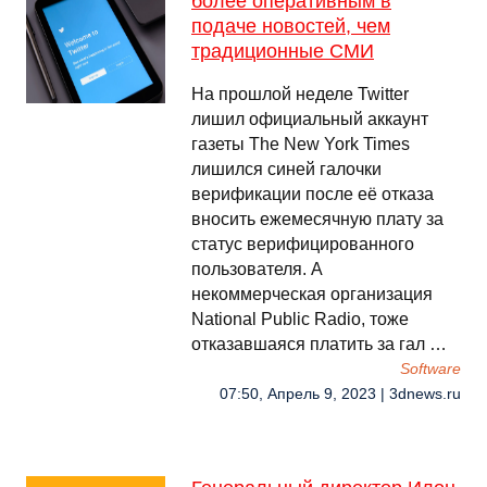
более оперативным в
подаче новостей, чем
традиционные СМИ
На прошлой неделе Twitter
лишил официальный аккаунт
газеты The New York Times
лишился синей галочки
верификации после её отказа
вносить ежемесячную плату за
статус верифицированного
пользователя. А
некоммерческая организация
National Public Radio, тоже
отказавшаяся платить за гал …
Software
07:50, Апрель 9, 2023 | 3dnews.ru