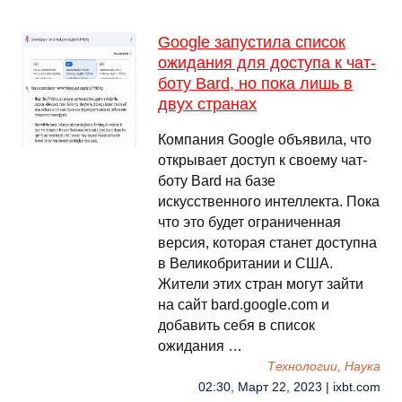
Google запустила список
ожидания для доступа к чат-
боту Bard, но пока лишь в
двух странах
Компания Google объявила, что
открывает доступ к своему чат-
боту Bard на базе
искусственного интеллекта. Пока
что это будет ограниченная
версия, которая станет доступна
в Великобритании и США.
Жители этих стран могут зайти
на сайт bard.google.com и
добавить себя в список
ожидания …
Технологии, Наука
02:30, Март 22, 2023 | ixbt.com