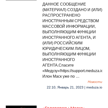
ДАННОЕ СООБЩЕНИЕ
(МАТЕРИАЛ) СОЗДАНО И (ИЛИ)
РАСПРОСТРАНЕНО
ИНОСТРАННЫМ СРЕДСТВОМ
МАССОВОЙ ИНФОРМАЦИИ,
ВЫПОЛНЯЮЩИМ ФУНКЦИИ
ИНОСТРАННОГО АГЕНТА, И
(ИЛИ) РОССИЙСКИМ
ЮРИДИЧЕСКИМ ЛИЦОМ,
ВЫПОЛНЯЮЩИМ ФУНКЦИИ
ИНОСТРАННОГО
АГЕНТА.Спасите
«Медузу»!https://support.meduza.io
Илон Маск уже по …
Новости
22:10, Январь 21, 2023 | meduza.io