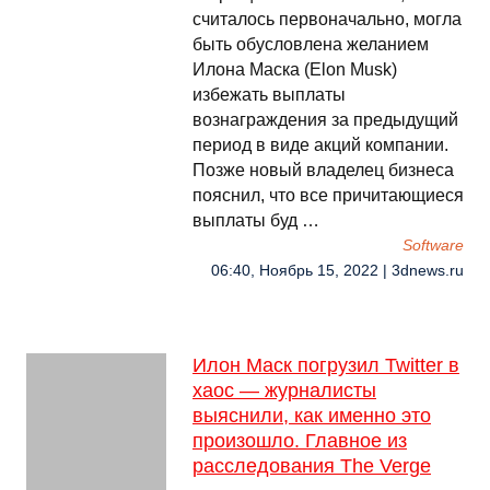
считалось первоначально, могла
быть обусловлена желанием
Илона Маска (Elon Musk)
избежать выплаты
вознаграждения за предыдущий
период в виде акций компании.
Позже новый владелец бизнеса
пояснил, что все причитающиеся
выплаты буд …
Software
06:40, Ноябрь 15, 2022 | 3dnews.ru
Илон Маск погрузил Twitter в
хаос — журналисты
выяснили, как именно это
произошло. Главное из
расследования The Verge