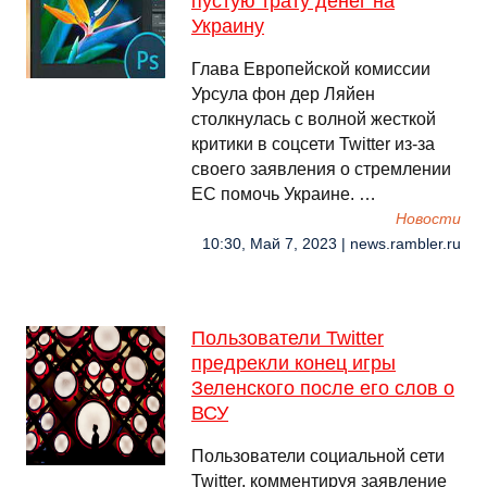
пустую трату денег на
Украину
Глава Европейской комиссии
Урсула фон дер Ляйен
столкнулась с волной жесткой
критики в соцсети Twitter из-за
своего заявления о стремлении
ЕС помочь Украине. …
Новости
10:30, Май 7, 2023 | news.rambler.ru
Пользователи Twitter
предрекли конец игры
Зеленского после его слов о
ВСУ
Пользователи социальной сети
Twitter, комментируя заявление