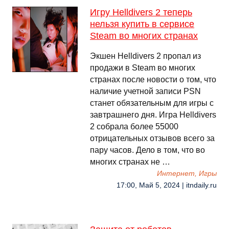
Игру Helldivers 2 теперь
нельзя купить в сервисе
Steam во многих странах
Экшен Helldivers 2 пропал из
продажи в Steam во многих
странах после новости о том, что
наличие учетной записи PSN
станет обязательным для игры с
завтрашнего дня. Игра Helldivers
2 собрала более 55000
отрицательных отзывов всего за
пару часов. Дело в том, что во
многих странах не …
Интернет, Игры
17:00, Май 5, 2024 | itndaily.ru