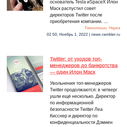
основатель Tesla иSpaceX Илон
Маск распустил совет
директоров Twitter после
приобретения компании. …
Технологии, Наука
02:50, Ноябрь 1, 2022 | news.rambler.ru
Twitter: от уходов топ-
менеджеров до банкротства
— один Илон Маск
Увольнения топ-менеджеров
Twitter продолжаются: в четверг
ушли ещё несколько. Директор
по информационной
безопасности Twitter Леа
Кисснер и директор по
конфиденциальности Дэмиен