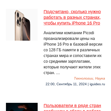
Подсчитано, сколько нужно
работать в разных странах,
чтобы купить iPhone 16 Pro
Аналитики компании Picodi
проанализировали цены на
iPhone 16 Pro в базовой версии
со 128 ГБ памяти в различных
странах мира и сопоставили их
со средними зарплатами,
которые получают жители этих
стран. …
Технологии, Наука
22:00, Сентябрь 11, 2024 | iguides.ru
Пользователи в ряде стран