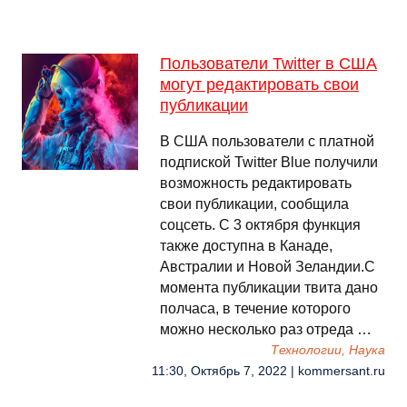
Пользователи Twitter в США
могут редактировать свои
публикации
В США пользователи с платной
подпиской Twitter Blue получили
возможность редактировать
свои публикации, сообщила
соцсеть. С 3 октября функция
также доступна в Канаде,
Австралии и Новой Зеландии.С
момента публикации твита дано
полчаса, в течение которого
можно несколько раз отреда …
Технологии, Наука
11:30, Октябрь 7, 2022 | kommersant.ru