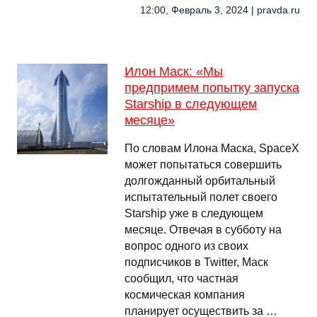
12:00, Февраль 3, 2024 | pravda.ru
Илон Маск: «Мы
предпримем попытку запуска
Starship в следующем
месяце»
По словам Илона Маска, SpaceX
может попытаться совершить
долгожданный орбитальный
испытательный полет своего
Starship уже в следующем
месяце. Отвечая в субботу на
вопрос одного из своих
подписчиков в Twitter, Маск
сообщил, что частная
космическая компания
планирует осуществить за …