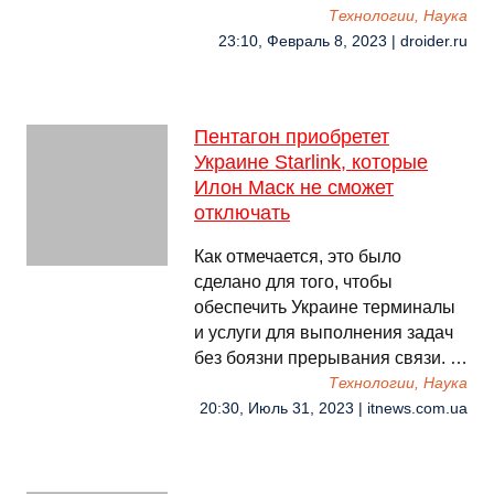
Технологии, Наука
23:10, Февраль 8, 2023 | droider.ru
Пeнтагон приобретет
Украине Starlink, которые
Илон Маск не сможет
отключать
Как отмечается, это было
сделано для того, чтобы
обеспечить Украине терминалы
и услуги для выполнения задач
без боязни прерывания связи. …
Технологии, Наука
20:30, Июль 31, 2023 | itnews.com.ua