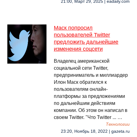
21:00, Март 29, 2025 | eadaily.com
Маск попросил
пользователей Twitter
предложить дальнейшие
изменения соцсети
Владелец американской
социальной сети Twitter,
предприниматель и миллиардер
Илон Маск обратился к
пользователям онлайн-
платформы за предложениями
по дальнейшим действиям
компании. Об этом он написал в
своем Twitter. "Что Twitter ... …
Технологии
23:20, Ноябрь 18, 2022 | gazeta.ru