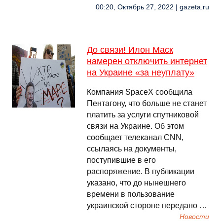
00:20, Октябрь 27, 2022 | gazeta.ru
До связи! Илон Маск
намерен отключить интернет
на Украине «за неуплату»
Компания SpaceX сообщила
Пентагону, что больше не станет
платить за услуги спутниковой
связи на Украине. Об этом
сообщает телеканал CNN,
ссылаясь на документы,
поступившие в его
распоряжение. В публикации
указано, что до нынешнего
времени в пользование
украинской стороне передано …
Новости