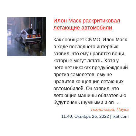
Илон Маск раскритиковал
летающие автомобили
Как сообщает CNMO, Илон Маск
в ходе последнего интервью
заявил, что ему нравятся вещи,
которые могут летать. Хотя у
него нет никаких предубеждений
против самолетов, ему не
нравится концепция летающих
автомобилей. Он заявил, что
летающие машины обязательно
будут очень шумными и оп …
Технологии, Наука
11:40, Октябрь 26, 2022 | ixbt.com