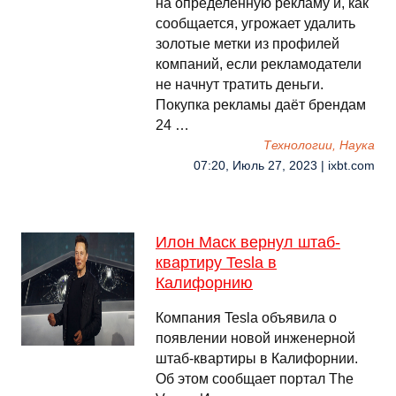
на определенную рекламу и, как
сообщается, угрожает удалить
золотые метки из профилей
компаний, если рекламодатели
не начнут тратить деньги.
Покупка рекламы даёт брендам
24 …
Технологии, Наука
07:20, Июль 27, 2023 | ixbt.com
Илон Маск вернул штаб-
квартиру Tesla в
Калифорнию
Компания Tesla объявила о
появлении новой инженерной
штаб-квартиры в Калифорнии.
Об этом сообщает портал The