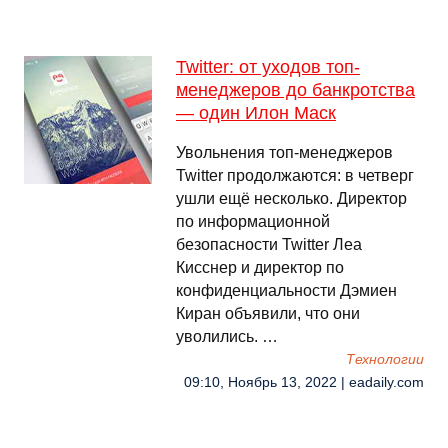
Twitter: от уходов топ-
менеджеров до банкротства
— один Илон Маск
Увольнения топ-менеджеров
Twitter продолжаются: в четверг
ушли ещё несколько. Директор
по информационной
безопасности Twitter Леа
Кисснер и директор по
конфиденциальности Дэмиен
Киран объявили, что они
уволились. …
Технологии
09:10, Ноябрь 13, 2022 | eadaily.com