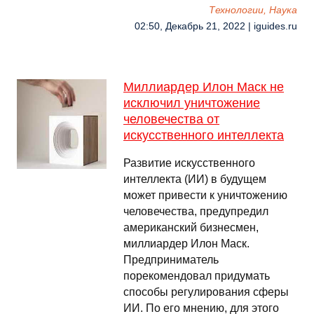
Технологии, Наука
02:50, Декабрь 21, 2022 | iguides.ru
Миллиардер Илон Маск не
исключил уничтожение
человечества от
искусственного интеллекта
Развитие искусственного
интеллекта (ИИ) в будущем
может привести к уничтожению
человечества, предупредил
американский бизнесмен,
миллиардер Илон Маск.
Предприниматель
порекомендовал придумать
способы регулирования сферы
ИИ. По его мнению, для этого