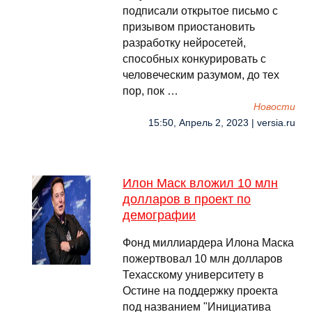
подписали открытое письмо с
призывом приостановить
разработку нейросетей,
способных конкурировать с
человеческим разумом, до тех
пор, пок …
Новости
15:50, Апрель 2, 2023 | versia.ru
Илон Маск вложил 10 млн
долларов в проект по
демографии
Фонд миллиардера Илона Маска
пожертвовал 10 млн долларов
Техасскому университету в
Остине на поддержку проекта
под названием "Инициатива