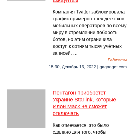
аккаунтам
Компания Twitter заблокировала
трафик примерно трёх десятков
мобильных операторов по всему
миру в стремлении побороть
ботов, но этим ограничила
доступ к сотням тысяч учётных
записей. …
Гаджеты
15:30, Декабрь 13, 2022 | gagadget.com
Пeнтагон приобретет
Украине Starlink, которые
Илон Маск не сможет
отключать
Как отмечается, это было
сделано для того, чтобы