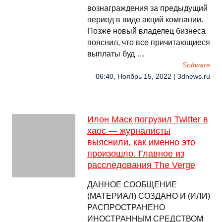
вознаграждения за предыдущий
период в виде акций компании.
Позже новый владелец бизнеса
пояснил, что все причитающиеся
выплаты буд …
Software
06:40, Ноябрь 15, 2022 | 3dnews.ru
Илон Маск погрузил Twitter в
хаос — журналисты
выяснили, как именно это
произошло. Главное из
расследования The Verge
ДАННОЕ СООБЩЕНИЕ
(МАТЕРИАЛ) СОЗДАНО И (ИЛИ)
РАСПРОСТРАНЕНО
ИНОСТРАННЫМ СРЕДСТВОМ