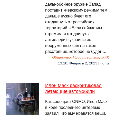
дальнобойное оружие Запад
поставит киевскому режиму, тем
дальше нужно будет его
отодвинуть от российских
территорий. «Если сейчас мы
стремимся отодвинуть
артиллерию украинских
вооруженных сил на такое
расстояние, которое не будет …
Общество, Происшествия, ЖКХ
13:10, Февраль 2, 2023 | ng.ru
Илон Маск раскритиковал
летающие автомобили
Как сообщает CNMO, Илон Маск
в ходе последнего интервью
заявил, что ему нравятся вещи,