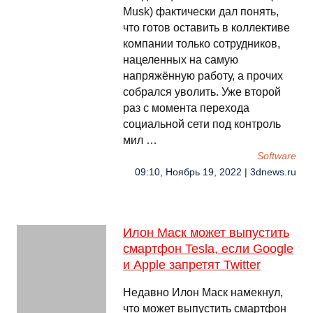
Musk) фактически дал понять,
что готов оставить в коллективе
компании только сотрудников,
нацеленных на самую
напряжённую работу, а прочих
собрался уволить. Уже второй
раз с момента перехода
социальной сети под контроль
мил …
Software
09:10, Ноябрь 19, 2022 | 3dnews.ru
Илон Маск может выпустить
смартфон Tesla, если Google
и Apple запретят Twitter
Недавно Илон Маск намекнул,
что может выпустить смартфон