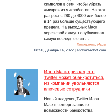
символов в сети, чтобы убрать
«микро» из микроблогов. На этот
раз рост с 280 до 4000 или более
в 14 раз больше существующего
предела. На выходных Маск
через свой аккаунт опубликовал
самую последнюю ин …
Интернет, Игры
08:50, Декабрь 14, 2022 | android-robot.com
Илон Маск признал, что
Twitter может обанкротиться.
Из компании увольняются
ключевые сотрудники
Новый владелец Twitter Илон
Маск в четверг заявил о
возможности банкротства