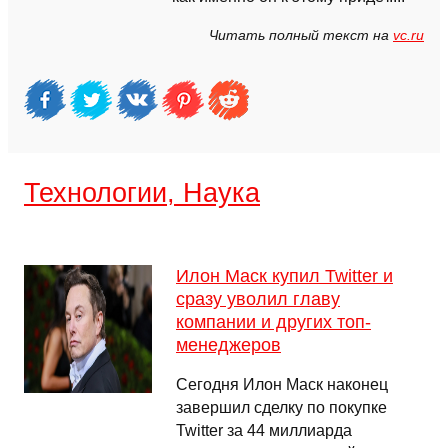
Читать полный текст на
vc.ru
Технологии, Наука
Илон Маск купил Twitter и
сразу уволил главу
компании и других топ-
менеджеров
Сегодня Илон Маск наконец
завершил сделку по покупке
Twitter за 44 миллиарда