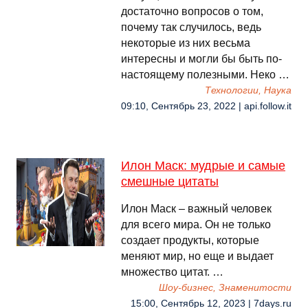
достаточно вопросов о том,
почему так случилось, ведь
некоторые из них весьма
интересны и могли бы быть по-
настоящему полезными. Неко …
Технологии, Наука
09:10, Сентябрь 23, 2022 | api.follow.it
Илон Маск: мудрые и самые
смешные цитаты
Илон Маск – важный человек
для всего мира. Он не только
создает продукты, которые
меняют мир, но еще и выдает
множество цитат. …
Шоу-бизнес, Знаменитости
15:00, Сентябрь 12, 2023 | 7days.ru