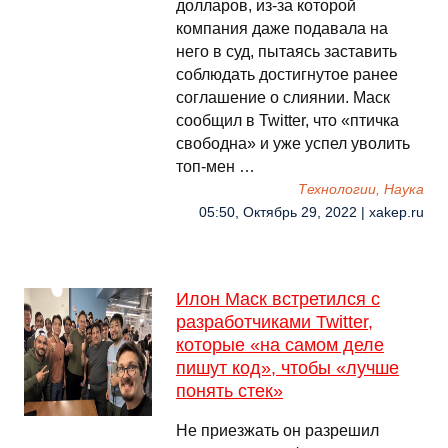
долларов, из-за которой
компания даже подавала на
него в суд, пытаясь заставить
соблюдать достигнутое ранее
соглашение о слиянии. Маск
сообщил в Twitter, что «птичка
свободна» и уже успел уволить
топ-мен …
Технологии, Наука
05:50, Октябрь 29, 2022 | xakep.ru
Илон Маск встретился с
разработчиками Twitter,
которые «на самом деле
пишут код», чтобы «лучше
понять стек»
Не приезжать он разрешил