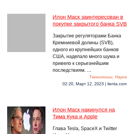
Илон Маск заинтересован в
покупке закрытого банка SVB
Закрытие регуляторами Банка
Кремниевой долины (SVB),
одного из крупнейших банков
США, наделало много шума и
привело к серьезнейшим
последствиям. …
Технологии, Наука
02:20, Март 12, 2023 | ilenta.com
Илон Маск накинулся на
Тима Кука и Apple
Глава Tesla, SpaceX и Twitter