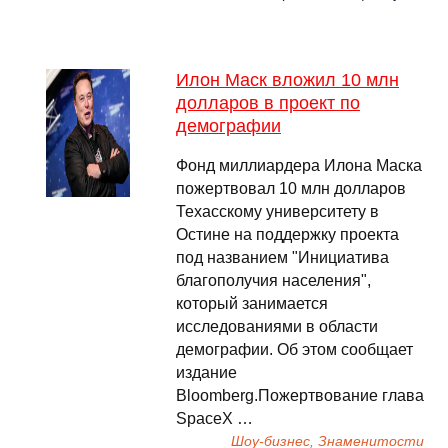
Илон Маск вложил 10 млн
долларов в проект по
демографии
Фонд миллиардера Илона Маска
пожертвовал 10 млн долларов
Техасскому университету в
Остине на поддержку проекта
под названием "Инициатива
благополучия населения",
который занимается
исследованиями в области
демографии. Об этом сообщает
издание
Bloomberg.Пожертвование глава
SpaceX …
Шоу-бизнес, Знаменитости