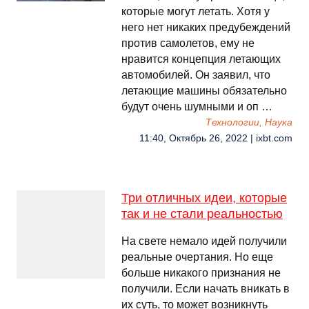
которые могут летать. Хотя у
него нет никаких предубеждений
против самолетов, ему не
нравится концепция летающих
автомобилей. Он заявил, что
летающие машины обязательно
будут очень шумными и оп …
Технологии, Наука
11:40, Октябрь 26, 2022 | ixbt.com
Три отличных идеи, которые
так и не стали реальностью
На свете немало идей получили
реальные очертания. Но еще
больше никакого признания не
получили. Если начать вникать в
их суть, то может возникнуть