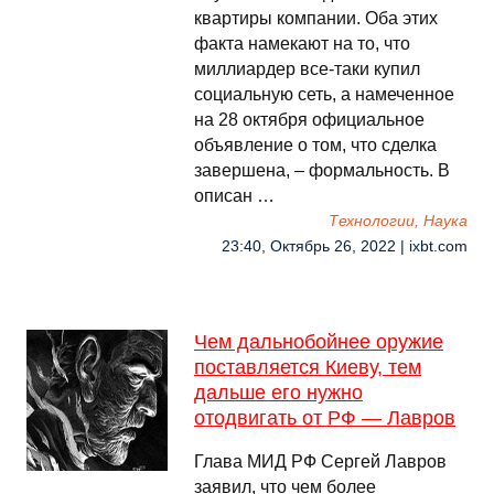
квартиры компании. Оба этих
факта намекают на то, что
миллиардер все-таки купил
социальную сеть, а намеченное
на 28 октября официальное
объявление о том, что сделка
завершена, – формальность. В
описан …
Технологии, Наука
23:40, Октябрь 26, 2022 | ixbt.com
Чем дальнобойнее оружие
поставляется Киеву, тем
дальше его нужно
отодвигать от РФ — Лавров
Глава МИД РФ Сергей Лавров
заявил, что чем более