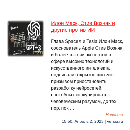
Илон Маск, Стив Возняк и
другие против ИИ
Глава SpaceX и Tesla Илон Маск,
сооснователь Apple Стив Возняк
и более тысячи экспертов в
сфере высоких технологий и
искусственного интеллекта
подписали открытое письмо с
призывом приостановить
разработку нейросетей,
способных конкурировать с
человеческим разумом, до тех
пор, пок …
Новости
15:50, Апрель 2, 2023 | versia.ru