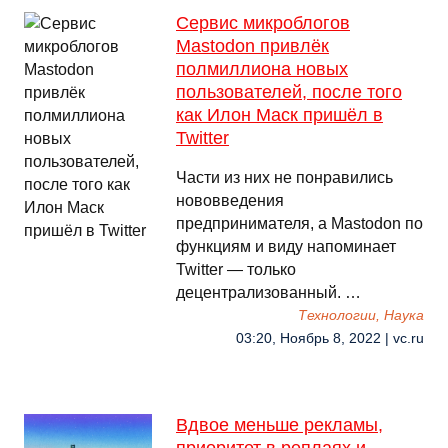
Сервис микроблогов
Mastodon привлёк
полмиллиона новых
пользователей, после того
как Илон Маск пришёл в
Twitter
Части из них не понравились
нововведения
предпринимателя, а Mastodon по
функциям и виду напоминает
Twitter — только
децентрализованный. …
Технологии, Наука
03:20, Ноябрь 8, 2022 | vc.ru
Вдвое меньше рекламы,