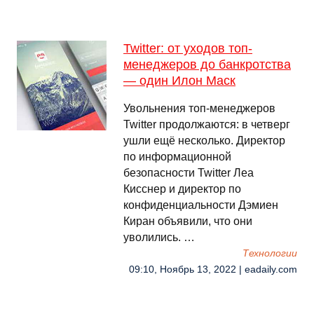
Twitter: от уходов топ-
менеджеров до банкротства
— один Илон Маск
Увольнения топ-менеджеров
Twitter продолжаются: в четверг
ушли ещё несколько. Директор
по информационной
безопасности Twitter Леа
Кисснер и директор по
конфиденциальности Дэмиен
Киран объявили, что они
уволились. …
Технологии
09:10, Ноябрь 13, 2022 | eadaily.com