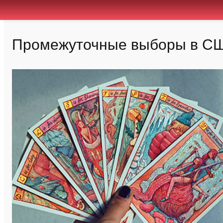
Промежуточные выборы в США: