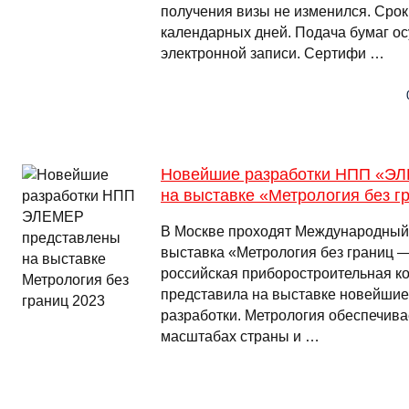
получения визы не изменился. Сро
календарных дней. Подача бумаг о
электронной записи. Сертифи …
Новейшие разработки НПП «Э
на выставке «Метрология без г
В Москве проходят Международный
выставка «Метрология без границ 
российская приборостроительная
представила на выставке новейшие
разработки. Метрология обеспечива
масштабах страны и …