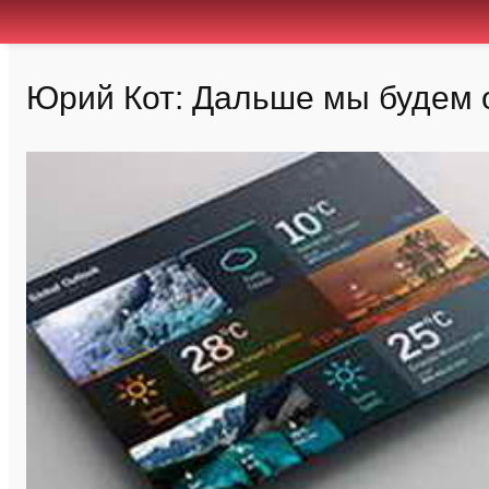
Юрий Кот: Дальше мы будем 