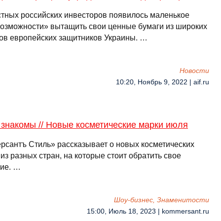
стных российских инвесторов появилось маленькое
возможности» вытащить свои ценные бумаги из широких
ов европейских защитников Украины. …
Новости
10:20, Ноябрь 9, 2022 | aif.ru
знакомы // Новые косметические марки июля
рсантъ Стиль» рассказывает о новых косметических
из разных стран, на которые стоит обратить свое
ие. …
Шоу-бизнес, Знаменитости
15:00, Июль 18, 2023 | kommersant.ru