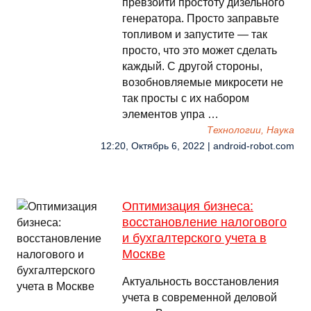
превзойти простоту дизельного
генератора. Просто заправьте
топливом и запустите — так
просто, что это может сделать
каждый. С другой стороны,
возобновляемые микросети не
так просты с их набором
элементов упра …
Технологии, Наука
12:20, Октябрь 6, 2022 | android-robot.com
Оптимизация бизнеса:
восстановление налогового
и бухгалтерского учета в
Москве
Актуальность восстановления
учета в современной деловой