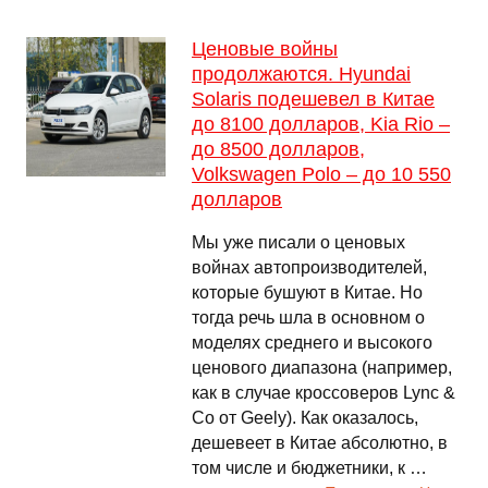
Ценовые войны
продолжаются. Hyundai
Solaris подешевел в Китае
до 8100 долларов, Kia Rio –
до 8500 долларов,
Volkswagen Polo – до 10 550
долларов
Мы уже писали о ценовых
войнах автопроизводителей,
которые бушуют в Китае. Но
тогда речь шла в основном о
моделях среднего и высокого
ценового диапазона (например,
как в случае кроссоверов Lync &
Co от Geely). Как оказалось,
дешевеет в Китае абсолютно, в
том числе и бюджетники, к …