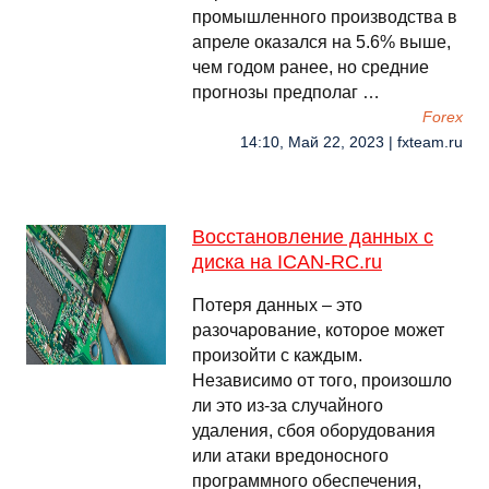
промышленного производства в
апреле оказался на 5.6% выше,
чем годом ранее, но средние
прогнозы предполаг …
Forex
14:10, Май 22, 2023 | fxteam.ru
Восстановление данных с
диска на ICAN-RC.ru
Потеря данных – это
разочарование, которое может
произойти с каждым.
Независимо от того, произошло
ли это из-за случайного
удаления, сбоя оборудования
или атаки вредоносного
программного обеспечения,