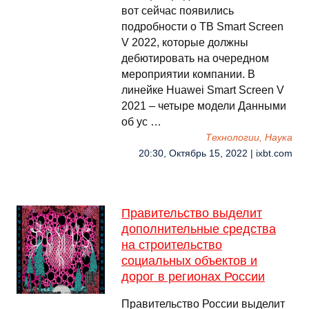
вот сейчас появились
подробности о ТВ Smart Screen
V 2022, которые должны
дебютировать на очередном
мероприятии компании. В
линейке Huawei Smart Screen V
2021 – четыре модели Данными
об ус …
Технологии, Наука
20:30, Октябрь 15, 2022 | ixbt.com
Правительство выделит
дополнительные средства
на строительство
социальных объектов и
дорог в регионах России
Правительство России выделит