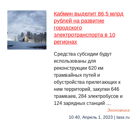
Кабмин выделит 86,5 млрд
рублей на развитие
городского
электротранспорта в 10
регионах
Средства субсидии будут
использованы для
реконструкции 620 км
трамвайных путей и
обустройства прилегающих к
ним территорий, закупки 646
трамваев, 284 электробусов и
124 зарядных станций …
Экономика
10:40, Апрель 1, 2023 | tass.ru