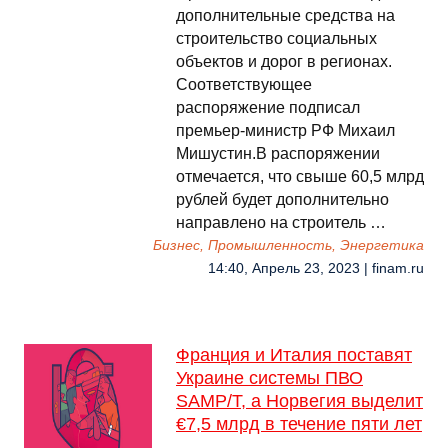
дополнительные средства на
строительство социальных
объектов и дорог в регионах.
Соответствующее
распоряжение подписал
премьер-министр РФ Михаил
Мишустин.В распоряжении
отмечается, что свыше 60,5 млрд
рублей будет дополнительно
направлено на строитель …
Бизнес, Промышленность, Энергетика
14:40, Апрель 23, 2023 | finam.ru
Франция и Италия поставят
Украине системы ПВО
SAMP/T, а Норвегия выделит
€7,5 млрд в течение пяти лет