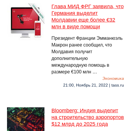
Глава МИД ФРГ заявила, что
Германия выделит
Молдавии еще более €32
млн в виде помощи
Президент Франции Эмманюэль
Макрон ранее сообщил, что
Молдавия получит
дополнительную
международную помощь в
размере €100 млн …
Экономика
21:00, Ноябрь 21, 2022 | tass.ru
Bloomberg: Индия выделит
на строительство аэропортов
$12 млрд до 2025 года