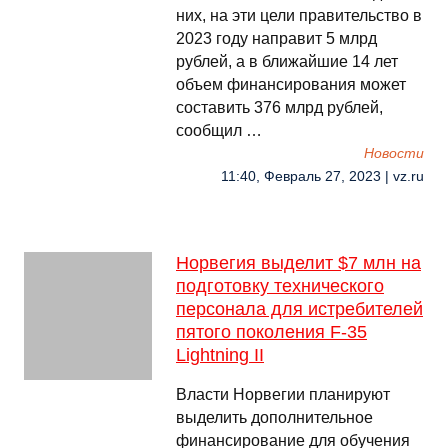
них, на эти цели правительство в
2023 году направит 5 млрд
рублей, а в ближайшие 14 лет
объем финансирования может
составить 376 млрд рублей,
сообщил …
Новости
11:40, Февраль 27, 2023 | vz.ru
Норвегия выделит $7 млн на
подготовку технического
персонала для истребителей
пятого поколения F-35
Lightning II
Власти Норвегии планируют
выделить дополнительное
финансирование для обучения