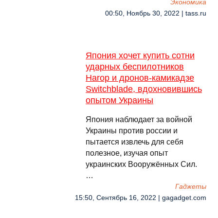
Экономика
00:50, Ноябрь 30, 2022 | tass.ru
Япония хочет купить сотни
ударных беспилотников
Harop и дронов-камикадзе
Switchblade, вдохновившись
опытом Украины
Япония наблюдает за войной
Украины против россии и
пытается извлечь для себя
полезное, изучая опыт
украинских Вооружённых Сил.
…
Гаджеты
15:50, Сентябрь 16, 2022 | gagadget.com