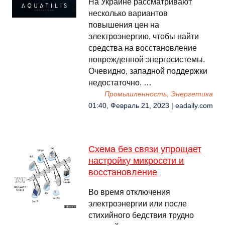
На Украине рассматривают
несколько вариантов
повышения цен на
электроэнергию, чтобы найти
средства на восстановление
поврежденной энергосистемы.
Очевидно, западной поддержки
недостаточно. …
Промышленность, Энергетика
01:40, Февраль 21, 2023 | eadaily.com
Схема без связи упрощает
настройку микросети и
восстановление
Во время отключения
электроэнергии или после
стихийного бедствия трудно