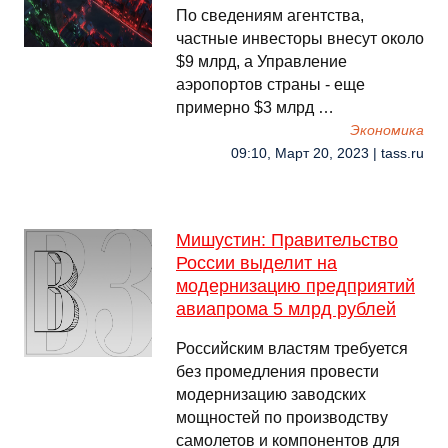
По сведениям агентства,
частные инвесторы внесут около
$9 млрд, а Управление
аэропортов страны - еще
примерно $3 млрд …
Экономика
09:10, Март 20, 2023 | tass.ru
Мишустин: Правительство
России выделит на
модернизацию предприятий
авиапрома 5 млрд рублей
Российским властям требуется
без промедления провести
модернизацию заводских
мощностей по производству
самолетов и компонентов для