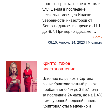
прогнозы рынка, но не отметили
улучшения в последние
несколько месяцев.Индекс
уверенности инвесторов от
Sentix поднялся в апреле с -11.1
до -8.7. Примерно здесь же …
Forex
08:10, Апрель 14, 2023 | fxteam.ru
Крипто: тихое
восстановление
Влияние на рынок:2Картина
рынкаКриптовалютный рынок
прибавляет 0.4% до $3.57 трлн
за последние 24 часа, но на 1.4%
ниже уровней неделей ранее.
Криптовалюты медленно и