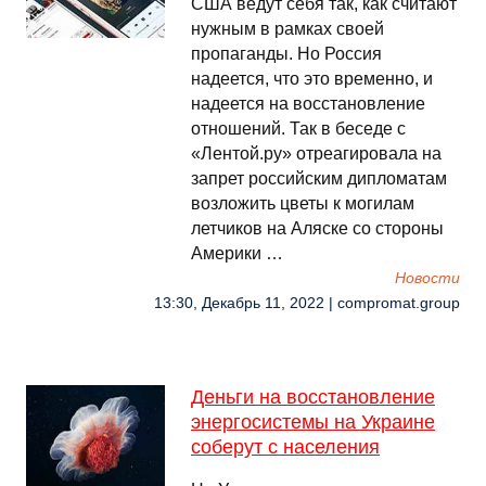
США ведут себя так, как считают
нужным в рамках своей
пропаганды. Но Россия
надеется, что это временно, и
надеется на восстановление
отношений. Так в беседе с
«Лентой.ру» отреагировала на
запрет российским дипломатам
возложить цветы к могилам
летчиков на Аляске со стороны
Америки …
Новости
13:30, Декабрь 11, 2022 | compromat.group
Деньги на восстановление
энергосистемы на Украине
соберут с населения