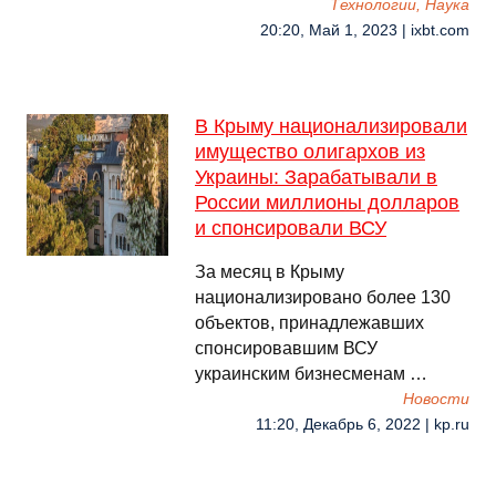
Технологии, Наука
20:20, Май 1, 2023 | ixbt.com
В Крыму национализировали
имущество олигархов из
Украины: Зарабатывали в
России миллионы долларов
и спонсировали ВСУ
За месяц в Крыму
национализировано более 130
объектов, принадлежавших
спонсировавшим ВСУ
украинским бизнесменам …
Новости
11:20, Декабрь 6, 2022 | kp.ru