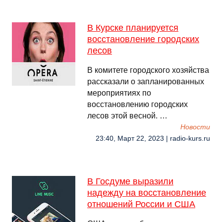
В Курске планируется
восстановление городских
лесов
В комитете городского хозяйства
рассказали о запланированных
мероприятиях по
восстановлению городских
лесов этой весной. …
Новости
23:40, Март 22, 2023 | radio-kurs.ru
В Госдуме выразили
надежду на восстановление
отношений России и США