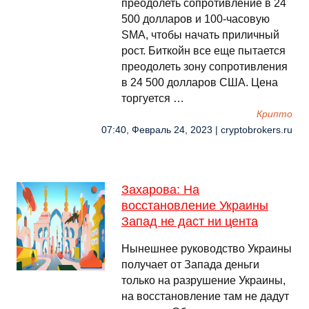
преодолеть сопротивление в 24
500 долларов и 100-часовую
SMA, чтобы начать приличный
рост. Биткойн все еще пытается
преодолеть зону сопротивления
в 24 500 долларов США. Цена
торгуется …
Крипто
07:40, Февраль 24, 2023 | cryptobrokers.ru
Захарова: На
восстановление Украины
Запад не даст ни цента
Нынешнее руководство Украины
получает от Запада деньги
только на разрушение Украины,
на восстановление там не дадут