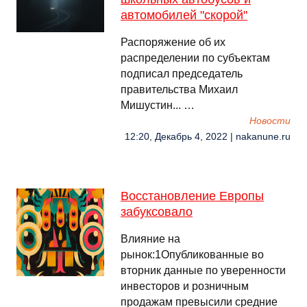
автомобилей "скорой"
Распоряжение об их
распределении по субъектам
подписал председатель
правительства Михаил
Мишустин... …
Новости
12:20, Декабрь 4, 2022 | nakanune.ru
Восстановление Европы
забуксовало
Влияние на
рынок:1Опубликованные во
вторник данные по уверенности
инвесторов и розничным
продажам превысили средние