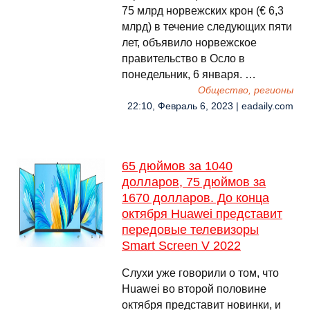
75 млрд норвежских крон (€ 6,3
млрд) в течение следующих пяти
лет, объявило норвежское
правительство в Осло в
понедельник, 6 января. …
Общество, регионы
22:10, Февраль 6, 2023 | eadaily.com
65 дюймов за 1040
долларов, 75 дюймов за
1670 долларов. До конца
октября Huawei представит
передовые телевизоры
Smart Screen V 2022
Слухи уже говорили о том, что
Huawei во второй половине
октября представит новинки, и