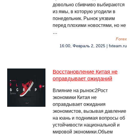
довольно сбивчиво выбираются
из ямы, в которую угодили в
понедельник. Рынок уязвим
перед плохими новостями, но не
…
Forex
16:00, Февраль 2, 2025 | fxteam.ru
Восстановление Китая не
оправдывает ожиданий
Влияние на рынок:2Рост
экономики Китая не
оправдывает ожидания
экономистов, вызывая давление
на юань и поднимая вопросы об
устойчивости национальной и
мировой экономики.Объем