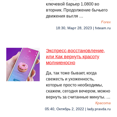
ключевой барьер 1.0800 во
вторник. Продолжение бычьего
движения выгля …
Forex
18:30, Март 28, 2023 | fxteam.ru
Экспресс-восстановление,
или Как вернуть красоту
молниеносно
Да, так тоже бывает, когда
свежесть и ухоженность,
которые просто необходимы,
скажем, сегодня вечером, можно
вернуть за считанные минуты. …
Красота
05:40, Октябрь 2, 2022 | lady.pravda.ru