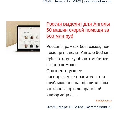
13:40, Август 17, 2023 | cryptobrokers.ru
Россия выделит для Анголы
50 машин скорой помощи за
603 млн руб
Россия в рамках безвозмездной
помощи выделит Анголе 603 млн
руб. на закупку 50 автомобилей
скорой помощи.
Соответствующее
распоряжение правительства
опубликовано на официальном
интернет-портале правовой
информации. …
Новости
02:20, Март 18, 2023 | kommersant.ru