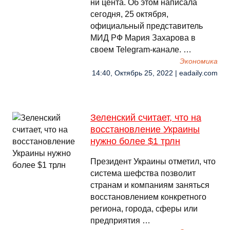
ни цента. Об этом написала
сегодня, 25 октября,
официальный представитель
МИД РФ Мария Захарова в
своем Telegram-канале. …
Экономика
14:40, Октябрь 25, 2022 | eadaily.com
Зеленский считает, что на
восстановление Украины
нужно более $1 трлн
Президент Украины отметил, что
система шефства позволит
странам и компаниям заняться
восстановлением конкретного
региона, города, сферы или
предприятия …