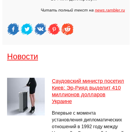
Читать полный текст на
news.rambler.ru
Новости
Саудовский министр посетил
Киев: Эр-Рияд выделит 410
миллионов долларов
Украине
Впервые с момента
установления дипломатических
отношений в 1992 году между