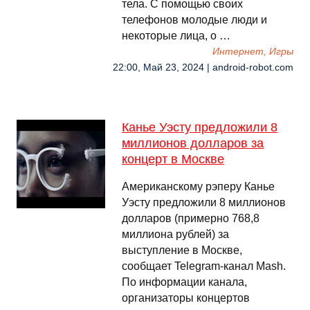
тела. С помощью своих
телефонов молодые люди и
некоторые лица, о …
Интернет, Игры
22:00, Май 23, 2024 | android-robot.com
Канье Уэсту предложили 8
миллионов долларов за
концерт в Москве
Американскому рэперу Канье
Уэсту предложили 8 миллионов
долларов (примерно 768,8
миллиона рублей) за
выступление в Москве,
сообщает Telegram-канал Mash.
По информации канала,
организаторы концертов