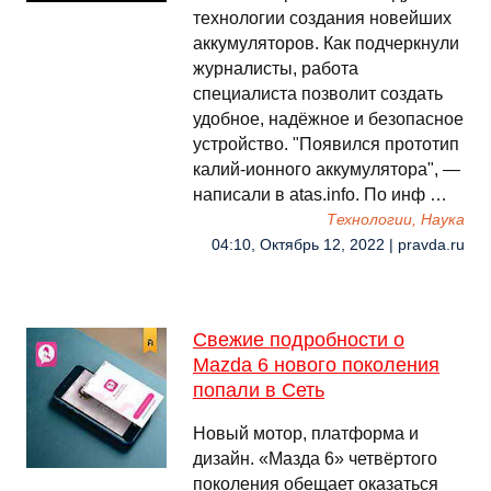
технологии создания новейших
аккумуляторов. Как подчеркнули
журналисты, работа
специалиста позволит создать
удобное, надёжное и безопасное
устройство. "Появился прототип
калий-ионного аккумулятора", —
написали в atas.info. По инф …
Технологии, Наука
04:10, Октябрь 12, 2022 | pravda.ru
Свежие подробности о
Mazda 6 нового поколения
попали в Сеть
Новый мотор, платформа и
дизайн. «Мазда 6» четвёртого
поколения обещает оказаться