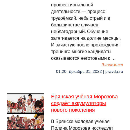
профессиональной
деятельности — процесс
трудоёмкий, небыстрый и в
большинстве случаев
неблагодарный. Обучение
затягивается на долгие месяцы.
И зачастую после прохождения
тренинга многие кандидаты
оказываются неготовыми к …
Экономика
01:20, Декабрь 31, 2022 | pravda.ru
Брянская учёная Морозова
создаёт аккумуляторы
нового поколения
В Брянске молодая учёная
Полина Морозова исследует