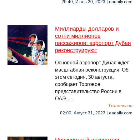
20:40, Июль 20, 2023 | eadaily.com
Миллиарды долларов и
сотни миллионов
пассажиров: аэропорт Дубая
реконструируют
Основной аэропорт Дубая ждет
масштабная реконструкция. Об
этом сегодня, 30 августа,
сообщает Торговое
представительство России в
ОАЭ. …
Технологии
02:00, Август 31, 2023 | eadaily.com