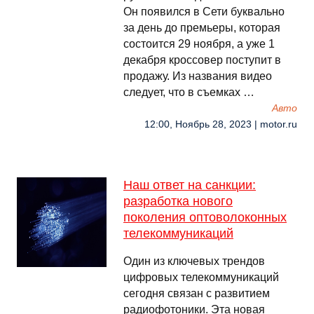
Он появился в Сети буквально
за день до премьеры, которая
состоится 29 ноября, а уже 1
декабря кроссовер поступит в
продажу. Из названия видео
следует, что в съемках …
Авто
12:00, Ноябрь 28, 2023 | motor.ru
Наш ответ на санкции:
разработка нового
поколения оптоволоконных
телекоммуникаций
Один из ключевых трендов
цифровых телекоммуникаций
сегодня связан с развитием
радиофотоники. Эта новая