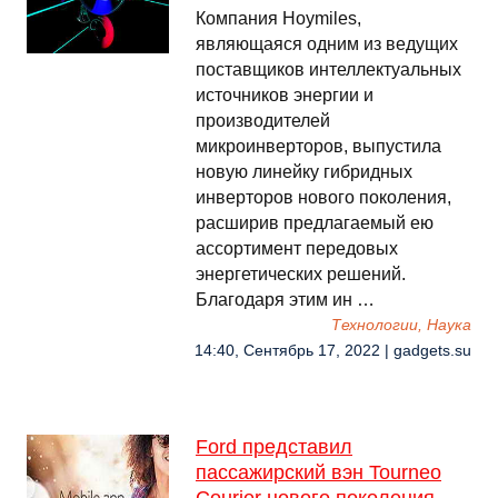
Компания Hoymiles,
являющаяся одним из ведущих
поставщиков интеллектуальных
источников энергии и
производителей
микроинверторов, выпустила
новую линейку гибридных
инверторов нового поколения,
расширив предлагаемый ею
ассортимент передовых
энергетических решений.
Благодаря этим ин …
Технологии, Наука
14:40, Сентябрь 17, 2022 | gadgets.su
Ford представил
пассажирский вэн Tourneo