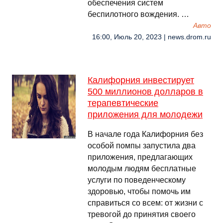
обеспечения систем
беспилотного вождения. …
Авто
16:00, Июль 20, 2023 | news.drom.ru
Калифорния инвестирует
500 миллионов долларов в
терапевтические
приложения для молодежи
В начале года Калифорния без
особой помпы запустила два
приложения, предлагающих
молодым людям бесплатные
услуги по поведенческому
здоровью, чтобы помочь им
справиться со всем: от жизни с
тревогой до принятия своего