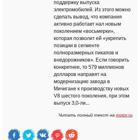
поддержку выпуска
электромобилей. Из этого можно
сделать вывод, что компания
активно работает нал новым
поколением «восьмерки»,
которая позволит ей «укрепить
позиции в сегменте
полноразмерных пикапов и
внедорожников». Если говорить
конкретнее, то 579 миллионов
долларов направят на
модернизацию завода в
Мичигане к производству новых
V8 шестого поколения, при этом
выпуск 3,0-ли...
Читать полный текст на
motor.ru