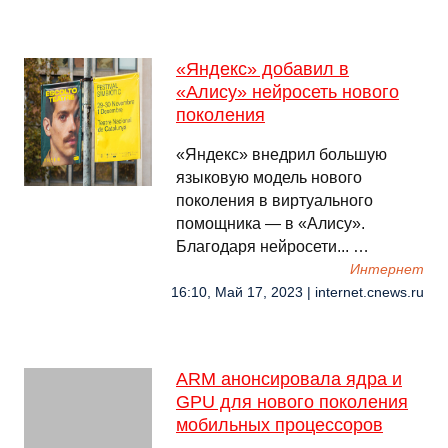
«Яндекс» добавил в
«Алису» нейросеть нового
поколения
«Яндекс» внедрил большую
языковую модель нового
поколения в виртуального
помощника — в «Алису».
Благодаря нейросети... …
Интернет
16:10, Май 17, 2023 | internet.cnews.ru
ARM анонсировала ядра и
GPU для нового поколения
мобильных процессоров