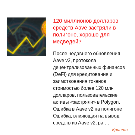
120 миллионов долларов
средств Aave застряли в
полигоне, хорошо для
медведей?
После недавнего обновления
Aave v2, протокола
децентрализованных финансов
(DeFi) для кредитования и
заимствования токенов
стоимостью более 120 млн
долларов, пользовательские
активы «застряли» в Polygon.
Ошибка в Aave v2 на полигоне
Ошибка, влияющая на вывод
средств из Aave v2, ра …
Крипто