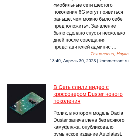
«мобильные сети шестого
поколения 6G могут появиться
раньше, чем можно было себе
предположить». Заявление
было сделано спустя несколько
дней после совещания
представителей админис …
Технологии, Наука
13:40, Апрель 30, 2023 | kommersant.ru
В Сеть слили видео с
кроссовером Duster нового
поколения
Ролик, в котором модель Dacia
Duster запечатлена без всякого
камуфляжа, опубликовало
румынское издание Autolatest.