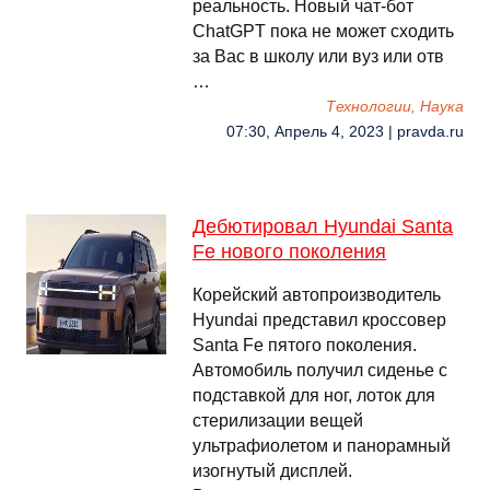
реальность. Новый чат-бот
ChatGPT пока не может сходить
за Вас в школу или вуз или отв
…
Технологии, Наука
07:30, Апрель 4, 2023 | pravda.ru
Дебютировал Hyundai Santa
Fe нового поколения
Корейский автопроизводитель
Hyundai представил кроссовер
Santa Fe пятого поколения.
Автомобиль получил сиденье с
подставкой для ног, лоток для
стерилизации вещей
ультрафиолетом и панорамный
изогнутый дисплей.