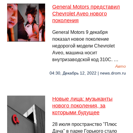
General Motors представил
Chevrolet Aveo нового
поколения
General Motors 9 декабря
показал новое поколение
недорогой модели Chevrolet
Aveo, машина носит
внутризаводской код 310C. …
Авто
04:30, Декабрь 12, 2022 | news.drom.ru
Новые лица: музыканты
нового поколения, за
которыми будущее
28 июля пространство "Плюс
Дача" в парке Горького стало