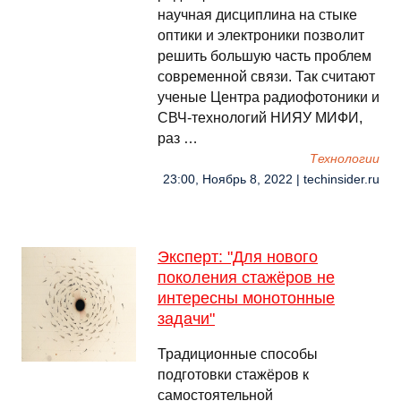
научная дисциплина на стыке
оптики и электроники позволит
решить большую часть проблем
современной связи. Так считают
ученые Центра радиофотоники и
СВЧ-технологий НИЯУ МИФИ,
раз …
Технологии
23:00, Ноябрь 8, 2022 | techinsider.ru
Эксперт: "Для нового
поколения стажёров не
интересны монотонные
задачи"
Традиционные способы
подготовки стажёров к
самостоятельной