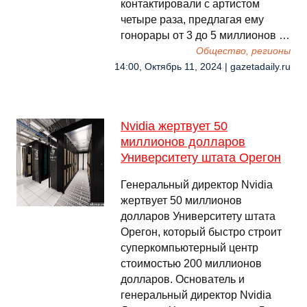
контактировали с артистом
четыре раза, предлагая ему
гонорары от 3 до 5 миллионов …
Общество, регионы
14:00, Октябрь 11, 2024 | gazetadaily.ru
Nvidia жертвует 50
миллионов долларов
Университету штата Орегон
Генеральный директор Nvidia
жертвует 50 миллионов
долларов Университету штата
Орегон, который быстро строит
суперкомпьютерный центр
стоимостью 200 миллионов
долларов. Основатель и
генеральный директор Nvidia