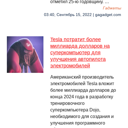
отметил 25-ю годовщину. …
Гаджеты
03:40, Сентябрь 15, 2022 | gagadget.com
Tesla потратит более
миллиарда долларов на
суперкомпьютер для
улучшения автопилота
электромобилей
Американский производитель
электромобилей Tesla вложит
более миллиарда долларов до
конца 2024 года в разработку
тренировочного
суперкомпьютера Dojo,
необходимого для создания и
улучшения программного