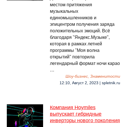
местом притяжения
музыкальных
единомышленников и
эпицентром получения заряда
положительных эмоций. Всё
благодаря "Яндекс.Музыке",
которая в рамках летней
программы "Моя волна
открытий" повторила
легендарный формат ночи карао
…
Шоу-бизнес, Знаменитости
12:10, Август 2, 2023 | spletnik.ru
Компания Hoymiles
выпускает гибридные
инверторы нового поколения