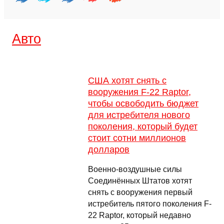
Авто
США хотят снять с
вооружения F-22 Raptor,
чтобы освободить бюджет
для истребителя нового
поколения, который будет
стоит сотни миллионов
долларов
Военно-воздушные силы
Соединённых Штатов хотят
снять с вооружения первый
истребитель пятого поколения F-
22 Raptor, который недавно