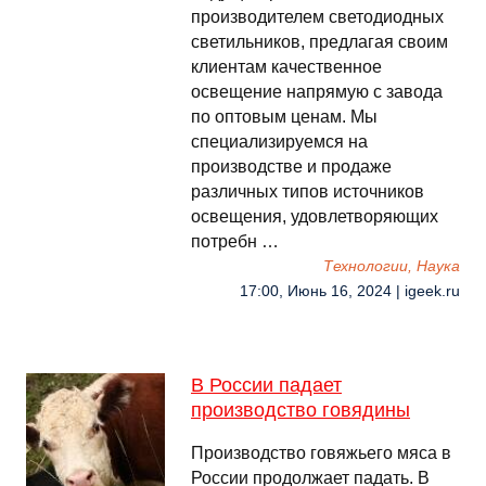
производителем светодиодных
светильников, предлагая своим
клиентам качественное
освещение напрямую с завода
по оптовым ценам. Мы
специализируемся на
производстве и продаже
различных типов источников
освещения, удовлетворяющих
потребн …
Технологии, Наука
17:00, Июнь 16, 2024 | igeek.ru
В России падает
производство говядины
Производство говяжьего мяса в
России продолжает падать. В