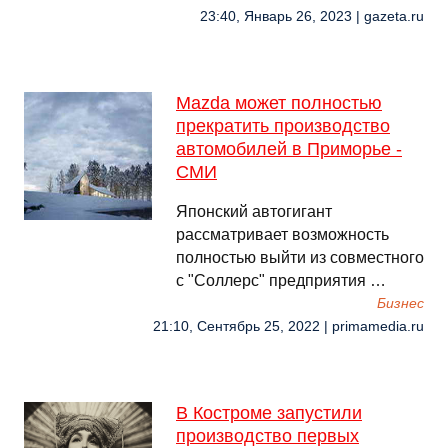
23:40, Январь 26, 2023 | gazeta.ru
Mazda может полностью
прекратить производство
автомобилей в Приморье -
СМИ
Японский автогигант
рассматривает возможность
полностью выйти из совместного
с "Соллерс" предприятия …
Бизнес
21:10, Сентябрь 25, 2022 | primamedia.ru
В Костроме запустили
производство первых