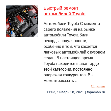
Быстрый ремонт
автомобилей Toyota
Автомобили Toyota С момента
своего появления на рынке
автомобили Toyota били
рекорды популярности,
особенно в том, что касается
легковых автомобилей с кузовом
седан. В настоящее время
Toyota находится в авангарде
этой категории, постоянно
опережая конкурентов. Вы
можете заказать …
Cтатьи
11:03, Январь 18, 2021 | top4man.ru