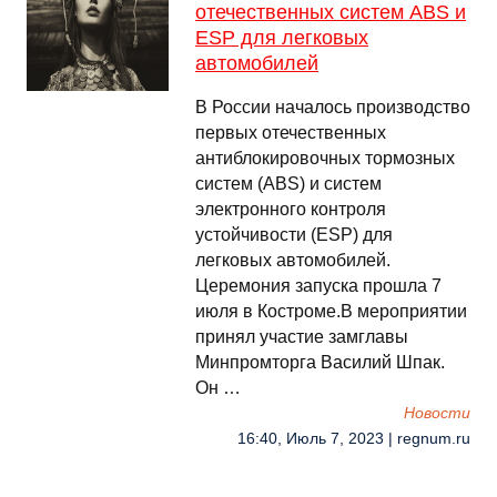
отечественных систем ABS и
ESP для легковых
автомобилей
В России началось производство
первых отечественных
антиблокировочных тормозных
систем (ABS) и систем
электронного контроля
устойчивости (ESP) для
легковых автомобилей.
Церемония запуска прошла 7
июля в Костроме.В мероприятии
принял участие замглавы
Минпромторга Василий Шпак.
Он …
Новости
16:40, Июль 7, 2023 | regnum.ru