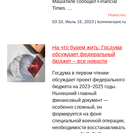
Машатиле сообщил Financial
Times. …
Новости
03:10, Июль 15, 2023 | kommersant.ru
На что будем жить: Госдума
обсуждает федеральный
бюджет – все новости
Госдума в первом чтении
обсуждает проект федерального
бюджета на 2023−2025 годы.
Нынешний главный
финансовый документ —
особенно сложный, он
формируется на фоне
специальной военной операции,
необходимости восстанавливать