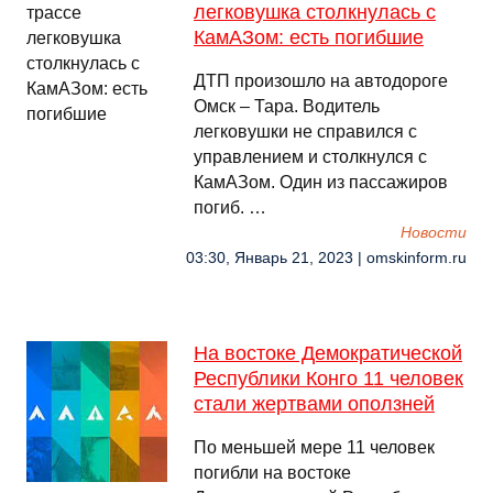
легковушка столкнулась с
КамАЗом: есть погибшие
ДТП произошло на автодороге
Омск – Тара. Водитель
легковушки не справился с
управлением и столкнулся с
КамАЗом. Один из пассажиров
погиб. …
Новости
03:30, Январь 21, 2023 | omskinform.ru
На востоке Демократической
Республики Конго 11 человек
стали жертвами оползней
По меньшей мере 11 человек
погибли на востоке