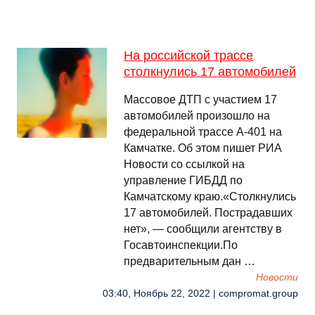
На российской трассе
столкнулись 17 автомобилей
Массовое ДТП с участием 17
автомобилей произошло на
федеральной трассе А-401 на
Камчатке. Об этом пишет РИА
Новости со ссылкой на
управление ГИБДД по
Камчатскому краю.«Столкнулись
17 автомобилей​​​. Пострадавших
нет», — сообщили агентству в
Госавтоинспекции.По
предварительным дан …
Новости
03:40, Ноябрь 22, 2022 | compromat.group