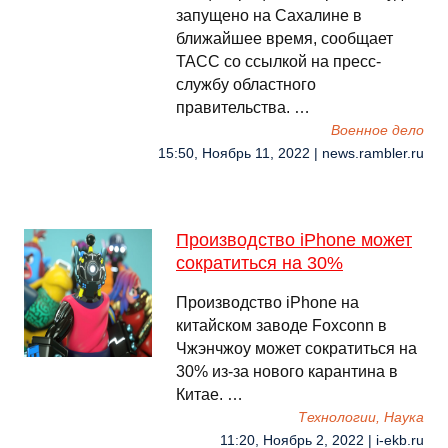
запущено на Сахалине в
ближайшее время, сообщает
ТАСС со ссылкой на пресс-
службу областного
правительства. …
Военное дело
15:50, Ноябрь 11, 2022 | news.rambler.ru
Производство iPhone может
сократиться на 30%
Производство iPhone на
китайском заводе Foxconn в
Чжэнчжоу может сократиться на
30% из-за нового карантина в
Китае. …
Технологии, Наука
11:20, Ноябрь 2, 2022 | i-ekb.ru