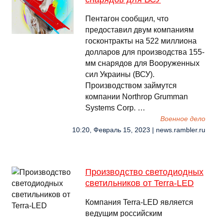
Пентагон сообщил, что
предоставил двум компаниям
госконтракты на 522 миллиона
долларов для производства 155-
мм снарядов для Вооруженных
сил Украины (ВСУ).
Производством займутся
компании Northrop Grumman
Systems Corp. …
Военное дело
10:20, Февраль 15, 2023 | news.rambler.ru
Производство светодиодных
светильников от Terra-LED
Компания Terra-LED является
ведущим российским