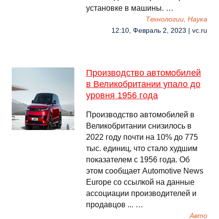
установке в машины. …
Технологии, Наука
12:10, Февраль 2, 2023 | vc.ru
Производство автомобилей
в Великобритании упало до
уровня 1956 года
Производство автомобилей в
Великобритании снизилось в
2022 году почти на 10% до 775
тыс. единиц, что стало худшим
показателем с 1956 года. Об
этом сообщает Automotive News
Europe со ссылкой на данные
ассоциации производителей и
продавцов ... …
Авто