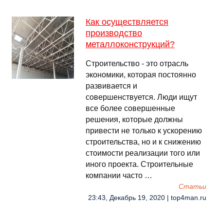
Как осуществляется
производство
металлоконструкций?
Строительство - это отрасль
экономики, которая постоянно
развивается и
совершенствуется. Люди ищут
все более совершенные
решения, которые должны
привести не только к ускорению
строительства, но и к снижению
стоимости реализации того или
иного проекта. Строительные
компании часто …
Cтатьи
23:43, Декабрь 19, 2020 | top4man.ru