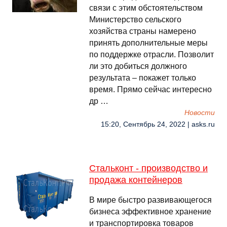
связи с этим обстоятельством
Министерство сельского
хозяйства страны намерено
принять дополнительные меры
по поддержке отрасли. Позволит
ли это добиться должного
результата – покажет только
время. Прямо сейчас интересно
др …
Новости
15:20, Сентябрь 24, 2022 | asks.ru
Стальконт - производство и
продажа контейнеров
В мире быстро развивающегося
бизнеса эффективное хранение
и транспортировка товаров