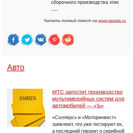
сборочного производства этих
......
Читать полный текст на
www.gazeta.ru
Авто
МТС запустит производство
мультимедийных систем для
автомобилей — «Ъ»
«Соллерс» и «Моторинвест»
заявляют, что уже тестируют их,
а последний говорит о серийной