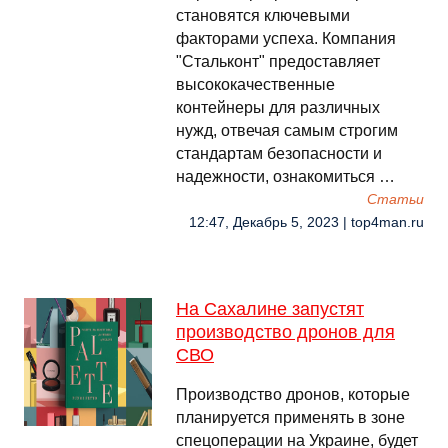
становятся ключевыми
факторами успеха. Компания
"Стальконт" предоставляет
высококачественные
контейнеры для различных
нужд, отвечая самым строгим
стандартам безопасности и
надежности, ознакомиться …
Cтатьи
12:47, Декабрь 5, 2023 | top4man.ru
На Сахалине запустят
производство дронов для
СВО
Производство дронов, которые
планируется применять в зоне
спецоперации на Украине, будет