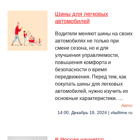
Шины для легковых
автомобилей
Водители меняют шины на своих
автомобилях не только при
смене сезона, но и для
улучшения управляемости,
повышения комфорта и
безопасности о время
передвижения. Перед тем, как
покупать шины для легковых
автомобилей, нужно изучить их
основные характеристики. …
Авто
14:00, Декабрь 18, 2024 | vladtime.ru
В России начнется