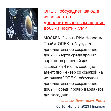
ОПЕК+ обсуждает как один
из вариантов
дополнительное сокращение
добычи нефти - СМИ
МОСКВА, 2 июн - РИА Новости/
Прайм. ОПЕК+ обсуждает
дополнительное сокращение
добычи нефти среди прочих
вариантов решений для
заседания 4 июня, сообщает
агентство Рейтер со ссылкой на
источники."ОПЕК+ обсуждает
дополнительное сокращение
добычи среди прочих вариантов
для заседания …
Финансы, Экономика, Forex
08:10, Июнь 3, 2023 | finam.ru