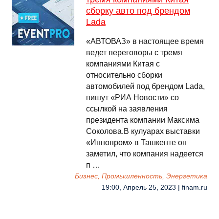
сборку авто под брендом
Lada
«АВТОВАЗ» в настоящее время
ведет переговоры с тремя
компаниями Китая с
относительно сборки
автомобилей под брендом Lada,
пишут «РИА Новости» со
ссылкой на заявления
президента компании Максима
Соколова.В кулуарах выставки
«Иннопром» в Ташкенте он
заметил, что компания надеется
п …
Бизнес, Промышленность, Энергетика
19:00, Апрель 25, 2023 | finam.ru