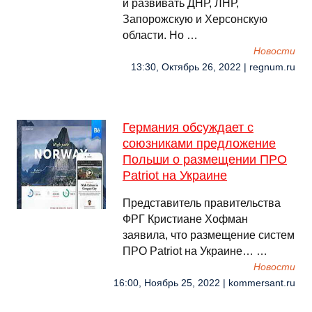
и развивать ДНР, ЛНР,
Запорожскую и Херсонскую
области. Но …
Новости
13:30, Октябрь 26, 2022 | regnum.ru
Германия обсуждает с
союзниками предложение
Польши о размещении ПРО
Patriot на Украине
Представитель правительства
ФРГ Кристиане Хофман
заявила, что размещение систем
ПРО Patriot на Украине… …
Новости
16:00, Ноябрь 25, 2022 | kommersant.ru