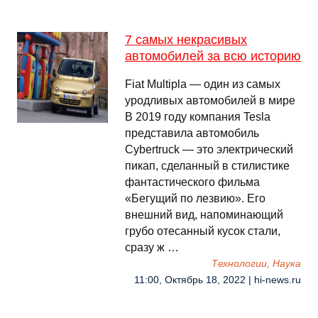
7 самых некрасивых
автомобилей за всю историю
Fiat Multipla — один из самых
уродливых автомобилей в мире
В 2019 году компания Tesla
представила автомобиль
Cybertruck — это электрический
пикап, сделанный в стилистике
фантастического фильма
«Бегущий по лезвию». Его
внешний вид, напоминающий
грубо отесанный кусок стали,
сразу ж …
Технологии, Наука
11:00, Октябрь 18, 2022 | hi-news.ru