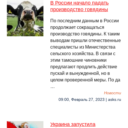
В России начало падать
производство говядины
По последним данным в России
продолжает сокращаться
производство говядины. К таким
выводам пришли отечественные
специалисты из Министерства
сельского хозяйства. В связи с
этим тамошние чиновники
предлагают продлить действие
пускай и вынужденной, но в
целом проверенной меры. По да
…
Новости
09:00, Февраль 27, 2023 | asks.ru
Украина запустила