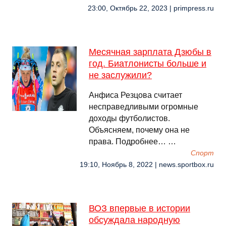
23:00, Октябрь 22, 2023 | primpress.ru
Месячная зарплата Дзюбы в
год. Биатлонисты больше и
не заслужили?
Анфиса Резцова считает
несправедливыми огромные
доходы футболистов.
Объясняем, почему она не
права. Подробнее… …
Спорт
19:10, Ноябрь 8, 2022 | news.sportbox.ru
ВОЗ впервые в истории
обсуждала народную