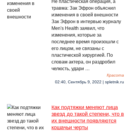
Не пластическая операция, а
травма: Зак Эфрон объяснил
изменения в своей внешности
Зак Эфрон в интервью журналу
Men's Health заявил, что
изменения, которые за
последнее время произошли с
его лицом, не связаны с
пластической хирургией. По
словам актера, он раздробил
челюсть, удари …
Красота
02:40, Сентябрь 9, 2022 | spletnik.ru
Как подтяжки меняют лица
звезд до такой степени, что в
их внешности появляются
кошачьи черты