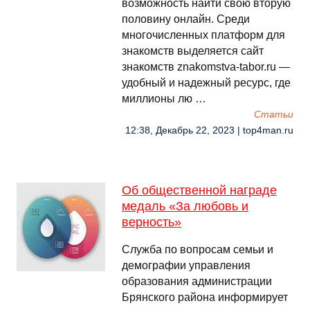
возможность найти свою вторую
половину онлайн. Среди
многочисленных платформ для
знакомств выделяется сайт
знакомств znakomstva-tabor.ru —
удобный и надежный ресурс, где
миллионы лю …
Cтатьи
12:38, Декабрь 22, 2023 | top4man.ru
Об общественной награде
медаль «За любовь и
верность»
Служба по вопросам семьи и
демографии управления
образования администрации
Брянского района информирует