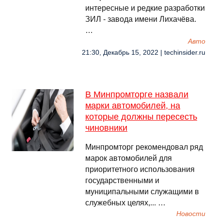
интересные и редкие разработки
ЗИЛ - завода имени Лихачёва.
…
Авто
21:30, Декабрь 15, 2022 | techinsider.ru
В Минпромторге назвали
марки автомобилей, на
которые должны пересесть
чиновники
Минпромторг рекомендовал ряд
марок автомобилей для
приоритетного использования
государственными и
муниципальными служащими в
служебных целях,... …
Новости