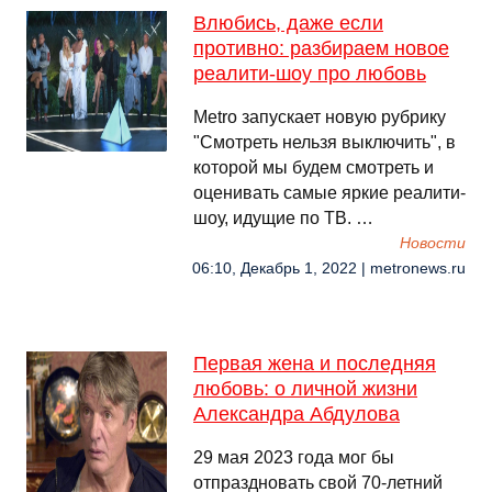
Влюбись, даже если
противно: разбираем новое
реалити-шоу про любовь
Metro запускает новую рубрику
"Смотреть нельзя выключить", в
которой мы будем смотреть и
оценивать самые яркие реалити-
шоу, идущие по ТВ. …
Новости
06:10, Декабрь 1, 2022 | metronews.ru
Первая жена и последняя
любовь: о личной жизни
Александра Абдулова
29 мая 2023 года мог бы
отпраздновать свой 70-летний