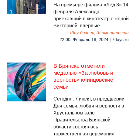
На премьере фильма «Лед 3» 14
февраля Александр,
приехавший в кинотеатр с женой
Викторией, впервые... …
Шоу-бизнес, Знаменитости
22:00, Февраль 18, 2024 | 7days.ru
В Брянске отметили
медалью «За любовь и
верность» клинцовские
семьи
Сегодня, 7 июля, в преддверии
Дня семьи, любви и верности в
Хрустальном зале
Правительства Брянской
области состоялась
торжественная церемония