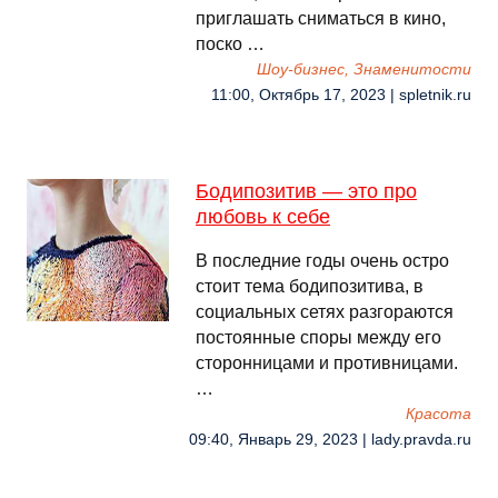
приглашать сниматься в кино,
поско …
Шоу-бизнес, Знаменитости
11:00, Октябрь 17, 2023 | spletnik.ru
Бодипозитив — это про
любовь к себе
В последние годы очень остро
стоит тема бодипозитива, в
социальных сетях разгораются
постоянные споры между его
сторонницами и противницами.
…
Красота
09:40, Январь 29, 2023 | lady.pravda.ru