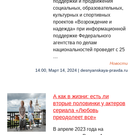
поддержки и продвижения
социальных, образовательных,
культурных и спортивных
проектов «Возрождение и
надежда» при информационной
поддержке Федерального
агентства по делам
национальностей проведет с 25
…
Новости
14:00, Март 14, 2024 | desnyanskaya-pravda.ru
А как в жизни: есть ли
вторые половинки у актеров
сериала «Любовь
преодолеет все»
В апреле 2023 года на