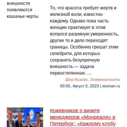
То, что красота требует жертв и
железной воли, известно
каждому. Однако пока часть
женщин практикует в этом
вопросе разумную умеренность,
другие то и дело переходят
границы. Особенно грешат этим
селебрити, для которых
сохранять безупречную
внешность — задача
первостепенная. …
Шоу-бизнес, Знаменитости
00:50, Август 5, 2023 | woman.ru
Кожевников о визите
менеджеров «Монреаля» в
Петербург: «Каждому клубу