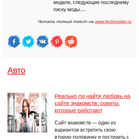
модели, следующие последнему
писку моды....
Читать полный текст на
www.techinsider.ru
Авто
Реально ли найти любовь на
сайте знакомств: советы,
которые работают
Сайт знакомств — один из
вариантов встретить свою
вторую половинку и построить с