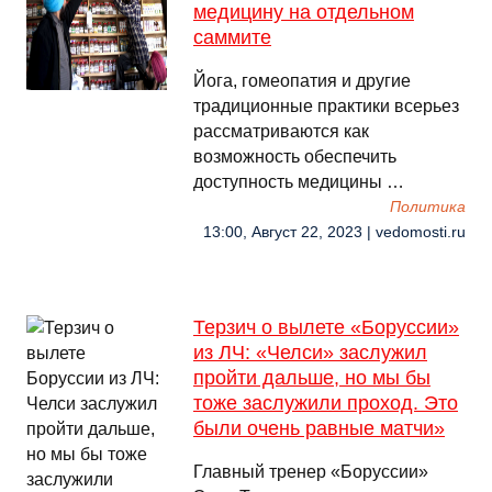
медицину на отдельном
саммите
Йога, гомеопатия и другие
традиционные практики всерьез
рассматриваются как
возможность обеспечить
доступность медицины …
Политика
13:00, Август 22, 2023 | vedomosti.ru
Терзич о вылете «Боруссии»
из ЛЧ: «Челси» заслужил
пройти дальше, но мы бы
тоже заслужили проход. Это
были очень равные матчи»
Главный тренер «Боруссии»