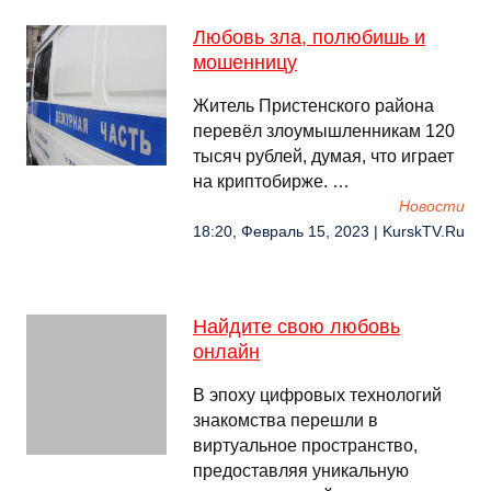
Любовь зла, полюбишь и
мошенницу
Житель Пристенского района
перевёл злоумышленникам 120
тысяч рублей, думая, что играет
на криптобирже. …
Новости
18:20, Февраль 15, 2023 | KurskTV.Ru
Найдите свою любовь
онлайн
В эпоху цифровых технологий
знакомства перешли в
виртуальное пространство,
предоставляя уникальную