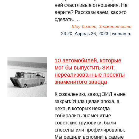
ней счастливые отношения. Не
верите? Рассказываем, как это
сделать. …
Шоу-бизнес, Знаменитости
23:20, Апрель 26, 2023 | woman.ru
10 автомобилей, которые
мог бы выпустить ЗИЛ:
нереализованные проекты
знаменитого завода
К сожалению, завод ЗИЛ ныне
закрыт. Ушла целая эпоха, а
цеха, в которых некогда
собирались знаменитые
советские грузовики, были
снесены или профилированы.
Мы решили вспомнить самые