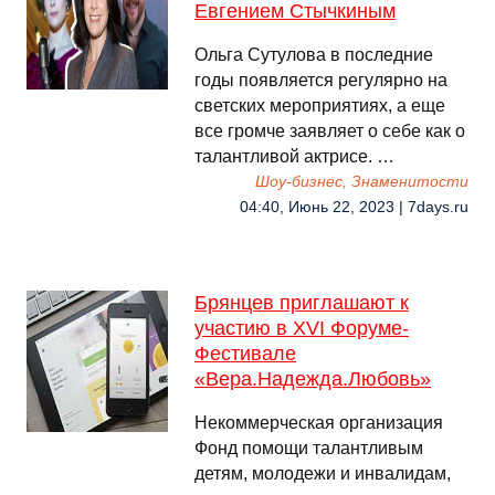
Евгением Стычкиным
Ольга Сутулова в последние
годы появляется регулярно на
светских мероприятиях, а еще
все громче заявляет о себе как о
талантливой актрисе. …
Шоу-бизнес, Знаменитости
04:40, Июнь 22, 2023 | 7days.ru
Брянцев приглашают к
участию в XVI Форуме-
Фестивале
«Вера.Надежда.Любовь»
Некоммерческая организация
Фонд помощи талантливым
детям, молодежи и инвалидам,