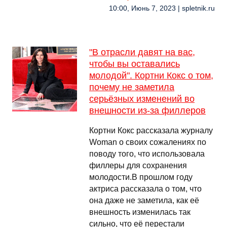
10:00, Июнь 7, 2023 | spletnik.ru
"В отрасли давят на вас,
чтобы вы оставались
молодой". Кортни Кокс о том,
почему не заметила
серьёзных изменений во
внешности из-за филлеров
Кортни Кокс рассказала журналу
Woman о своих сожалениях по
поводу того, что использовала
филлеры для сохранения
молодости.В прошлом году
актриса рассказала о том, что
она даже не заметила, как её
внешность изменилась так
сильно, что её перестали