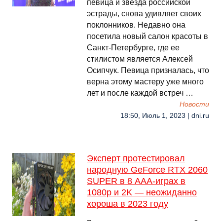
певица и звезда российской
эстрады, снова удивляет своих
поклонников. Недавно она
посетила новый салон красоты в
Санкт-Петербурге, где ее
стилистом является Алексей
Осипчук. Певица призналась, что
верна этому мастеру уже много
лет и после каждой встреч …
Новости
18:50, Июль 1, 2023 | dni.ru
Эксперт протестировал
народную GeForce RTX 2060
SUPER в 8 ААА-играх в
1080p и 2K — неожиданно
хороша в 2023 году