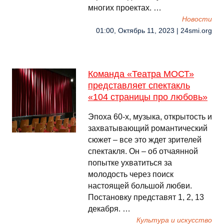
многих проектах. …
Новости
01:00, Октябрь 11, 2023 | 24smi.org
Команда «Театра МОСТ»
представляет спектакль
«104 страницы про любовь»
Эпоха 60-х, музыка, открытость и
захватывающий романтический
сюжет – все это ждет зрителей
спектакля. Он – об отчаянной
попытке ухватиться за
молодость через поиск
настоящей большой любви.
Постановку представят 1, 2, 13
декабря. …
Культура и искусство