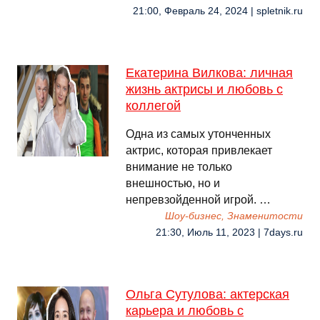
21:00, Февраль 24, 2024 | spletnik.ru
Екатерина Вилкова: личная
жизнь актрисы и любовь с
коллегой
Одна из самых утонченных
актрис, которая привлекает
внимание не только
внешностью, но и
непревзойденной игрой. …
Шоу-бизнес, Знаменитости
21:30, Июль 11, 2023 | 7days.ru
Ольга Сутулова: актерская
карьера и любовь с