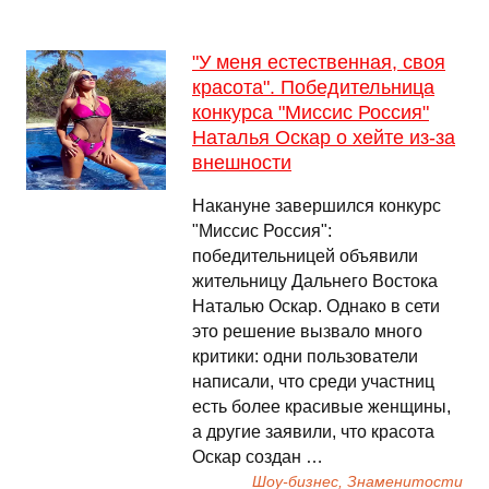
"У меня естественная, своя
красота". Победительница
конкурса "Миссис Россия"
Наталья Оскар о хейте из-за
внешности
Накануне завершился конкурс
"Миссис Россия":
победительницей объявили
жительницу Дальнего Востока
Наталью Оскар. Однако в сети
это решение вызвало много
критики: одни пользователи
написали, что среди участниц
есть более красивые женщины,
а другие заявили, что красота
Оскар создан …
Шоу-бизнес, Знаменитости