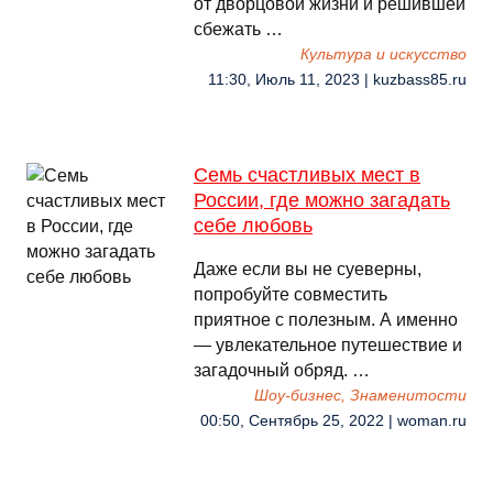
от дворцовой жизни и решившей
сбежать …
Культура и искусство
11:30, Июль 11, 2023 | kuzbass85.ru
Семь счастливых мест в
России, где можно загадать
себе любовь
Даже если вы не суеверны,
попробуйте совместить
приятное с полезным. А именно
— увлекательное путешествие и
загадочный обряд. …
Шоу-бизнес, Знаменитости
00:50, Сентябрь 25, 2022 | woman.ru