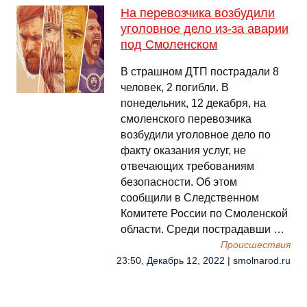
На перевозчика возбудили
уголовное дело из-за аварии
под Смоленском
В страшном ДТП пострадали 8
человек, 2 погибли. В
понедельник, 12 декабря, на
смоленского перевозчика
возбудили уголовное дело по
факту оказания услуг, не
отвечающих требованиям
безопасности. Об этом
сообщили в Следственном
Комитете России по Смоленской
области. Среди пострадавши …
Происшествия
23:50, Декабрь 12, 2022 | smolnarod.ru