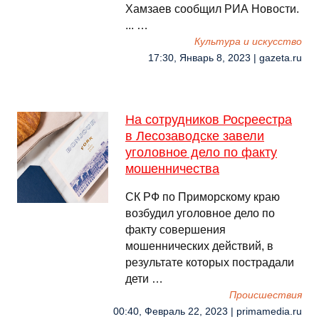
Хамзаев сообщил РИА Новости.
... …
Культура и искусство
17:30, Январь 8, 2023 | gazeta.ru
На сотрудников Росреестра
в Лесозаводске завели
уголовное дело по факту
мошенничества
СК РФ по Приморскому краю
возбудил уголовное дело по
факту совершения
мошеннических действий, в
результате которых пострадали
дети …
Происшествия
00:40, Февраль 22, 2023 | primamedia.ru