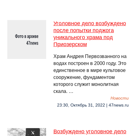
Уголовное дело возбуждено
после попытки поджога
уникального храма под
Приозерском
Храм Андрея Первозванного на
водах построен в 2000 году. Это
единственное в мире культовое
сооружение, фундаментом
которого служит монолитная
скала. …
Новости
23:30, Октябрь 31, 2022 | 47news.ru
Возбуждено уголовное дело