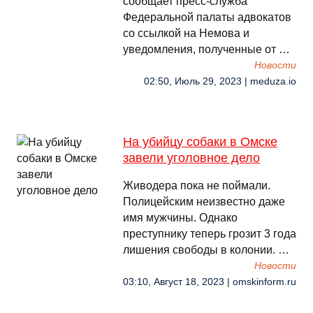
сообщает пресс-служба
Федеральной палаты адвокатов
со ссылкой на Немова и
уведомления, полученные от …
Новости
02:50, Июль 29, 2023 | meduza.io
На убийцу собаки в Омске
завели уголовное дело
Живодера пока не поймали.
Полицейским неизвестно даже
имя мужчины. Однако
преступнику теперь грозит 3 года
лишения свободы в колонии. …
Новости
03:10, Август 18, 2023 | omskinform.ru