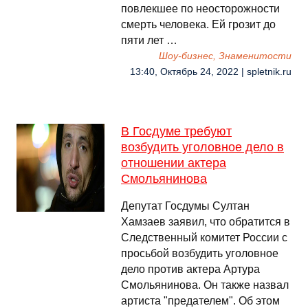
повлекшее по неосторожности
смерть человека. Ей грозит до
пяти лет …
Шоу-бизнес, Знаменитости
13:40, Октябрь 24, 2022 | spletnik.ru
В Госдуме требуют
возбудить уголовное дело в
отношении актера
Смольянинова
Депутат Госдумы Султан
Хамзаев заявил, что обратится в
Следственный комитет России с
просьбой возбудить уголовное
дело против актера Артура
Смольянинова. Он также назвал
артиста "предателем". Об этом