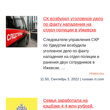
СК возбудил уголовное дело
по факту нападения на
отдел полиции в Ижевске
Следователи управления СКР
по Удмуртии возбудили
уголовное дело по факту
нападения на отдел полиции и
ранения двух сотрудников в
Ижевске. …
Новости
11:50, Сентябрь 3, 2022 | russian.rt.com
Семья заработала на
кэшбэке 4,4 млн рублей.