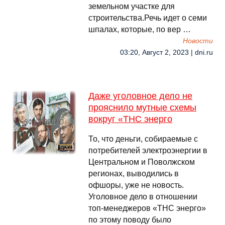
земельном участке для
строительства.Речь идет о семи
шпалах, которые, по вер …
Новости
03:20, Август 2, 2023 | dni.ru
Даже уголовное дело не
прояснило мутные схемы
вокруг «ТНС энерго
То, что деньги, собираемые с
потребителей электроэнергии в
Центральном и Поволжском
регионах, выводились в
офшоры, уже не новость.
Уголовное дело в отношении
топ-менеджеров «ТНС энерго»
по этому поводу было