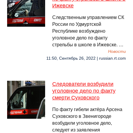
Ижевске
Следственным управлением СК
России по Удмуртской
Республике возбуждено
уголовное дело по факту
стрельбы в школе в Ижевске. …
Новости
11:50, Сентябрь 26, 2022 | russian.rt.com
Следователи возбудили
уголовное дело по факту
смерти Суховского
По факту гибели актёра Арсена
Суховского в Звенигороде
возбудили уголовное дело,
следует из заявления