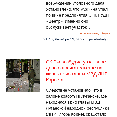
возбуждении уголовного дела.
Установлено, что мужчина упал
по вине предприятия СПб ГУДП
«Центр». Именно оно
обслуживает участок, …
Технологии, Наука
21:40, Декабрь 19, 2022 | gazetadaily.ru
СК РФ возбудил уголовное
дело о посягательстве на
жизнь врио главы МВД ЛНР
Корнета
Следствие установило, что в
салоне красоты в Луганске, где
находился врио главы МВД
Луганской народной республики
(ЛНР) Игорь Корнет, сработало