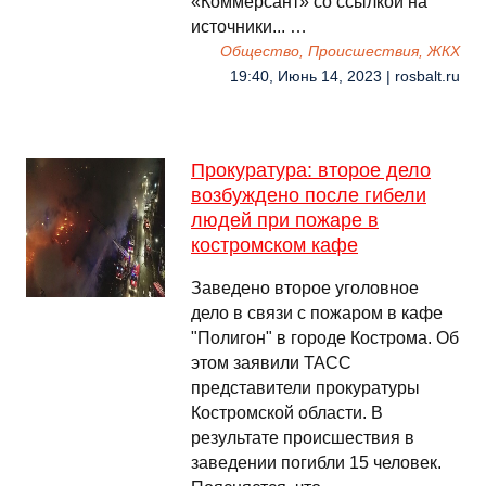
«Коммерсант» со ссылкой на
источники... …
Общество, Происшествия, ЖКХ
19:40, Июнь 14, 2023 | rosbalt.ru
Прокуратура: второе дело
возбуждено после гибели
людей при пожаре в
костромском кафе
Заведено второе уголовное
дело в связи с пожаром в кафе
"Полигон" в городе Кострома. Об
этом заявили ТАСС
представители прокуратуры
Костромской области. В
результате происшествия в
заведении погибли 15 человек.