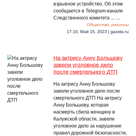
взрывное устройство. Об этом
сообщается в Telegram-канале
Следственного комитета ... …
Общество, регионы
17:10, Май 15, 2023 | gazeta.ru
На актрису Анну Большову
завели уголовное дело
после смертельного ДТП
На актрису Анну Большову
завели уголовное дело после
смертельного ДТП На актрису
Анну Большову, которая
насмерть сбила женщину в
Калужской области, завели
уголовное дело за нарушение
правил дорожной безопасности,