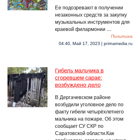
Ее подозревают в получении
незаконных средств за закупку
музыкальных инструментов для
краевой филармонии …
Политика
04:40, Май 17, 2023 | primamedia.ru
Гибель мальчика в
сгоревшем сарае:
возбуждено дело
В Дергачевском районе
возбудили уголовное дело по
факту гибели четырёхлетнего
мальчика на пожаре. Об этом
сообщает СУ СКР по
Саратовской области.Как