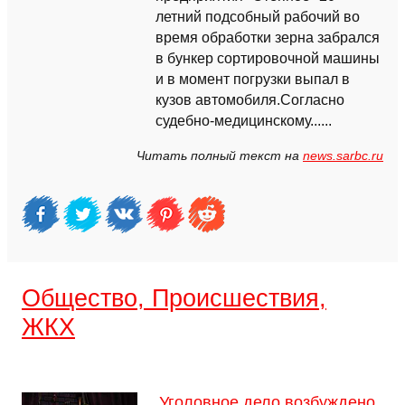
летний подсобный рабочий во
время обработки зерна забрался
в бункер сортировочной машины
и в момент погрузки выпал в
кузов автомобиля.Согласно
судебно-медицинскому......
Читать полный текст на
news.sarbc.ru
Общество, Происшествия,
ЖКХ
Уголовное дело возбуждено