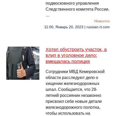
подмосковного управления
Следственного комитета России.
…
Новости
11:00, Январь 20, 2023 | russian.rt.com
Хотел обустроить участок, а
влип в уголовное дело:
вмешалась полиция
Сотрудники МВД Кемеровской
области расследуют дело о
хищении железнодорожных
шпал. Сообщается, что 28-
летний россиянин незаконно
присвоил себе новые детали
железнодорожного полотна,
чтобы использовать на