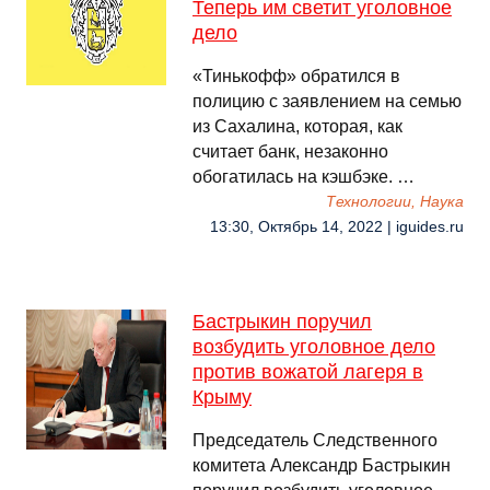
Теперь им светит уголовное
дело
«Тинькофф» обратился в
полицию с заявлением на семью
из Сахалина, которая, как
считает банк, незаконно
обогатилась на кэшбэке. …
Технологии, Наука
13:30, Октябрь 14, 2022 | iguides.ru
Бастрыкин поручил
возбудить уголовное дело
против вожатой лагеря в
Крыму
Председатель Следственного
комитета Александр Бастрыкин