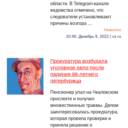
области. В Telegram-канале
ведомства отмечено, что
следователи устанавливают
причины возгора …
Новости
10:40, Декабрь 9, 2022 | vz.ru
Прокуратура возбудила
уголовное дело после
падения 88-летнего
петербуржца
Пенсионер упал на Чкаловском
проспекте и получил
множественные травмы. Делом
заинтересовалась прокуратура,
которая провела проверки и
приняла решение о