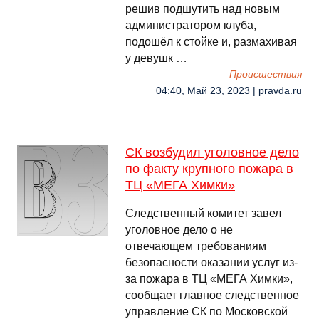
решив подшутить над новым
администратором клуба,
подошёл к стойке и, размахивая
у девушк …
Происшествия
04:40, Май 23, 2023 | pravda.ru
СК возбудил уголовное дело
по факту крупного пожара в
ТЦ «МЕГА Химки»
Следственный комитет завел
уголовное дело о не
отвечающем требованиям
безопасности оказании услуг из-
за пожара в ТЦ «МЕГА Химки»,
сообщает главное следственное
управление СК по Московской