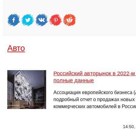
Авто
Российский авторынок в 2022-
полные данные
Ассоциация европейского бизнеса 
подробный отчет о продажах новых 
коммерческих автомобилей в России
14:50,