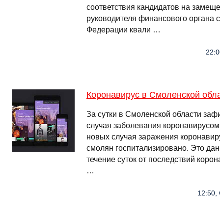
соответствия кандидатов на замещ
руководителя финансового органа с
Федерации квали …
22:0
Коронавирус в Смоленской обл
За сутки в Смоленской области заф
случая заболевания коронавирусом
новых случая заражения коронавир
смолян госпитализировано. Это дан
течение суток от последствий корон
…
12:50,