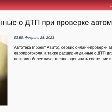
1
анные о ДТП при проверке авто
03:50, Февраль 28, 2023
Автотека (проект Авито), сервис онлайн-проверки 
европротокола, а также расширил данные о ДТП дл
позволят более качественно оценивать состояние и 