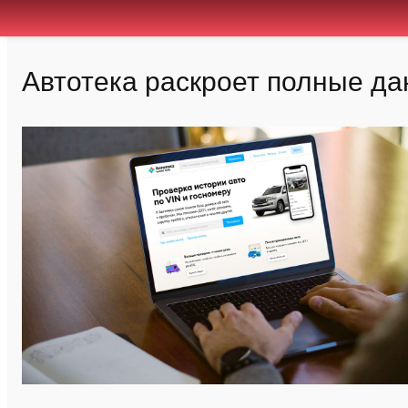
Автотека раскроет полные д