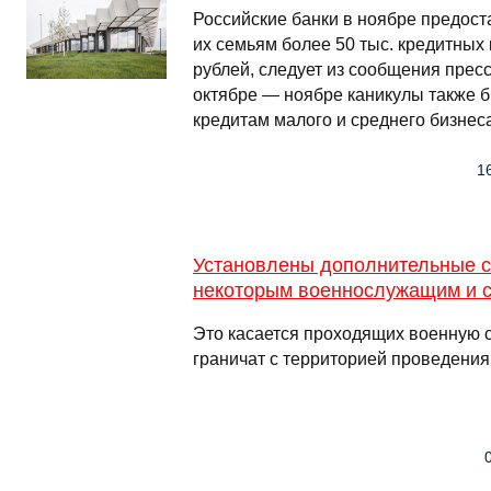
Российские банки в ноябре предос
их семьям более 50 тыс. кредитных 
рублей, следует из сообщения прес
октябре — ноябре каникулы также 
кредитам малого и среднего бизнес
16
Установлены дополнительные с
некоторым военнослужащим и с
Это касается проходящих военную с
граничат с территорией проведени