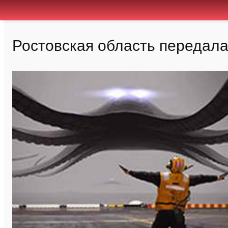
Ростовская область передал