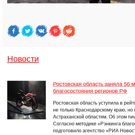
Новости
Ростовская область заняла 56 м
благосостояния регионов РФ
Ростовская область уступила в рей
не только Краснодарскому краю, но 
Астраханской областям. Об этом пи
Согласно методике «Рэнкинга благо
подготовило агентство «РИА Новост