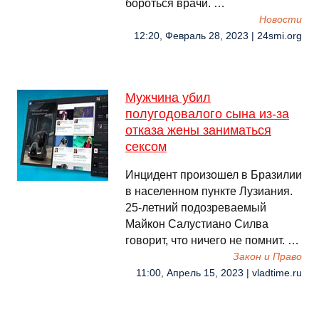
бороться врачи. …
Новости
12:20, Февраль 28, 2023 | 24smi.org
Мужчина убил
полугодовалого сына из-за
отказа жены заниматься
сексом
Инцидент произошел в Бразилии
в населенном пункте Лузиания.
25-летний подозреваемый
Майкон Салустиано Силва
говорит, что ничего не помнит. …
Закон и Право
11:00, Апрель 15, 2023 | vladtime.ru