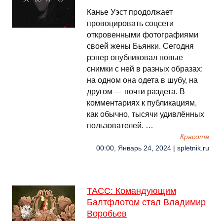
Канье Уэст продолжает
провоцировать соцсети
откровенными фотографиями
своей жены Бьянки. Сегодня
рэпер опубликовал новые
снимки с ней в разных образах:
на одном она одета в шубу, на
другом — почти раздета. В
комментариях к публикациям,
как обычно, тысячи удивлённых
пользователей. …
Красота
00:00, Январь 24, 2024 | spletnik.ru
ТАСС: Командующим
Балтфлотом стал Владимир
Воробьев