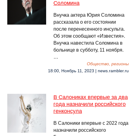
Соломина
Внучка актера Юрия Соломина
рассказала о его состоянии
после перенесенного инсульта.
Об этом сообщают «Известия».
Внучка навестила Соломина в
больнице в субботу, 11 ноября.
…
Общество, регионы
18:00, Ноябрь 11, 2023 | news.rambler.ru
В Салониках впервые за два
года назначили российского
генконсула
В Салоники впервые с 2022 года
назначили российского