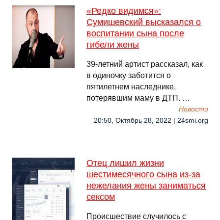
«Редко видимся»:
Сумишевский высказался о
воспитании сына после
гибели жены
39-летний артист рассказал, как
в одиночку заботится о
пятилетнем наследнике,
потерявшим маму в ДТП. …
Новости
20:50, Октябрь 28, 2022 | 24smi.org
Отец лишил жизни
шестимесячного сына из-за
нежелания жены заниматься
сексом
Происшествие случилось с