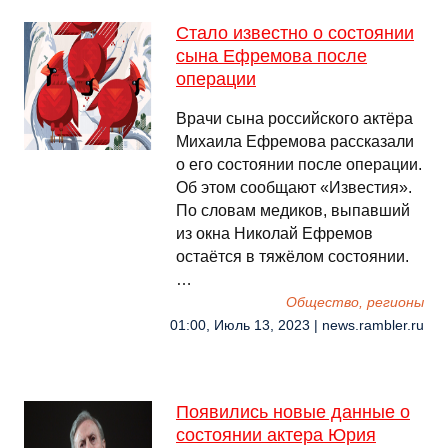
Стало известно о состоянии
сына Ефремова после
операции
Врачи сына российского актёра
Михаила Ефремова рассказали
о его состоянии после операции.
Об этом сообщают «Известия».
По словам медиков, выпавший
из окна Николай Ефремов
остаётся в тяжёлом состоянии.
…
Общество, регионы
01:00, Июль 13, 2023 | news.rambler.ru
Появились новые данные о
состоянии актера Юрия