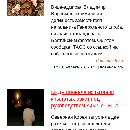
Вице-адмирал Владимир
Воробьев, занимавший
должность заместителя
начальника Генерального штаба,
назначен командовать
Балтийским флотом. Об этом
сообщает ТАСС со ссылкой на
собственные источники. …
Военное дело
07:20, Апрель 23, 2023 | военное.рф
КНДР провела испытания
крылатых ракет под
руководством Ким Чен Ына
Северная Корея запустила две
ракеты, которые пролетели