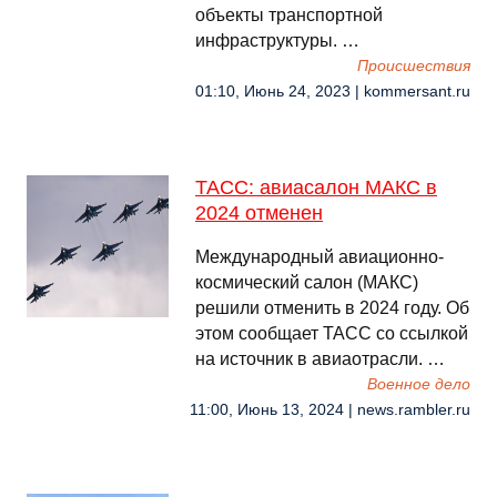
объекты транспортной
инфраструктуры. …
Происшествия
01:10, Июнь 24, 2023 | kommersant.ru
ТАСС: авиасалон МАКС в
2024 отменен
Международный авиационно-
космический салон (МАКС)
решили отменить в 2024 году. Об
этом сообщает ТАСС со ссылкой
на источник в авиаотрасли. …
Военное дело
11:00, Июнь 13, 2024 | news.rambler.ru