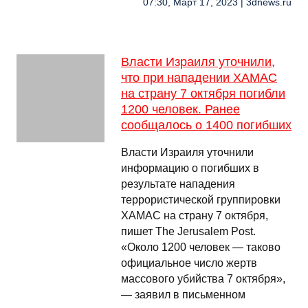
07:30, Март 17, 2023 | 3dnews.ru
Власти Израиля уточнили,
что при нападении ХАМАС
на страну 7 октября погибли
1200 человек. Ранее
сообщалось о 1400 погибших
Власти Израиля уточнили
информацию о погибших в
результате нападения
террористической группировки
ХАМАС на страну 7 октября,
пишет The Jerusalem Post.
«Около 1200 человек — таково
официальное число жертв
массового убийства 7 октября»,
— заявил в письменном