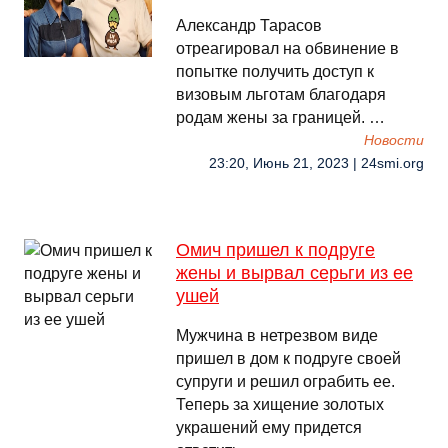
Александр Тарасов
отреагировал на обвинение в
попытке получить доступ к
визовым льготам благодаря
родам жены за границей. …
Новости
23:20, Июнь 21, 2023 | 24smi.org
Омич пришел к подруге
жены и вырвал серьги из ее
ушей
Мужчина в нетрезвом виде
пришел в дом к подруге своей
супруги и решил ограбить ее.
Теперь за хищение золотых
украшений ему придется