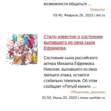
возможности общаться …
Новости
03:40, Февраль 26, 2023 | dni.ru
Стало известно о состоянии
выпавшего из окна сына
Ефремова
Состояние сына российского
актера Михаила Ефремова
Николая, выпавшего из окна
третьего этажа, остается
стабильно тяжелым. Об этом
сообщает «Пятый канал». …
Общество, регионы
01:50, Июль 20, 2023 | news.rambler.ru