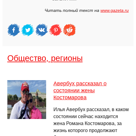
Читать полный текст на
www.gazeta.ru
Общество, регионы
Авербух рассказал о
состоянии жены
Костомарова
Илья Авербух рассказал, в каком
состоянии сейчас находится
жена Романа Костомарова, за
жизнь которого продолжают