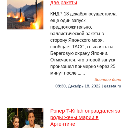
две ракеты
КНДР 18 декабря осуществила
еще один запуск,
предположительно,
баллистической ракеты в
сторону Японского моря,
сообщает ТАСС, ссылаясь на
Береговую охрану Японии.
Отмечается, что второй запуск
произошел примерно через 25
минут после ... …
Военное дело
08:30, Декабрь 18, 2022 | gazeta.ru
Рэпер T-Killah оправдался за
роды жены Марии в
Аргентине