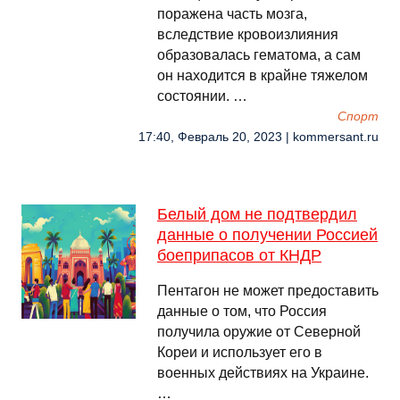
поражена часть мозга,
вследствие кровоизлияния
образовалась гематома, а сам
он находится в крайне тяжелом
состоянии. …
Спорт
17:40, Февраль 20, 2023 | kommersant.ru
Белый дом не подтвердил
данные о получении Россией
боеприпасов от КНДР
Пентагон не может предоставить
данные о том, что Россия
получила оружие от Северной
Кореи и использует его в
военных действиях на Украине.
…