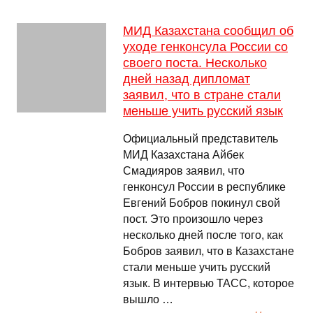
МИД Казахстана сообщил об
уходе генконсула России со
своего поста. Несколько
дней назад дипломат
заявил, что в стране стали
меньше учить русский язык
Официальный представитель
МИД Казахстана Айбек
Смадияров заявил, что
генконсул России в республике
Евгений Бобров покинул свой
пост. Это произошло через
несколько дней после того, как
Бобров заявил, что в Казахстане
стали меньше учить русский
язык. В интервью ТАСС, которое
вышло …