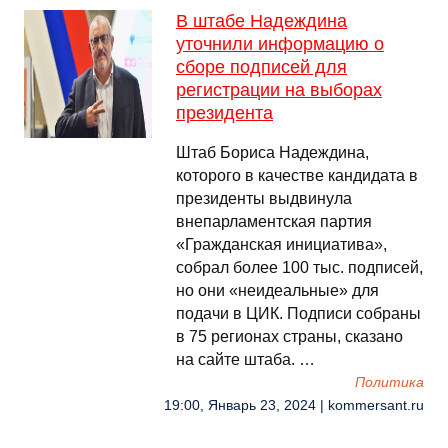
В штабе Надеждина
уточнили информацию о
сборе подписей для
регистрации на выборах
президента
Штаб Бориса Надеждина,
которого в качестве кандидата в
президенты выдвинула
внепарламентская партия
«Гражданская инициатива»,
собрал более 100 тыс. подписей,
но они «неидеальные» для
подачи в ЦИК. Подписи собраны
в 75 регионах страны, сказано
на сайте штаба. …
Политика
19:00, Январь 23, 2024 | kommersant.ru