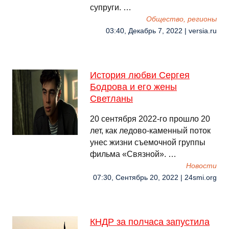
супруги. …
Общество, регионы
03:40, Декабрь 7, 2022 | versia.ru
История любви Сергея
Бодрова и его жены
Светланы
20 сентября 2022-го прошло 20
лет, как ледово-каменный поток
унес жизни съемочной группы
фильма «Связной». …
Новости
07:30, Сентябрь 20, 2022 | 24smi.org
КНДР за полчаса запустила