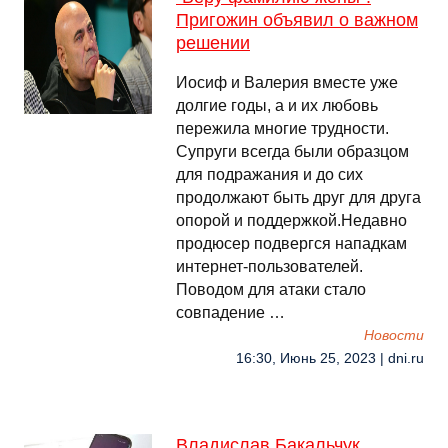
Пригожин объявил о важном
решении
Иосиф и Валерия вместе уже
долгие годы, а и их любовь
пережила многие трудности.
Супруги всегда были образцом
для подражания и до сих
продолжают быть друг для друга
опорой и поддержкой.Недавно
продюсер подвергся нападкам
интернет-пользователей.
Поводом для атаки стало
совпадение …
Новости
16:30, Июнь 25, 2023 | dni.ru
Владислав Бакальчук