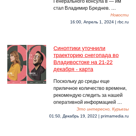
Генерального консула в — им
стал Владимир Бреднев. …
Новости
16:00, Апрель 1, 2024 | rbc.ru
Синоптики уточнили
траекторию снегопада во
Владивостоке на 21-22
декабря - карта
Поскольку до среды еще
приличное количество времени,
рекомендую следить за нашей
оперативной информацией …
Это интересно, Курьезы
01:50, Декабрь 19, 2022 | primamedia.ru