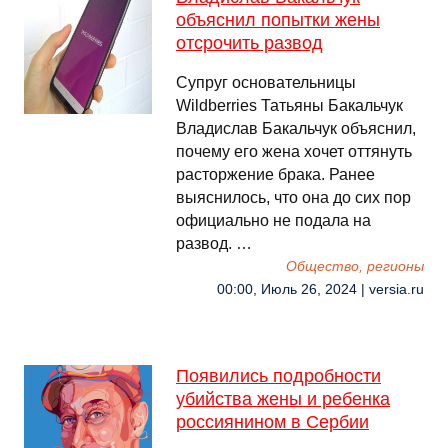
объяснил попытки жены
отсрочить развод
Супруг основательницы
Wildberries Татьяны Бакальчук
Владислав Бакальчук объяснил,
почему его жена хочет оттянуть
расторжение брака. Ранее
выяснилось, что она до сих пор
официально не подала на
развод. …
Общество, регионы
00:00, Июль 26, 2024 | versia.ru
Появились подробности
убийства жены и ребенка
россиянином в Сербии