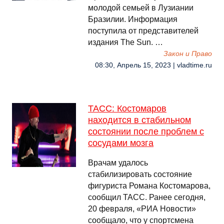
молодой семьей в Лузиании
Бразилии. Информация
поступила от представителей
издания The Sun. …
Закон и Право
08:30, Апрель 15, 2023 | vladtime.ru
ТАСС: Костомаров
находится в стабильном
состоянии после проблем с
сосудами мозга
Врачам удалось
стабилизировать состояние
фигуриста Романа Костомарова,
сообщил ТАСС. Ранее сегодня,
20 февраля, «РИА Новости»
сообщало, что у спортсмена