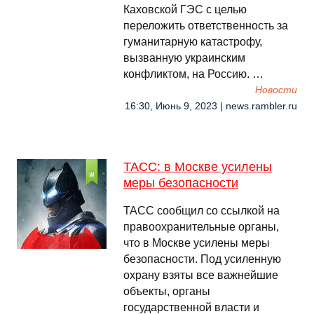
Каховской ГЭС с целью
переложить ответственность за
гуманитарную катастрофу,
вызванную украинским
конфликтом, на Россию. …
Новости
16:30, Июнь 9, 2023 | news.rambler.ru
ТАСС: в Москве усилены
меры безопасности
ТАСС сообщил со ссылкой на
правоохранительные органы,
что в Москве усилены меры
безопасности. Под усиленную
охрану взяты все важнейшие
объекты, органы
государственной власти и