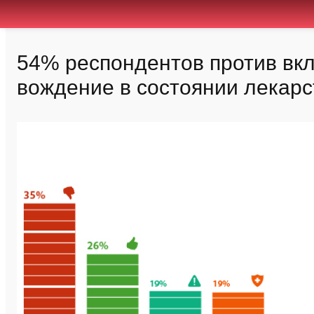
54% респондентов против вкл
вождение в состоянии лекарс