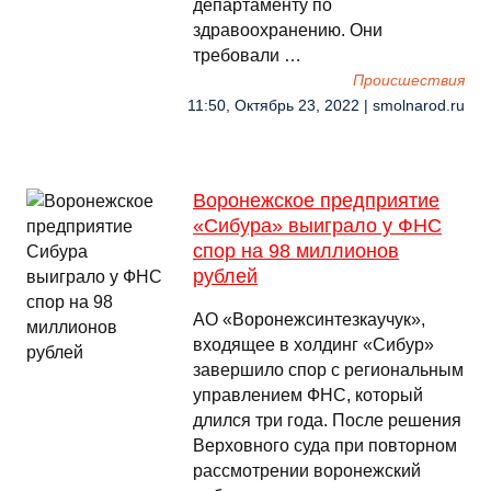
департаменту по
здравоохранению. Они
требовали …
Происшествия
11:50, Октябрь 23, 2022 | smolnarod.ru
Воронежское предприятие
«Сибура» выиграло у ФНС
спор на 98 миллионов
рублей
АО «Воронежсинтезкаучук»,
входящее в холдинг «Сибур»
завершило спор с региональным
управлением ФНС, который
длился три года. После решения
Верховного суда при повторном
рассмотрении воронежский