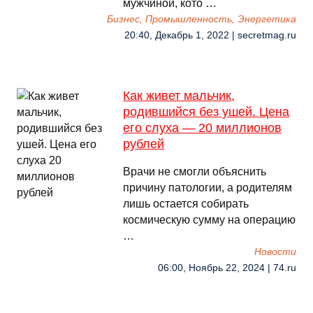
мужчиной, кото …
Бизнес, Промышленность, Энергетика
20:40, Декабрь 1, 2022 | secretmag.ru
Как живет мальчик,
родившийся без ушей. Цена
его слуха — 20 миллионов
рублей
Врачи не смогли объяснить
причину патологии, а родителям
лишь остается собирать
космическую сумму на операцию
…
Новости
06:00, Ноябрь 22, 2024 | 74.ru