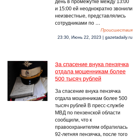
день в промежутке между 13:00
и 15:00 ей неоднократно звонили
неизвестные, представлялись
сотрудниками по …
Происшествия
23:30, Июнь 22, 2023 | gazetadaily.ru
За спасение внука пензячка
отдала мошенникам более
500 тысяч рублей
За спасение внука пензячка
отдала мошенникам более 500
тысяч рублей В пресс-службе
МВД по пензенской области
сообщили, что к
правоохранителям обратилась
92-летняя пензячка, после того