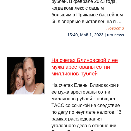
рублей. В феврале 2023 года,
когда комплекс с самым
большим в Прикамье бассейном
был впервые выставлен на п …
Новости
15:40, Май 1, 2023 | ura.news
На счетах Блиновской и ее
мужа арестованы сотни
миллионов рублей
На счетах Елены Блиновской и
ее мужа арестованы сотни
миллионов рублей, сообщает
ТАСС со ссылкой на следствие
по делу по неуплате налогов. "В
рамках расследования
уголовного дела в отношении