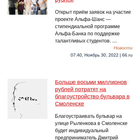
Открыт приём заявок на участие
проекте Альфа-Шанс —
стипендиальной программе
Альфа-Банка по поддержке
талантливых студентов. …
Новости
07:40, Ноябрь 30, 2022 | 66.ru
Больше восьми миллионов
рублей потратят на
благоустройство бульвара в
Смоленске
Благоустраивать бульвар на
улице Рыленкова в Смоленске
будет индивидуальный
предприниматель Дмитрий