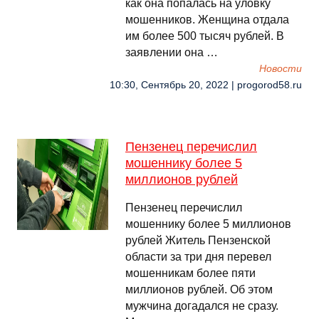
как она попалась на уловку
мошенников. Женщина отдала
им более 500 тысяч рублей. В
заявлении она …
Новости
10:30, Сентябрь 20, 2022 | progorod58.ru
Пензенец перечислил
мошеннику более 5
миллионов рублей
Пензенец перечислил
мошеннику более 5 миллионов
рублей Житель Пензенской
области за три дня перевел
мошенникам более пяти
миллионов рублей. Об этом
мужчина догадался не сразу.