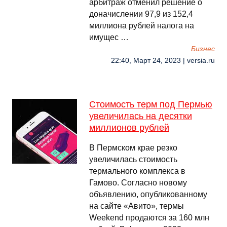
арбитраж отменил решение о
доначислении 97,9 из 152,4
миллиона рублей налога на
имущес …
Бизнес
22:40, Март 24, 2023 | versia.ru
Стоимость терм под Пермью
увеличилась на десятки
миллионов рублей
В Пермском крае резко
увеличилась стоимость
термального комплекса в
Гамово. Согласно новому
объявлению, опубликованному
на сайте «Авито», термы
Weekend продаются за 160 млн