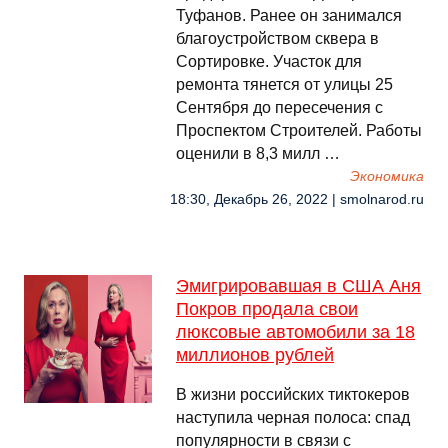
Туфанов. Ранее он занимался
благоустройством сквера в
Сортировке. Участок для
ремонта тянется от улицы 25
Сентября до пересечения с
Проспектом Строителей. Работы
оценили в 8,3 милл …
Экономика
18:30, Декабрь 26, 2022 | smolnarod.ru
Эмигрировавшая в США Аня
Покров продала свои
люксовые автомобили за 18
миллионов рублей
В жизни российских тиктокеров
наступила черная полоса: спад
популярности в связи с