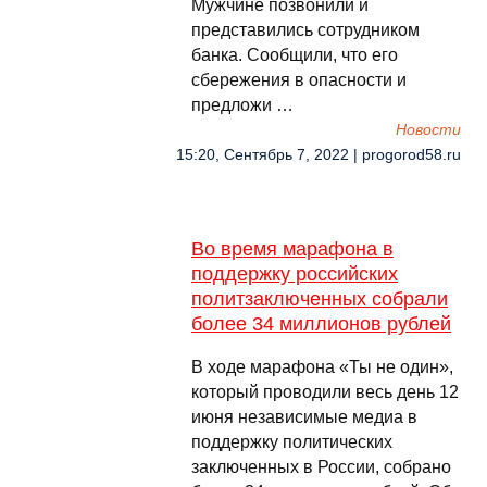
Мужчине позвонили и
представились сотрудником
банка. Сообщили, что его
сбережения в опасности и
предложи …
Новости
15:20, Сентябрь 7, 2022 | progorod58.ru
Во время марафона в
поддержку российских
политзаключенных собрали
более 34 миллионов рублей
В ходе марафона «Ты не один»,
который проводили весь день 12
июня независимые медиа в
поддержку политических
заключенных в России, собрано