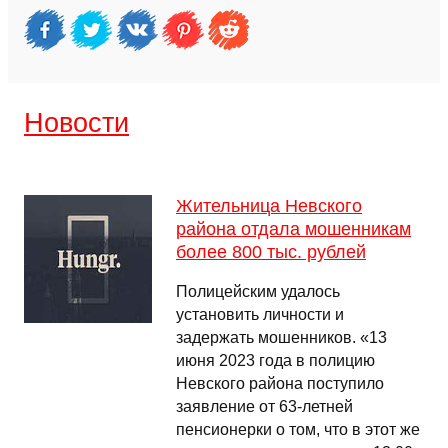
Новости
Жительница Невского
района отдала мошенникам
более 800 тыс. рублей
Полицейским удалось
установить личности и
задержать мошенников. «13
июня 2023 года в полицию
Невского района поступило
заявление от 63-летней
пенсионерки о том, что в этот же