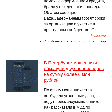
помочь с оформлением кредита,
брали у них деньги и пропадали.
Об этом сообщает
Baza.Задержанным грозят сроки
за организацию и участие в
преступном сообществе. Си …
Новости
20:40, Июль 26, 2023 | compromat.group
В Петербурге мошенники
обманули двух пенсионеров
на сумму более 6 млн
рублей
По факту мошенничества
возбудили уголовные дела,
ведут поиск злоумышленников.
Как рассказали в МВд по