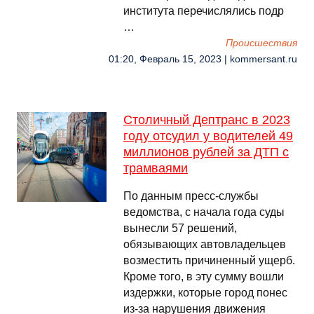
института перечислялись подр
…
Происшествия
01:20, Февраль 15, 2023 | kommersant.ru
Столичный Дептранс в 2023
году отсудил у водителей 49
миллионов рублей за ДТП с
трамваями
По данным пресс-службы
ведомства, с начала года суды
вынесли 57 решений,
обязывающих автовладельцев
возместить причиненный ущерб.
Кроме того, в эту сумму вошли
издержки, которые город понес
из-за нарушения движения