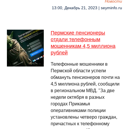
Новости
13:00, Декабрь 21, 2023 | seyminfo.ru
Пермские пенсионеры
отдали телефонным
мошенникам 4,5 миллиона
рублей
Телефонные мошенники в
Пермской области успели
обмануть пенсионеров почти на
4,5 миллиона рублей, сообщили
в региональном МВД. "За две
недели октября в разных
городах Прикамья
оперативниками полиции
установлены четверо граждан,
причастных к телефонному