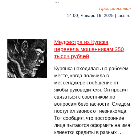
…
Происшествия
14:00, Январь 16, 2025 | tass.ru
Медсестра из Курска
перевела мошенникам 350
тысяч рублей
Курянка находилась на рабочем
месте, когда получила в
мессенджере сообщение от
якобы руководителя. Он просил
связаться с советником по
вопросам безопасности. Следом
поступил звонок от незнакомца.
Тот сообщил, что посторонние
лица пытаются оформить на имя
клиентки кредиты в разных …