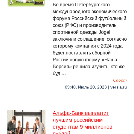
Во время Петербургского
международного экономического
форума Российский футбольный
союз (РФС) и производитель
спортивной одежды Jögel
заключили соглашение, согласно
которому компания с 2024 года
будет поставлять сборной
России новую форму. «Наша
Версия» решила изучить, кто же
буд …
Спорт
09:40, Июль 20, 2023 | versia.ru
Альфа-Банк выплатит
лучшим российским
студентам 9 миллионов
рублей