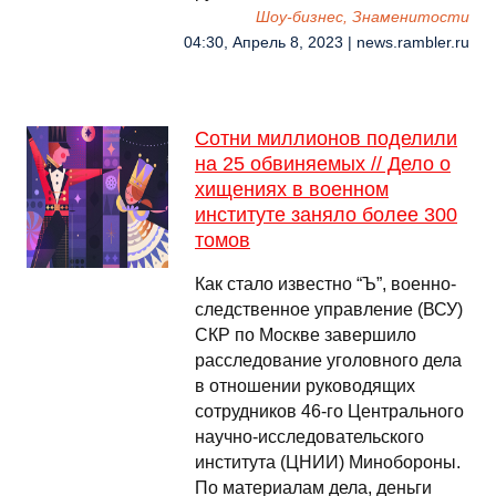
Шоу-бизнес, Знаменитости
04:30, Апрель 8, 2023 | news.rambler.ru
Сотни миллионов поделили
на 25 обвиняемых // Дело о
хищениях в военном
институте заняло более 300
томов
Как стало известно “Ъ”, военно-
следственное управление (ВСУ)
СКР по Москве завершило
расследование уголовного дела
в отношении руководящих
сотрудников 46-го Центрального
научно-исследовательского
института (ЦНИИ) Минобороны.
По материалам дела, деньги