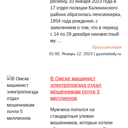
региону, 10 января 2023 года в
17 отдел полиции Калининского
района обратилась пенсионерка,
1954 года рождения, с
заявлением о том, что в период
с 14 по 29 декабря неизвестный
му …
Происшествия
01:00, Январь 12, 2023 | gazetadaily.ru
В Омске машинист
электропоезда отдал
мошенникам почти 5
миллионов
Мужчина попался на
стандартные уловки
мошенников, которые хотели