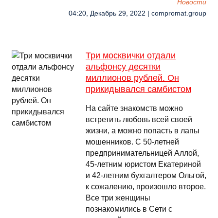
Новости
04:20, Декабрь 29, 2022 | compromat.group
Три москвички отдали
альфонсу десятки
миллионов рублей. Он
прикидывался самбистом
На сайте знакомств можно
встретить любовь всей своей
жизни, а можно попасть в лапы
мошенников. С 50-летней
предпринимательницей Аллой,
45-летним юристом Екатериной
и 42-летним бухгалтером Ольгой,
к сожалению, произошло второе.
Все три женщины
познакомились в Сети с