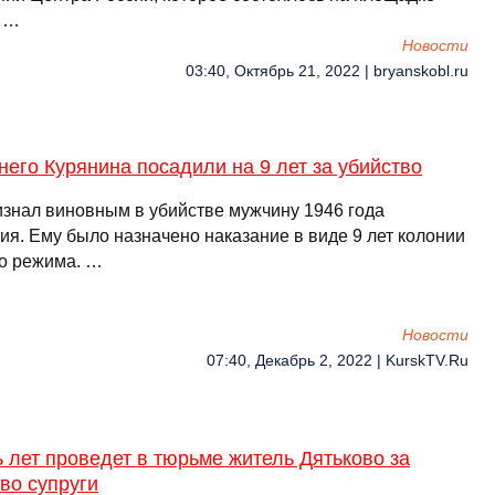
 …
Новости
03:40, Октябрь 21, 2022 | bryanskobl.ru
него Курянина посадили на 9 лет за убийство
изнал виновным в убийстве мужчину 1946 года
ия. Ему было назначено наказание в виде 9 лет колонии
го режима. …
Новости
07:40, Декабрь 2, 2022 | KurskTV.Ru
 лет проведет в тюрьме житель Дятьково за
во супруги