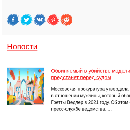
Новости
Обвиняемый в убийстве модели
предстанет перед судом
Московская прокуратура утвердила
в отношении мужчины, который обв
Гретты Ведлер в 2021 году. Об этом
пресс-службе ведомства. …