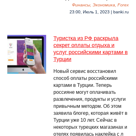
Финансы, Экономика, Forex
23:00, Июль 1, 2023 | banki.ru
Туристка из РФ раскрыла
секрет оплаты отдыха и
услуг российскими картами в
Турции
Новый сервис восстановил
способ оплаты российскими
картами в Турции. Теперь
россияне могут оплачивать
развлечения, продукты и услуги
привычным методом. Об этом
заявила блогер, которая живёт в
Турции уже 10 лет. Сейчас в
некоторых турецких магазинах и
отелях появилась наклейка с л