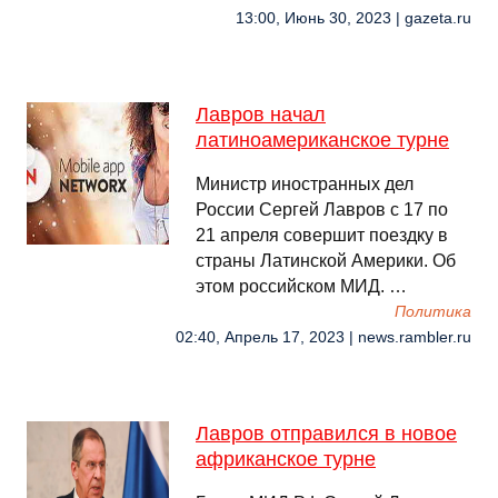
13:00, Июнь 30, 2023 | gazeta.ru
Лавров начал
латиноамериканское турне
Министр иностранных дел
России Сергей Лавров с 17 по
21 апреля совершит поездку в
страны Латинской Америки. Об
этом российском МИД. …
Политика
02:40, Апрель 17, 2023 | news.rambler.ru
Лавров отправился в новое
африканское турне