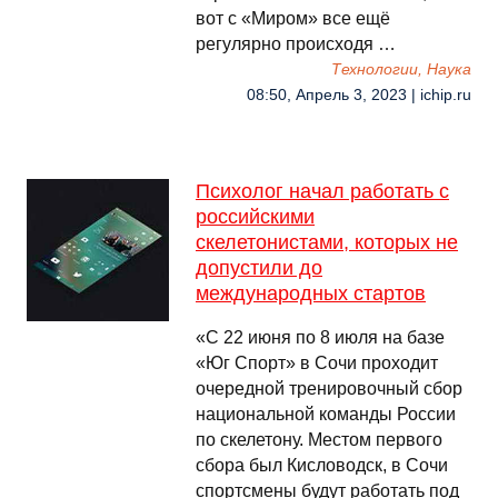
вот с «Миром» все ещё
регулярно происходя …
Технологии, Наука
08:50, Апрель 3, 2023 | ichip.ru
Психолог начал работать с
российскими
скелетонистами, которых не
допустили до
международных стартов
«С 22 июня по 8 июля на базе
«Юг Спорт» в Сочи проходит
очередной тренировочный сбор
национальной команды России
по скелетону. Местом первого
сбора был Кисловодск, в Сочи
спортсмены будут работать под