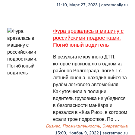
11:10, Март 27, 2023 | gazetadaily.ru
Фура врезалась в машину с
российскими подростками.
Погиб юный водитель
В результате крупного ДТП,
которое произошло в одном из
районов Волгограда, погиб 17-
летний юноша, находившийся за
рулём легкового автомобиля.
Как уточнили в полиции,
водитель грузовика не убедился
в безопасности манёвра и
врезался в «Киа Рио», в котором
ехали трое подростков. По …
Бизнес, Промышленность, Энергетика
15:00, Ноябрь 9, 2022 | secretmag.ru