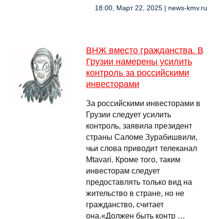
18:00, Март 22, 2025 | news-kmv.ru
ВНЖ вместо гражданства. В
Грузии намерены усилить
контроль за российскими
инвесторами
За российскими инвесторами в
Грузии следует усилить
контроль, заявила президент
страны Саломе Зурабишвили,
чьи слова приводит телеканал
Mtavari. Кроме того, таким
инвесторам следует
предоставлять только вид на
жительство в стране, но не
гражданство, считает
она.«Должен быть контр …