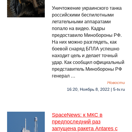
Уничтожение украинского танка
российскими беспилотными
летательными аппаратами
попало на видео. Кадры
предоставило Минобороны РФ.
На них можно разглядеть, как
боевой снаряд БПЛА успешно
находит цель и делает точный
удар. Как сообщил официальный
представитель Минобороны РФ
генерал …
Новости
16:20, Ноябрь 8, 2022 | 5-tv.ru
SpaceNews: к МКС в
предпоследний раз
запущена ракета Antares с