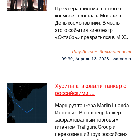
Премьера фильма, снятого в
космосе, прошла в Москве в
День космонавтики. В честь
этого события кинотеатр
«Октябрь» превратился в МКС.
…
Шоу-бизнес, Знаменитости
09:30, Апрель 13, 2023 | woman.ru
Хуситы атаковали танкер с
российскими ...
Маршрут танкера Marlin Luanda.
Источник: Bloomberg Танкер,
зафрахтованный торговым
гигантом Trafigura Group и
перевозивший груз российских