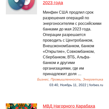
2023 года
Минфин США продлил срок
разрешения операций по
энергоносителям с российскими
банками до мая 2023 года.
Операции разрешается
проводить с Центробанком,
Внешэкономбанком, банком
«Открытие», Совкомбанком,
Сбербанком, ВТБ, Альфа-
банком и другими
организациями, где им
принадлежит доля …
Бизнес, Промышленность, Энергетика
03:40, Ноябрь 11, 2022 | forbes.ru
МВД Нагорного Карабаха