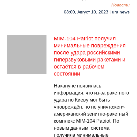
Новости
08:00, Август 10, 2023 | ura.news
MIM-104 Patriot получил
минимальные повреждения
после удара российскими
гиперзвуковыми ракетами и
остаётся в рабочем
состоянии
Накануне появилась
информация, что из-за ракетного
удара по Киеву мог быть
«повреждён, но не уничтожен»
американский зенитно-ракетный
комплекс MIM-104 Patriot. По
новым данным, система
получила минимальные