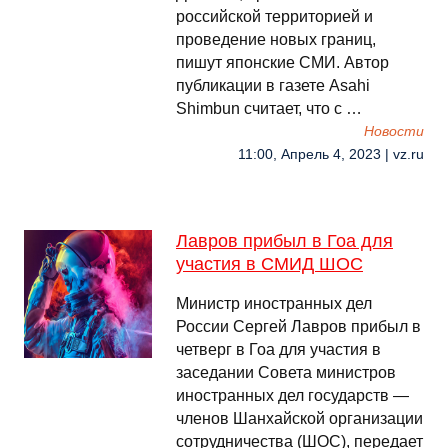
российской территорией и
проведение новых границ,
пишут японские СМИ. Автор
публикации в газете Asahi
Shimbun считает, что с …
Новости
11:00, Апрель 4, 2023 | vz.ru
Лавров прибыл в Гоа для
участия в СМИД ШОС
Министр иностранных дел
России Сергей Лавров прибыл в
четверг в Гоа для участия в
заседании Совета министров
иностранных дел государств —
членов Шанхайской организации
сотрудничества (ШОС), передает