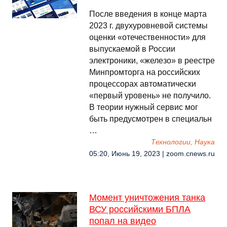
После введения в конце марта
2023 г. двухуровневой системы
оценки «отечественности» для
выпускаемой в России
электроники, «железо» в реестре
Минпромторга на российских
процессорах автоматически
«первый уровень» не получило.
В теории нужный сервис мог
быть предусмотрен в специальн
…
Технологии, Наука
05:20, Июнь 19, 2023 | zoom.cnews.ru
Момент уничтожения танка
ВСУ российскими БПЛА
попал на видео