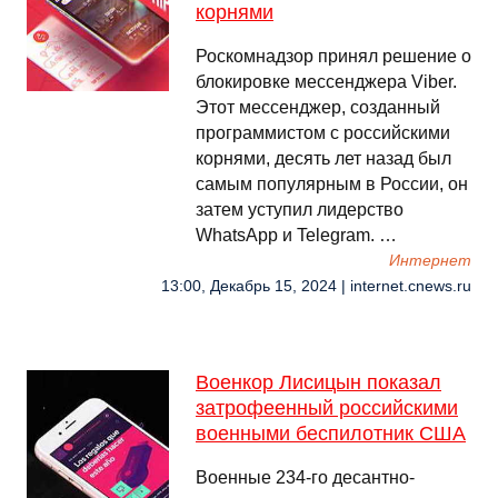
корнями
Роскомнадзор принял решение о
блокировке мессенджера Viber.
Этот мессенджер, созданный
программистом с российскими
корнями, десять лет назад был
самым популярным в России, он
затем уступил лидерство
WhatsApp и Telegram. …
Интернет
13:00, Декабрь 15, 2024 | internet.cnews.ru
Военкор Лисицын показал
затрофеенный российскими
военными беспилотник США
Военные 234-го десантно-