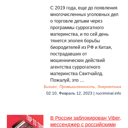
С 2019 года, еще до появления
многочисленных уголовных дел
о торговле детьми через
программы суррогатного
материнства, и по сей день
тянется эпопея борьбы
биородителей из РФ и Китая,
пострадавших от
мошеннических действий
агентства суррогатного
материнства Свитчайлд.
Пожалуй, это …
Бизнес, Промышленность, Энергетика
02:10, Февраль 12, 2023 | rucriminal.info
В России заблокирован Viber,
мессенджер с российскими