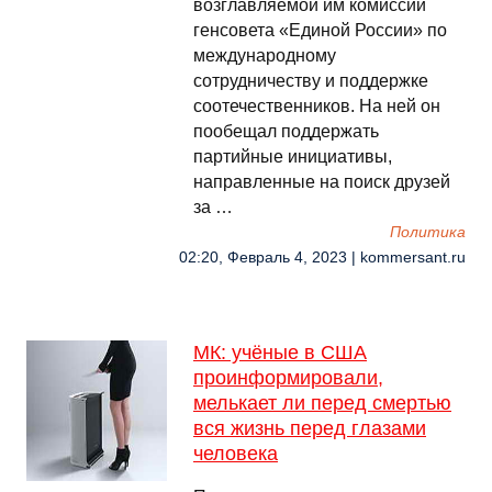
возглавляемой им комиссии
генсовета «Единой России» по
международному
сотрудничеству и поддержке
соотечественников. На ней он
пообещал поддержать
партийные инициативы,
направленные на поиск друзей
за …
Политика
02:20, Февраль 4, 2023 | kommersant.ru
МК: учёные в США
проинформировали,
мелькает ли перед смертью
вся жизнь перед глазами
человека