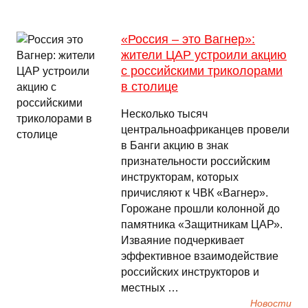
«Россия – это Вагнер»:
жители ЦАР устроили акцию
с российскими триколорами
в столице
Несколько тысяч
центральноафриканцев провели
в Банги акцию в знак
признательности российским
инструкторам, которых
причисляют к ЧВК «Вагнер».
Горожане прошли колонной до
памятника «Защитникам ЦАР».
Изваяние подчеркивает
эффективное взаимодействие
российских инструкторов и
местных …
Новости