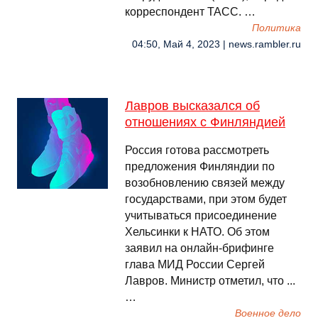
корреспондент ТАСС. …
Политика
04:50, Май 4, 2023 | news.rambler.ru
Лавров высказался об
отношениях с Финляндией
Россия готова рассмотреть
предложения Финляндии по
возобновлению связей между
государствами, при этом будет
учитываться присоединение
Хельсинки к НАТО. Об этом
заявил на онлайн-брифинге
глава МИД России Сергей
Лавров. Министр отметил, что ...
…
Военное дело