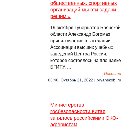
общественных, спортивных
организаций мы эти задачи
решим!»
19 октября Губернатор Брянской
области Александр Богомаз
принял участие в заседании
Ассоциации высших учебных
заведений Центра России,
которое состоялось на площадке
БГИТУ. …
Новости
03:40, Октябрь 21, 2022 | bryanskobl.ru
Министерства
госбезопасности Китая
занялось российскими ЭКО-
аферистам