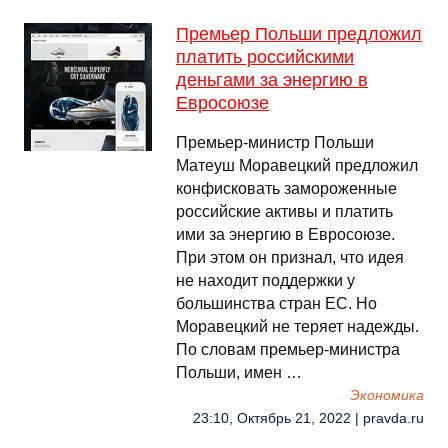
Премьер Польши предложил
платить российскими
деньгами за энергию в
Евросоюзе
Премьер-министр Польши
Матеуш Моравецкий предложил
конфисковать замороженные
российские активы и платить
ими за энергию в Евросоюзе.
При этом он признал, что идея
не находит поддержки у
большинства стран ЕС. Но
Моравецкий не теряет надежды.
По словам премьер-министра
Польши, имен …
Экономика
23:10, Октябрь 21, 2022 | pravda.ru