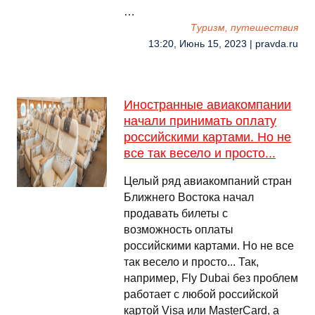
…
Туризм, путешествия
13:20, Июнь 15, 2023 | pravda.ru
Иностранные авиакомпании
начали принимать оплату
российскими картами. Но не
все так весело и просто...
Целый ряд авиакомпаний стран
Ближнего Востока начал
продавать билеты с
возможность оплаты
российскими картами. Но не все
так весело и просто... Так,
например, Fly Dubai без проблем
работает с любой российской
картой Visa или MasterCard, а