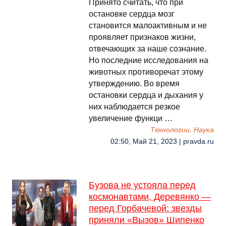
Принято считать, что при
остановке сердца мозг
становится малоактивным и не
проявляет признаков жизни,
отвечающих за наше сознание.
Но последние исследования на
животных противоречат этому
утверждению. Во время
остановки сердца и дыхания у
них наблюдается резкое
увеличение функци …
Технологии, Наука
02:50, Май 21, 2023 | pravda.ru
Бузова не устояла перед
космонавтами, Деревянко —
перед Горбачевой: звезды
приняли «Вызов» Шипенко