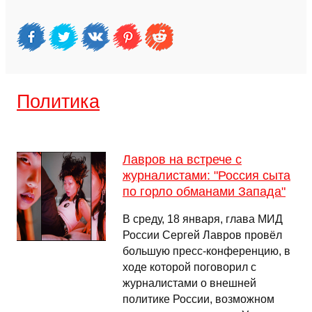
Политика
Лавров на встрече с
журналистами: "Россия сыта
по горло обманами Запада"
В среду, 18 января, глава МИД
России Сергей Лавров провёл
большую пресс-конференцию, в
ходе которой поговорил с
журналистами о внешней
политике России, возможном