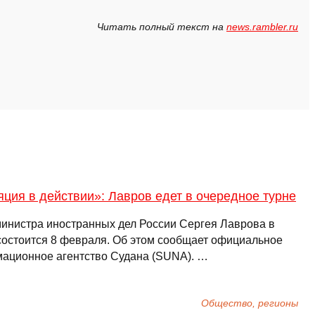
Читать полный текст на
news.rambler.ru
ция в действии»: Лавров едет в очередное турне
министра иностранных дел России Сергея Лаврова в
состоится 8 февраля. Об этом сообщает официальное
ационное агентство Судана (SUNA). …
Общество, регионы