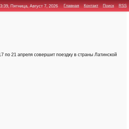
3:39, Пятница, Август 7, 2026
Главная
Контакт
Поиск
RSS
7 по 21 апреля совершит поездку в страны Латинской