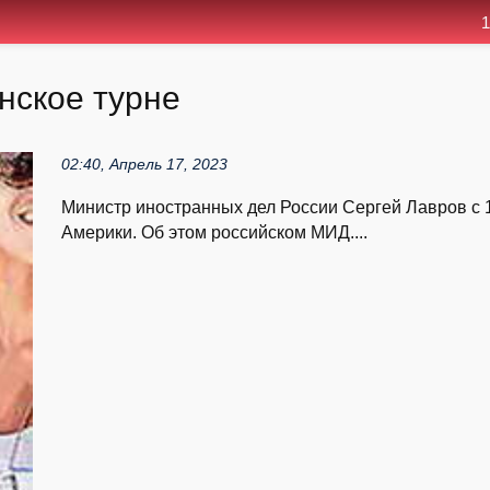
1
нское турне
02:40, Апрель 17, 2023
Министр иностранных дел России Сергей Лавров с 1
Америки. Об этом российском МИД....