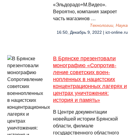
«Эльдорадо+М.Видео».
Вероятно, компания закроет
часть магазинов …
Технологии, Наука
16:50, Декабрь 9, 2022 | ict-online.ru
В Брянске презентовали
монографию «Сопротив­
ление советских воен­
нопленных в нацистских
концентрационных лагерях и
центрах уничтожения:
история и память»
В Центре документации
новейшей истории Брянской
области, филиале
государственного областного