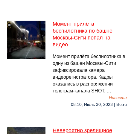
Момент прилёта
беспилотника по башне
Москвы-Сити попал на
видео
Момент прилёта беспилотника в
одну из башен Москвы-Сити
зафиксировала камера
видеорегистратора. Кадры
оказались в распоряжении
телеграм-канала SHOT. …
Новости
08:10, Июль 30, 2023 | life.ru
Невероятно зрелищное