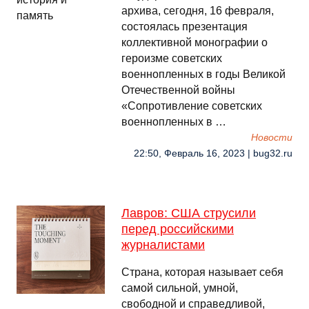
архива, сегодня, 16 февраля,
состоялась презентация
коллективной монографии о
героизме советских
военнопленных в годы Великой
Отечественной войны
«Сопротивление советских
военнопленных в …
Новости
22:50, Февраль 16, 2023 | bug32.ru
Лавров: США струсили
перед российскими
журналистами
Страна, которая называет себя
самой сильной, умной,
свободной и справедливой,