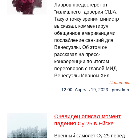
Лавров предостерёг от
"излишнего" доверия США.
Такую точку зрения министр
высказал, комментируя
обещанное американцами
послабление санкций для
Венесуэлы. Об этом он
рассказал на пресс-
конференции по итогам
переговоров с главой МИД
Венесуэлы Иваном Хил …
Политика
12:00, Апрель 19, 2023 | pravda.ru
Очевидец описал момент
падения Су-25 в Ейске
Военный самолет Су-25 перед