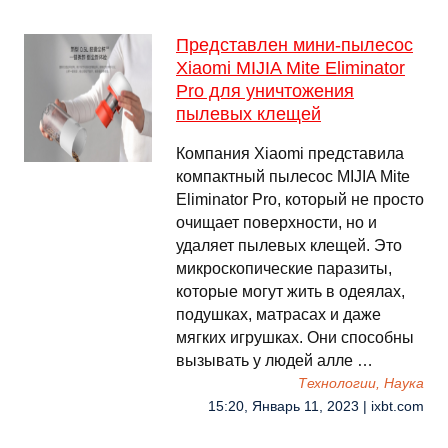
Представлен мини-пылесос
Xiaomi MIJIA Mite Eliminator
Pro для уничтожения
пылевых клещей
Компания Xiaomi представила
компактный пылесос MIJIA Mite
Eliminator Pro, который не просто
очищает поверхности, но и
удаляет пылевых клещей. Это
микроскопические паразиты,
которые могут жить в одеялах,
подушках, матрасах и даже
мягких игрушках. Они способны
вызывать у людей алле …
Технологии, Наука
15:20, Январь 11, 2023 | ixbt.com