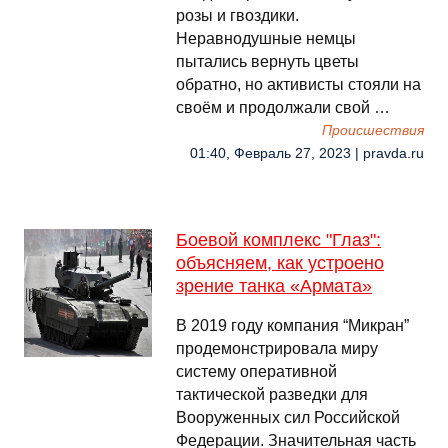
розы и гвоздики.
Неравнодушные немцы
пытались вернуть цветы
обратно, но активисты стояли на
своём и продолжали свой …
Происшествия
01:40, Февраль 27, 2023 | pravda.ru
Боевой комплекс "Глаз":
объясняем, как устроено
зрение танка «Армата»
В 2019 году компания “Микран”
продемонстрировала миру
систему оперативной
тактической разведки для
Вооруженных сил Российской
Федерации. Значительная часть