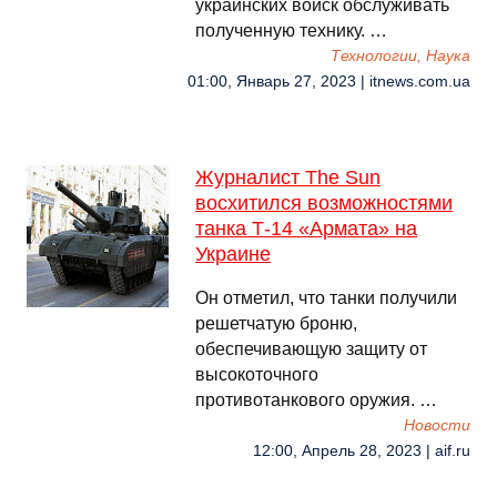
украинских войск обслуживать
полученную технику. …
Технологии, Наука
01:00, Январь 27, 2023 | itnews.com.ua
Журналист The Sun
восхитился возможностями
танка Т-14 «Армата» на
Украине
Он отметил, что танки получили
решетчатую броню,
обеспечивающую защиту от
высокоточного
противотанкового оружия. …
Новости
12:00, Апрель 28, 2023 | aif.ru