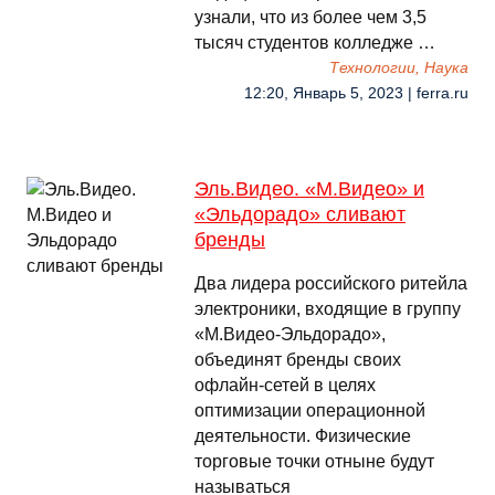
узнали, что из более чем 3,5
тысяч студентов колледже …
Технологии, Наука
12:20, Январь 5, 2023 | ferra.ru
Эль.Видео. «М.Видео» и
«Эльдорадо» сливают
бренды
Два лидера российского ритейла
электроники, входящие в группу
«М.Видео-Эльдорадо»,
объединят бренды своих
офлайн-сетей в целях
оптимизации операционной
деятельности. Физические
торговые точки отныне будут
называться