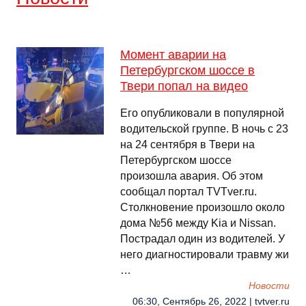
Момент аварии на
Петербургском шоссе в
Твери попал на видео
Его опубликовали в популярной
водительской группе. В ночь с 23
на 24 сентября в Твери на
Петербургском шоссе
произошла авария. Об этом
сообщал портал TVTver.ru.
Столкновение произошло около
дома №56 между Kia и Nissan.
Пострадал один из водителей. У
него диагностировали травму жи
…
Новости
06:30, Сентябрь 26, 2022 | tvtver.ru