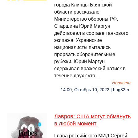
города Клинцы Брянской
области рассказало
Министерство обороны РФ.
Старшина Юрий Маргун
действовал в составе танкового
экипажа. Украинские
националисты пытались
прорвать оборонительные
рубежи. Юрий Маргун
сдерживал вражеский натиск в
течение двух суто …
Новости
14:00, Октябрь 10, 2022 | bug32.ru
Лавров: США могут обмануть
в любой момент
Глава российского МИД Сергей