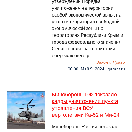
утверждении Порядка
уничтожения на территории
особой экономической зоны, на
участке территории свободной
экономической зоны на
территориях Республики Крым и
города федерального значения
Севастополя, на территории
опережающего р …
Закон и Право
06:00, Май 9, 2024 | garant.ru
Минобороны РФ показало
кадры уничтожения пункта
управления ВСУ
вертолетами Ка-52 и Ми-24
Минобороны России показало