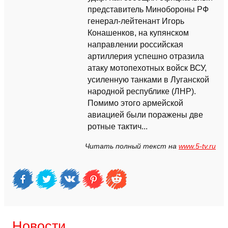
представитель Минобороны РФ
генерал-лейтенант Игорь
Конашенков, на купянском
направлении российская
артиллерия успешно отразила
атаку мотопехотных войск ВСУ,
усиленную танками в Луганской
народной республике (ЛНР).
Помимо этого армейской
авиацией были поражены две
ротные тактич...
Читать полный текст на
www.5-tv.ru
Новости