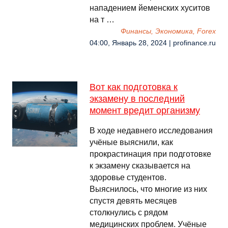
нападением йеменских хуситов
на т …
Финансы, Экономика, Forex
04:00, Январь 28, 2024 | profinance.ru
Вот как подготовка к
экзамену в последний
момент вредит организму
В ходе недавнего исследования
учёные выяснили, как
прокрастинация при подготовке
к экзамену сказывается на
здоровье студентов.
Выяснилось, что многие из них
спустя девять месяцев
столкнулись с рядом
медицинских проблем. Учёные