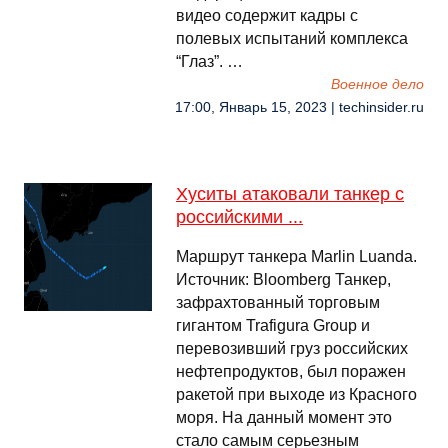
видео содержит кадры с
полевых испытаний комплекса
“Глаз”. …
Военное дело
17:00, Январь 15, 2023 | techinsider.ru
Хуситы атаковали танкер с
российскими ...
Маршрут танкера Marlin Luanda.
Источник: Bloomberg Танкер,
зафрахтованный торговым
гигантом Trafigura Group и
перевозивший груз российских
нефтепродуктов, был поражен
ракетой при выходе из Красного
моря. На данный момент это
стало самым серьезным