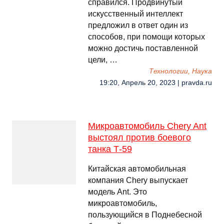
справился. Продвинутый
искусственный интеллект
предложил в ответ один из
способов, при помощи которых
можно достичь поставленной
цели, …
Технологии, Наука
19:20, Апрель 20, 2023 | pravda.ru
Микроавтомобиль Chery Ant
выстоял против боевого
танка Т-59
Китайская автомобильная
компания Chery выпускает
модель Ant. Это
микроавтомобиль,
пользующийся в Поднебесной