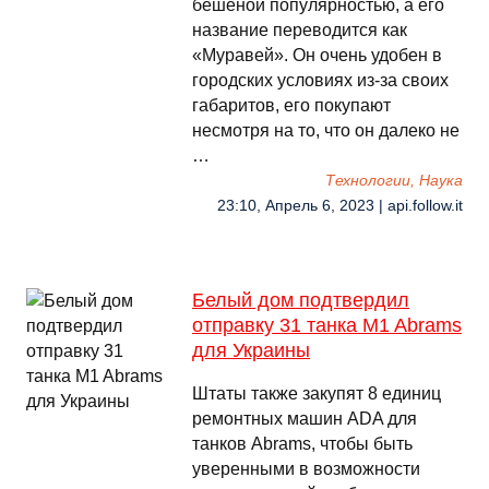
бешеной популярностью, а его
название переводится как
«Муравей». Он очень удобен в
городских условиях из-за своих
габаритов, его покупают
несмотря на то, что он далеко не
…
Технологии, Наука
23:10, Апрель 6, 2023 | api.follow.it
Белый дом подтвердил
отправку 31 танка M1 Abrams
для Украины
Штаты также закупят 8 единиц
ремонтных машин ADA для
танков Abrams, чтобы быть
уверенными в возможности